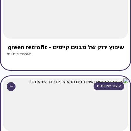
שיפוץ ירוק של מבנים קיימים - green retrofit
מערכת בית ונוי
עיצוב שירותים