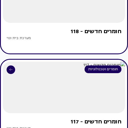
חומרים חדשים - 118
מערכת בית ונוי
חומרים וטכנולוגיות
חומרים חדשים - 117