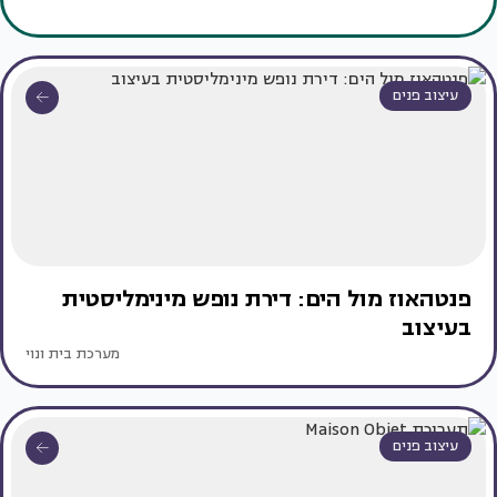
עיצוב פנים
פנטהאוז מול הים: דירת נופש מינימליסטית
בעיצוב
מערכת בית ונוי
עיצוב פנים