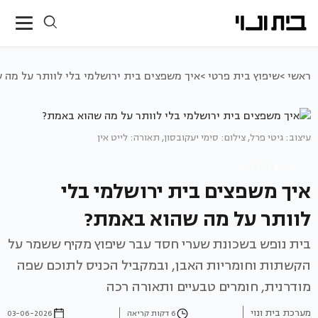
ראשי >
שיפוץ בית פרטי >
איך משפצים בית ירושלמי בלי לוותר על מה 
עיצוב: גיטי פרל, צילום: סימי יעקובסון, תאורה: לייט אין
שיפוץ בית פרטי
איך משפצים בית ירושלמי בלי
לוותר על מה שהוא באמת?
בית נופש בשכונת שערי חסד עבר שיפוץ מקיף ששמר על
הקשתות וחומריות האבן, ובמקביל הכניס לתוכם שפה
מודרנית, חומרים טבעיים ותאורה רכה
מערכת בית ונוי
6 דקות קריאה
03-06-2026