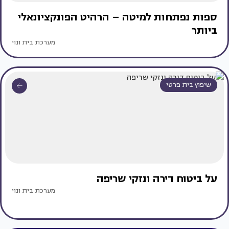
ספות נפתחות למיטה – הרהיט הפונקציונאלי
ביותר
מערכת בית ונוי
שיפוץ בית פרטי
על ביטוח דירה ונזקי שריפה
מערכת בית ונוי