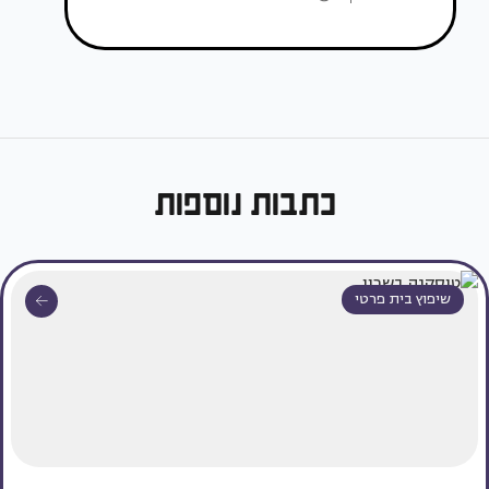
כתבות נוספות
שיפוץ בית פרטי