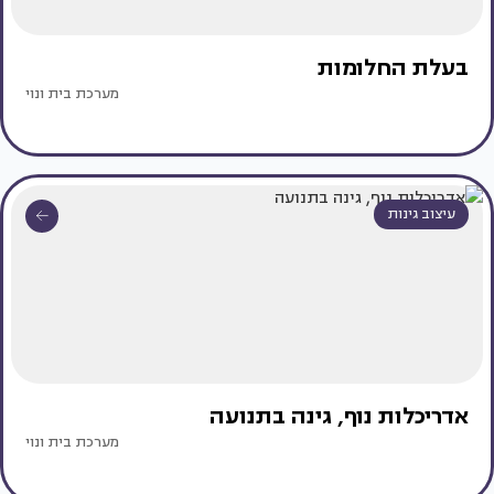
בעלת החלומות
מערכת בית ונוי
עיצוב גינות
אדריכלות נוף, גינה בתנועה
מערכת בית ונוי