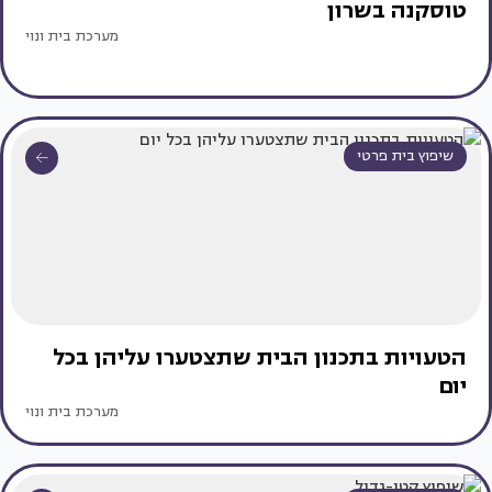
טוסקנה בשרון
מערכת בית ונוי
שיפוץ בית פרטי
הטעויות בתכנון הבית שתצטערו עליהן בכל
יום
מערכת בית ונוי