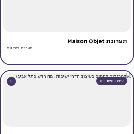
תערוכת Maison Objet
מערכת בית ונוי
עיצוב משרדים