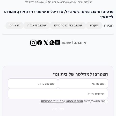
צילום: סימי יעקובסון, עיצוב: גיטי פרל, תאורה: לייט אין
פרטים: עיצוב פנים: גיטי פרל, אדריכלית שימור: נירה אורן, תאורה:
לייט אין
תגיות:
יוקרה
עיצוב בתים פרטיים
עיצוב תאורה
תאורה
אהבתם? שתפו:
הצטרפו לניוזלטר של בית ונוי
אני מאשר/ת את
תנאי השימוש
ו
מדיניות הפרטיות
שליחה