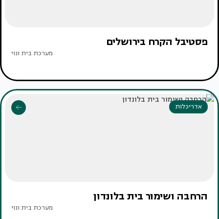
פסטיבל הקרח בירושלים
מערכת בית ונוי
אדריכלות
הרחבה ושימור בית בלונדון
מערכת בית ונוי