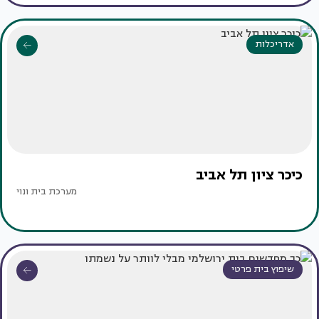
אדריכלות
כיכר ציון תל אביב
מערכת בית ונוי
שיפוץ בית פרטי