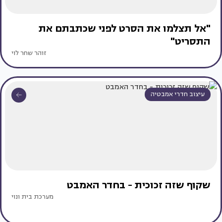
"אל תצלמו את הסרט לפני שכתבתם את
התסריט"
זוהר שחר לוי
עיצוב חדרי אמבטיה
שקוף שזה זכוכית - בחדר האמבט
מערכת בית ונוי