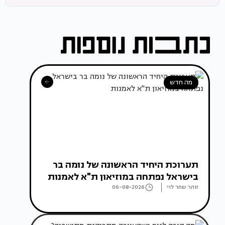
מה חדש
תערוכת היחיד הראשונה של נומה בר
בישראל נפתחה במוזיאון ת"א לאמנות
זוהר שחר לוי
06-08-2026