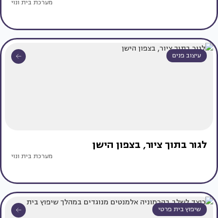
מערכת בית ונוי
עיצוב פנים
לגור בתוך ציור, בצפון הישן
מערכת בית ונוי
שיפוץ בית פרטי