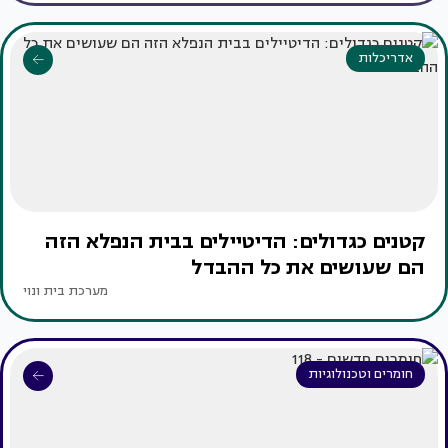
אדריכלות
קטנים כגדולים: הדיטיילים בבית הנפלא הזה
הם שעושים את כל ההבדל
מערכת בית ונוי
חומרים וטכנולוגיות