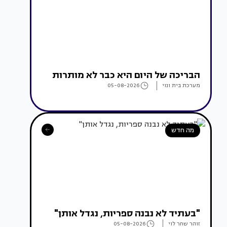
הבריכה של היום היא כבר לא מותרות
מערכת בית ונוי
05-08-2026
מה חדש
"בעתיד לא נבנה ספריות, נגדל אותן"
זוהר שחר לוי
05-08-2026