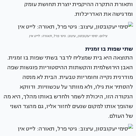
ותאורת התקרה ההיקפית יוצרת תחושת עומק
ומדגישה את האדריכלות.
צילום: סימי יעקובסון, עיצוב: גיטי פרל, תאורה: לייט אין
שתי שפות בו זמנית
התוצאה היא בית שמצליח לדבר בשתי שפות בו זמנית.
האבן הירושלמית והקשתות ההיסטוריות פוגשות שפה
מודרנית נקייה וחומריות טבעית. הבית לא מנסה
להסתיר את גילו, ולא מוותר על עכשוויות. ודווקא
הנקודה הזו, היכולת לשמר ולחדש באותו מהלך, היא מה
שהופך אותו למקום שנעים לחזור אליו, גם מהצד השני
של העולם.