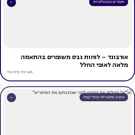
חומרים וטכנולוגיות
אורבונד – לוחות גבס משופרים בהתאמה
מלאה לאופי החלל
מערכת בית ונוי
עיצוב מסעדות ובתי קפה