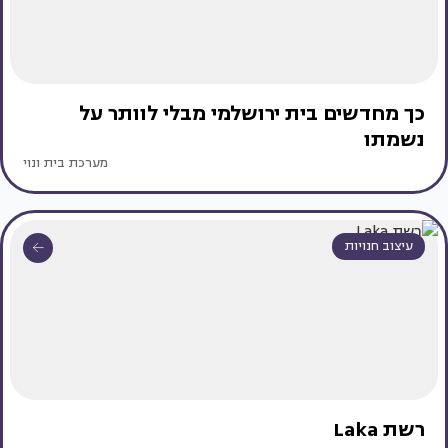
כך מחדשים בית ירושלמי מבלי לוותר על
נשמתו
מערכת בית ונוי
עיצוב חנויות
רשת Laka