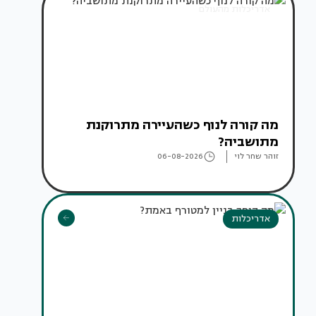
אדריכלות מהעולם
מה קורה לנוף כשהעיירה מתרוקנת
מתושביה?
זוהר שחר לוי
06-08-2026
אדריכלות