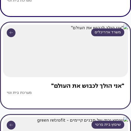
מערכת בית ונוי
משרד אדריכלים
"אני הולך לכבוש את העולם"
מערכת בית ונוי
שיפוץ בית פרטי