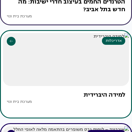
הטרנדים החמים בעיצוב חדרי ישיבות: מה
חדש בתל אביב?
מערכת בית ונוי
אדריכלות
למידה היברידית
מערכת בית ונוי