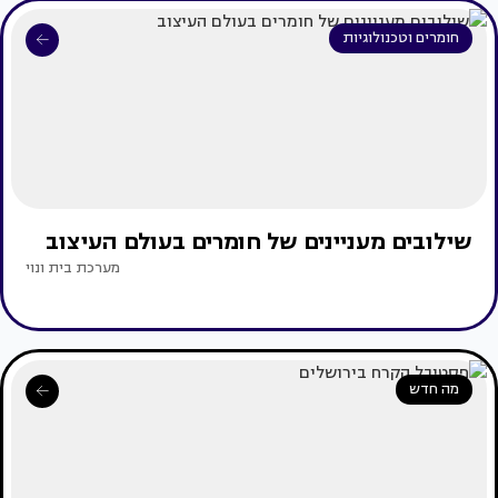
חומרים וטכנולוגיות
שילובים מעניינים של חומרים בעולם העיצוב
מערכת בית ונוי
מה חדש