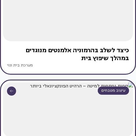
כיצד לשלב בהרמוניה אלמנטים מנוגדים
במהלך שיפוץ בית
מערכת בית ונוי
עיצוב מטבחים