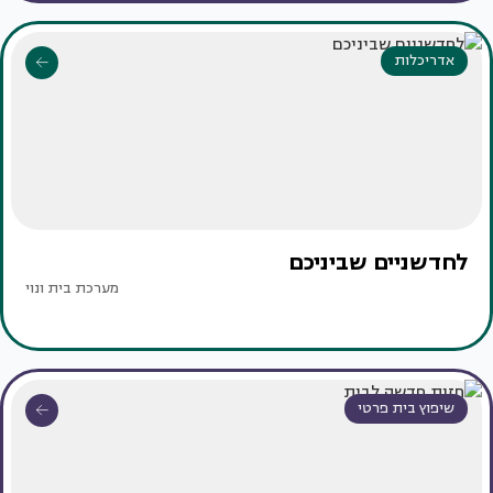
אדריכלות
לחדשניים שביניכם
מערכת בית ונוי
שיפוץ בית פרטי