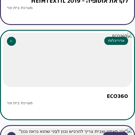
לקראת אוטופיה - 2019 HEIMTEXTIL
מערכת בית ונוי
אדריכלות
ECO360
מערכת בית ונוי