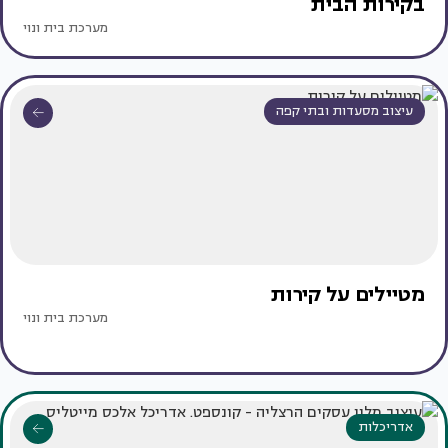
בקירות הבית
מערכת בית ונוי
עיצוב מסעדות ובתי קפה
מטיילים על קירות
מערכת בית ונוי
אדריכלות