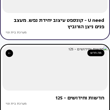
U need - קונספט עיצוב יחידת נפש. מעצב
פנים ניצן הורוביץ
מערכת בית ונוי
מה חדש
חדשות וחידושים - 125
מערכת בית ונוי