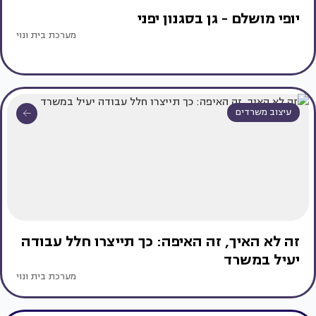
יופי מושלם - גן בסגנון יפני
מערכת בית ונוי
עיצוב משרדים
זה לא האיך, זה האיפה: כך תייצרו חלל עבודה
יעיל במשרד
מערכת בית ונוי