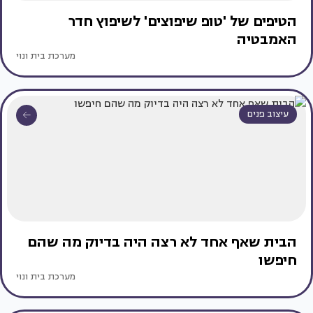
הטיפים של 'טופ שיפוצים' לשיפוץ חדר
האמבטיה
מערכת בית ונוי
עיצוב פנים
הבית שאף אחד לא רצה היה בדיוק מה שהם
חיפשו
מערכת בית ונוי