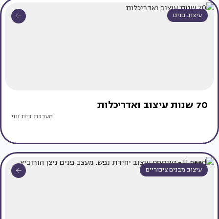
עיצוב פנים
70 שנות עיצוב ואדריכלות
מערכת בית ונוי
עיצוב מבנים ציבוריים