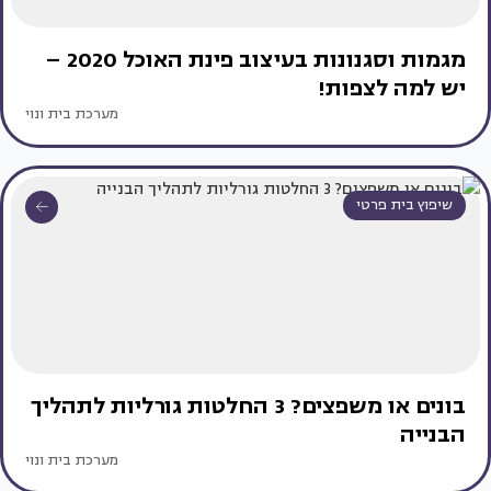
מגמות וסגנונות בעיצוב פינת האוכל 2020 –
יש למה לצפות!
מערכת בית ונוי
שיפוץ בית פרטי
בונים או משפצים? 3 החלטות גורליות לתהליך
הבנייה
מערכת בית ונוי