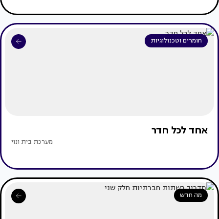
חומרים וטכנולוגיות
אחד לכל חדר
מערכת בית ונוי
מה חדש