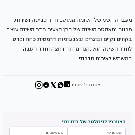
מעברה השני של הקומה ממוקם חדר כביסה ושירות
מרווח ומאסטר השינה של הבן הצעיר. חדר השינה עוצב
בקווים נקיים ובוגרים ובצבעוניות דרמטית כהה ופרט
לחדר השינה הוא נהנה מחדר רחצה וחדר הסבה
המשמש לאירוח חברתי.
אהבתם? שתפו:
הצטרפו לניוזלטר של בית ונוי