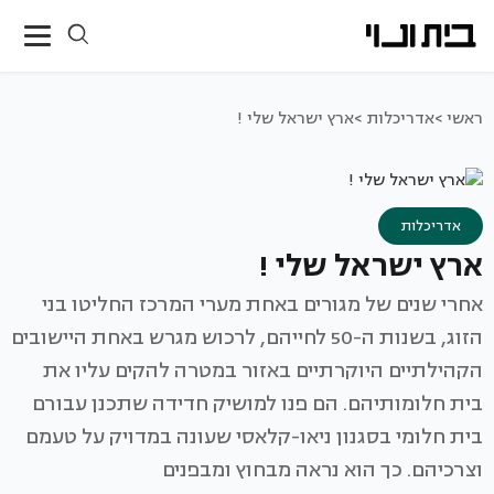
ראשי >
אדריכלות >
ארץ ישראל שלי !
אדריכלות
ארץ ישראל שלי !
אחרי שנים של מגורים באחת מערי המרכז החליטו בני
הזוג, בשנות ה-50 לחייהם, לרכוש מגרש באחת היישובים
הקהילתיים היוקרתיים באזור במטרה להקים עליו את
בית חלומותיהם. הם פנו למושיק חדידה שתכנן עבורם
בית חלומי בסגנון ניאו-קלאסי שעונה במדויק על טעמם
וצרכיהם. כך הוא נראה מבחוץ ומבפנים