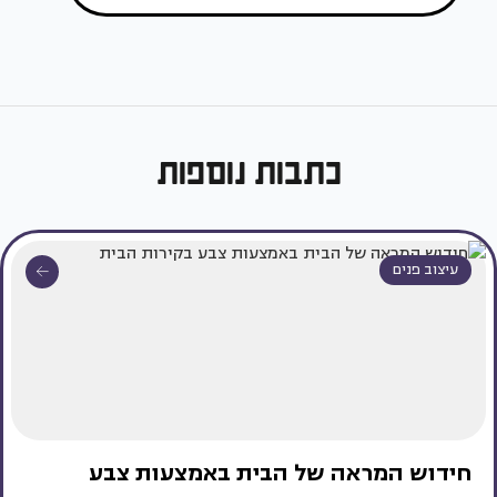
כתבות נוספות
עיצוב פנים
חידוש המראה של הבית באמצעות צבע