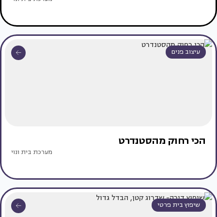
עיצוב פנים
הכי רחוק מהסטנדרט
מערכת בית ונוי
שיפוץ בית פרטי