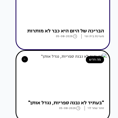
הבריכה של היום היא כבר לא מותרות
מערכת בית ונוי
05-08-2026
מה חדש
"בעתיד לא נבנה ספריות, נגדל אותן"
זוהר שחר לוי
05-08-2026