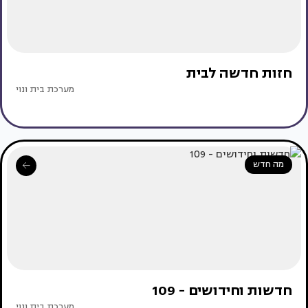
חזות חדשה לבית
מערכת בית ונוי
מה חדש
חדשות וחידושים - 109
מערכת בית ונוי