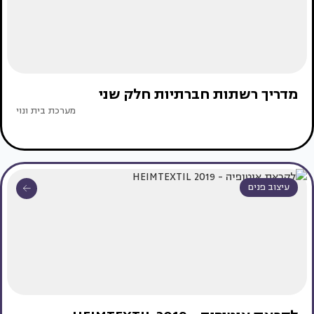
מדריך רשתות חברתיות חלק שני
מערכת בית ונוי
עיצוב פנים