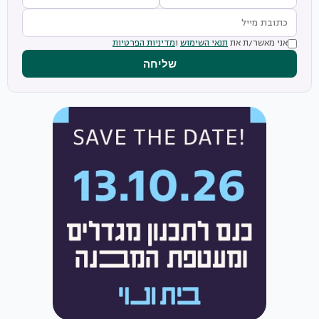
אני מאשר/ת את
תנאי השימוש
ו
מדיניות הפרטיות
שליחה