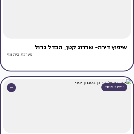
שיפוץ דירה- שדרוג קטן, הבדל גדול
מערכת בית ונוי
עיצוב גינות