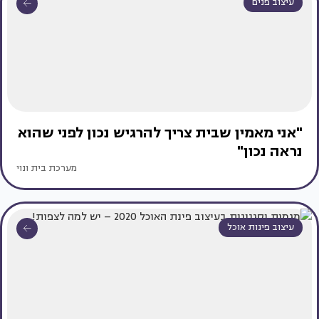
עיצוב פנים
"אני מאמין שבית צריך להרגיש נכון לפני שהוא
נראה נכון"
מערכת בית ונוי
עיצוב פינות אוכל