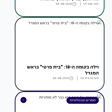
זוהר שחר לוי
06-08-2026
עיצוב בתים
וילה בקומה ה-18: "בית פרטי" בראש
המגדל
מערכת בית ונוי
06-08-2026
חומרים וטכנולוגיות