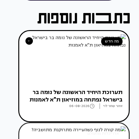
מה חדש
תערוכת היחיד הראשונה של נומה בר
בישראל נפתחה במוזיאון ת"א לאמנות
זוהר שחר לוי
06-08-2026
אדריכלות מהעולם