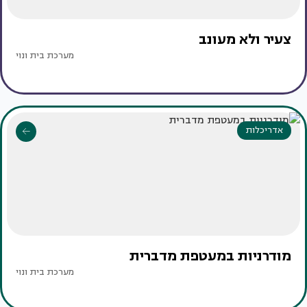
צעיר ולא מעונב
מערכת בית ונוי
אדריכלות
מודרניות במעטפת מדברית
מערכת בית ונוי