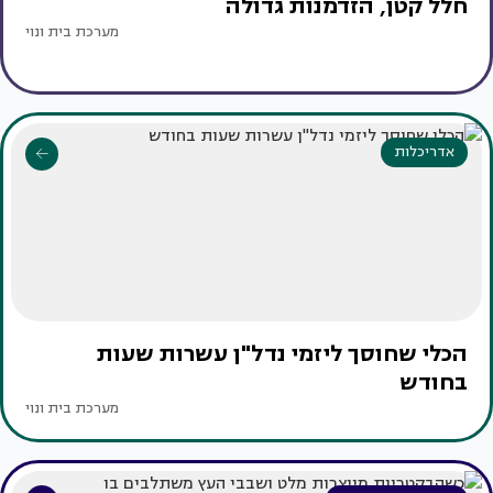
חלל קטן, הזדמנות גדולה
מערכת בית ונוי
אדריכלות
הכלי שחוסך ליזמי נדל"ן עשרות שעות
בחודש
מערכת בית ונוי