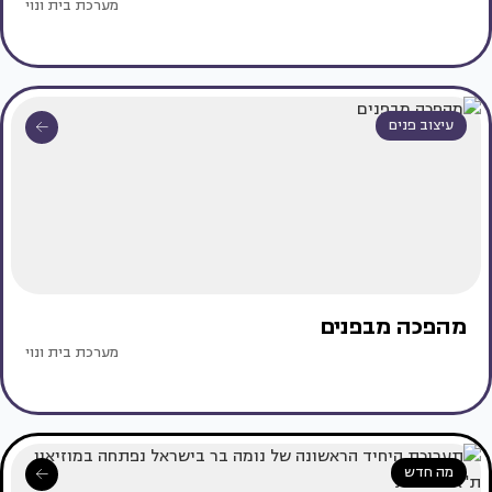
מערכת בית ונוי
עיצוב פנים
מהפכה מבפנים
מערכת בית ונוי
מה חדש