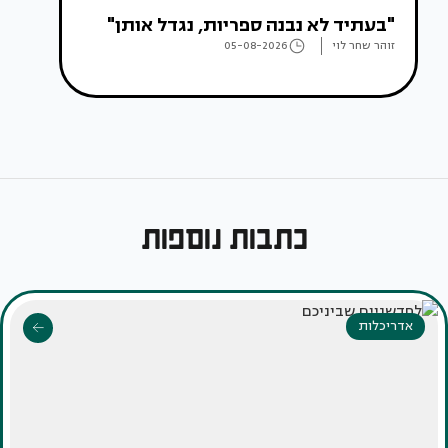
"בעתיד לא נבנה ספריות, נגדל אותן"
זוהר שחר לוי
05-08-2026
כתבות נוספות
אדריכלות