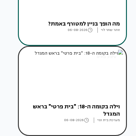
מה הופך בניין למטורף באמת?
זוהר שחר לוי
06-08-2026
עיצוב בתים
וילה בקומה ה-18: "בית פרטי" בראש
המגדל
מערכת בית ונוי
06-08-2026