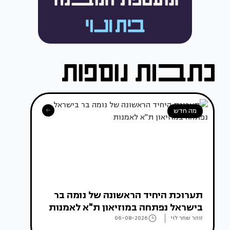
מה חדש
תערוכת היחיד הראשונה של נומה בר
בישראל נפתחה במוזיאון ת"א לאמנות
זוהר שחר לוי
06-08-2026