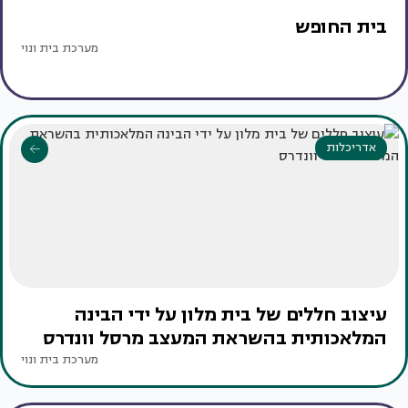
בית החופש
מערכת בית ונוי
אדריכלות
עיצוב חללים של בית מלון על ידי הבינה
המלאכותית בהשראת המעצב מרסל וונדרס
מערכת בית ונוי