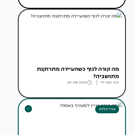
אדריכלות מהעולם
מה קורה לנוף כשהעיירה מתרוקנת
מתושביה?
זוהר שחר לוי
06-08-2026
אדריכלות