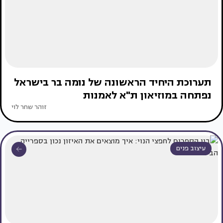
תערוכת היחיד הראשונה של נומה בר בישראל
נפתחה במוזיאון ת"א לאמנות
זוהר שחר לוי
עיצוב פנים