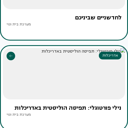
לחדשניים שביניכם
מערכת בית ונוי
אדריכלות
נילי פורטוגלי: תפיסה הוליסטית באדריכלות
מערכת בית ונוי