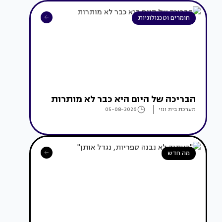
חומרים וטכנולוגיות
הבריכה של היום היא כבר לא מותרות
מערכת בית ונוי
05-08-2026
מה חדש