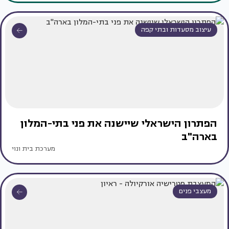
עיצוב מסעדות ובתי קפה
הפתרון הישראלי שיישנה את פני בתי-המלון
בארה"ב
מערכת בית ונוי
מעצבי פנים