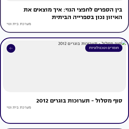
בין הספרים לחפצי הנוי: איך מוצאים את
האיזון נכון בספרייה הביתית
מערכת בית ונוי
חומרים וטכנולוגיות
סוף מסלול - תערוכות בוגרים 2012
מערכת בית ונוי