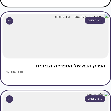
עיצוב פנים
הפרק הבא של הספרייה הביתית
זוהר שחר לוי
עיצוב פנים