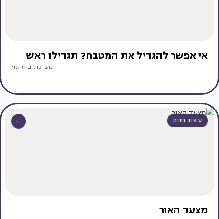
אי אפשר להגדיל את המטבח? תגדילו ראש
מערכת בית ונוי
עיצוב פנים
מצעד האור