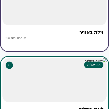
וילה באוויר
מערכת בית ונוי
אדריכלות