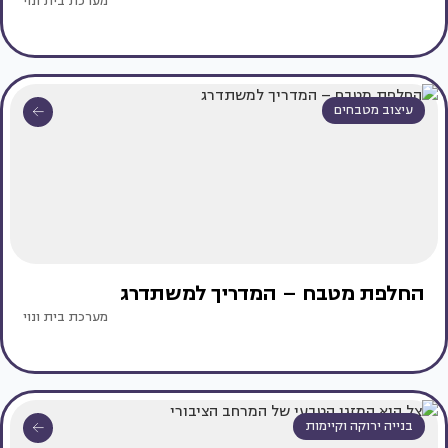
מערכת בית ונוי
עיצוב מטבחים
החלפת מטבח – המדריך למשתדרג
מערכת בית ונוי
בנייה ירוקה וקיימות