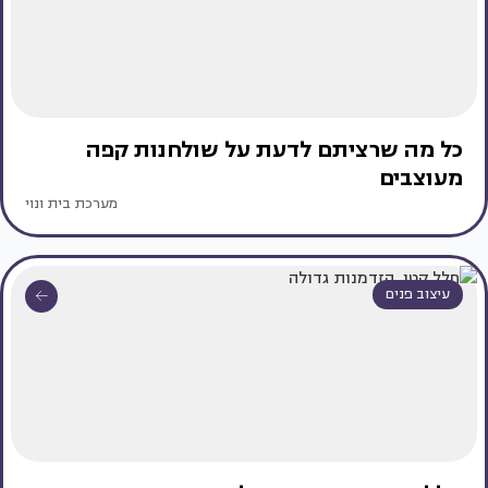
כל מה שרציתם לדעת על שולחנות קפה
מעוצבים
מערכת בית ונוי
עיצוב פנים