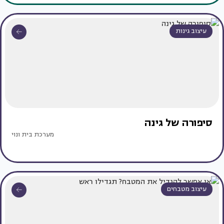
עיצוב גינות
סיפורה של גינה
מערכת בית ונוי
עיצוב מטבחים