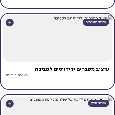
עיצוב מטבחים
עיצוב מטבחים ידידותיים לסביבה
מערכת בית ונוי
עיצוב סלון