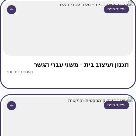
עיצוב פנים
תכנון ועיצוב בית - משני עברי הגשר
מערכת בית ונוי
עיצוב פנים