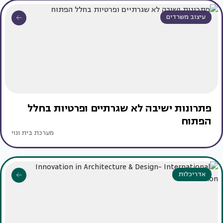
עיצוב משרדים
פתרונות ישיבה לא שגרתיים ופרטיות בחלל
הפתוח
מערכת בית ונוי
אדריכלות