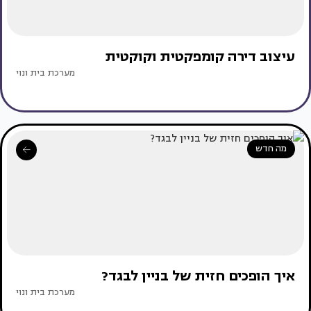
עיצוב דירה קומפקטית וקוקטית
מערכת בית ונוי
מה חדש
איך הופכים חזית של בניין לבגד?
מערכת בית ונוי