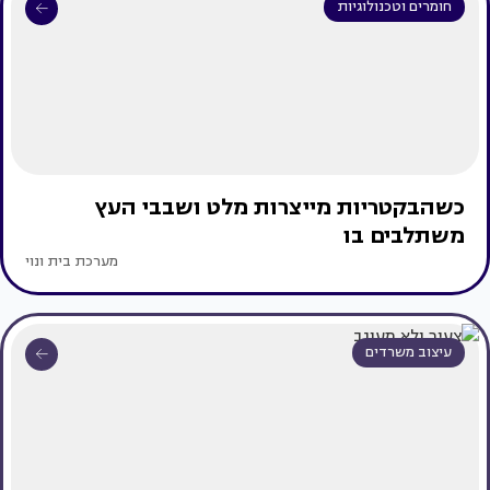
חומרים וטכנולוגיות
כשהבקטריות מייצרות מלט ושבבי העץ
משתלבים בו
מערכת בית ונוי
עיצוב משרדים