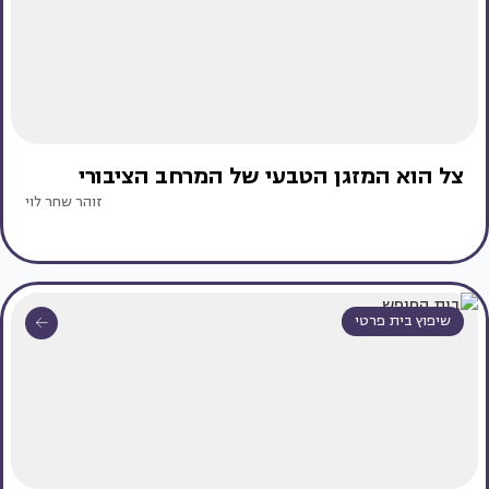
צל הוא המזגן הטבעי של המרחב הציבורי
זוהר שחר לוי
שיפוץ בית פרטי