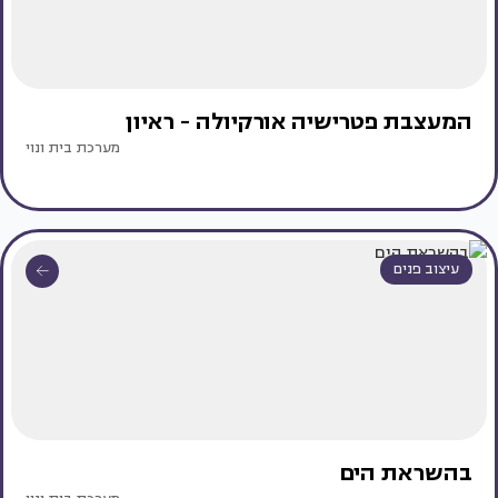
המעצבת פטרישיה אורקיולה - ראיון
מערכת בית ונוי
עיצוב פנים
בהשראת הים