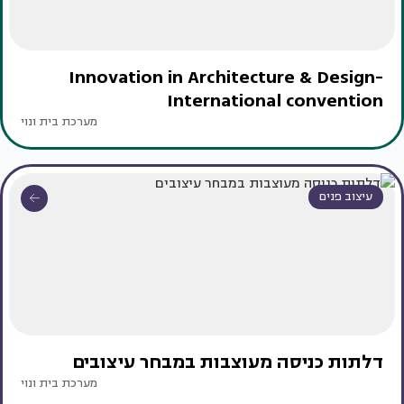
Innovation in Architecture & Design-
International convention
מערכת בית ונוי
עיצוב פנים
דלתות כניסה מעוצבות במבחר עיצובים
מערכת בית ונוי