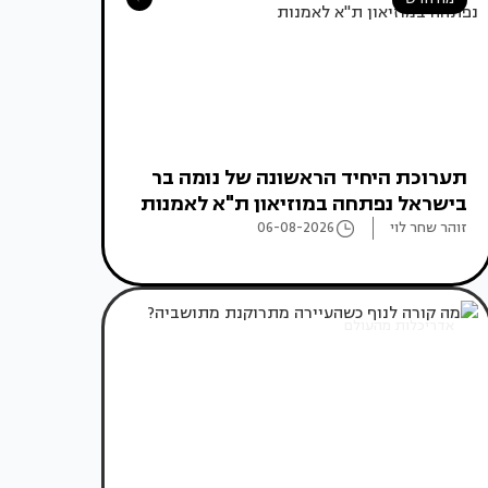
תערוכת היחיד הראשונה של נומה בר
בישראל נפתחה במוזיאון ת"א לאמנות
זוהר שחר לוי
06-08-2026
אדריכלות מהעולם