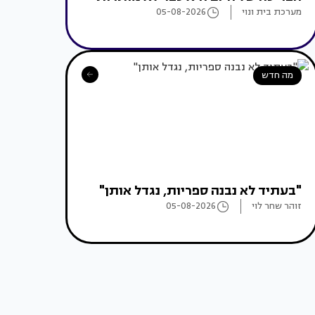
מערכת בית ונוי
05-08-2026
מה חדש
"בעתיד לא נבנה ספריות, נגדל אותן"
זוהר שחר לוי
05-08-2026