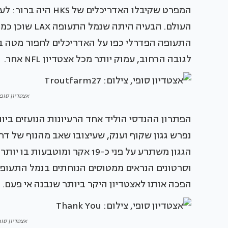
המפרט שקיבלו האדריכל
העולם. הבעיה 
לגובה הרחוב, עמוק יותר מכל אצטדיון NFL אחר.
אצטדיון סופי, צילום
הפתרון ההנדסי הוליד אחד הרעיונות הנועזים בי
נפרש גגון שקוף וענק, שעיצובו שאב מהנוף של דרום
הפכה אותו לאצטדיון היקר ביותר שנבנה אי פעם.
אצטדיון סופי, צי