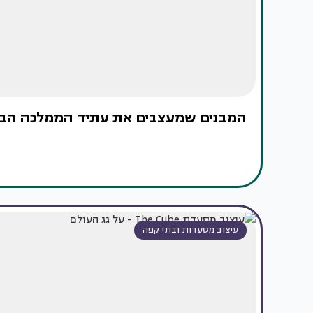
המבנים שמעצבים את עתיד הממלכה הבר
עיצוב מסעדות ובתי קפה