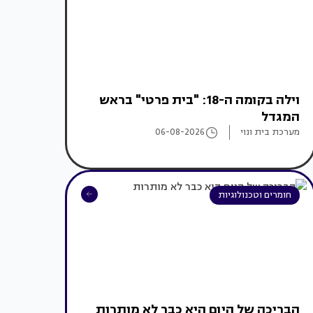
וילה בקומה ה-18: "בית פרטי" בראש
המגדל
מערכת בית ונוי
06-08-2026
חומרים וטכנולוגיות
הבריכה של היום היא כבר לא מותרות