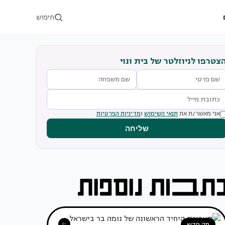
חיפוש
צטרפו לניוזלטר של בית ונוי
אני מאשר/ת את
תנאי השימוש
ו
מדיניות הפרטיות
שליחה
מה חדש