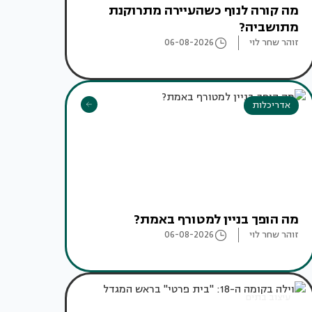
מה קורה לנוף כשהעיירה מתרוקנת
מתושביה?
זוהר שחר לוי
06-08-2026
אדריכלות
מה הופך בניין למטורף באמת?
זוהר שחר לוי
06-08-2026
עיצוב בתים