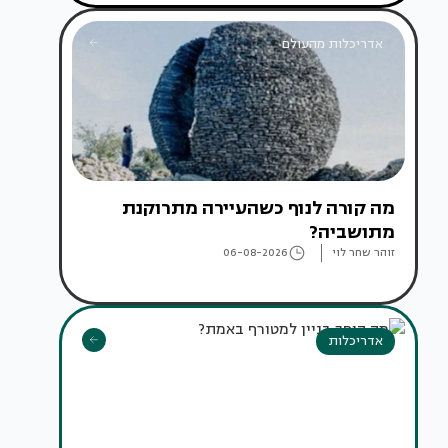
אדריכלות מהעולם
מה קורה לנוף כשהעיירה מתרוקנת
מתושביה?
זוהר שחר לוי
06-08-2026
אדריכלות