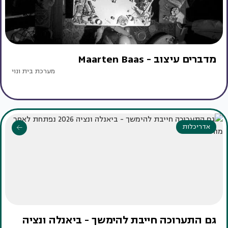
מדברים עיצוב - Maarten Baas
מערכת בית ונוי
אדריכלות
גם התערוכה חייבת להימשך - ביאנלה ונציה