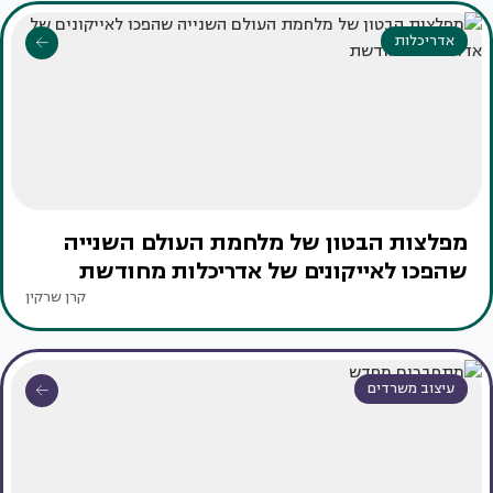
אדריכלות
מפלצות הבטון של מלחמת העולם השנייה
שהפכו לאייקונים של אדריכלות מחודשת
קרן שרקין
עיצוב משרדים