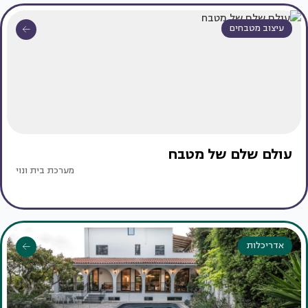
עיצוב מטבחים
עולם שלם של מטבח
מערכת בית ונוי
אדריכלות