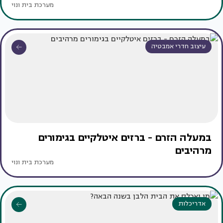
מערכת בית ונוי
עיצוב חדרי אמבטיה
במעלה הזרם - ברזים איטלקיים בגימורים
מרהיבים
מערכת בית ונוי
אדריכלות