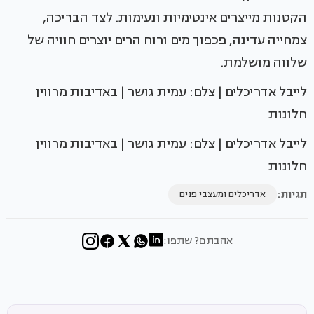
הקטנות מייצרים אינטימיות ונעימות. לצד הבריכה,
צמחייה עדינה, פכפוך מים ורוח הרים יוצרים חוויה של
שלווה מושלמת.
לייבל אדריכלים | צלם: עמית גושר | באדיבות מרווין
חלונות
לייבל אדריכלים | צלם: עמית גושר | באדיבות מרווין
חלונות
תגיות:
אדריכלים ומעצבי פנים
אהבתם? שתפו: