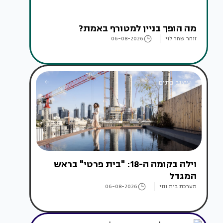
מה הופך בניין למטורף באמת?
זוהר שחר לוי
06-08-2026
עיצוב בתים
וילה בקומה ה-18: "בית פרטי" בראש
המגדל
מערכת בית ונוי
06-08-2026