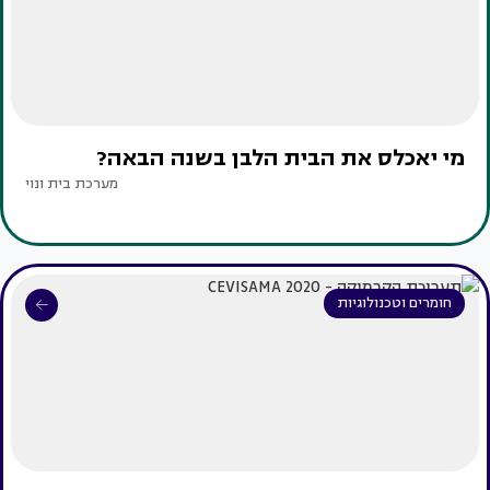
מי יאכלס את הבית הלבן בשנה הבאה?
מערכת בית ונוי
חומרים וטכנולוגיות