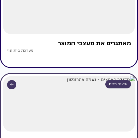
מאתגרים את מעצבי המוצר
מערכת בית ונוי
עיצוב פנים