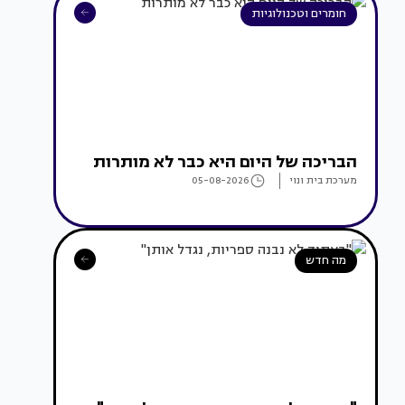
חומרים וטכנולוגיות
הבריכה של היום היא כבר לא מותרות
מערכת בית ונוי
05-08-2026
מה חדש