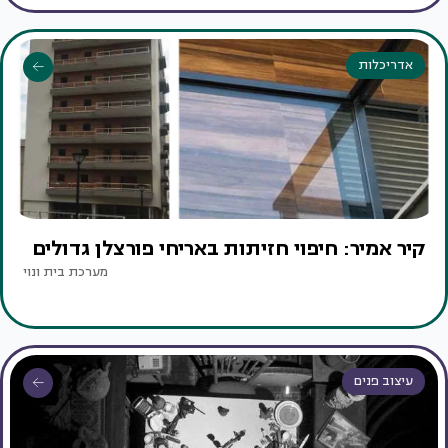
אדריכלות
קיר אמיר: חיפוי חזיתות באריחי פורצלן גדולים
מערכת בית ונוי
עיצוב פנים