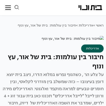
ראשי >
אדריכלות >
חיבור בין עולמות: בית של אור, עץ ונוף
אדריכלות
חיבור בין עולמות: בית של אור, עץ
ונוף
על צלע הר , כשהנוף נפרש במלוא הדרו, ניצב בית יוצא
דופן בעיצובו – כזה שמשלב בין מודרני לקלאסי, ובין
חומרים טבעיים למראה מוקפד ואלגנטי. האדריכלים מירה
ורונן לייבל "לייבל אדריכלים" תכננו כאן בית עבור זוג + 4
ילדים, שמדבר את השפה האדריכלית של דיוק, חיבור