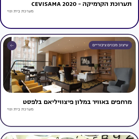
תערוכת הקרמיקה - CEVISAMA 2020
מערכת בית ונוי
עיצוב מבנים ציבוריים
מרחפים באוויר במלון פיצוויליאם בלפסט
מערכת בית ונוי