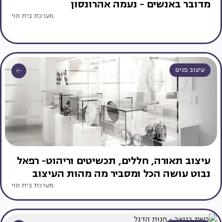
מדובר באנשים - נעמה אהרונסון
מערכת בית ונוי
עיצוב פנים
עיצוב תאורה, חללים, תכשיטים וריהוט- רפאל
נבוט עושה הכל ומסביר מה מהות העיצוב
מערכת בית ונוי