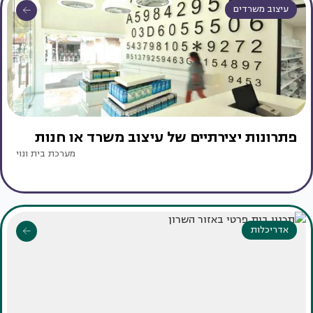
עיצוב משרדים
פתרונות יצירתיים של עיצוב משרד או חנות
מערכת בית ונוי
אדריכלות