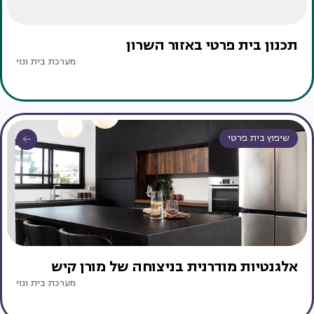
תכנון בית פרטי באזור השרון
מערכת בית ונוי
שיפוץ בית פרטי
אלגנטיות מודרנית בניצוחה של מורן קיש
מערכת בית ונוי