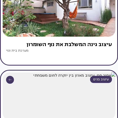
עיצוב גינה המשלבת את נוף השומרון
מערכת בית ונוי
עיצוב פנים