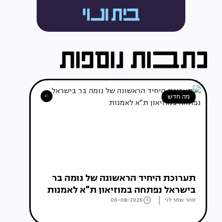
מה חדש
תערוכת היחיד הראשונה של נומה בר
בישראל נפתחה במוזיאון ת"א לאמנות
זוהר שחר לוי
06-08-2026