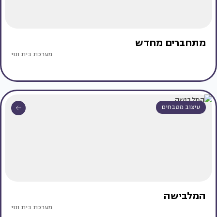
מתחברים מחדש
מערכת בית ונוי
עיצוב מטבחים
המלבישה
מערכת בית ונוי