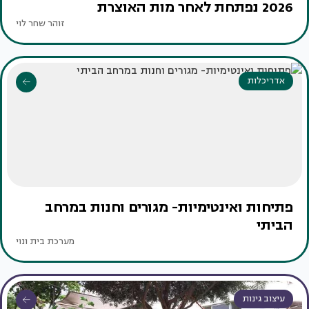
2026 נפתחת לאחר מות האוצרת
זוהר שחר לוי
אדריכלות
פתיחות ואינטימיות- מגורים וחנות במרחב
הביתי
מערכת בית ונוי
עיצוב גינות