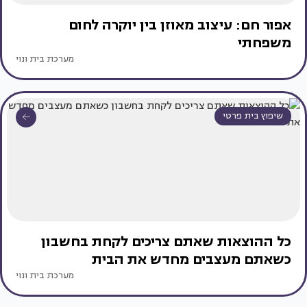
אפור חם: עיצוב מאוזן בין יוקרה לחום
משפחתי
מערכת בית ונוי
שיפוץ בית פרטי
כל ההוצאות שאתם צריכים לקחת בחשבון
כשאתם מעצבים מחדש את הבית
מערכת בית ונוי