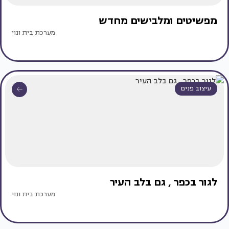
מפשיטים ומלבישים מחדש
מערכת בית ונוי
עיצוב פנים
לגור‭ ‬בכפר‭, ‬ גם‭ ‬בלב‭ ‬העיר
מערכת בית ונוי