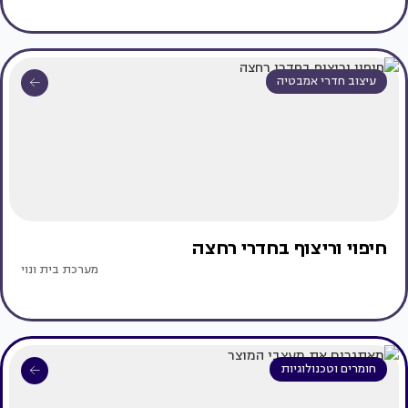
עיצוב חדרי אמבטיה
חיפוי וריצוף בחדרי רחצה
מערכת בית ונוי
חומרים וטכנולוגיות