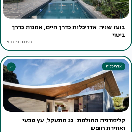
בועז שניר: אדריכלות כדרך חיים, אמנות כדרך
ביטוי
מערכת בית ונוי
אדריכלות
קליפורניה החולמת: גג מתעקל, עץ טבעי
ואווירת חופש