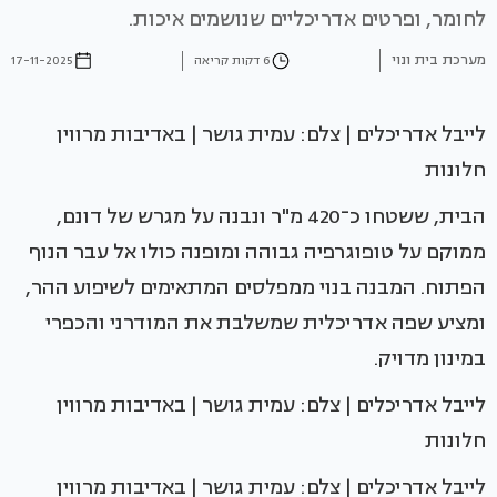
לחומר, ופרטים אדריכליים שנושמים איכות.
מערכת בית ונוי
6 דקות קריאה
17-11-2025
לייבל אדריכלים | צלם: עמית גושר | באדיבות מרווין
חלונות
הבית, ששטחו כ־420 מ"ר ונבנה על מגרש של דונם,
ממוקם על טופוגרפיה גבוהה ומופנה כולו אל עבר הנוף
הפתוח. המבנה בנוי ממפלסים המתאימים לשיפוע ההר,
ומציע שפה אדריכלית שמשלבת את המודרני והכפרי
במינון מדויק.
לייבל אדריכלים | צלם: עמית גושר | באדיבות מרווין
חלונות
לייבל אדריכלים | צלם: עמית גושר | באדיבות מרווין