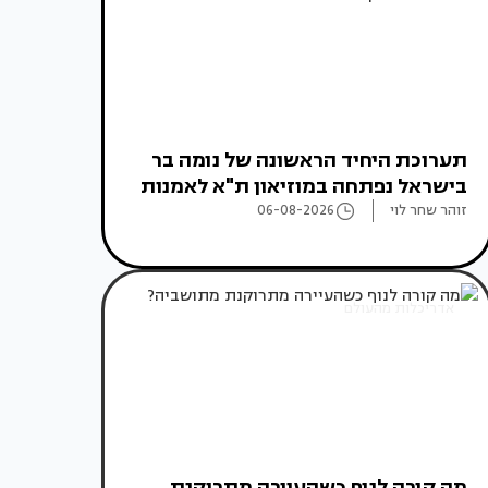
תערוכת היחיד הראשונה של נומה בר
בישראל נפתחה במוזיאון ת"א לאמנות
זוהר שחר לוי
06-08-2026
אדריכלות מהעולם
מה קורה לנוף כשהעיירה מתרוקנת