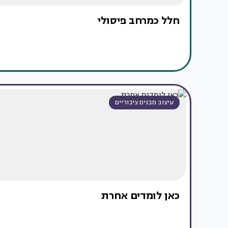
חלל כמרחב פיסולי
עיצוב מבנים ציבוריים
כאן לומדים אחרת