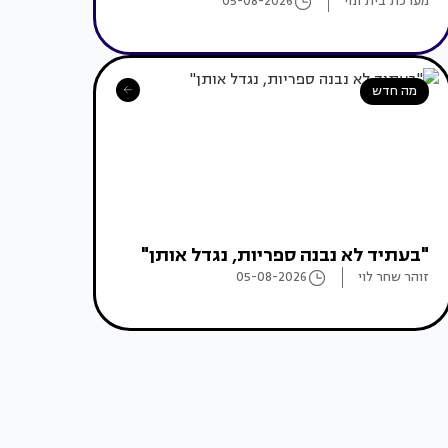
מערכת בית ונוי
05-08-2026
מה חדש
"בעתיד לא נבנה ספריות, נגדל אותן"
זוהר שחר לוי
05-08-2026