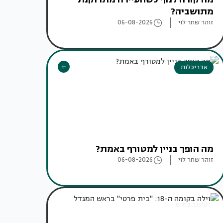
מתושביה?
זוהר שחר לוי
06-08-2026
אדריכלות
מה הופך בניין למטורף באמת?
זוהר שחר לוי
06-08-2026
עיצוב בתים