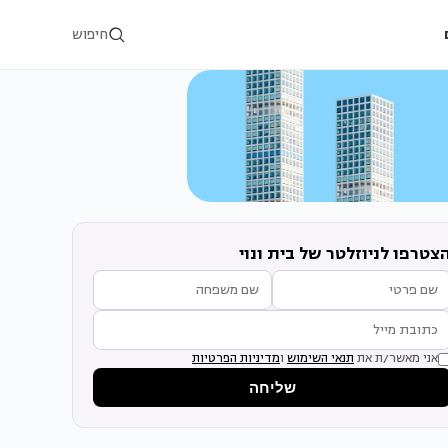
חיפוש
צטרפו לניוזלטר של בית ונוי
אני מאשר/ת את
תנאי השימוש
ו
מדיניות הפרטיות
שליחה