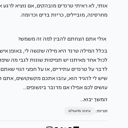
אותי, לא ראיתי טרנדים מובהקים, אם נוציא לרגע
מחרסינה, מוביילים, כריות בדים וכדומה.
אולי אתם הצחתם להבין למה זה משמש?
בכלל המילה טרנד היא מילה שקשה לי, באופן אישי
לכול אחד מאיתנו יש תפיסות שונות לגבי מה שיפה
לדבר על טרנדים עתידיים, או על חפצי הנוי שאתם 
שיש לי להגיד הוא, עזבו אתכם מקשקושים, אתם 
עושים לכם אפילו אם מדובר בינשופים...
המשך יבוא...
תגיות:
עיצוב מהעולם