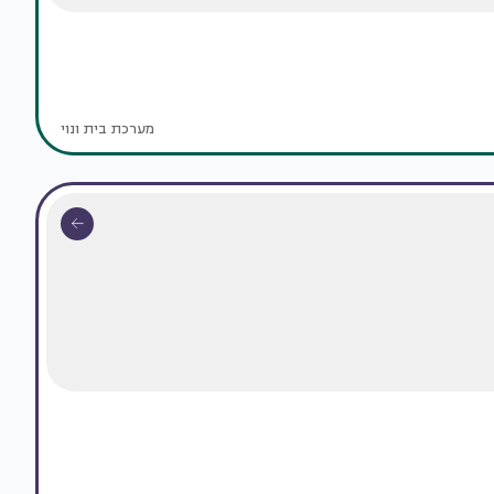
מערכת בית ונוי