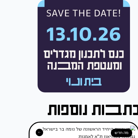
מה חדש