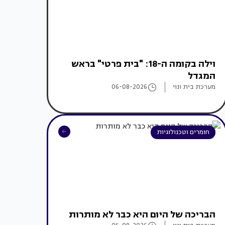
וילה בקומה ה-18: "בית פרטי" בראש
המגדל
מערכת בית ונוי
06-08-2026
חומרים וטכנולוגיות
הבריכה של היום היא כבר לא מותרות