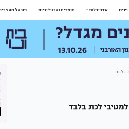
פנים
אדריכלות
חומרים וטכנולוגיות
פורטל מעצבים
ת בלבד
ה
למטיבי לכת בלבד