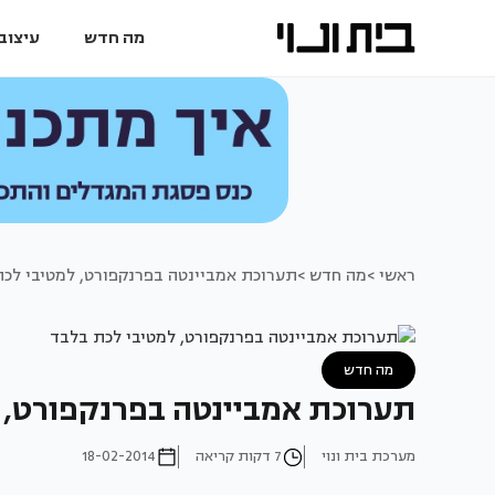
מה חדש
עיצוב 
ראשי >
מה חדש >
תערוכת אמביינטה בפרנקפורט, למטיבי לכ
מה חדש
תערוכת אמביינטה בפרנקפורט, 
מערכת בית ונוי
7 דקות קריאה
18-02-2014