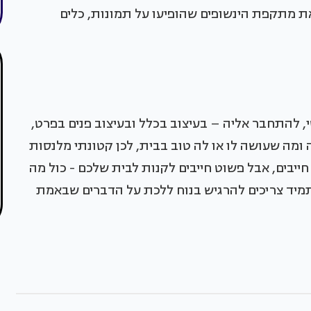
 את מתקפת הינשופים שהופיעו על תמונות, כלים
, להתחבר אליה – בעיצוב בכלל ובעיצוב פנים בפרט,
 ומה שעושה לו או לה טוב בבית, לכן קטונתי מלנסות
חייבים, אבל פשוט חייבים לקנות לבית שלכם - כול מה
תמיד צריכים להרגיש בנוח ללכת על הדברים שבאמת