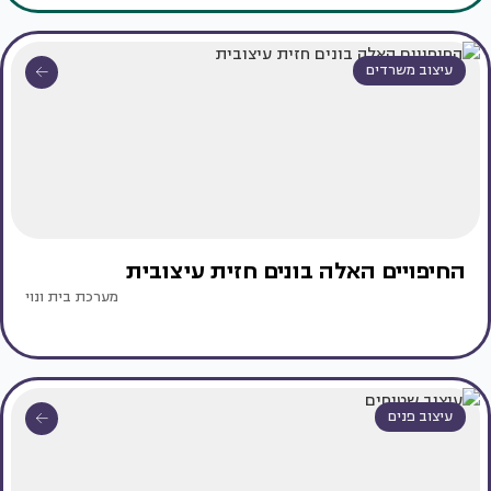
עיצוב משרדים
החיפויים האלה בונים חזית עיצובית
מערכת בית ונוי
עיצוב פנים