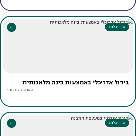
אדריכלות
בידול אדריכלי באמצעות בינה מלאכותית
מערכת בית ונוי
אדריכלות