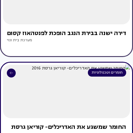
דירה ישנה בבירת הנגב הופכת לפנטהאוז קסום
מערכת בית ונוי
חומרים וטכנולוגיות
החומר שמשגע את האדריכלים- קוריאן גרסת