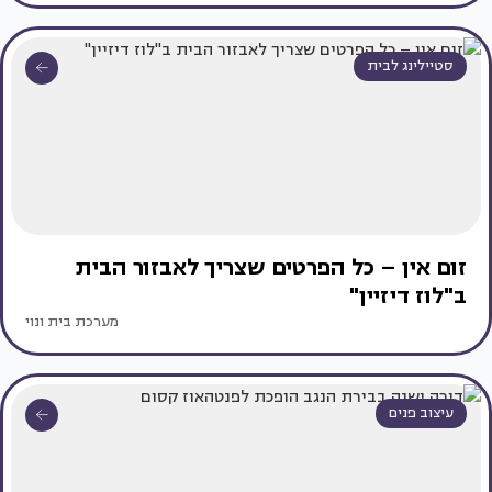
סטיילינג לבית
זום אין – כל הפרטים שצריך לאבזור הבית
ב"לוז דיזיין"
מערכת בית ונוי
עיצוב פנים