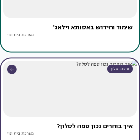
שימור וחידוש באסותא וילאג'
מערכת בית ונוי
עיצוב סלון
איך בוחרים נכון ספה לסלון?
מערכת בית ונוי