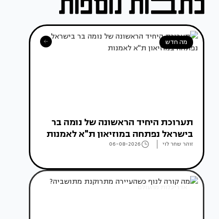
מה חדש
תערוכת היחיד הראשונה של נומה בר
בישראל נפתחה במוזיאון ת"א לאמנות
זוהר שחר לוי
06-08-2026
אדריכלות מהעולם