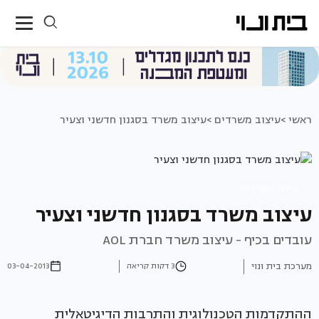
ראשי >
עיצוב משרדים >
עיצוב משרד בסגנון חדשני וצעיר
עיצוב משרדים
עיצוב משרד בסגנון חדשני וצעיר
עובדים בכיף - עיצוב משרד חברת AOL
מערכת בית ונוי
3 דקות קריאה
03-04-2013
ההתקדמות הטכנולוגית והתרבות הדיגיטאלית