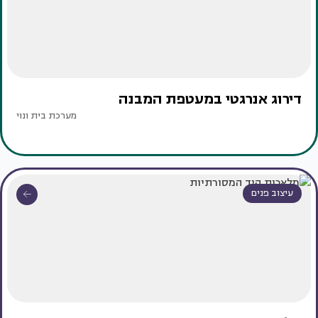
דירוג אנרגטי במעטפת המבנה
מערכת בית ונוי
עיצוב פנים