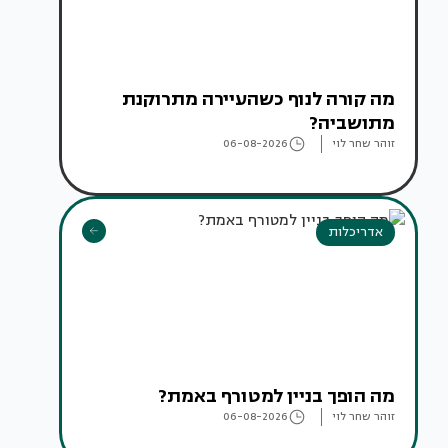
מה קורה לנוף כשהעיירה מתרוקנת
מתושביה?
זוהר שחר לוי
06-08-2026
אדריכלות
מה הופך בניין למטורף באמת?
זוהר שחר לוי
06-08-2026