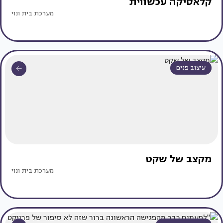
קלאסיקה עכשווית
מערכת בית ונוי
עיצוב פנים
מקצב של שקט
מערכת בית ונוי