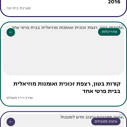
2016
מערכת בית ונוי
אדריכלות
קורות בטון, רצפת זכוכית ואומנות מוזיאלית
בבית פרטי אחד
שירה רייז משולם
עיצוב מטבחים