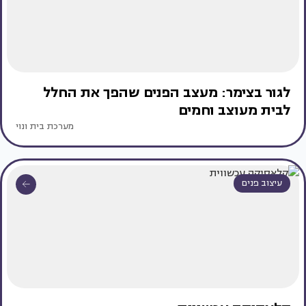
לגור בצימר: מעצב הפנים שהפך את החלל
לבית מעוצב וחמים
מערכת בית ונוי
עיצוב פנים