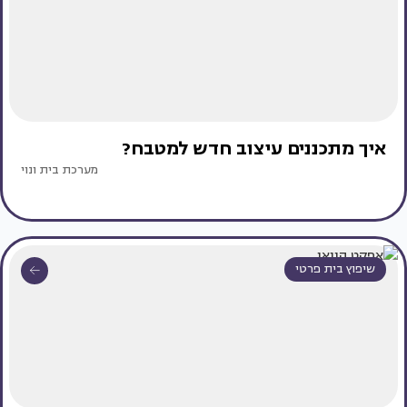
איך מתכננים עיצוב חדש למטבח?
מערכת בית ונוי
שיפוץ בית פרטי