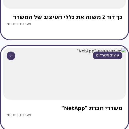
כך דור Z משנה את כללי העיצוב של המשרד
מערכת בית ונוי
עיצוב משרדים
משרדי חברת "NetApp"
מערכת בית ונוי