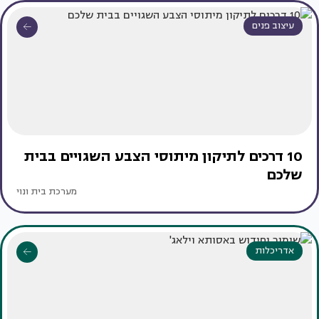
עיצוב פנים
10 דרכים לתיקון מיתוסי הצבע השגויים בבית
שלכם
מערכת בית ונוי
אדריכלות