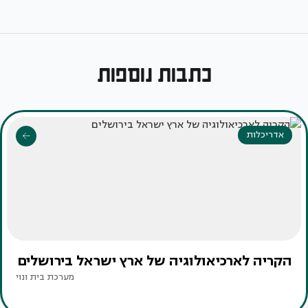
כתבות נוספות
אדריכלות
הקריה לארכיאולוגיה של ארץ ישראל בירושלים
מערכת בית ונוי