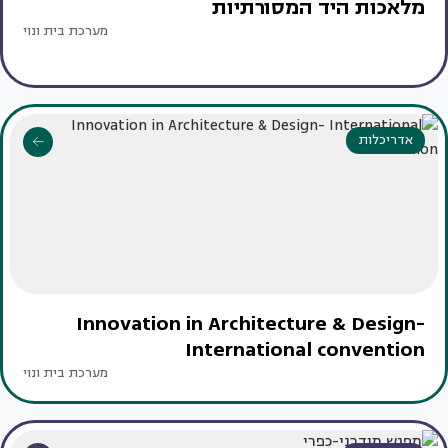
מלאכות היד המסורתיות
מערכת בית ונוי
אדריכלות
Innovation in Architecture & Design-
International convention
מערכת בית ונוי