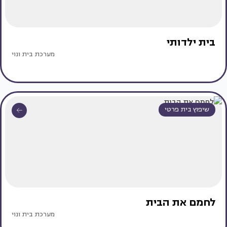
בית ילדותי
מערכת בית ונוי
שיפוץ בית פרטי
לחמם את הבית
מערכת בית ונוי