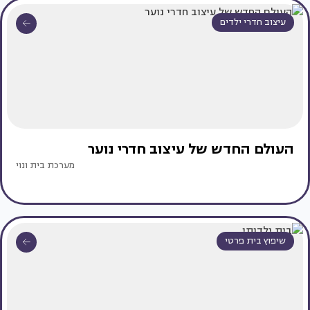
עיצוב חדרי ילדים
העולם החדש של עיצוב חדרי נוער
מערכת בית ונוי
שיפוץ בית פרטי