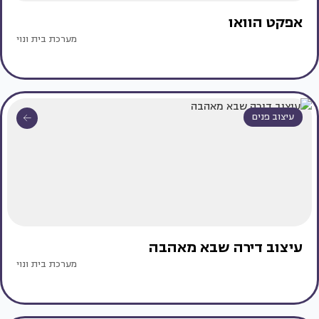
אפקט הוואו
מערכת בית ונוי
עיצוב פנים
עיצוב דירה שבא מאהבה
מערכת בית ונוי