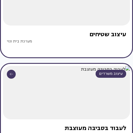
עיצוב שטיחים
מערכת בית ונוי
עיצוב משרדים
לעבוד בסביבה מעוצבת