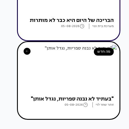
הבריכה של היום היא כבר לא מותרות
מערכת בית ונוי
05-08-2026
מה חדש
"בעתיד לא נבנה ספריות, נגדל אותן"
זוהר שחר לוי
05-08-2026