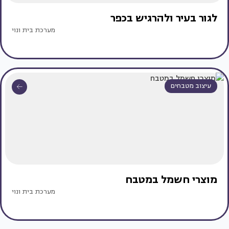
לגור בעיר ולהרגיש בכפר
מערכת בית ונוי
עיצוב מטבחים
מוצרי חשמל במטבח
מערכת בית ונוי