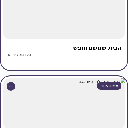
הבית שנושם חופש
מערכת בית ונוי
עיצוב גינות