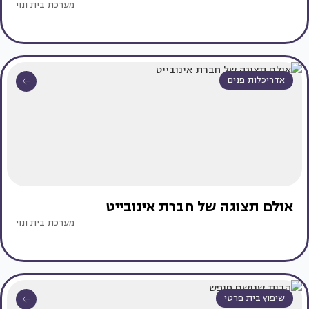
מערכת בית ונוי
אדריכלות פנים
אולם תצוגה של חברת אינובייט
מערכת בית ונוי
שיפוץ בית פרטי