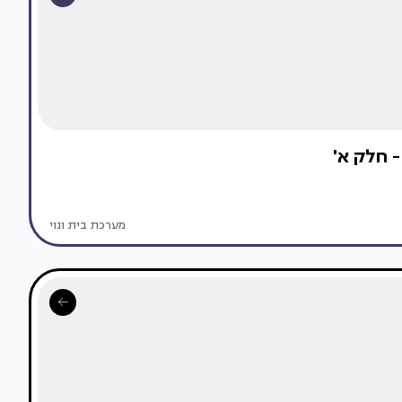
מערכת בית ונוי