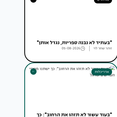
"בעתיד לא נבנה ספריות, נגדל אותן"
זוהר שחר לוי
05-08-2026
אדריכלות
"בעוד עשור לא תזהו את הרחוב": כך