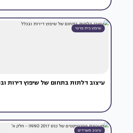
שיפוץ בית פרטי
עיצוב דלתות בתחום של שיפוץ דירות ובכ
עיצוב משרדים