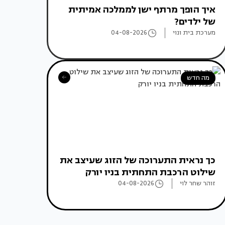
איך הופך מרתף ישן לממלכה אמיתית
של ילדים?
מערכת בית ונוי
04-08-2026
מה חדש
כך נראית התערוכה של הזוג שעיצב את
שילוט הרכבת התחתית בניו יורק
זוהר שחר לוי
04-08-2026