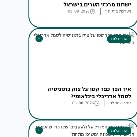
ישתנו מרכזי הערים בישראל
מערכת בית ונוי
05-08-2026
אדריכלות
איך הפך כפר קטן על צוק בתוניסיה
לסמל אדריכלי בינלאומי?
זוהר שחר לוי
05-08-2026
אדריכלות