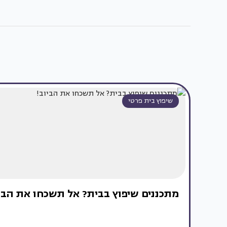
שיפוץ בית פרטי
מתכננים שיפוץ בבית? אל תשכחו את הבי