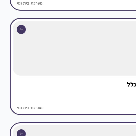
מערכת בית ונוי
לל
מערכת בית ונוי