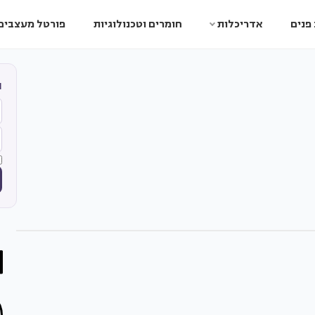
פנים
אדריכלות
חומרים וטכנולוגיות
פורטל מעצבים
ה