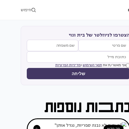
חיפוש
צטרפו לניוזלטר של בית ונוי
אני מאשר/ת את
תנאי השימוש
ו
מדיניות הפרטיות
שליחה
מה חדש