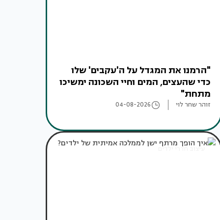
"הרמנו את המגדל על ה'עקבים' שלו
כדי שהעצים, המים וחיי השכונה ימשיכו
מתחת"
זוהר שחר לוי
04-08-2026
עיצוב חדרי ילדים