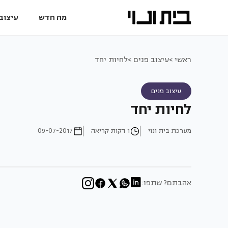
מה חדש
עיצוב 
ראשי >
עיצוב פנים >
לחיות יחד
עיצוב פנים
לחיות יחד
מערכת בית ונוי
1 דקות קריאה
09-07-2017
אהבתם? שתפו: