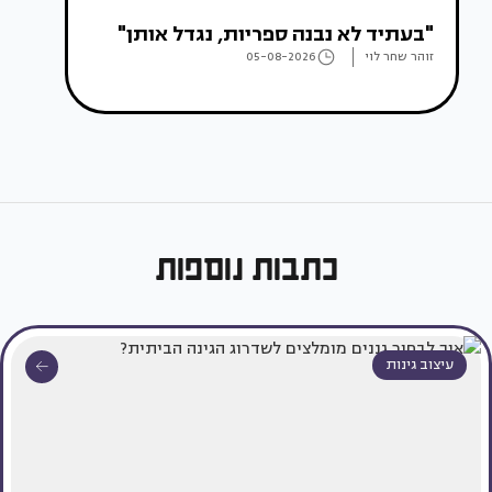
"בעתיד לא נבנה ספריות, נגדל אותן"
זוהר שחר לוי
05-08-2026
כתבות נוספות
עיצוב גינות