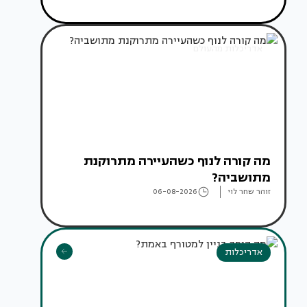
אדריכלות מהעולם
מה קורה לנוף כשהעיירה מתרוקנת
מתושביה?
זוהר שחר לוי
06-08-2026
אדריכלות