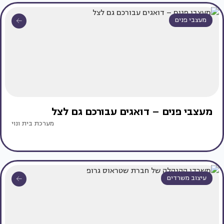
מעצבי פנים
מעצבי פנים – דואגים עבורכם גם לצל
מערכת בית ונוי
עיצוב משרדים