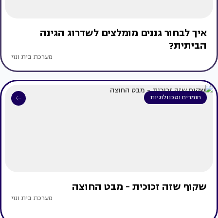
איך לבחור גננים מומלצים לשדרוג הגינה
הביתית?
מערכת בית ונוי
חומרים וטכנולוגיות
שקוף שזה זכוכית - מבט החוצה
מערכת בית ונוי