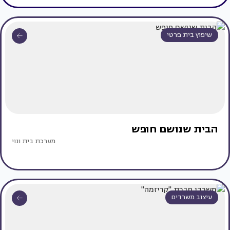
שיפוץ בית פרטי
הבית שנושם חופש
מערכת בית ונוי
עיצוב משרדים