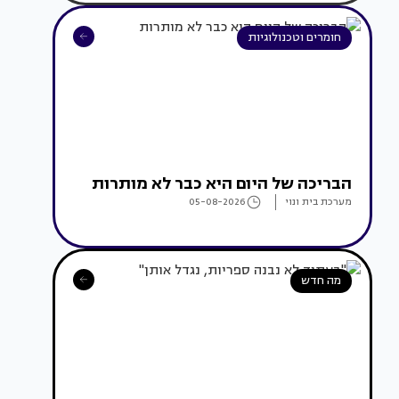
חומרים וטכנולוגיות
הבריכה של היום היא כבר לא מותרות
מערכת בית ונוי
05-08-2026
מה חדש