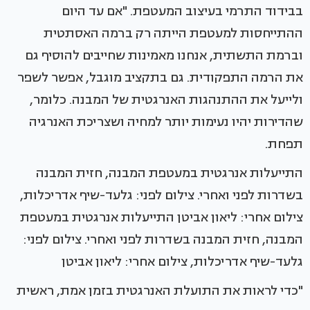
בבידוד התרמי בעיצוב המעטפת. "אם עד היום
ההתייחסות למעטפת הייתה רק ברמה האסתטית
וברמת התשתית, אנחנו מאמינות שחייבים להוסיף גם
את הרמה התפקודית. גם בתקציב מוגבל, אפשר לשפר
ולייעל את ההתנהגות האנרגטית של המבנה. כלומר,
שהדירות יהיו נעימות יותר למחיה ושצריכת האנרגיה
תפחת.
התייעלות אנרגטית במעטפת המבנה, חזית המבנה
בשדרות לפני ואחרי. צילום לפני: גלעד-שיף אדריכלות,
צילום אחרי: ליאון אביטן התייעלות אנרגטית במעטפת
המבנה, חזית המבנה בשדרות לפני ואחרי. צילום לפני:
גלעד-שיף אדריכלות, צילום אחרי: ליאון אביטן
"כדי לראות את התועלת האנרגטית בזמן אמת, ראשית