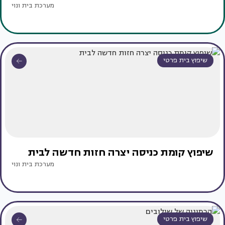
מערכת בית ונוי
שיפוץ בית פרטי
שיפוץ קומת כניסה יצרה חזות חדשה לבית
מערכת בית ונוי
שיפוץ בית פרטי