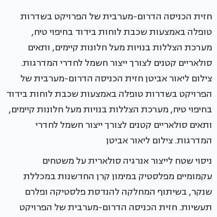
חזית הכניסה הדרום-מערבית של הפרויקט בשדרות
טופלה באמצעות שכבת לוחות בידוד בחיפוי טיח,
מערכת הצללות בנויות מעל חלונות קיימים, ותאים
סולאריים קטנים לצורך ייצור חשמל לחדרי המדרגות.
צילום ליאור אביטן חזית הכניסה הדרום-מערבית של
הפרויקט בשדרות טופלה באמצעות שכבת לוחות בידוד
בחיפוי טיח, מערכת הצללות בנויות מעל חלונות קיימים,
ותאים סולאריים קטנים לצורך ייצור חשמל לחדרי
המדרגות. צילום ליאור אביטן
ניסוי שטח לייצור אנרגיה סולארית על משטחים
עקמומיים מפלסטיק במימון קרן החדשנות במכללת
שנקר, בשיתוף המחלקה להנדסת פלסטיקה ופלרם
תעשיות. חזית הכניסה הדרום-מערבית של הפרויקט