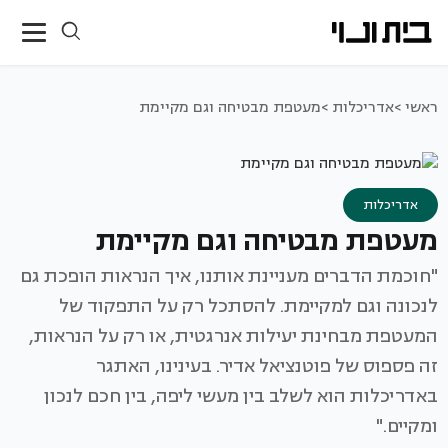
ראשי >
אדריכלות >
מעטפת מבטיחה וגם מקיימת
אדריכלות
מעטפת מבטיחה וגם מקיימת
"חוכמת הדברים מעניינת אותנו, איך הנראות הופכת גם
לנכונה וגם למקיימת. להסתכל רק על התפקוד של
המעטפת מבחינת יעילות אנרגטית, או רק על הנראות,
זה פספוס של פוטנציאל אדיר. בעינינו, האתגר
באדריכלות הוא לשלב בין מעשי ליפה, בין חכם לנכון
ומקיים."