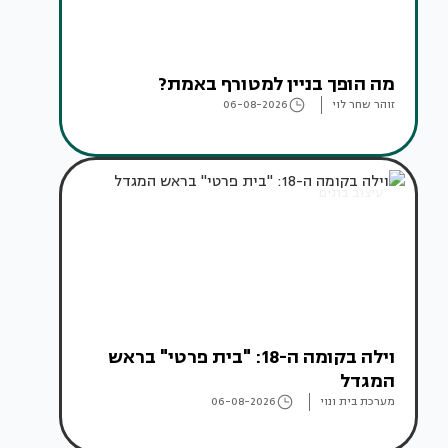
מה הופך בניין למטורף באמת?
זוהר שחר לוי
06-08-2026
עיצוב בתים
וילה בקומה ה-18: "בית פרטי" בראש
המגדל
מערכת בית ונוי
06-08-2026