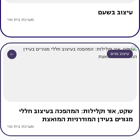
עיצוב בשעם
מערכת בית ונוי
עיצוב פנים
שקט, אור וקלילות: המהפכה בעיצוב חללי
מגורים בעידן המודרניות המואצת
מערכת בית ונוי