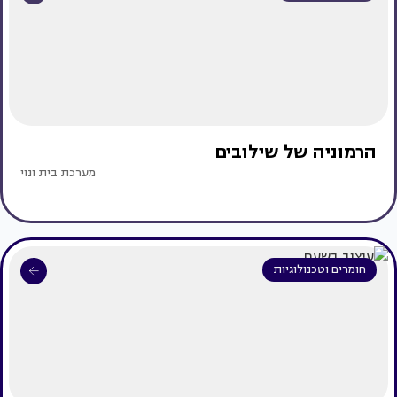
הרמוניה של שילובים
מערכת בית ונוי
חומרים וטכנולוגיות