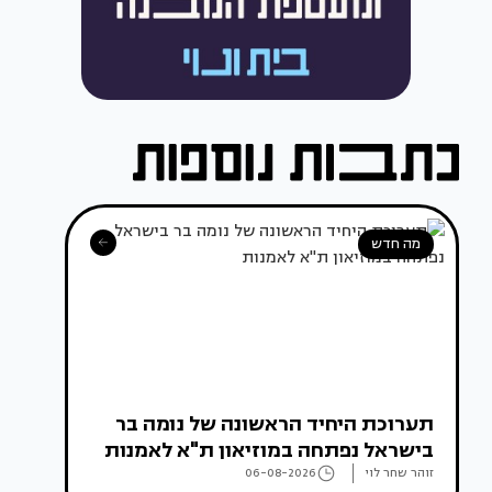
מה חדש
תערוכת היחיד הראשונה של נומה בר
בישראל נפתחה במוזיאון ת"א לאמנות
זוהר שחר לוי
06-08-2026