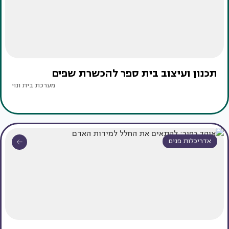
תכנון ועיצוב בית ספר להכשרת שפים
מערכת בית ונוי
אדריכלות פנים