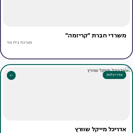
משרדי חברת "קריזמה"
מערכת בית ונוי
אדריכלות
אדריכל מייקל שוורץ