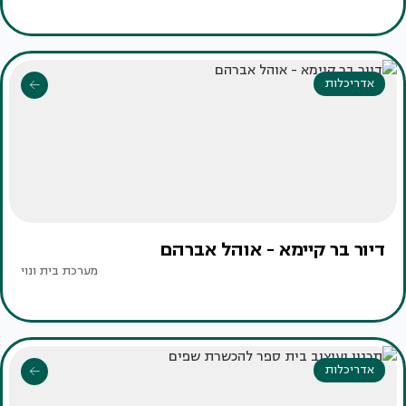
אדריכלות
דיור בר קיימא - אוהל אברהם
מערכת בית ונוי
אדריכלות