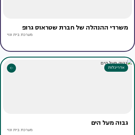
משרדי ההנהלה של חברת שטראוס גרופ
מערכת בית ונוי
אדריכלות
גבוה מעל הים
מערכת בית ונוי