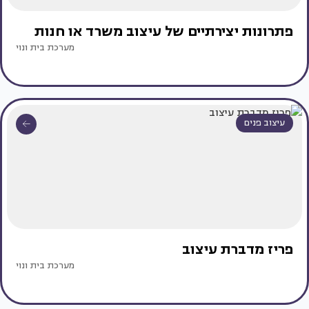
פתרונות יצירתיים של עיצוב משרד או חנות
מערכת בית ונוי
עיצוב פנים
פריז מדברת עיצוב
מערכת בית ונוי