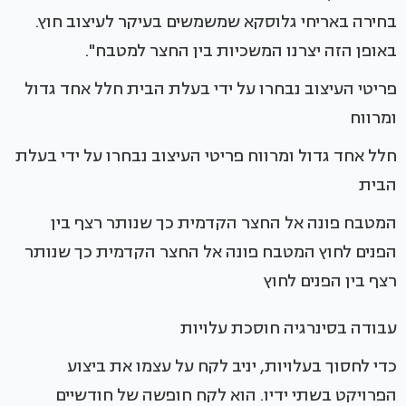
בחירה באריחי גלוסקא שמשמשים בעיקר לעיצוב חוץ.
באופן הזה יצרנו המשכיות בין החצר למטבח".
פריטי העיצוב נבחרו על ידי בעלת הבית חלל אחד גדול
ומרווח
חלל אחד גדול ומרווח פריטי העיצוב נבחרו על ידי בעלת
הבית
המטבח פונה אל החצר הקדמית כך שנותר רצף בין
הפנים לחוץ המטבח פונה אל החצר הקדמית כך שנותר
רצף בין הפנים לחוץ
עבודה בסינרגיה חוסכת עלויות
כדי לחסוך בעלויות, יניב לקח על עצמו את ביצוע
הפרויקט בשתי ידיו. הוא לקח חופשה של חודשיים