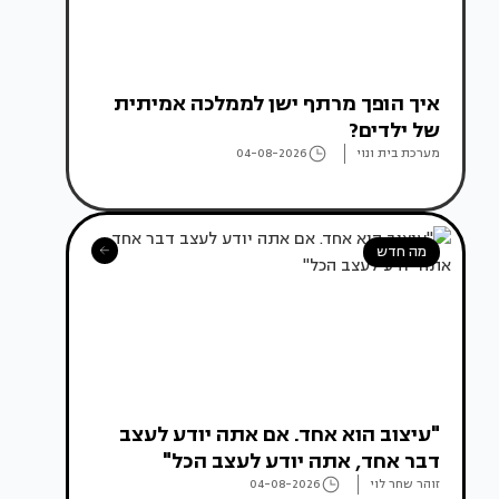
איך הופך מרתף ישן לממלכה אמיתית
של ילדים?
מערכת בית ונוי
04-08-2026
מה חדש
"עיצוב הוא אחד. אם אתה יודע לעצב
דבר אחד, אתה יודע לעצב הכל"
זוהר שחר לוי
04-08-2026