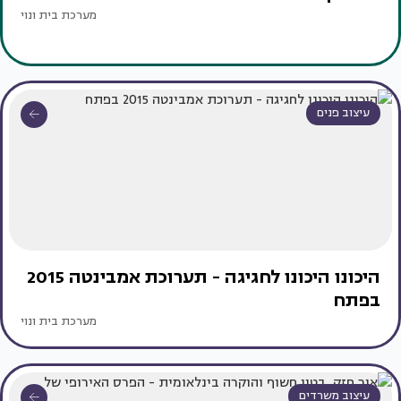
מערכת בית ונוי
עיצוב פנים
היכונו היכונו לחגיגה - תערוכת אמבינטה 2015
בפתח
מערכת בית ונוי
עיצוב משרדים