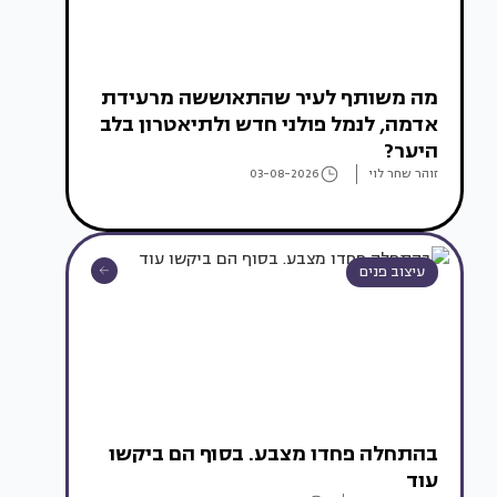
מה משותף לעיר שהתאוששה מרעידת
אדמה, לנמל פולני חדש ולתיאטרון בלב
היער?
זוהר שחר לוי
03-08-2026
עיצוב פנים
בהתחלה פחדו מצבע. בסוף הם ביקשו
עוד