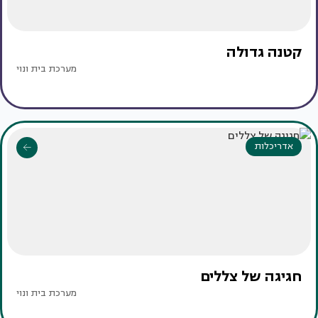
קטנה גדולה
מערכת בית ונוי
אדריכלות
חגיגה של צללים
מערכת בית ונוי