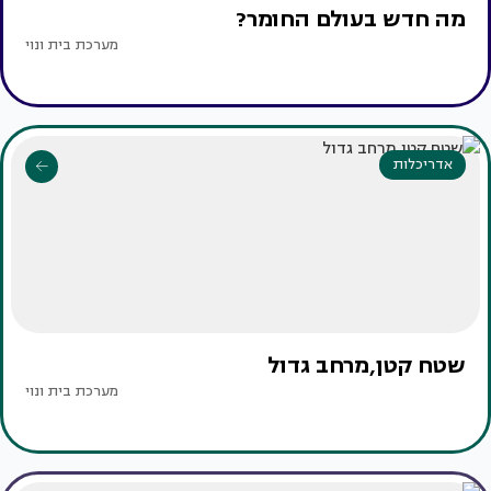
מה חדש בעולם החומר?
מערכת בית ונוי
אדריכלות
שטח קטן,מרחב גדול
מערכת בית ונוי