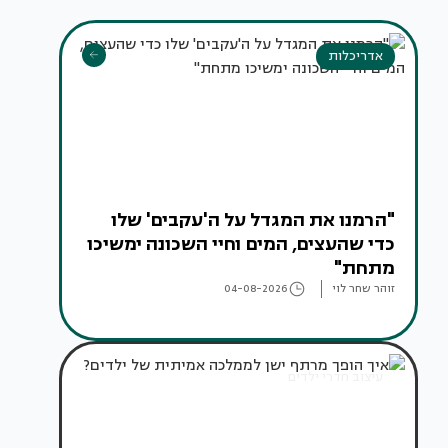
אדריכלות
"הרמנו את המגדל על ה'עקבים' שלו
כדי שהעצים, המים וחיי השכונה ימשיכו
מתחת"
זוהר שחר לוי
04-08-2026
עיצוב חדרי ילדים