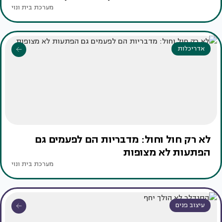
מערכת בית ונוי
אדריכלות
לא רק חול וחול: מדבריות הם לפעמים גם
הפתעות לא מצופות
מערכת בית ונוי
עיצוב פנים