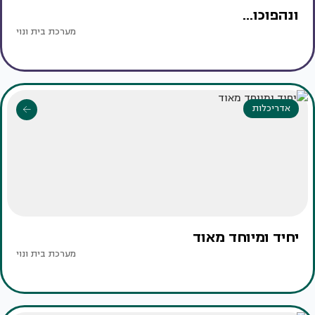
ונהפוכו...
מערכת בית ונוי
אדריכלות
יחיד ומיוחד מאוד
מערכת בית ונוי