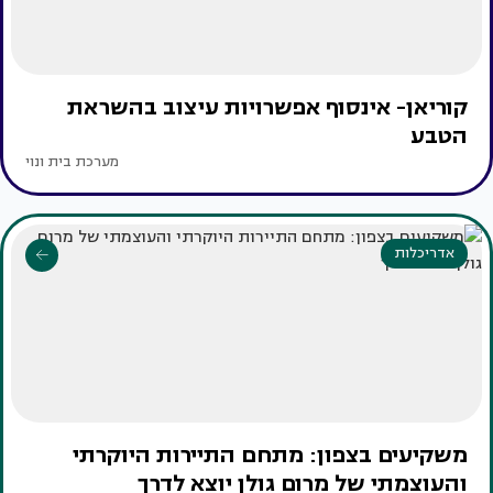
קוריאן- אינסוף אפשרויות עיצוב בהשראת
הטבע
מערכת בית ונוי
אדריכלות
משקיעים בצפון: מתחם התיירות היוקרתי
והעוצמתי של מרום גולן יוצא לדרך