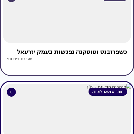
כשפרובנס וטוסקנה נפגשות בעמק יזרעאל
מערכת בית ונוי
חומרים וטכנולוגיות