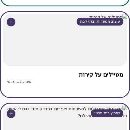
עיצוב מסעדות ובתי קפה
מטיילים על קירות
מערכת בית ונוי
שיפוץ בית פרטי