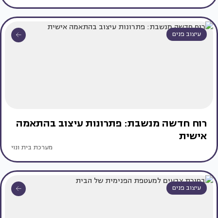
עיצוב פנים
רוח חדשה מנשבת: פתרונות עיצוב בהתאמה
אישית
מערכת בית ונוי
עיצוב פנים