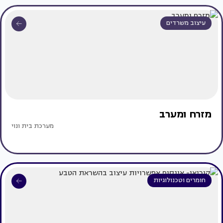
עיצוב משרדים
מזרח ומערב
מערכת בית ונוי
חומרים וטכנולוגיות