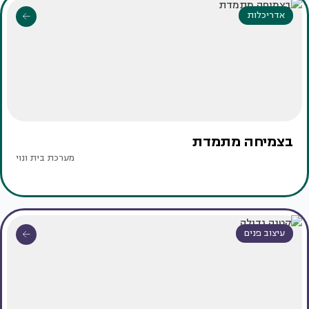
אדריכלות
בצמיחה מתמדת
מערכת בית ונוי
עיצוב פנים