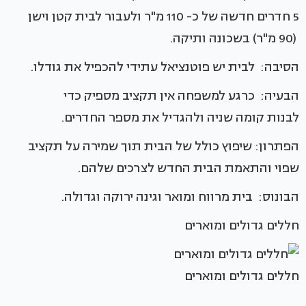
5 חדרים חדשה של כ- 110 מ"ר ולעבור לבית קטן וישן
(90 מ"ר) בשכונה ותיקה.
הסיבה: לבית יש פוטנציאל עתידי להכפיל את גודלו.
הבעיה: כרגע למשפחה אין תקציב מספיק כדי
לבנות קומה שניה ולהגדיל את מספר החדרים.
הפתרון: שיפוץ כולל של הבית תוך שמירה על תקציב
שפוי והתאמת הבית החדש לצרכים שלהם.
הבונוס: בית מרווח ומואר וגינה ירוקה וגדולה.
חללים גדולים ומוארים
חללים גדולים ומוארים