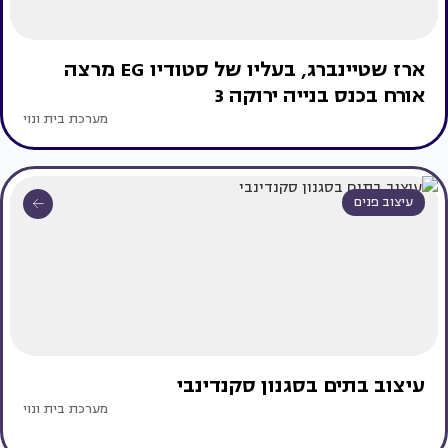
ארז שטיינברג, בעליו של סטודיו EG מרצה
אורח בכנס בנייה ירוקה 3
מערכת בית ונוי
עיצוב פנים
עיצוב בתים בסגנון סקנדינבי
מערכת בית ונוי