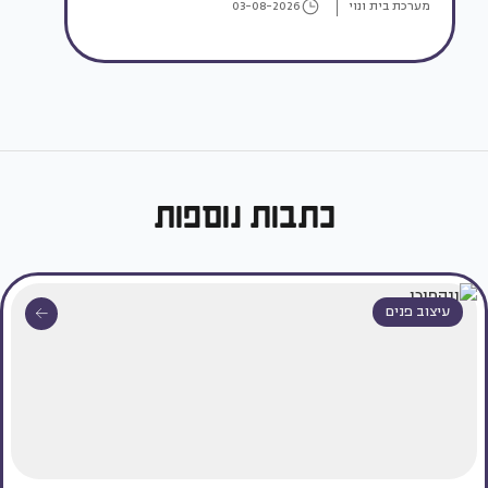
מערכת בית ונוי
03-08-2026
כתבות נוספות
עיצוב פנים