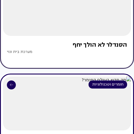
הסנדלר לא הולך יחף
מערכת בית ונוי
חומרים וטכנולוגיות