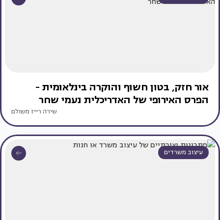
אור חזק, בטון חשוף והוקרה בינלאומית -
הפרס האירופי של האדריכלית נעמי שחר
שירה רייז משולם
עיצוב משרדים