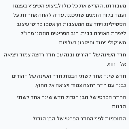
מעבודתו, הקדיש את כל כולו לביצוע השיפוץ בעצמו
ועמד בלוח הזמנים שתיכננו. עדיה לקחה אחריות על
הסטיילינג ויחד עם המעצבות הן אספו פריטי עיצוב
ליצירת האוירה בבית. רוב הפריטים הוזמנו מחו"ל
משיקולי ייחוד וחיסכון בעלויות.
חדר השינה של ההורים נבנה עם חדר רחצה צמוד ויציאה
אל החוץ.
חדש שינה אחד לשתי הבנות חדר השינה של ההורים
נבנה עם חדר רחצה צמוד ויציאה אל החוץ.
החדר הפרטי של הבן הגדול חדש שינה אחד לשתי
הבנות
התוכניות לפני החדר הפרטי של הבן הגדול