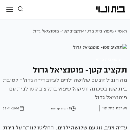
ראשי >
שיפוץ בית פרטי >
תקציב קטן- פוטנציאל גדול
שיפוץ בית פרטי
תקציב קטן- פוטנציאל גדול
מה הוביל זוג עם שלושה ילדים לעזוב דירה גדולה לטובת
בית קטן בשכונה ותיקה? שיפוץ בתקציב קטן לבית עם
פוטנציאל גדול.
מערכת בית ונוי
5 דקות קריאה
22-11-2016
עדיה ויניב, זוג עם שלושה ילדים, החליטו לוותר על דירת