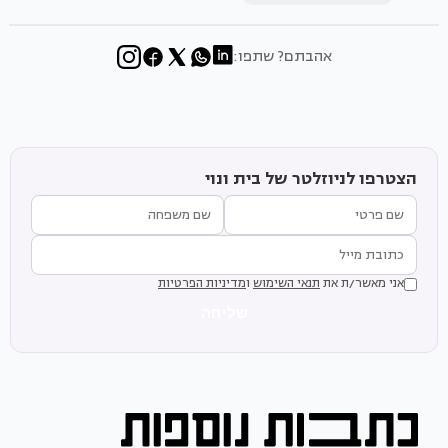
אהבתם? שתפו:
הצטרפו לניוזלטר של בית ונוי
אני מאשר/ת את
תנאי השימוש
ו
מדיניות הפרטיות
שליחה