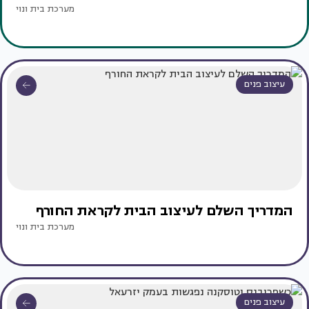
מערכת בית ונוי
עיצוב פנים
המדריך השלם לעיצוב הבית לקראת החורף
מערכת בית ונוי
עיצוב פנים