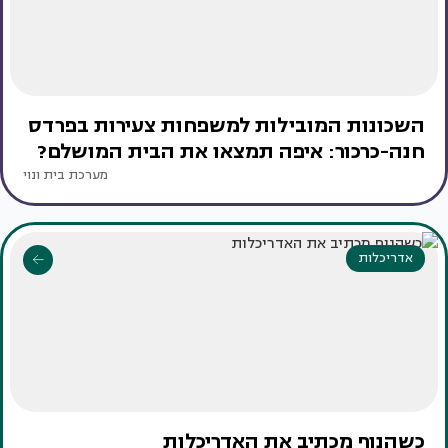
השכונות המובילות למשפחות צעירות בפרדס
חנה-כרכור: איפה תמצאו את הבית המושלם?
מערכת בית ונוי
אדריכלות
כשהנוף מכתיב את האדריכלות