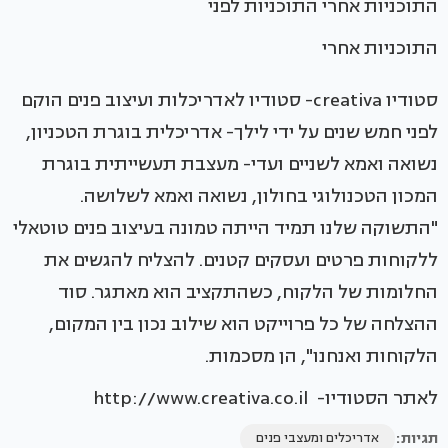
התוכניות אחרי התוכניות לפני
התוכניות אחרי
סטודיו creativa- סטודיו לאדריכלות ועיצוב פנים הוקם
לפני חמש שנים על ידי לילך- אדריכלית בוגרת הטכניון,
נשואה ואמא לשניים ועדי- מעצבת תעשייתית בוגרת
המכון הטכנולוגי בחולון, נשואה ואמא לשלושה.
"התשוקה שלנו תמיד הייתה טמונה בעיצוב פנים טוטאלי
ללקוחות פרטים ועסקים קטנים. להצליח להגשים את
החלומות של הלקוח, כשהתקציב הוא מאתגר. סוד
ההצלחה של כל פרוייקט הוא שילוב נכון בין המקום,
הלקוחות ואנחנו", הן מסכמות.
לאתר הסטודיו- http://www.creativa.co.il
תגיות:
אדריכלים ומעצבי פנים