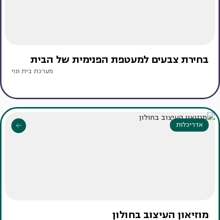
בחירת צבעים למעטפת הפנימית של הבית
מערכת בית ונוי
אדריכלות
מוזיאון העיצוב בחולון