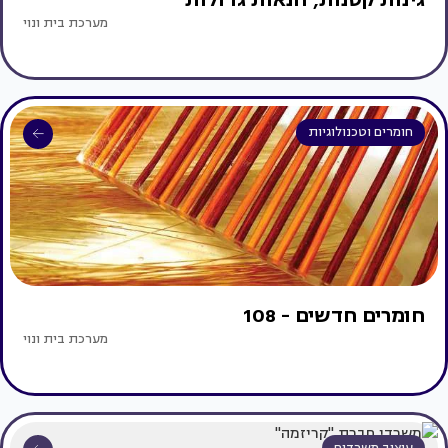
מערכת בית ונוי
חומרים וטכנולוגיות
חומרים חדשים - 108
מערכת בית ונוי
עיצוב משרדים