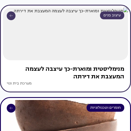
עיצוב פנים
מנימליסטית ומוארת-כך עיצבה לעצמה
המעצבת את דירתה
מערכת בית ונוי
חומרים וטכנולוגיות