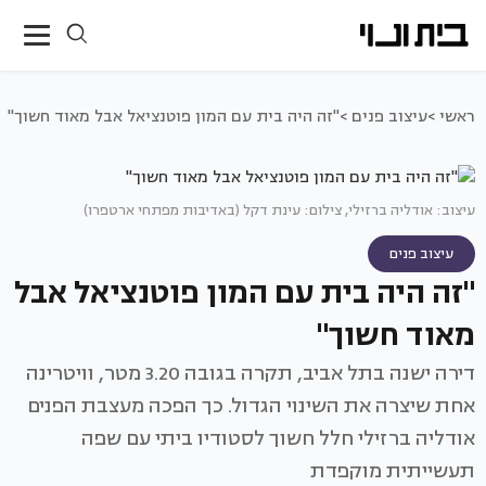
ראשי >
עיצוב פנים >
"זה היה בית עם המון פוטנציאל אבל מאוד חשוך"
עיצוב: אודליה ברזילי, צילום: עינת דקל (באדיבות מפתחי ארטפרו)
עיצוב פנים
"זה היה בית עם המון פוטנציאל אבל
מאוד חשוך"
דירה ישנה בתל אביב, תקרה בגובה 3.20 מטר, וויטרינה
אחת שיצרה את השינוי הגדול. כך הפכה מעצבת הפנים
אודליה ברזילי חלל חשוך לסטודיו ביתי עם שפה
תעשייתית מוקפדת