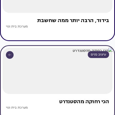
בידוד, הרבה יותר ממה שחשבת
מערכת בית ונוי
עיצוב פנים
הכי רחוקה מהסטנדרט
מערכת בית ונוי