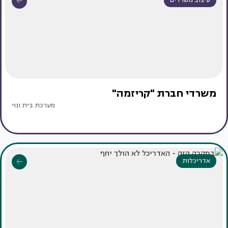
משרדי חברת "קריזמה"
מערכת בית ונוי
אדריכלות