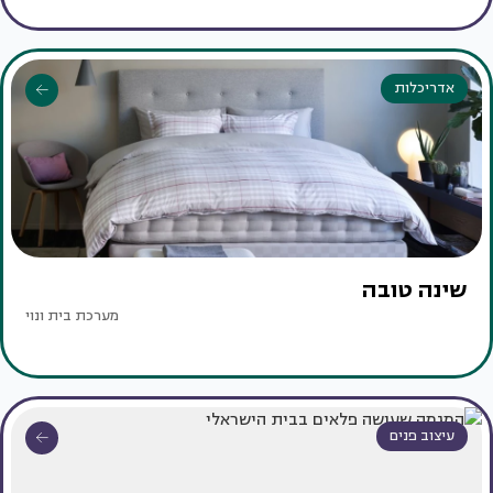
אדריכלות
שינה טובה
מערכת בית ונוי
עיצוב פנים