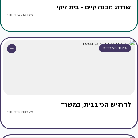
שדרוג מבנה קיים - בית זיקי
מערכת בית ונוי
עיצוב משרדים
להרגיש הכי בבית, במשרד
מערכת בית ונוי