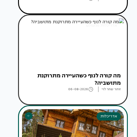
אדריכלות מהעולם
מה קורה לנוף כשהעיירה מתרוקנת
מתושביה?
זוהר שחר לוי
06-08-2026
אדריכלות