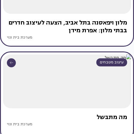
מלון ויפאסנה בתל אביב, הצעה לעיצוב חדרים
בבתי מלון: אפרת מידן
מערכת בית ונוי
עיצוב מטבחים
מה מתבשל
מערכת בית ונוי