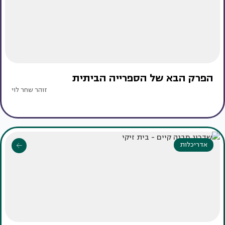
הפרק הבא של הספרייה הביתית
זוהר שחר לוי
אדריכלות