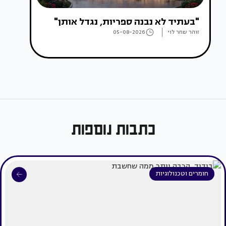
"בעתיד לא נבנה ספריות, נגדל אותן"
זוהר שחר לוי
05-08-2026
כתבות נוספות
חומרים וטכנולוגיות