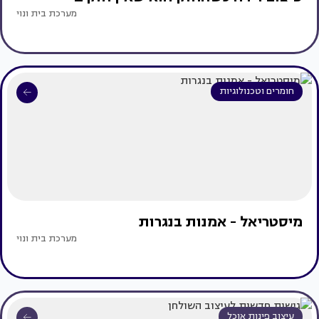
מערכת בית ונוי
חומרים וטכנולוגיות
מיסטריאל - אמנות בנגרות
מערכת בית ונוי
עיצוב פינות אוכל