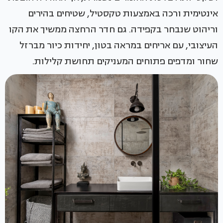
אינטימית ורכה באמצעות טקסטיל, שטיחים בהירים
וריהוט שנבחר בקפידה. גם חדר הרחצה ממשיך את הקו
העיצובי, עם אריחים במראה בטון, יחידות כיור מברזל
שחור ומדפים פתוחים המעניקים תחושת קלילות.