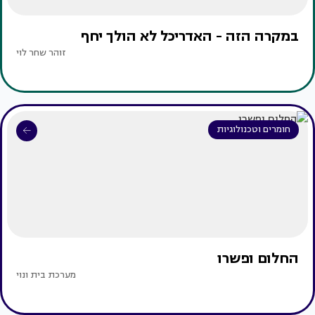
במקרה הזה - האדריכל לא הולך יחף
זוהר שחר לוי
חומרים וטכנולוגיות
החלום ופשרו
מערכת בית ונוי