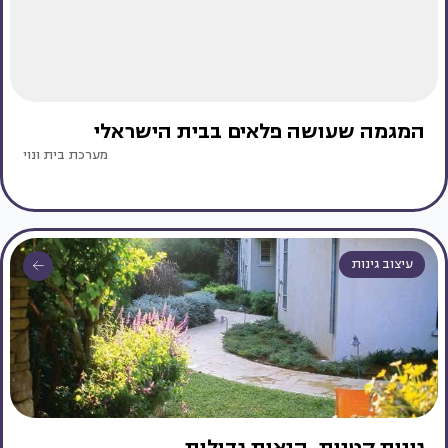
המגמה שעושה פלאים בבית הישראלי
מערכת בית ונוי
עיצוב גינות
גינות קטנות, הנאות גדולות