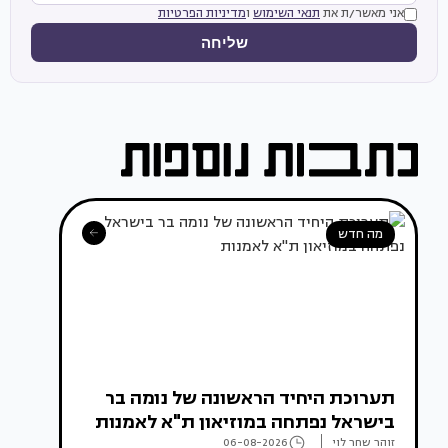
אני מאשר/ת את
תנאי השימוש
ו
מדיניות הפרטיות
שליחה
מה חדש
תערוכת היחיד הראשונה של נומה בר
בישראל נפתחה במוזיאון ת"א לאמנות
זוהר שחר לוי
06-08-2026