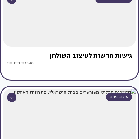
גישות חדשות לעיצוב השולחן
מערכת בית ונוי
עיצוב פנים