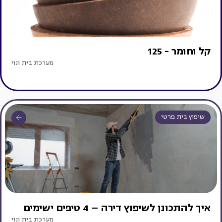
קל וחומר - 125
מערכת בית ונוי
שיפוץ בית פרטי
איך להתכונן לשיפוץ דירה – 4 טיפים ישימים
מערכת בית ונוי