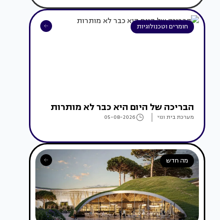
חומרים וטכנולוגיות
הבריכה של היום היא כבר לא מותרות
מערכת בית ונוי
05-08-2026
מה חדש