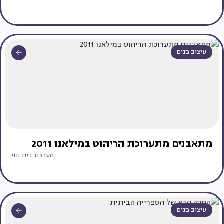
עיצוב פנים
מתאבנים מתערוכת הריהוט במילאנו 2011
מערכת בית ונוי
עיצוב פנים