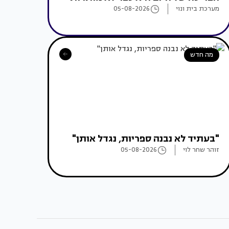
מערכת בית ונוי
05-08-2026
מה חדש
"בעתיד לא נבנה ספריות, נגדל אותן"
זוהר שחר לוי
05-08-2026