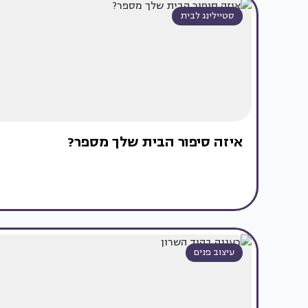
סטיילינג לבית
איזה סיפור הבית שלך מספר?
עיצוב פנים