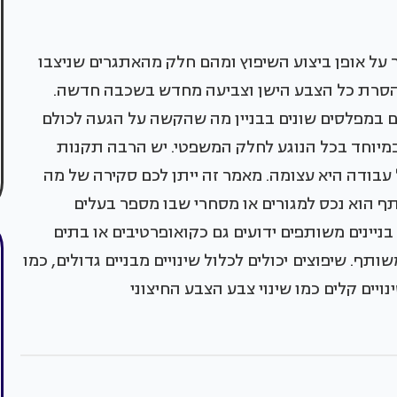
ר על אופן ביצוע השיפוץ ומהם חלק מהאתגרים שניצבו
הסרת כל הצבע הישן וצביעה מחדש בשכבה חדשה.
 במפלסים שונים בבניין מה שהקשה על הגעה לכולם
במיוחד בכל הנוגע לחלק המשפטי. יש הרבה תקנות
 עבודה היא עצומה. מאמר זה ייתן לכם סקירה של מה
תף הוא נכס למגורים או מסחרי שבו מספר בעלים
יינים משותפים ידועים גם כקואופרטיבים או בתים
ותף. שיפוצים יכולים לכלול שינויים מבניים גדולים, כמו
ים קלים כמו שינוי צבע הצבע החיצוני