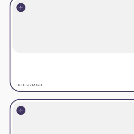
מערכת בית ונוי