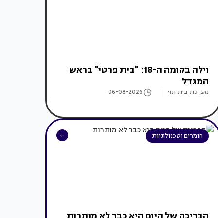
וילה בקומה ה-18: "בית פרטי" בראש
המגדל
מערכת בית ונוי
06-08-2026
חומרים וטכנולוגיות
הבריכה של היום היא כבר לא מותרות