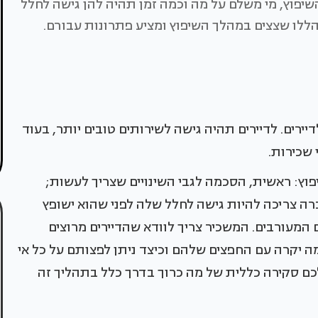
פוץ, מי משלם על מה וכמה זמן תהיה להן גישה לחלל
הללו שצצים במהלך השיפוץ ומציע פתרונות עבורם.
דיירים. לדיירים תהיה גישה לשירותים טובים יותר, בעוד
 שכירות.
וץ: ראשית, הסכמה לגבי השינויים שצריך לעשות;
רה צריכה להיות גישה לחלל שלה לפני שהוא ישופץ
 המעורבים. המשכיר צריך לוודא שהדיירים מרוצים
מה יקרה עם החפצים שלהם וכיצד ניתן לפצותם על כל אי
כם סקירה כללית של מה כרוך בדרך כלל בתהליך זה