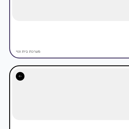
מערכת בית ונוי