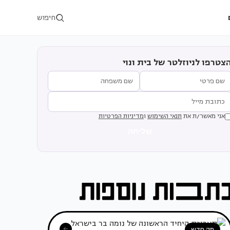
חיפוש
צטרפו לניוזלטר של בית ונוי
אני מאשר/ת את
תנאי השימוש
ו
מדיניות הפרטיות
שליחה
מה חדש