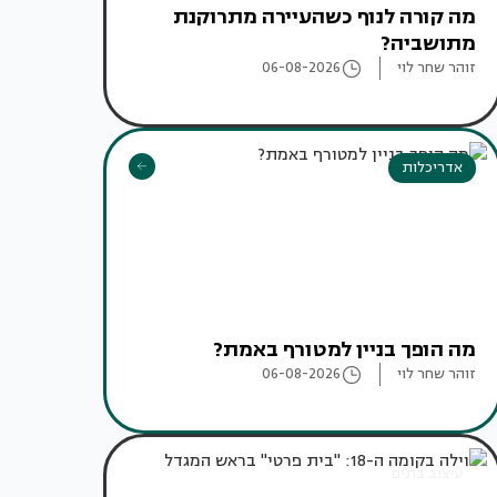
מה קורה לנוף כשהעיירה מתרוקנת
מתושביה?
זוהר שחר לוי
06-08-2026
אדריכלות
מה הופך בניין למטורף באמת?
זוהר שחר לוי
06-08-2026
עיצוב בתים