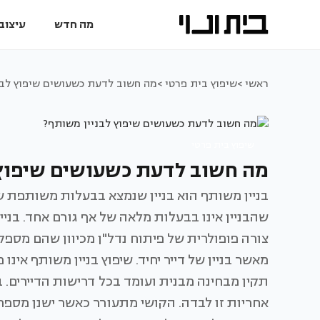
מה חדש
עיצוב 
ראשי >
שיפוץ בית פרטי >
מה חשוב לדעת כשעושים שיפוץ לבנ
שיפוץ בית פרטי
מה חשוב לדעת כשעושים שיפוץ 
בניין משותף הוא בניין שנמצא בבעלות משותפת ש
שהבניין אינו בבעלות מלאה של אף גורם אחד. בניינ
צורה פופולרית של פיתוח נדל"ן מכיוון שהם מספק
מאשר בניין של דייר יחיד. שיפוץ בניין משותף אינו
תקין מבחינה מבנית ועומד בכל דרישות הדיירים.
אחריות זו לבדה. הקושי מתעורר כאשר ישנן מספר 