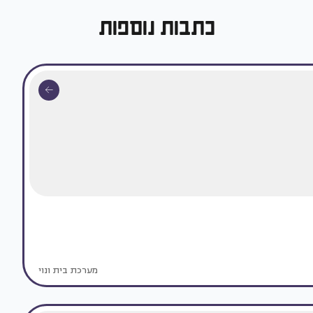
כתבות נוספות
מערכת בית ונוי