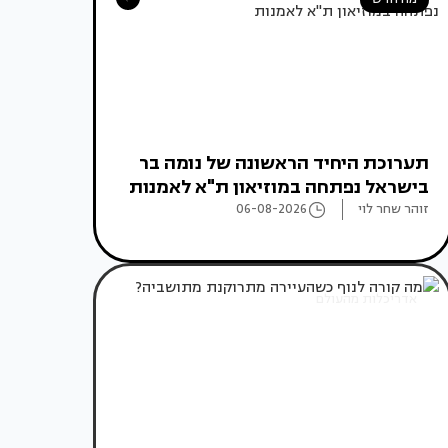
תערוכת היחיד הראשונה של נומה בר
בישראל נפתחה במוזיאון ת"א לאמנות
זוהר שחר לוי
06-08-2026
אדריכלות מהעולם