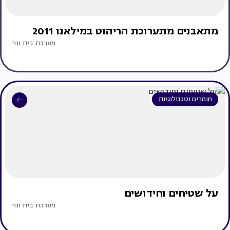
מתאבנים מתערוכת הריהוט במילאנו 2011
מערכת בית ונוי
חומרים וטכנולוגיות
על שטיחים וחידושים
מערכת בית ונוי