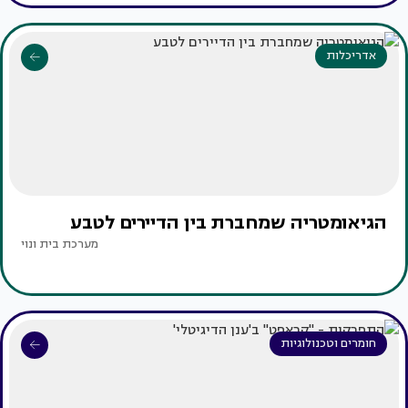
אדריכלות
הגיאומטריה שמחברת בין הדיירים לטבע
מערכת בית ונוי
חומרים וטכנולוגיות