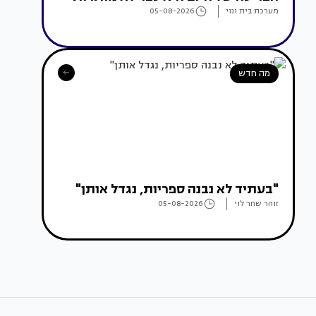
מערכת בית ונוי
05-08-2026
מה חדש
"בעתיד לא נבנה ספריות, נגדל אותן"
זוהר שחר לוי
05-08-2026