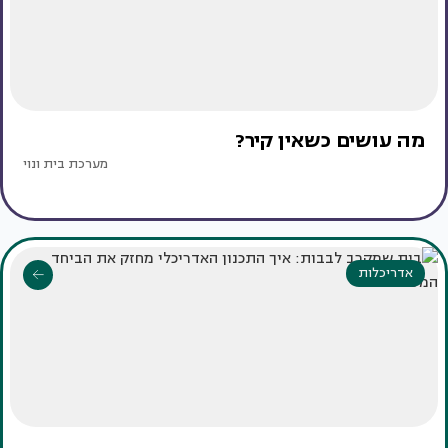
מה עושים כשאין קיר?
מערכת בית ונוי
אדריכלות