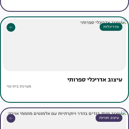
אדריכלות
עיצוב אדריכלי ספרותי
מערכת בית ונוי
עיצוב חנויות