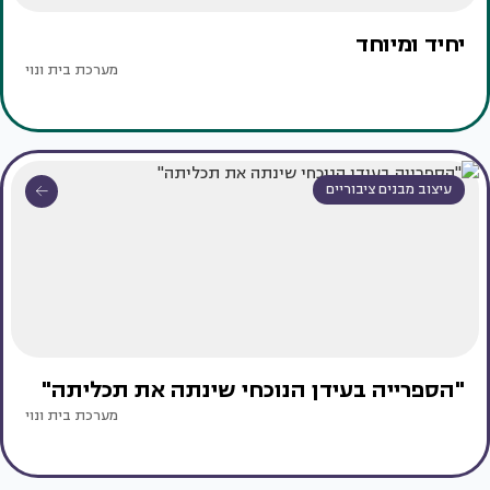
יחיד ומיוחד
מערכת בית ונוי
עיצוב מבנים ציבוריים
"הספרייה בעידן הנוכחי שינתה את תכליתה"
מערכת בית ונוי