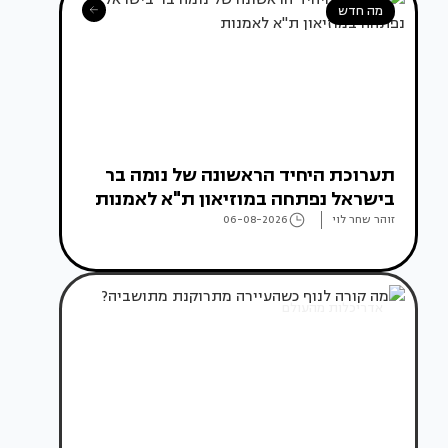
מה חדש
תערוכת היחיד הראשונה של נומה בר
בישראל נפתחה במוזיאון ת"א לאמנות
זוהר שחר לוי
06-08-2026
אדריכלות מהעולם