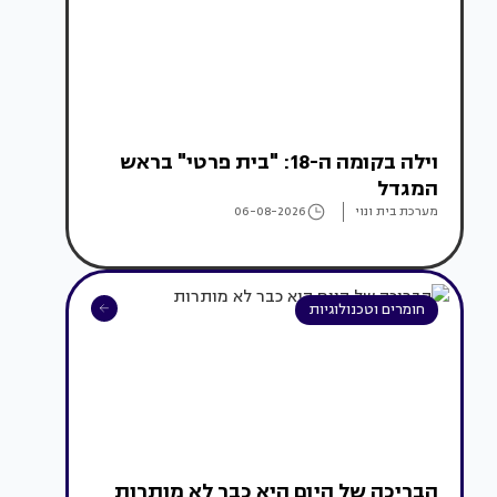
וילה בקומה ה-18: "בית פרטי" בראש
המגדל
מערכת בית ונוי
06-08-2026
חומרים וטכנולוגיות
הבריכה של היום היא כבר לא מותרות