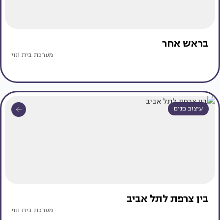
בראש אחר
מערכת בית ונוי
עיצוב פנים
בין צרפת לתל אביב
מערכת בית ונוי