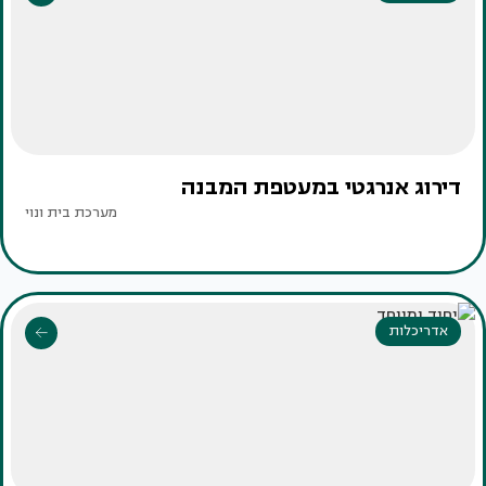
דירוג אנרגטי במעטפת המבנה
מערכת בית ונוי
אדריכלות