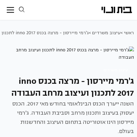
ראשי >
עיצוב משרדים >
ג'רמי מיירסון - מרצה בכנס inno 2017 לתכנון ועיצוב מרחב העבודה
עיצוב משרדים
ג'רמי מיירסון - מרצה בכנס inno
2017 לתכנון ועיצוב מרחב העבודה
השנה ייערך הכנס הבינלאומי בחודש מאי 2017. הכנס
יעסוק בעיצוב ותכנון מרחב וסביבת העבודה. ג'רמי
מיירסון הינו אוטוריטה בתחום העיצוב והחדשנות
בעולם.