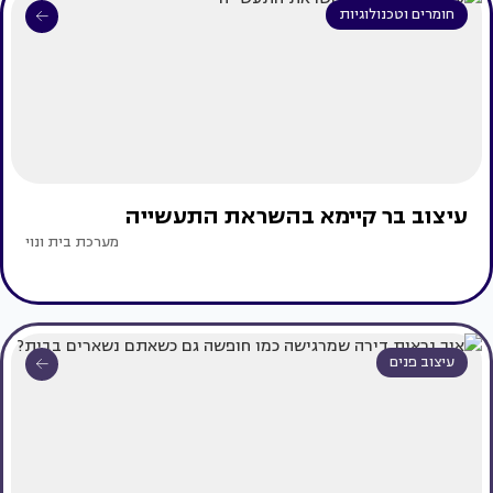
חומרים וטכנולוגיות
עיצוב בר קיימא בהשראת התעשייה
מערכת בית ונוי
עיצוב פנים