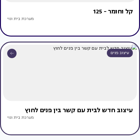
קל וחומר - 125
מערכת בית ונוי
עיצוב פנים
עיצוב חדש לבית עם קשר בין פנים לחוץ
מערכת בית ונוי