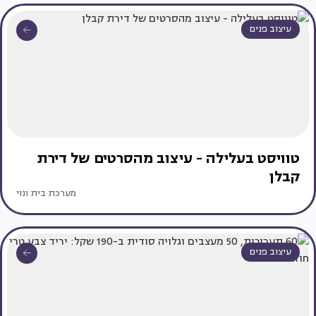
עיצוב פנים
טוויסט בעלילה - עיצוב מהסרטים של דירת
קבלן
מערכת בית ונוי
עיצוב פנים