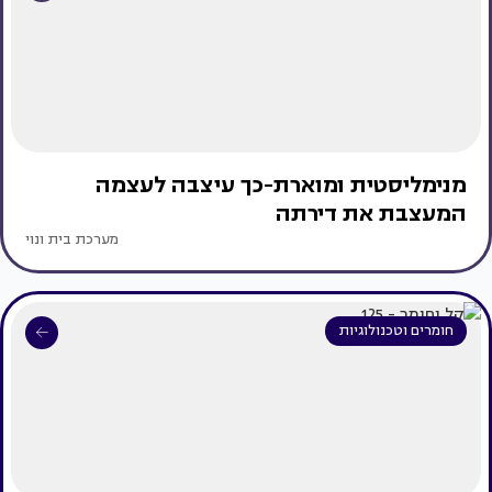
מנימליסטית ומוארת-כך עיצבה לעצמה
המעצבת את דירתה
מערכת בית ונוי
חומרים וטכנולוגיות