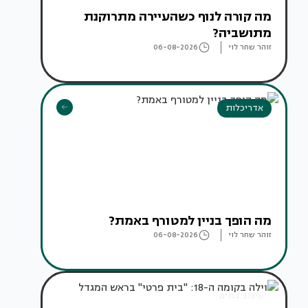
מה קורה לנוף כשהעיירה מתרוקנת
מתושביה?
זוהר שחר לוי
06-08-2026
אדריכלות
מה הופך בניין למטורף באמת?
זוהר שחר לוי
06-08-2026
עיצוב בתים