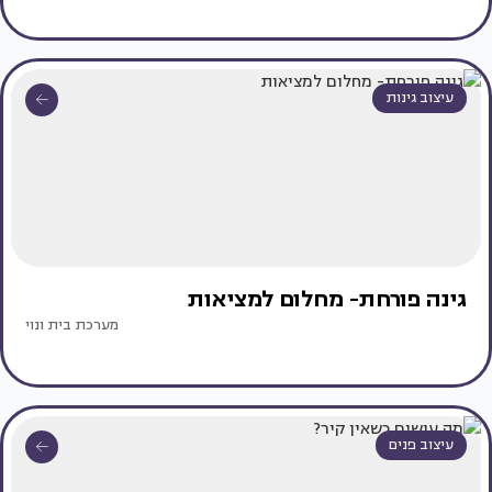
עיצוב גינות
גינה פורחת- מחלום למציאות
מערכת בית ונוי
עיצוב פנים