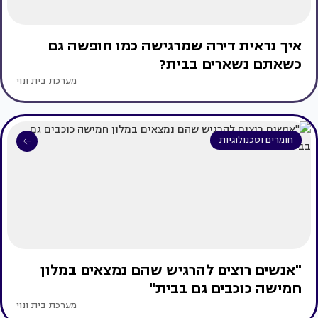
איך נראית דירה שמרגישה כמו חופשה גם
כשאתם נשארים בבית?
מערכת בית ונוי
חומרים וטכנולוגיות
"אנשים רוצים להרגיש שהם נמצאים במלון
חמישה כוכבים גם בבית"
מערכת בית ונוי