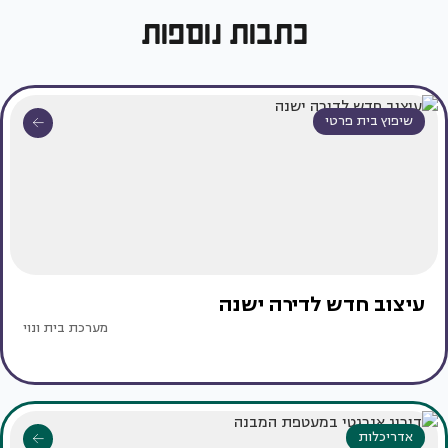
כתבות נוספות
שיפוץ בית פרטי
עיצוב חדש לדירה ישנה
מערכת בית ונוי
אדריכלות