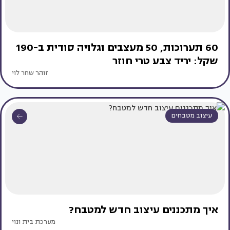
60 תערוכות, 50 מעצבים וגלויה סודית ב-190
שקל: יריד צבע טרי חוזר
זוהר שחר לוי
עיצוב מטבחים
איך מתכננים עיצוב חדש למטבח?
מערכת בית ונוי