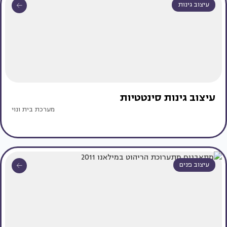
עיצוב גינות
עיצוב גינות סינטטיות
מערכת בית ונוי
עיצוב פנים