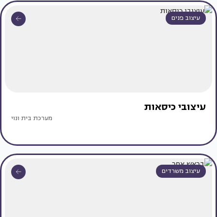
עיצוב פנים
עיצובי כיסאות
מערכת בית ונוי
עיצוב משרדים