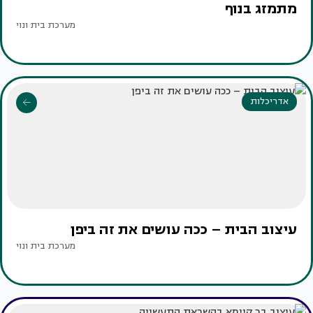
מתמזג בנוף
מערכת בית ונוי
אדריכלות
עיצוב הבית – ככה עושים את זה ביפן
מערכת בית ונוי