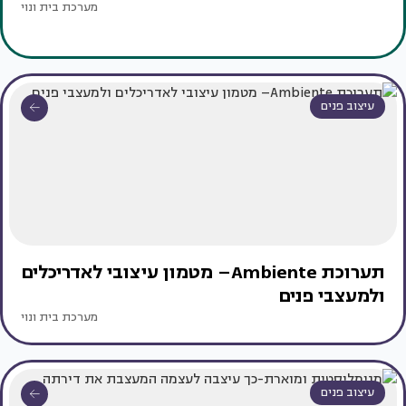
מערכת בית ונוי
עיצוב פנים
תערוכת Ambiente– מטמון עיצובי לאדריכלים
ולמעצבי פנים
מערכת בית ונוי
עיצוב פנים