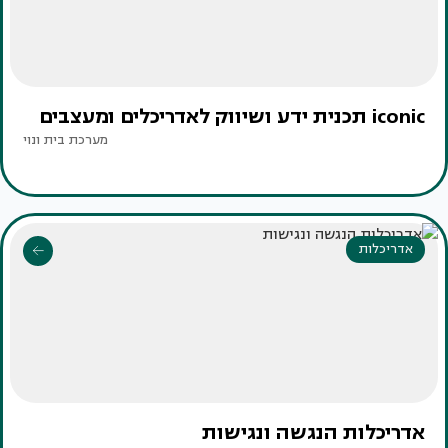
iconic תכנית ידע ושיווק לאדריכלים ומעצבים
מערכת בית ונוי
אדריכלות
אדריכלות הנגשה ונגישות