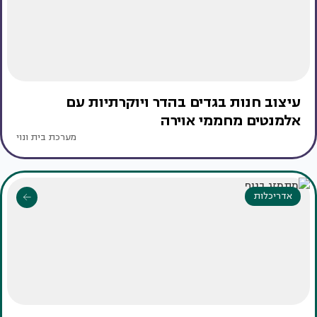
עיצוב חנות בגדים בהדר ויוקרתיות עם
אלמנטים מחממי אוירה
מערכת בית ונוי
אדריכלות