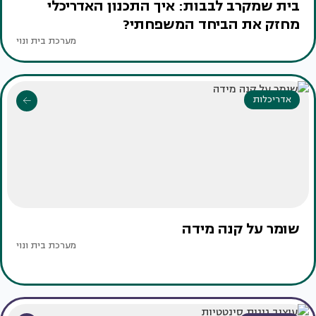
בית שמקרב לבבות: איך התכנון האדריכלי
מחזק את הביחד המשפחתי?
מערכת בית ונוי
אדריכלות
שומר על קנה מידה
מערכת בית ונוי