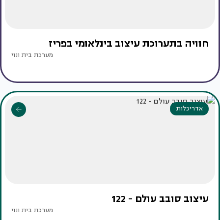
חוויה בתערוכת עיצוב בינלאומי בפריז
מערכת בית ונוי
אדריכלות
עיצוב סובב עולם - 122
מערכת בית ונוי