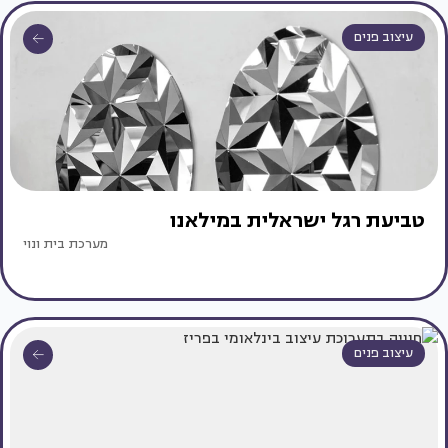
עיצוב פנים
טביעת רגל ישראלית במילאנו
מערכת בית ונוי
עיצוב פנים