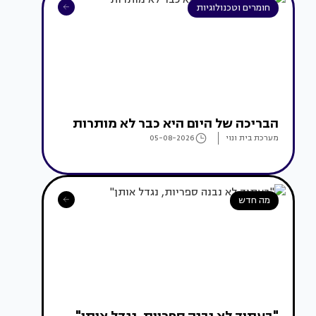
חומרים וטכנולוגיות
הבריכה של היום היא כבר לא מותרות
מערכת בית ונוי
05-08-2026
מה חדש