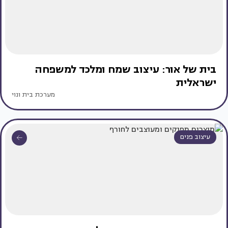
בית של אור: עיצוב שמח ומלכד למשפחה
ישראלית
מערכת בית ונוי
עיצוב פנים