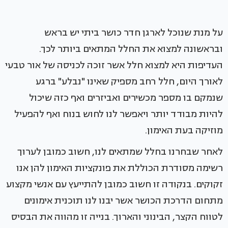
על מנת שנוכל לארגן חדר כושר ביתי יש בראש
ובראשונה למצוא את החלל המתאים ביותר לכך.
העדיפות היא למצוא חלל אשר זוכה לכניסה של אור טבעי
לאורך היום, חלל רחב מספיק שאינו "נבלע" ברגע
שנמקם בו מספר מכשירים ואביזרים ואף כזה שיכול
להיות מבודד יותר ויאפשר לנו לחוש בנוח ואף להפעיל
מוזיקה בעת האימון.
לאחר שבחרנו בחלל שמתאים לנו, חשוב כמובן לערוך
רשימה מסודרת הכוללת את פונקציות האימון להן אנו
זקוקים. בנקודה זו חשוב כמובן להתייעץ עם אנשי מקצוע
מתחום הדרכת הכושר אשר יבנו לנו תוכנית אימונים
לטווח הקצר, הבינוני והארוך. בנייה זו מהווה את הבסיס