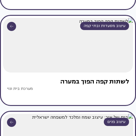
עיצוב מסעדות ובתי קפה
לשתות קפה הפוך במערה
מערכת בית ונוי
עיצוב פנים