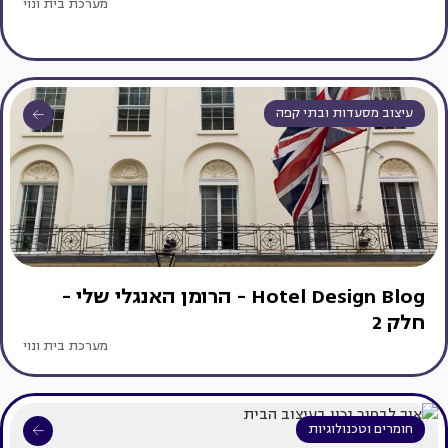
מערכת בית ונוי
עיצוב מסעדות ובתי קפה
Hotel Design Blog - הרומן האנגלי שלי -
חלק 2
מערכת בית ונוי
חומרים וטכנולוגיות