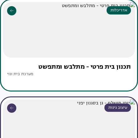
אדריכלות
תכנון בית פרטי - מתלבש ומתפשט
מערכת בית ונוי
עיצוב גינות