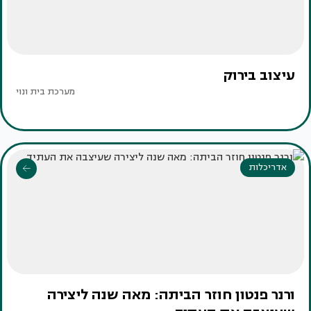
עיצוב בירוק
מערכת בית ונוי
אדריכלות
ורנר פנטון חוזר הביתה: מאה שנה ליצירה