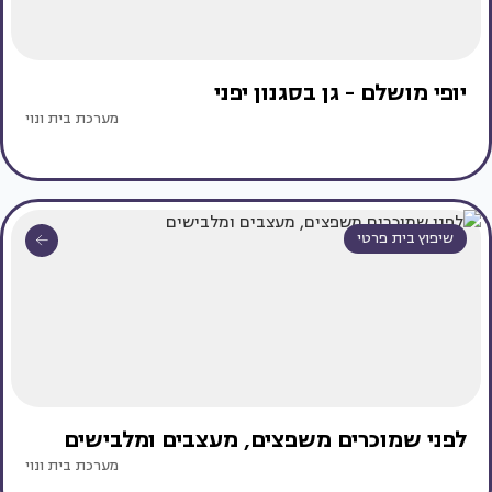
יופי מושלם - גן בסגנון יפני
מערכת בית ונוי
שיפוץ בית פרטי
לפני שמוכרים משפצים, מעצבים ומלבישים
מערכת בית ונוי