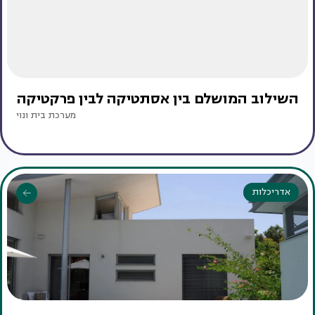
השילוב המושלם בין אסתטיקה לבין פרקטיקה
מערכת בית ונוי
אדריכלות