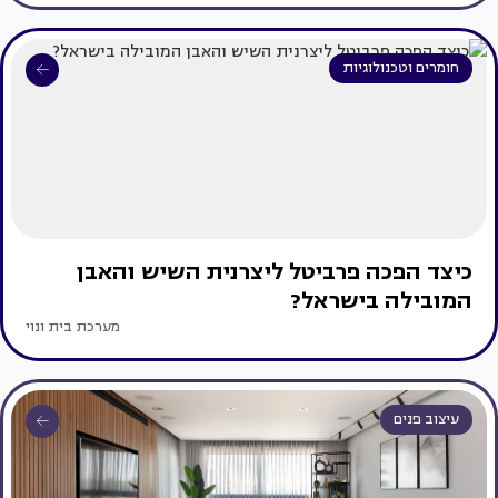
חומרים וטכנולוגיות
כיצד הפכה פרביטל ליצרנית השיש והאבן
המובילה בישראל?
מערכת בית ונוי
עיצוב פנים