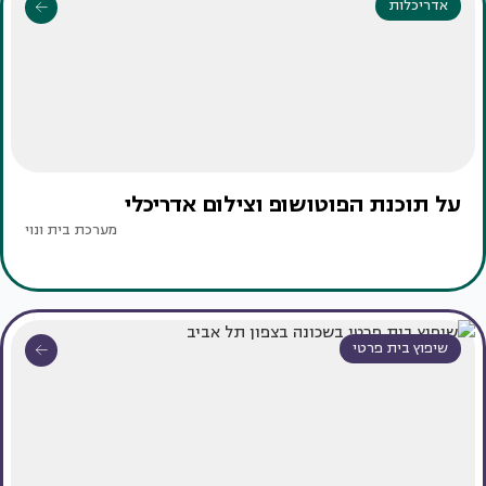
אדריכלות
על תוכנת הפוטושופ וצילום אדריכלי
מערכת בית ונוי
שיפוץ בית פרטי