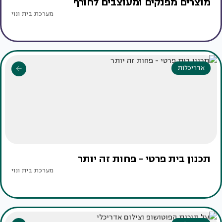
מוצרים מפנקים ומעוצבים לחורף
מערכת בית ונוי
אדריכלות
תכנון בית פרטי - פחות זה יותר
מערכת בית ונוי