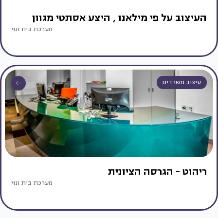
העיצוב על פי מילאנו , היצע אסתטי מגוון
מערכת בית ונוי
עיצוב משרדים
ריהוט - הגרסה הציונית
מערכת בית ונוי