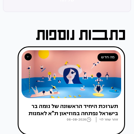
מה חדש
תערוכת היחיד הראשונה של נומה בר
בישראל נפתחה במוזיאון ת"א לאמנות
זוהר שחר לוי
06-08-2026