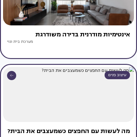
אינטימיות מודרנית בדירה משודרגת
מערכת בית ונוי
עיצוב פנים
מה לעשות עם החפצים כשמעצבים את הבית?