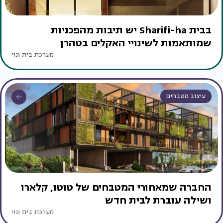
בבית Sharifi-ha יש תיבות מהפכניות
שמותאמות לשינויי האקלים בטהרן
מערכת בית ונוי
עיצוב מטבחים
החברה שמאחורי המטבחים של טוטו, קלארו
ושילה עוברת לבית חדש
מערכת בית ונוי