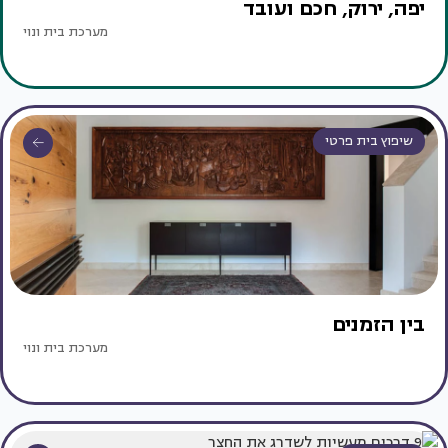
יפה, ירוק, חכם ועובד
מערכת בית ונוי
שיפוץ בית פרטי
בין הזמנים
מערכת בית ונוי