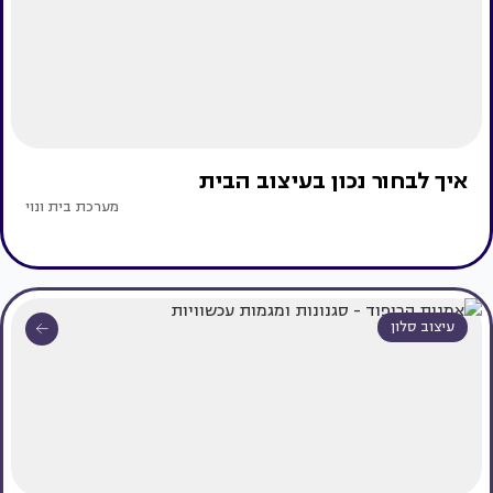
איך לבחור נכון בעיצוב הבית
מערכת בית ונוי
עיצוב סלון