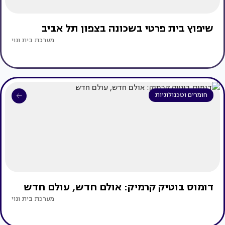
שיפוץ בית פרטי בשכונה בצפון תל אביב
מערכת בית ונוי
חומרים וטכנולוגיות
דומוס בוטיק קרמיק: אולם חדש, עולם חדש
מערכת בית ונוי