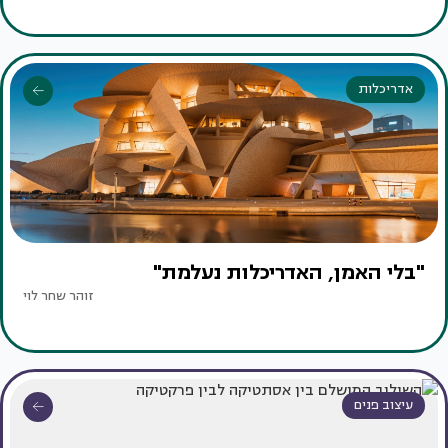
אדריכלות
"בלי האמן, האדריכלות נעלמת"
זוהר שחר לוי
עיצוב פנים