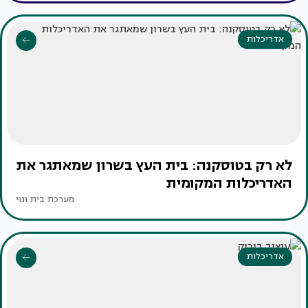
אדריכלות
לא רק בטוסקנה: בית העץ בשרון שמאתגר את
האדריכלות המקומית
מערכת בית ונוי
אדריכלות