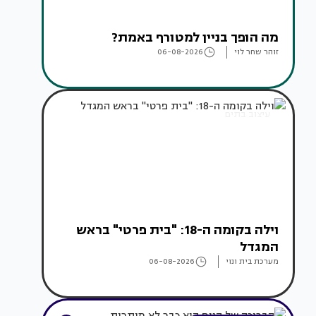
מה הופך בניין למטורף באמת?
זוהר שחר לוי
06-08-2026
עיצוב בתים
וילה בקומה ה-18: "בית פרטי" בראש
המגדל
מערכת בית ונוי
06-08-2026