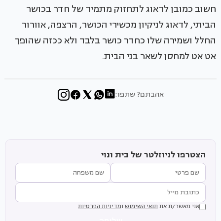
חשוב כמובן לדאוג לתחזוק מתמיד של חדר בכושר
הביתי, לדאוג לניקיון מכשירי הכושר, הרצפה, אוורור
החלל ושמירה שלו כחדר כושר בלבד ולא ככזה שהופך
אט אט למחסן לשאר בני הבית.
אהבתם? שתפו:
הצטרפו לניוזלטר של בית ונוי
אני מאשר/ת את
תנאי השימוש
ו
מדיניות הפרטיות
שליחה