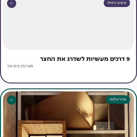
עיצוב גינות
9 דרכים מעשיות לשדרג את החצר
מערכת בית ונוי
אדריכלות