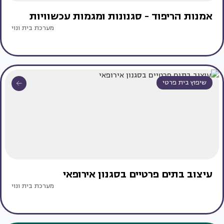
אמנות הריפוד - סגנונות ומגמות עכשוויות
מערכת בית ונוי
שיפוץ בית פרטי
עיצוב בתים פרטיים בסגנון אירופאי
מערכת בית ונוי