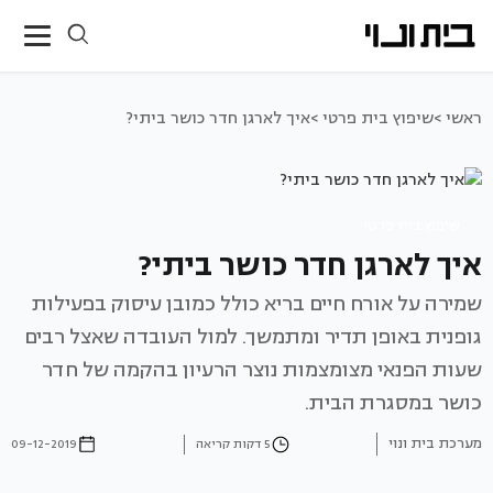
ראשי >
שיפוץ בית פרטי >
איך לארגן חדר כושר ביתי?
שיפוץ בית פרטי
איך לארגן חדר כושר ביתי?
שמירה על אורח חיים בריא כולל כמובן עיסוק בפעילות
גופנית באופן תדיר ומתמשך. למול העובדה שאצל רבים
שעות הפנאי מצומצמות נוצר הרעיון בהקמה של חדר
כושר במסגרת הבית.
מערכת בית ונוי
5 דקות קריאה
09-12-2019