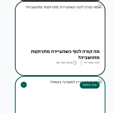
אדריכלות מהעולם
מה קורה לנוף כשהעיירה מתרוקנת
מתושביה?
זוהר שחר לוי
06-08-2026
אדריכלות