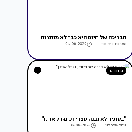
הבריכה של היום היא כבר לא מותרות
מערכת בית ונוי
05-08-2026
מה חדש
"בעתיד לא נבנה ספריות, נגדל אותן"
זוהר שחר לוי
05-08-2026