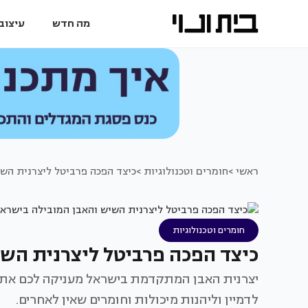
מה חדש
עיצוב 
ראשי >
חומרים וטכנולוגיות >
כיצד הפכה פרביטל ליצרנית הש
חומרים וטכנולוגיות
כיצד הפכה פרביטל ליצרנית הש
יצרנית האבן המתקדמת בישראל מעניקה לכם את ה
לדמיין וליהנות מיכולות וחומרים שאין לאחרים.