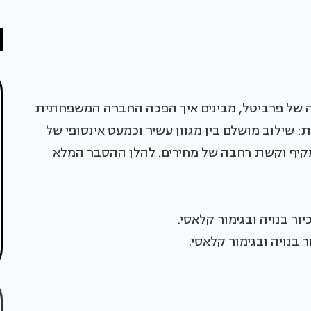
 של פרביטל, מבינים איך הפכה החברה המשפחתית
שילוב מושלם בין מגוון עשיר וכמעט אינסופי של
 מקיף וקשת רחבה של מחירים. להלן ההסבר המלא
 בנויה ובגימור קלאסי.