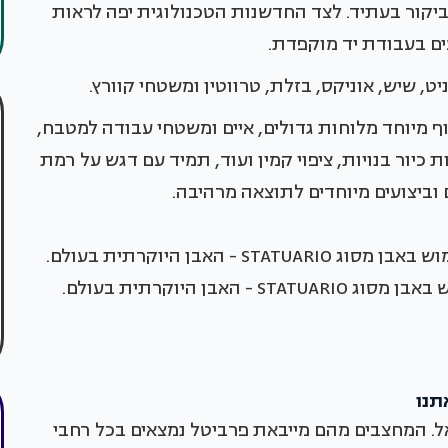
 ביקור בעתיד. לצד החדשנות הטכנולוגית יפה לראות
ים בעבודת יד מוקפדת.
יט, שיש, אוניקס, בזלת, טרווטין ומשטחי קוורץ.
ף מיוחד מלוחות גדולים, איים ומשטחי עבודה למטבח,
 כיור בנויות, ציפוי קמין ועוד, תמיד עם דגש על רמת
 וביצועים מיוחדים לתוצאה מרהיבה.
ל. המחצבים מהם מייבאת פרביטל נמצאים בכל רחבי