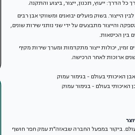
כל הדרך: ייעוץ, תכנון, ייצור, ביצוע והתקנה.
 הייצור. בשוק פועלים יבואנים ומשווקי אבן רבים
ספקה והייצור מתבצעים על ידי שני נותני שירות שונים,
 בין הכיסאות.
ם זמין, יכולות ייצור מתקדמות ומערך שירות מקיף
נים ארוכות לאחר הרכישה.
 האיכותי בעולם - בגימור עמוק
עולם. ביקור במפעל החברה שבאזה"ת עמק חפר חושף