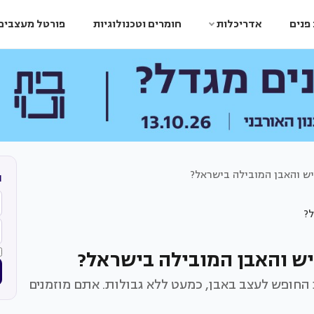
פנים
אדריכלות
חומרים וטכנולוגיות
פורטל מעצבים
יש והאבן המובילה בישראל?
ה
יש והאבן המובילה בישראל?
חופש לעצב באבן, כמעט ללא גבולות. אתם מוזמנים