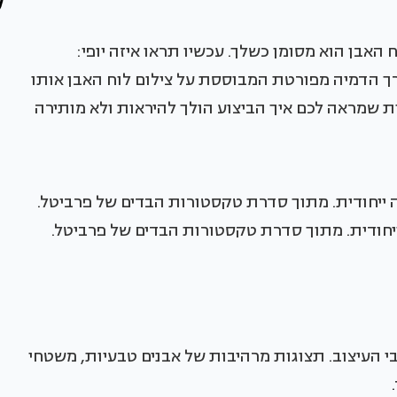
 האבן הוא מסומן כשלך. עכשיו תראו איזה יופי:
ך הדמיה מפורטת המבוססת על צילום לוח האבן אותו
ת שמראה לכם איך הביצוע הולך להיראות ולא מותירה
יחודית. מתוך סדרת טקסטורות הבדים של פרביטל.
 העיצוב. תצוגות מרהיבות של אבנים טבעיות, משטחי