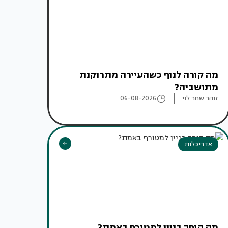
מה קורה לנוף כשהעיירה מתרוקנת
מתושביה?
זוהר שחר לוי
06-08-2026
אדריכלות
מה הופך בניין למטורף באמת?