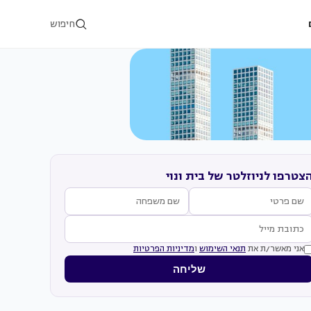
חיפוש
צטרפו לניוזלטר של בית ונוי
אני מאשר/ת את
תנאי השימוש
ו
מדיניות הפרטיות
שליחה