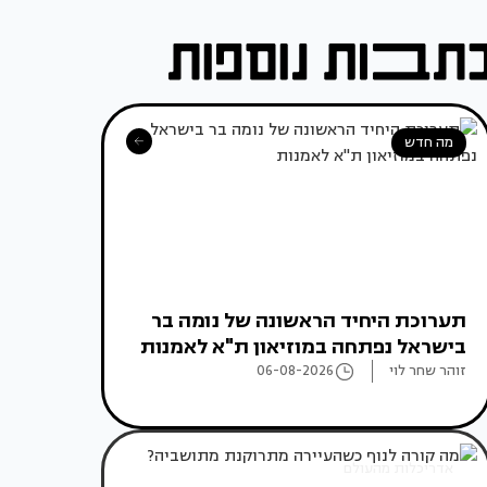
מה חדש
תערוכת היחיד הראשונה של נומה בר
בישראל נפתחה במוזיאון ת"א לאמנות
זוהר שחר לוי
06-08-2026
אדריכלות מהעולם