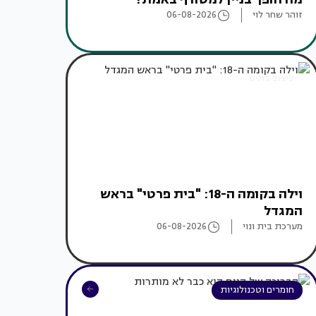
זוהר שחר לוי
06-08-2026
עיצוב בתים
וילה בקומה ה-18: "בית פרטי" בראש
המגדל
מערכת בית ונוי
06-08-2026
חומרים וטכנולוגיות