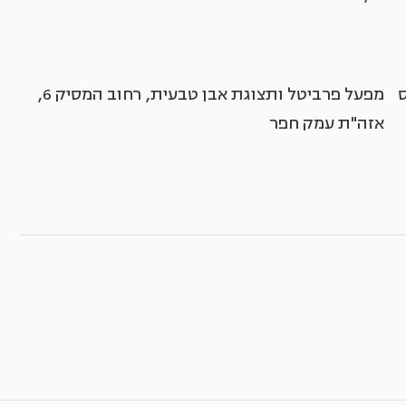
מפעל פרביטל ותצוגת אבן טבעית, רחוב המסיק 6,
אזה"ת עמק חפר