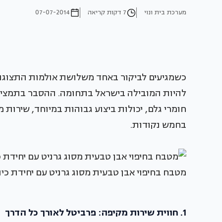
מערכת בית ונוי
7 דקות קריאה
07-07-2014
כשמגיעים לביקור באחד משלושת אולמות התצוגה
להיות המובילה בישראל בתחומה. ההסבר בתמצית: 
חומרי גלם, יכולות ביצוע גבוהות במיוחד, שירות
בחמש נקודות.
מטבח בחיפוי אבן טבעית מסוג גרניט עם יחידת כיור
1. חווית שירות מקיפה: פרביטל לאורך כל הדרך