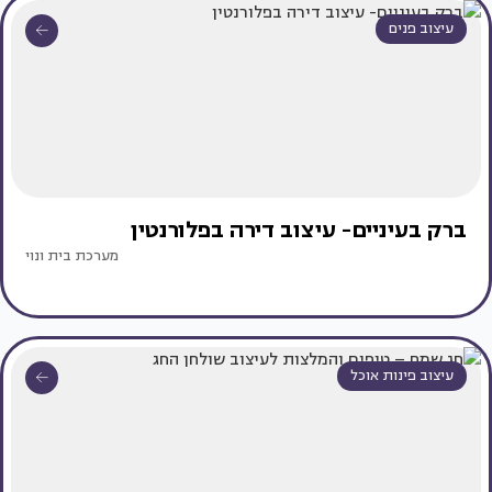
עיצוב פנים
ברק בעיניים- עיצוב דירה בפלורנטין
מערכת בית ונוי
עיצוב פינות אוכל