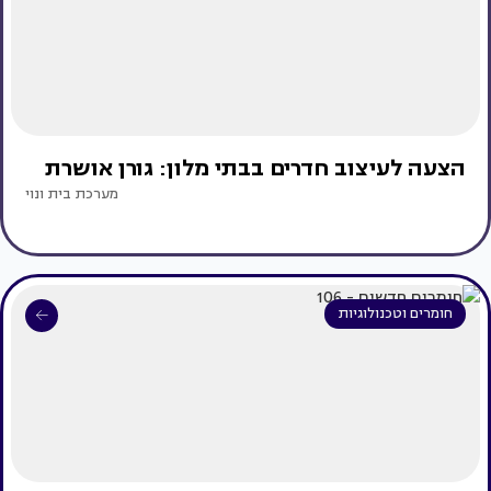
הצעה לעיצוב חדרים בבתי מלון: גורן אושרת
מערכת בית ונוי
חומרים וטכנולוגיות