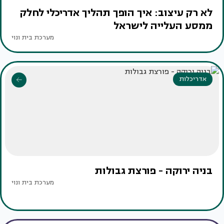
לא רק עיצוב: איך הופך תהליך אדריכלי לחלק
ממסע העלייה לישראל
מערכת בית ונוי
אדריכלות
בניה ירוקה - פורצת גבולות
מערכת בית ונוי