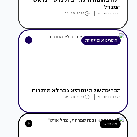
המגדל
מערכת בית ונוי
06-08-2026
חומרים וטכנולוגיות
הבריכה של היום היא כבר לא מותרות
מערכת בית ונוי
05-08-2026
מה חדש