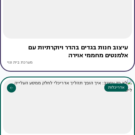
עיצוב חנות בגדים בהדר ויוקרתיות עם
אלמנטים מחממי אוירה
מערכת בית ונוי
אדריכלות