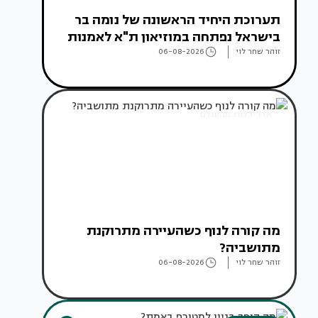
תערוכת היחיד הראשונה של נומה בר
בישראל נפתחה במוזיאון ת"א לאמנות
זוהר שחר לוי
06-08-2026
אדריכלות מהעולם
מה קורה לנוף כשהעיירה מתרוקנת
מתושביה?
זוהר שחר לוי
06-08-2026