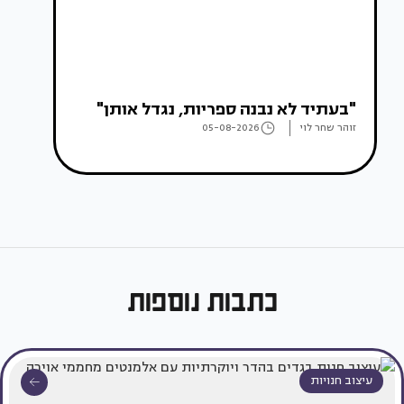
"בעתיד לא נבנה ספריות, נגדל אותן"
זוהר שחר לוי
05-08-2026
כתבות נוספות
עיצוב חנויות