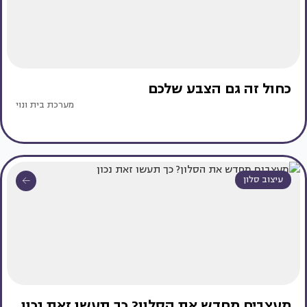
כחול זה גם הצבע שלכם
מערכת בית ונוי
עיצוב סלון
מעצבים מחדש את הסלון? כך תעשו זאת נכון