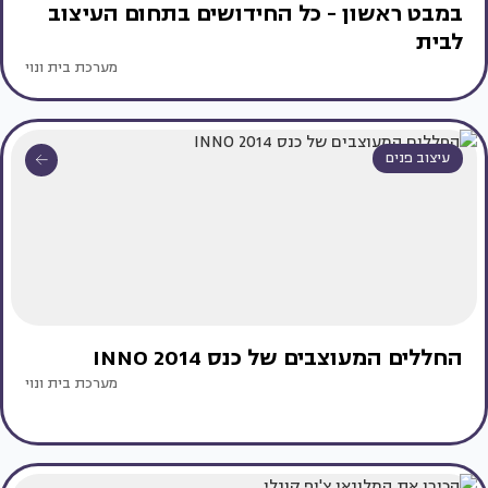
במבט ראשון - כל החידושים בתחום העיצוב
לבית
מערכת בית ונוי
עיצוב פנים
החללים המעוצבים של כנס INNO 2014
מערכת בית ונוי