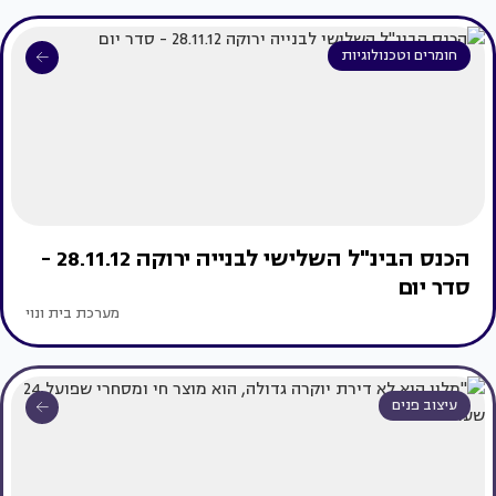
חומרים וטכנולוגיות
הכנס הבינ"ל השלישי לבנייה ירוקה 28.11.12 -
סדר יום
מערכת בית ונוי
עיצוב פנים