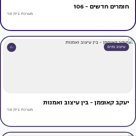
חומרים חדשים - 106
מערכת בית ונוי
עיצוב פנים
יעקב קאופמן - בין עיצוב ואמנות
מערכת בית ונוי