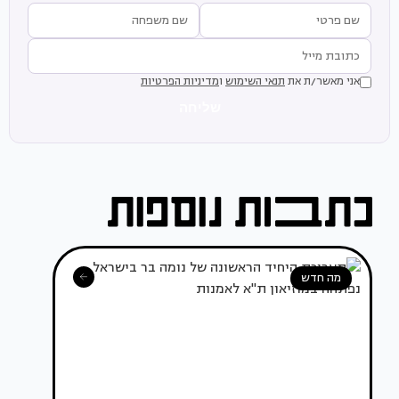
אני מאשר/ת את
תנאי השימוש
ו
מדיניות הפרטיות
שליחה
מה חדש