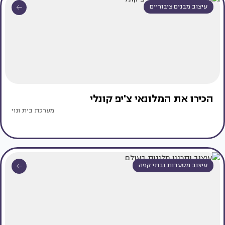
עיצוב מבנים ציבוריים
הכירו את המלונאי צ'יפ קונלי
מערכת בית ונוי
עיצוב מסעדות ובתי קפה