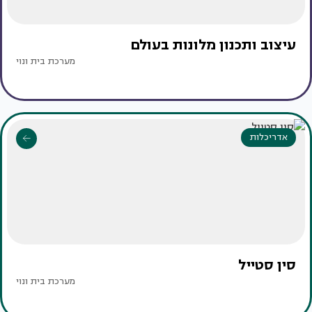
עיצוב ותכנון מלונות בעולם
מערכת בית ונוי
אדריכלות
סין סטייל
מערכת בית ונוי