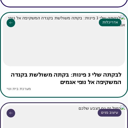
אדריכלות
לבקתה שלי 3 פינות: בקתה משולשת בקנדה
המשקיפה אל נופי אגמים
מערכת בית ונוי
עיצוב פנים