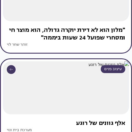
"מלון הוא לא דירת יוקרה גדולה, הוא מוצר חי
ומסחרי שפועל 24 שעות ביממה"
זוהר שחר לוי
עיצוב פנים
אלף גוונים של רוגע
מערכת בית ונוי