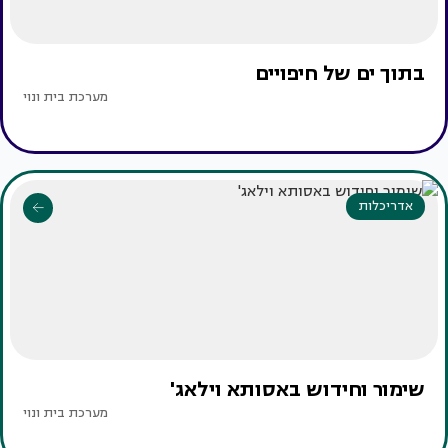
בתוך ים של חיפויים
מערכת בית ונוי
אדריכלות
שימור וחידוש באסותא וילאג'
מערכת בית ונוי