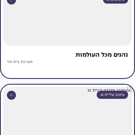
נהנים מכל העולמות
מערכת בית ונוי
עיצוב עליית גג