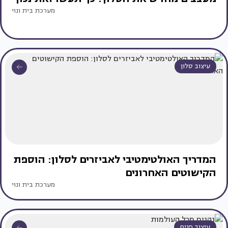
מערכת בית ונוי
עיצוב סלון
המדריך האולטימטיבי לאביזרים לסלון: הוספת
הקישוטים האחרונים
מערכת בית ונוי
עיצוב פנים