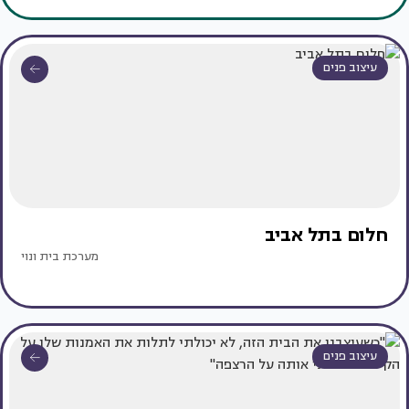
עיצוב פנים
חלום בתל אביב
מערכת בית ונוי
עיצוב פנים