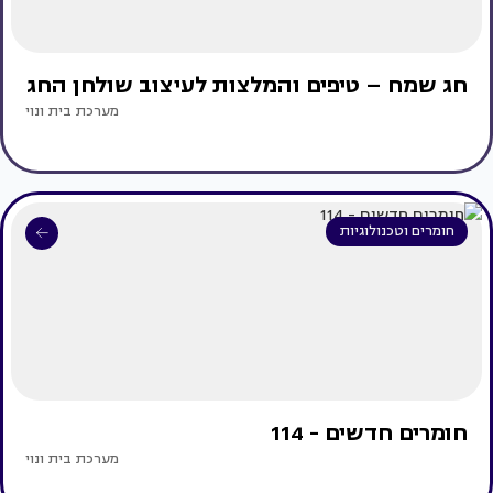
חג שמח – טיפים והמלצות לעיצוב שולחן החג
מערכת בית ונוי
חומרים וטכנולוגיות
חומרים חדשים - 114
מערכת בית ונוי