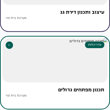
עיצוב ותכנון דירת גג
מערכת בית ונוי
אדריכלות
תכנון מפתחים גדולים
מערכת בית ונוי