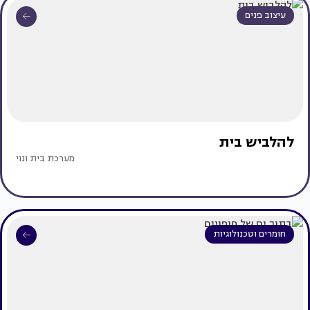
עיצוב פנים
להלביש בית
מערכת בית ונוי
חומרים וטכנולוגיות