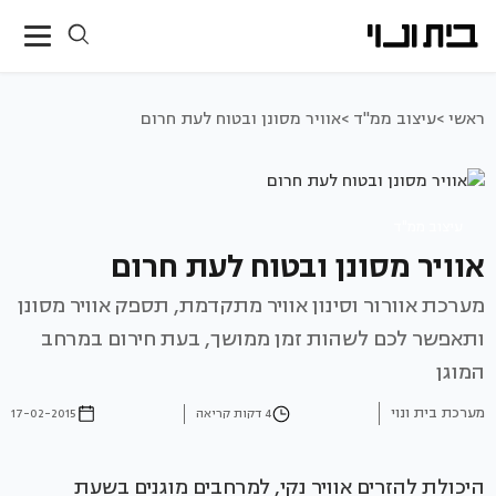
ראשי >
עיצוב ממ"ד >
אוויר מסונן ובטוח לעת חרום
עיצוב ממ"ד
אוויר מסונן ובטוח לעת חרום
מערכת אוורור וסינון אוויר מתקדמת, תספק אוויר מסונן
ותאפשר לכם לשהות זמן ממושך, בעת חירום במרחב
המוגן
מערכת בית ונוי
4 דקות קריאה
17-02-2015
היכולת להזרים אוויר נקי, למרחבים מוגנים בשעת