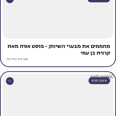
מחממים את מבערי השיווק - פוסט אורח מאת
קרנית בן עמי
מערכת בית ונוי
עיצוב פנים