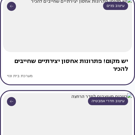
עיצוב פנים
יש מקום! פתרונות אחסון יצירתיים שחייבים
להכיר
מערכת בית ונוי
עיצוב חדרי אמבטיה