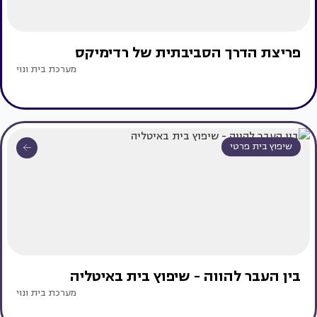
פריצת הדרך הסביבתית של רדימיקס
מערכת בית ונוי
שיפוץ בית פרטי
בין העבר להווה - שיפוץ בית באיטליה
מערכת בית ונוי