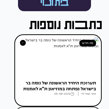
מה חדש
תערוכת היחיד הראשונה של נומה בר
בישראל נפתחה במוזיאון ת"א לאמנות
זוהר שחר לוי
06-08-2026