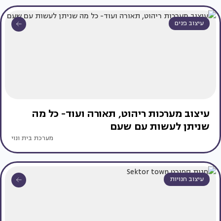
עיצוב פנים
עיצוב מערכות ריהוט, תאורה ועוד- כל מה
שניתן לעשות עם שעם
מערכת בית ונוי
עיצוב חנויות