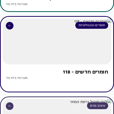
מערכת בית ונוי
חומרים וטכנולוגיות
חומרים חדשים - 118
מערכת בית ונוי
עיצוב פנים