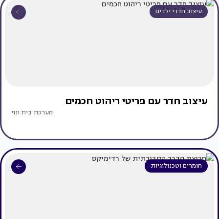
עיצוב חדרי ילדים
עיצוב חדר עם פריטי ריהוט חכמים
מערכת בית ונוי
חומרים וטכנולוגיות