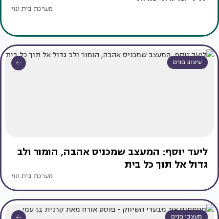
מערכת בית ונוי
עיצוב פנים
ליעד יוסף: המעצב שמכניס אהבה, הומור ולב
גדול אל תוך כל בית
מערכת בית ונוי
מעצבי פנים