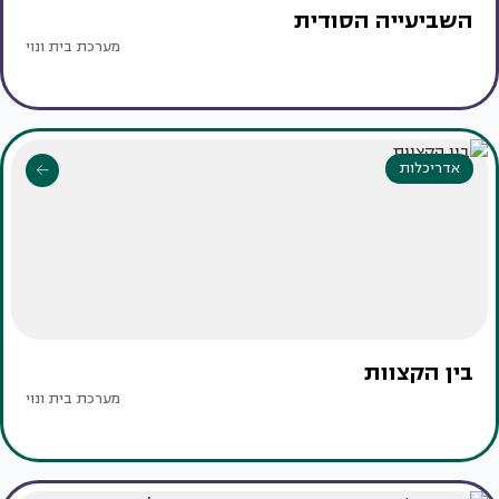
השביעייה הסודית
מערכת בית ונוי
אדריכלות
בין הקצוות
מערכת בית ונוי