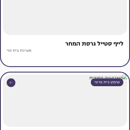
לייף סטייל גרסת המחר
מערכת בית ונוי
שיפוץ בית פרטי