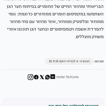
הבריאותי ומחזור החיים של החומרים.בפיתוח חצר הגן
השתמשו במקסימום חומרים ממוחזרים כדוגמת: גומי
ממוחזר ופלסטיק ממוחזר, אזור מחזור עם פחי מחזור
להפרדת אשפה וקומפוסטרים ובחצר הגן תוכננו אזורי
משחק מוצללים.
תגיות:
הכנס ה- 4 לבנייה ירוקה 25.11.13
אהבתם? שתפו: