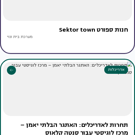
חנות ספורט Sektor town
מערכת בית ונוי
אדריכלות
תחרות לאדריכלים: האתגר הבלתי יאמן –
מרכז לוגיסטי עבור סנטה קלאוס