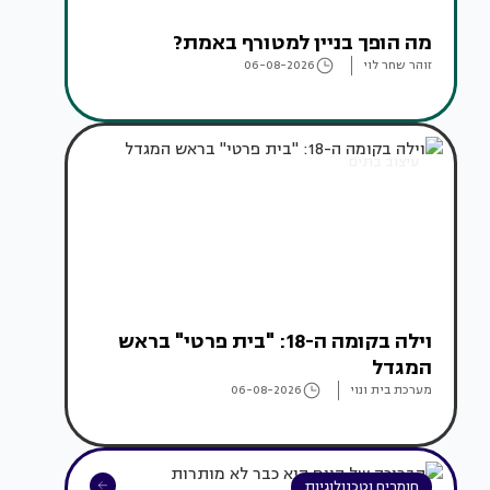
מה הופך בניין למטורף באמת?
זוהר שחר לוי
06-08-2026
עיצוב בתים
וילה בקומה ה-18: "בית פרטי" בראש
המגדל
מערכת בית ונוי
06-08-2026
חומרים וטכנולוגיות