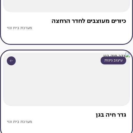
כיורים מעוצבים לחדר הרחצה
מערכת בית ונוי
עיצוב גינות
גדר חיה בגן
מערכת בית ונוי