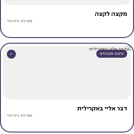
מקצה לקצה
מערכת בית ונוי
עיצוב מטבחים
דבר אליי באקרילית
מערכת בית ונוי