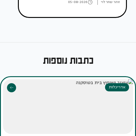
זוהר שחר לוי
05-08-2026
כתבות נוספות
אדריכלות