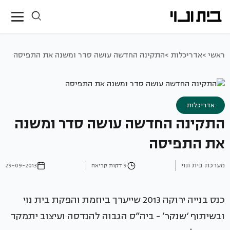
ראשי >
אדריכלות >
התקינה החדשה עושה סדר ומשנה את התפיסה
אדריכלות
התקינה החדשה עושה סדר ומשנה
את התפיסה
מערכת בית ונוי
9 דקות קריאה
29-09-2013
כנס בנייה ירוקה 2013 שייערך ביוזמת והפקת בית נוי
ובשיתוף ‘שנקר’ - ביה”ס הגבוה להנדסה ועיצוב יתמקד