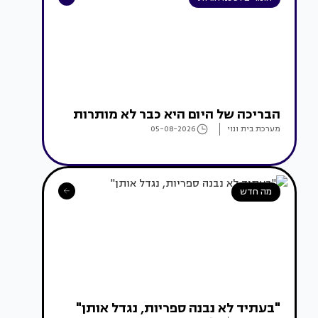
הבריכה של היום היא כבר לא מותרות
מערכת בית ונוי
05-08-2026
מה חדש
"בעתיד לא נבנה ספריות, נגדל אותן"