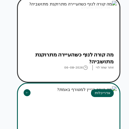
אדריכלות מהעולם
מה קורה לנוף כשהעיירה מתרוקנת
מתושביה?
זוהר שחר לוי
06-08-2026
אדריכלות