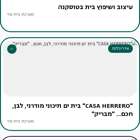
עיצוב ושיפוץ בית בטוסקנה
מערכת בית ונוי
אדריכלות
"CASA HERRERO" בית ים תיכוני מודרני, לבן,
חכם... "מבריק"
מערכת בית ונוי