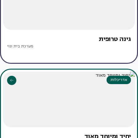
גינה טרופית
מערכת בית ונוי
אדריכלות
יחיד ומיוחד מאוד