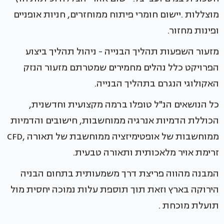
מוצללות .יישום חומרי פיתוח ממוחזרים, חניות אופניים
ופינות מחזור.
מזעור השפעות תהליך הבנייה - ניהול תהליך ביצוע
הפרויקט כלל נהלים מחמירים שמטרתם מזעור הנזק
האקולוגי הנגרם בתהליך הבנייה.
כל הנושאים הנ"ל טופלו ברמה מקצועית וחדשנית,
הכוללת הדמיות אנרגיה ממוחשבות, חישובים והדמיות
ממוחשבות של אופטימיזציה ממוחשבת של תאורה ,CFD
זרימת אויר מלאכותית ותאורה טבעית.
המבנה מהווה פריצת דרך משמעותית בתחום הבניה
הירוקה בארץ וזאת תוך תוספת עלות נמוכה יחסית מול
תועלת מוכחת .