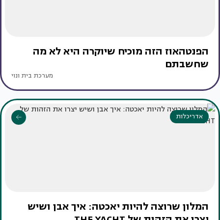
הפנטהאוז הזה מוכיח שיוקרה היא לא מה
שחשבתם
מערכת בית ונוי
אדריכלות
המלון שרוצה להיות יאכטה: איך אבן ושיש
יצרו את הזהות של THE YACHT