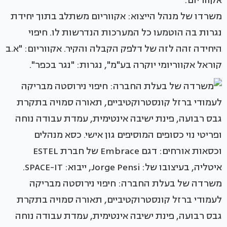
משרדו של מנהל הייצוא: אקווריום משתלב בתוך יחידת
נגרות בה הוטמעו כל המערכות הנדרשות לו. חיפוי
היחידה זהה לזה של דלפק הקבלה והקיר. אקווריום: "א.ב
קוראל אקווריומי יוקרה בע"מ", נגרות: "נגר בכפר".
משרדה של בעלת החברה: חיפוי נירוסטה מבריקה
לעמודי ברזל קונסטרוקטיביים, תאורה סמויה בתקרת
גבס רבועה, פינת ישיבה אינטימית, עמדת עבודה נוחה