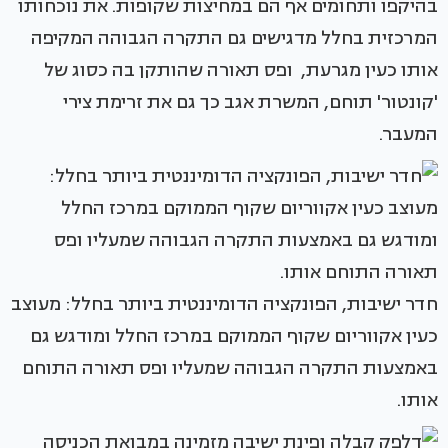
בהיקפו ותחומים אף הם במחיצות שקופות. את נוכחותו
המרכזית בחלל מדגישים גם התקרה הגבוהה המקיפה
אותו כעין מגרעת, ופס תאורה שהותקן בה כסוג של
'קונטור' תוחם, המשרת אגב כך גם את זרימת צירי
המעבר.
חדר ישיבות, הפונקציה הדומיננטית ביותר בחלל: מעוצב
כעין אקווריום שקוף הממוקם במרכז החלל ומודגש גם
באמצעות התקרה הגבוהה שמעליו ופס תאורה התוחם
אותו.