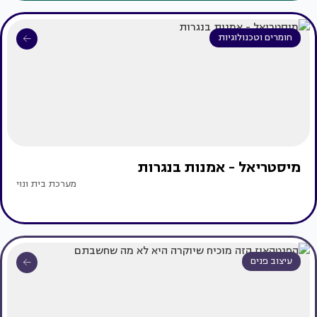
חומרים וטכנולוגיות
מיסטריאל - אמנות בנגרות
מערכת בית ונוי
עיצוב פנים