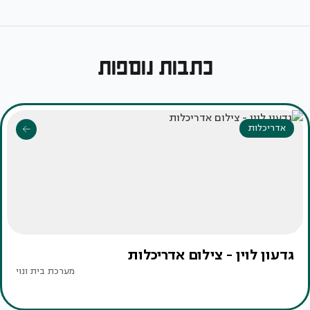
כתבות נוספות
אדריכלות
גדעון לוין - צילום אדריכלות
מערכת בית ונוי