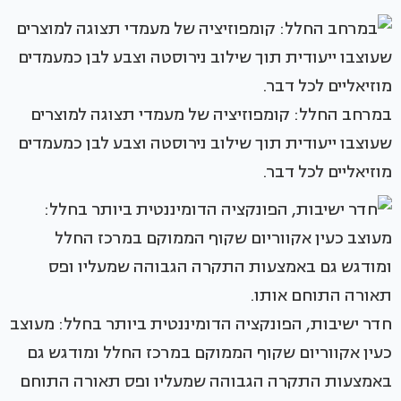
במרחב החלל: קומפוזיציה של מעמדי תצוגה למוצרים
שעוצבו ייעודית תוך שילוב נירוסטה וצבע לבן כמעמדים
מוזיאליים לכל דבר.
חדר ישיבות, הפונקציה הדומיננטית ביותר בחלל: מעוצב
כעין אקווריום שקוף הממוקם במרכז החלל ומודגש גם
באמצעות התקרה הגבוהה שמעליו ופס תאורה התוחם