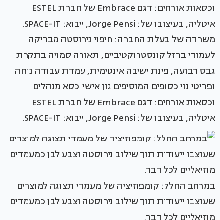
משרדה של בעלת החברה: חיפוי נירוסטה מבריקה
לעמודי ברזל קונסטרוקטיביים, תאורה סמויה בתקרת
גבס רבועה, פינת ישיבה אינטימית, עמדת עבודה נוחה
ופריטי נוי כסופים המוסיפים גון אישי. כסא מנהלים
וכסאות אורחים: דגם Embrace של חברת ESTEL
איטליה, בעיצובו של: Jorge Pensi, ייבוא: SPACE-IT.
במרחב החלל: קומפוזיציה של מעמדי תצוגה למוצרים
שעוצבו ייעודית תוך שילוב נירוסטה וצבע לבן כמעמדים
מוזיאליים לכל דבר.