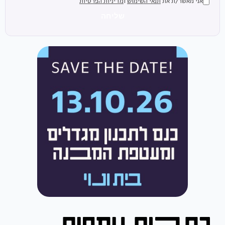
אני מאשר/ת את
תנאי השימוש
ו
מדיניות הפרטיות
שליחה