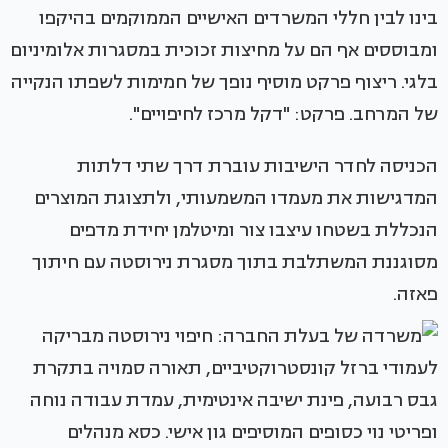
בינו לבין חללי המשרדים האישיים הממוקמים בהיקפו
ומבוססים אף הם על מחיצות זכוכית במסגרות אלומיניום
בלגי. ריצוף פרקט מוסיף נופך של חמימות לשפתו הנקייה
של המרחב. פרקט: "דקל מרכז לחיפויים".
הכניסה לחדר הישיבות עוברת דרך שתי דלתות
המדגישות את מעמדו המשמעותי, ולתצוגת המוצרים
הנכללת בשטחו עיצבו צור ומיטלמן יחידת מדפים
מסוגננת המשתלבת בתוך מסגרת נירוסטה עם חיתוך
פאזה.