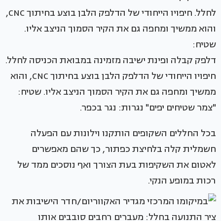
דלפק קבלה ופינת ישיבה מזמינה במבואת הכניסה לחלל.
חיפויו הייחודי של הדלפק הלבן בוצע בחיתוך CNC, והוא
ממשיך ומחפה גם את הקיר הסמוך הניצב אליו. שטיח:
"צמר שטיחים יפים" נגרות: נגר בכפר.
בכל החללים השקופים הותקנו וילונות עם הפעלה
חשמלית קלה בלחיצת כפתור, כך שהם מאפשרים
לאטום את השקיפות בעת הצורך ואף נוסכים ממד של
רכות במופע הנקי.