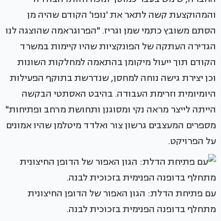
והמהוקצעת קשה לתאר את 'נופו' הקודם שהיה מן
הסתם משובץ כתמי שמן וגריז. "הפרוגראמה שהוצגה לנו
הגדירה העתקה של הפונקציות שהיו קיימות במשרד
הקודם תוך ייעול מיקומן בהתאמה למחלקות השונות
וכן יצירת גישה נוחה למחסן, שנדרשת בתוקף הפעילות
היומיומית וזרימת העבודה. בהיבט האסתטי הבקשה
הייתה לייצר מראה נקי ומסוגנן ותחושת מרחב ופתיחות"
מספרים המעצבים גרשון צור ואלדד מיטלמן שהיו אמונים
על הפרויקט.
עם פתיחת הדלת: הגון האפור של הדופן החיצונית
מתחלף בדופנה הפנימית בזכוכית לבנה.