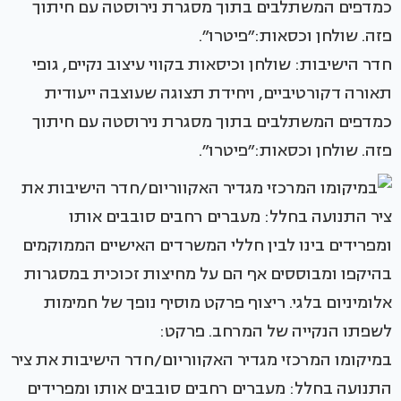
חדר הישיבות: שולחן וכיסאות בקווי עיצוב נקיים, גופי
תאורה דקורטיביים, ויחידת תצוגה שעוצבה ייעודית
כמדפים המשתלבים בתוך מסגרת נירוסטה עם חיתוך
פזה. שולחן וכסאות:״פיטרו״.
במיקומו המרכזי מגדיר האקווריום/חדר הישיבות את ציר
התנועה בחלל: מעברים רחבים סובבים אותו ומפרידים