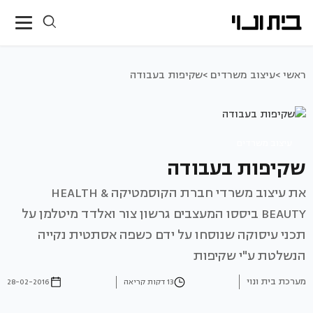
ראשי >
עיצוב משרדים >
שקיפות בעבודה
עיצוב משרדים
שקיפות בעבודה
את עיצוב משרדי חברת הקוסמטיקה HEALTH &
BEAUTY ביססו המעצבים גרשון צור ואלדד מיטלמן על
תכני עיסוקה שנוסחו על ידם כשפה אסתטית נקייה
הנשלטת ע"י שקיפות
מערכת בית ונוי
13 דקות קריאה
28-02-2016