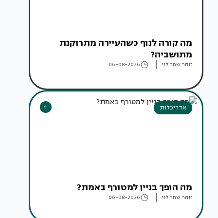
מה קורה לנוף כשהעיירה מתרוקנת
מתושביה?
זוהר שחר לוי
06-08-2026
אדריכלות
מה הופך בניין למטורף באמת?
זוהר שחר לוי
06-08-2026