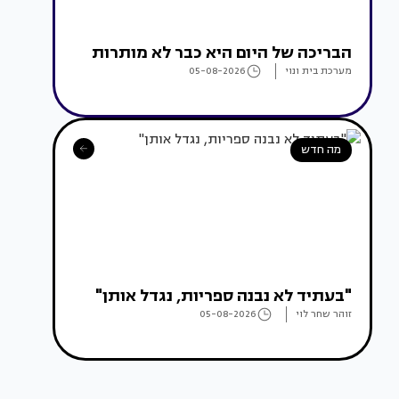
הבריכה של היום היא כבר לא מותרות
מערכת בית ונוי
05-08-2026
מה חדש
"בעתיד לא נבנה ספריות, נגדל אותן"
זוהר שחר לוי
05-08-2026