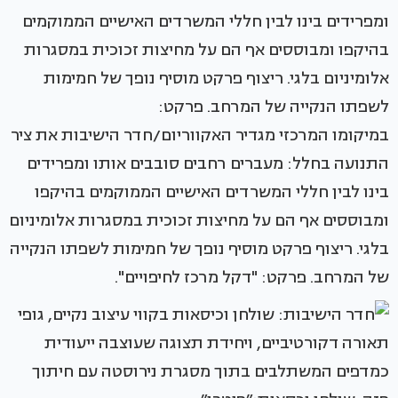
במיקומו המרכזי מגדיר האקווריום/חדר הישיבות את ציר
התנועה בחלל: מעברים רחבים סובבים אותו ומפרידים
בינו לבין חללי המשרדים האישיים הממוקמים בהיקפו
ומבוססים אף הם על מחיצות זכוכית במסגרות אלומיניום
בלגי. ריצוף פרקט מוסיף נופך של חמימות לשפתו הנקייה
של המרחב. פרקט: "דקל מרכז לחיפויים".