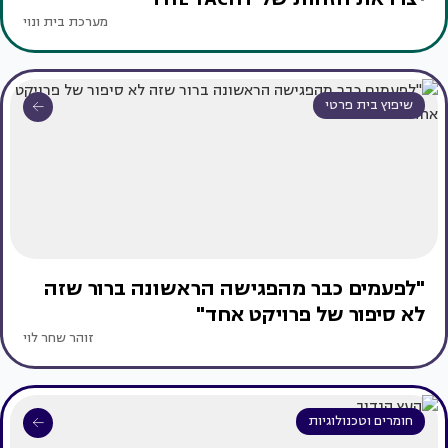
מערכת בית ונוי
שיפוץ בית פרטי
"לפעמים כבר מהפגישה הראשונה ברור שזה
לא סיפור של פרויקט אחד"
זוהר שחר לוי
חומרים וטכנולוגיות