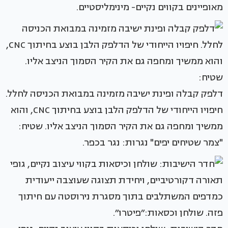
מאופיינים בקווים נקיים- מינימליסטיים.
דלפק קבלה ופינת ישיבה מזמינה במבואת הכניסה לחלל.
חיפויו הייחודי של הדלפק הלבן בוצע בחיתוך CNC, והוא
ממשיך ומחפה גם את הקיר הסמוך הניצב אליו. שטיח:
"צמר שטיחים יפים" נגרות: נגר בכפר.