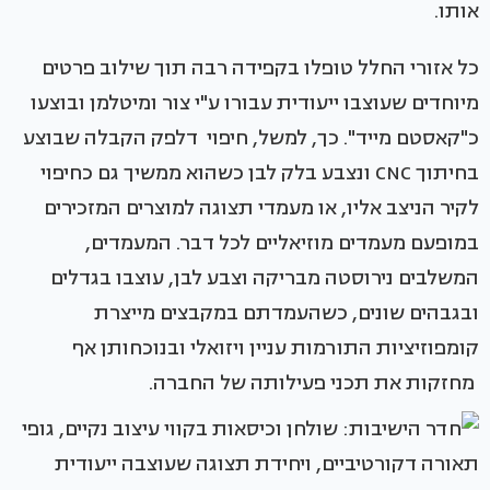
אותו.
כל אזורי החלל טופלו בקפידה רבה תוך שילוב פרטים
מיוחדים שעוצבו ייעודית עבורו ע"י צור ומיטלמן ובוצעו
כ"קאסטם מייד". כך, למשל, חיפוי דלפק הקבלה שבוצע
בחיתוך CNC ונצבע בלק לבן כשהוא ממשיך גם כחיפוי
לקיר הניצב אליו, או מעמדי תצוגה למוצרים המזכירים
במופעם מעמדים מוזיאליים לכל דבר. המעמדים,
המשלבים נירוסטה מבריקה וצבע לבן, עוצבו בגדלים
ובגבהים שונים, כשהעמדתם במקבצים מייצרת
קומפוזיציות התורמות עניין ויזואלי ובנוכחותן אף
מחזקות את תכני פעילותה של החברה.