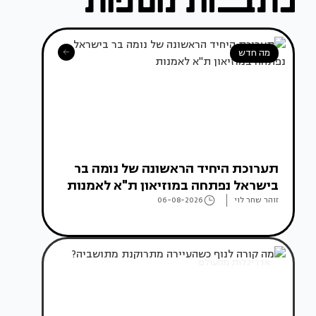
מה חדש
תערוכת היחיד הראשונה של נומה בר
בישראל נפתחה במוזיאון ת"א לאמנות
זוהר שחר לוי
06-08-2026
אדריכלות מהעולם