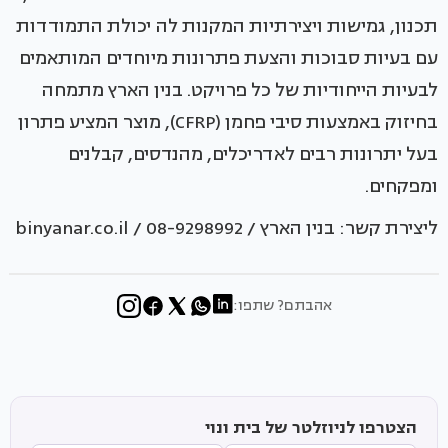
תכנון, גמישות ויצירתיות המקנות לה יכולת התמודדות
עם בעיות סבוכות והצעת פתרונות מיוחדים המותאמים
לבעיות הייחודיות של כל פרויקט. בנין הארץ מתמחה
בחיזוק באמצעות סיבי פחמן (CFRP), מוצר המציע פתרון
בעל יתרונות רבים לאדריכלים, מהנדסים, קבלנים
ומפקחים.
ליצירת קשר: בנין הארץ / 08-9298992 / binyanar.co.il
אהבתם? שתפו:
הצטרפו לניוזלטר של בית ונוי