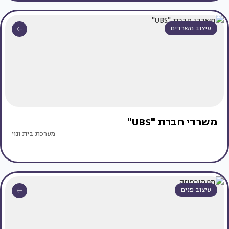
עיצוב משרדים
משרדי חברת "UBS"
מערכת בית ונוי
עיצוב פנים