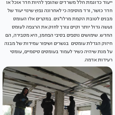
ייעוד כדוגמת חלל משרדים שהופך להיות חדר אוכל או
חדר כושר, ורד מוסיפה כי לאחרונה נפוץ שינוי יעוד של
מבנים לטובת הקמת מרלו"גים. במקרים אלו העומס
נעשה גדול יותר וקיים צורך לחזק את הרצפה לעומס
החדש. שימושים נוספים בסיבי הפחמן, היא מסבירה, הם
חיזוק הגדלת עומסים בגשרים ושיפור עמידות של מבנה
על מנת שיהיה כשיר לעמוד בעומסים סיסמיים, עומסי
רעידות אדמה.