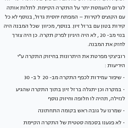
לגרום להעמסת יתר על התקרה הקיימת. לתלות אותה
עם הקוצים לקירות – המפתח יחסית גדול, בנוסף לא כל
קירות בטון עם ברזל זיון. בנוסף, מכיוון שכל המבנה היה
בנוי מב- 20 , לא היה היגיון לפרק תקרה. כן היה צורך
לחזק את המבנה.
רוביצקי מפרטת את היתרונות בחיזוק התקרה ע"י
היריעות :
• שיפור עמידות לכפף התקרה מב- 20 ל ב- 30
• במקרה וכן יתגלה ברזל זיון בתוך התקרה שהגיע
לנזילה, תהיה לו חלופה וחיזוק נוסף
• שמרנו על גובה ראש בקומה התחתונה
• לא פגענו בסכמה סטטית של התקרה הקיימת