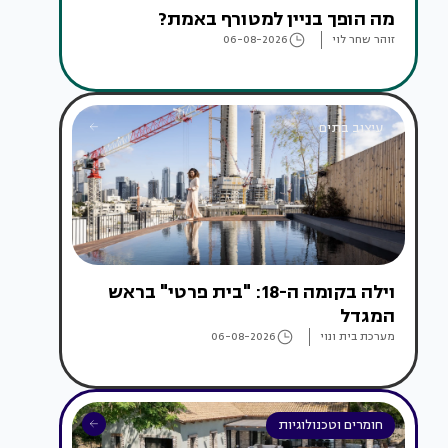
מה הופך בניין למטורף באמת?
זוהר שחר לוי
06-08-2026
עיצוב בתים
וילה בקומה ה-18: "בית פרטי" בראש
המגדל
מערכת בית ונוי
06-08-2026
חומרים וטכנולוגיות