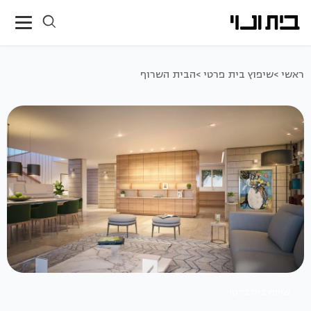
ראשי >
שיפוץ בית פרטי >
הבית השרוף
שיפוץ בית פרטי