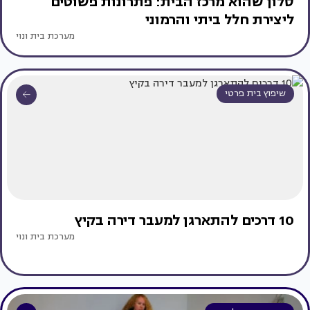
סלון שהוא מרכז הבית: פתרונות פשוטים
ליצירת חלל ביתי והרמוני
מערכת בית ונוי
שיפוץ בית פרטי
10 דרכים להתארגן למעבר דירה בקיץ
מערכת בית ונוי