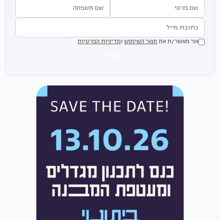
אני מאשר/ת את
תנאי השימוש
ו
מדיניות הפרטיות
שליחה