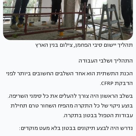
תהליך יישום סיבי הפחמן, צילום בנין הארץ
התהליך ושלבי העבודה
הכנת התשתית הוא אחד השלבים החשובים ביותר לפני
הדבקת CFRP.
בשלב הראשון היה צורך להעלים את כל סימני השריפה.
בוצע ניקוי של כל התקרה מהפיח השחור טרם תחילת
עבודות הטפול בבטון בתקרה.
נדרש היה לבצע תיקונים בבטון בלא מעט מוקדים: