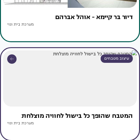
דיור בר קיימא - אוהל אברהם
מערכת בית ונוי
עיצוב מטבחים
המטבח שהופך כל בישול לחוויה מוצלחת
מערכת בית ונוי