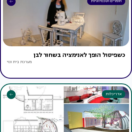
חומרים וטכנולוגיות
כשפיסול הופך לאנימציה בשחור לבן
מערכת בית ונוי
אדריכלות