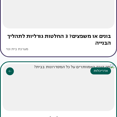
בונים או משפצים? 3 החלטות גורליות לתהליך
הבנייה
מערכת בית ונוי
אדריכלות