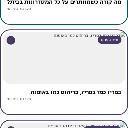
מה קורה כשמוותרים על כל המסדרונות בבית?
מערכת בית ונוי
עיצוב פנים
בפריז כמו בפריז, בריהוט כמו באופנה
מערכת בית ונוי