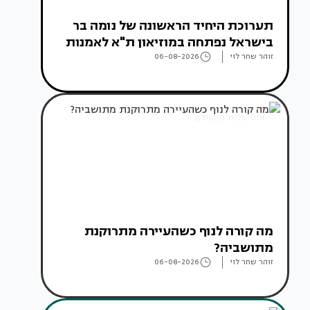
תערוכת היחיד הראשונה של נומה בר
בישראל נפתחה במוזיאון ת"א לאמנות
זוהר שחר לוי
06-08-2026
אדריכלות מהעולם
מה קורה לנוף כשהעיירה מתרוקנת
מתושביה?
זוהר שחר לוי
06-08-2026