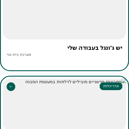
יש ג'ונגל בעבודה שלי
מערכת בית ונוי
אדריכלות