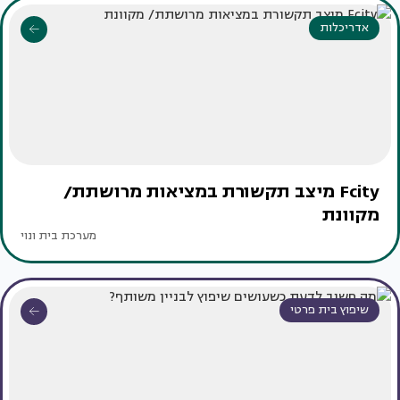
אדריכלות
Fcity מיצב תקשורת במציאות מרושתת/
מקוונת
מערכת בית ונוי
שיפוץ בית פרטי