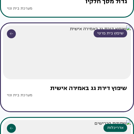
גדול מסך חלקיו
מערכת בית ונוי
שיפוץ בית פרטי
שיפוץ דירת גג באמירה אישית
מערכת בית ונוי
אדריכלות