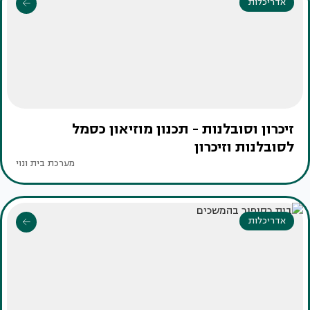
אדריכלות
זיכרון וסובלנות - תכנון מוזיאון כסמל
לסובלנות וזיכרון
מערכת בית ונוי
אדריכלות