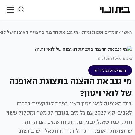
ראשי >
חומרים וטכנולוגיות >
מי גנב את ההצגה בתצוגת האופנה של לואי 
צילום: shutterstock
חומרים וטכנולוגיות
מי גנב את ההצגה בתצוגת האופנה
של לואי ויטון?
בית האופנה לואי ויטון הציג בפריז קולקציית גברים
לאביב-קיץ 2027 עם גל מים בגובה 37 מטר ומסלול עשוי
חול, וכמו שאנל לפניהם, הוכיחו שמים הם החומר
שתצוגות האופנה הגדולות חוזרות אליו שוב ושוב