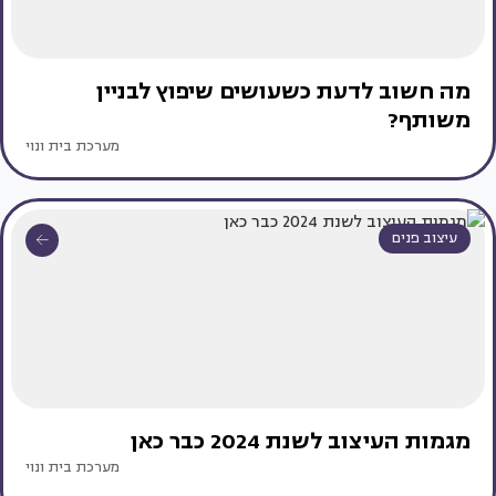
מה חשוב לדעת כשעושים שיפוץ לבניין
משותף?
מערכת בית ונוי
עיצוב פנים
מגמות העיצוב לשנת 2024 כבר כאן
מערכת בית ונוי