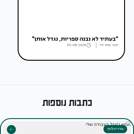
"בעתיד לא נבנה ספריות, נגדל אותן"
זוהר שחר לוי
05-08-2026
כתבות נוספות
אדריכלות