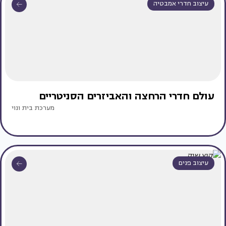
עיצוב חדרי אמבטיה
עולם חדרי הרחצה והאביזרים הסניטריים
מערכת בית ונוי
עיצוב פנים