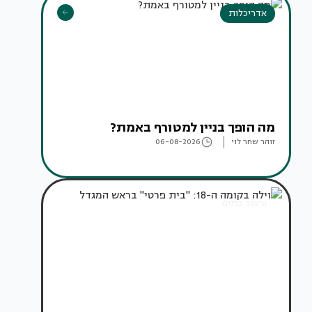
אדריכלות
מה הופך בניין למטורף באמת?
זוהר שחר לוי
06-08-2026
עיצוב בתים