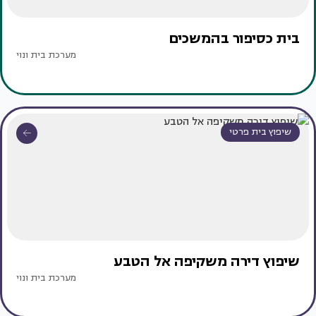
בית כסיפור בהמשכים
מערכת בית ונוי
שיפוץ בית פרטי
שיפוץ דירה משקיפה אל הטבע
מערכת בית ונוי