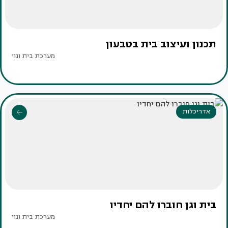
תכנון ועיצוב בית בטבעון
מערכת בית ונוי
אדריכלות
בית וגן חוברו להם יחדיו
מערכת בית ונוי