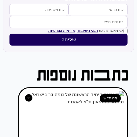
אני מאשר/ת את
תנאי השימוש
ו
מדיניות הפרטיות
שליחה
מה חדש