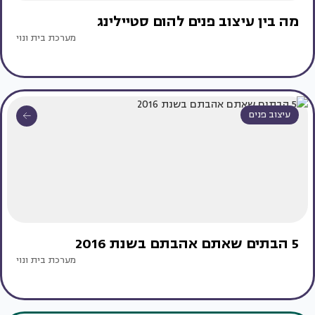
מה בין עיצוב פנים להום סטיילינג
מערכת בית ונוי
עיצוב פנים
5 הבתים שאתם אהבתם בשנת 2016
מערכת בית ונוי