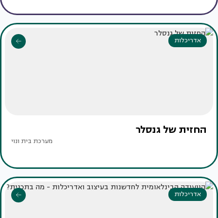
אדריכלות
החזית של גנסלר
מערכת בית ונוי
אדריכלות