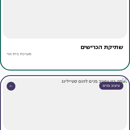
שתיקת הכרישים
מערכת בית ונוי
עיצוב פנים