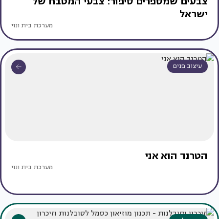
צבעים שמספרים סיפור: צבעי המטבח של
ישראל
מערכת בית ונוי
עיצוב פנים
הטרנד הוא אני
מערכת בית ונוי