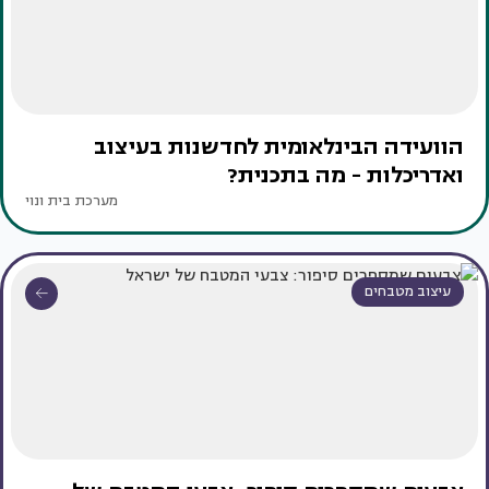
הוועידה הבינלאומית לחדשנות בעיצוב
ואדריכלות - מה בתכנית?
מערכת בית ונוי
עיצוב מטבחים