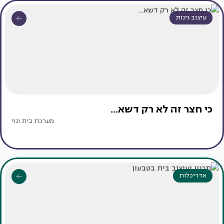
עיצוב גינות
כי חצר זה לא רק דשא...
מערכת בית ונוי
אדריכלות