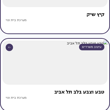
קיץ שיק
מערכת בית ונוי
עיצוב משרדים
טבע וצבע בלב תל אביב
מערכת בית ונוי