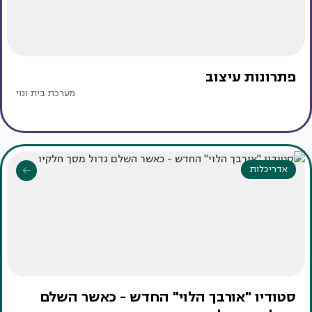
פתרונות עיצוב
מערכת בית ונוי
אדריכלות
סטודיו "אורבך הלוי" החדש - כאשר השלם