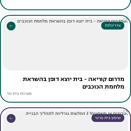
אדריכלות
מדרום קוריאה - בית יוצא דופן בהשראת
מלחמת הכוכבים
מערכת בית ונוי
שיפוץ בית פרטי