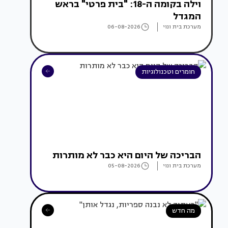
וילה בקומה ה-18: "בית פרטי" בראש
המגדל
מערכת בית ונוי
06-08-2026
חומרים וטכנולוגיות
הבריכה של היום היא כבר לא מותרות
מערכת בית ונוי
05-08-2026
מה חדש