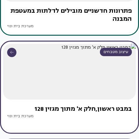
פתרונות חדשניים מובילים לדלתות במעטפת
המבנה
מערכת בית ונוי
עיצוב מטבחים
במבט ראשון,חלק א' מתוך מגזין 128
מערכת בית ונוי