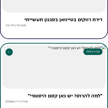
דירת רווקים בטייוואן בסגנון תעשייתי
מערכת בית ונוי
אדריכלות
"למה להרוס? יש כאן קסם היסטורי"
שירה רייז משולם