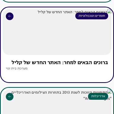
חומרים וטכנולוגיות
ברוכים הבאים למחר: האתר החדש של קליל
מערכת בית ונוי
אדריכלות