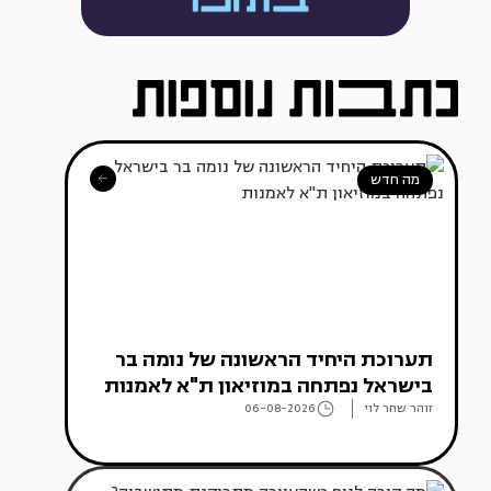
מה חדש
תערוכת היחיד הראשונה של נומה בר
בישראל נפתחה במוזיאון ת"א לאמנות
זוהר שחר לוי
06-08-2026