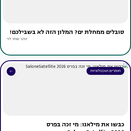
סובלים ממחלת ים? המלון הזה לא בשבילכם!
זוהר שחר לוי
חומרים וטכנולוגיות
כבשו את מילאנו: מי זכה בפרס