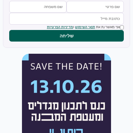
אני מאשר/ת את
תנאי השימוש
ו
מדיניות הפרטיות
שליחה