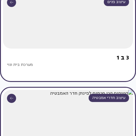
עיצוב פנים
3 ב 1
מערכת בית ונוי
עיצוב חדרי אמבטיה