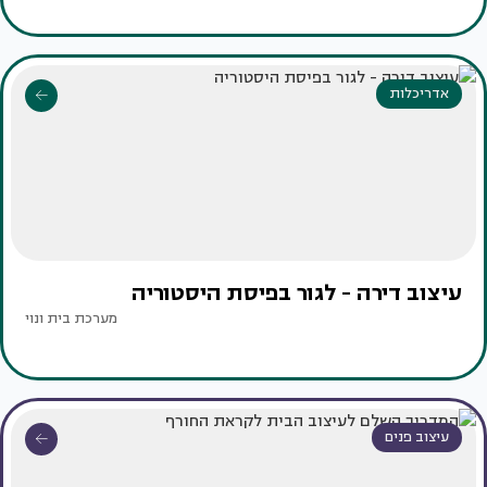
אדריכלות
עיצוב דירה - לגור בפיסת היסטוריה
מערכת בית ונוי
עיצוב פנים