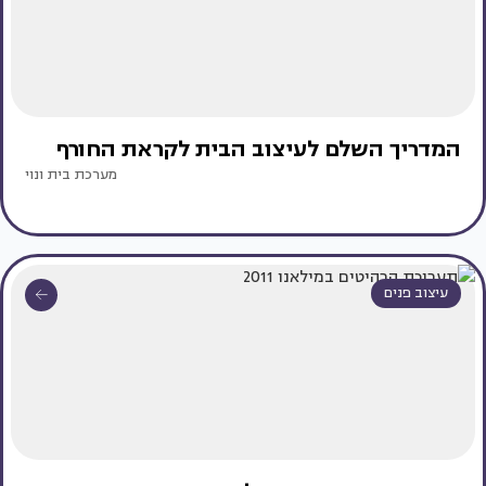
המדריך השלם לעיצוב הבית לקראת החורף
מערכת בית ונוי
עיצוב פנים