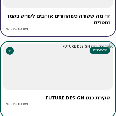
זה מה שקורה כשההורים אוהבים לשחק פקמן
וטטריס
מערכת בית ונוי
אדריכלות
סקירת כנס FUTURE DESIGN
מערכת בית ונוי