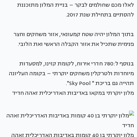
לאלו מכם שחולמים לבקר – בניית המלון מתוכננת
להסתיים בתחילת שנת 2017.
בתוך המלון יהיה שטח קמעונאי, אזור משחקים וחצר
פנימית שתכיל את אזור הקבלה הראשי ואת הלובי.
בנוסף ל:780 חדרי אירוח, לקומת קזינו, למסעדות
מיוחדות ולטרקלין משחקים יוקרתי – בקומה העליונה
תהייה גם בריכת " Sky Pool".
מלון יוקרתי במקאו באדיבות האדריכלית זאהה חדיד
מלון יוקרתי בן 40 קומות באדיבות האדריכלית זאהה