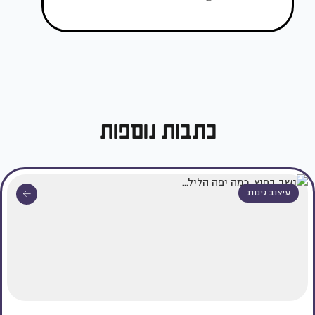
כתבות נוספות
עיצוב גינות