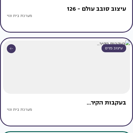
עיצוב סובב עולם - 126
מערכת בית ונוי
עיצוב פנים
בעקבות הקיר...
מערכת בית ונוי