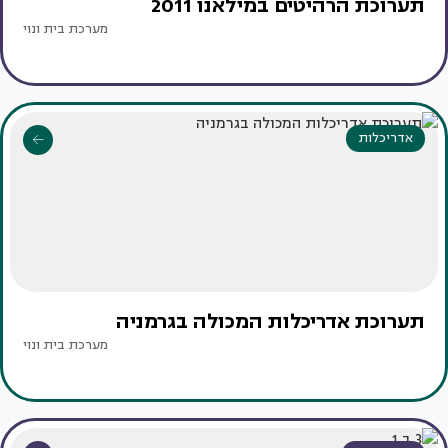
תערוכת הרהיטים במילאנו 2011
מערכת בית ונוי
אדריכלות
תערוכת אדריכלות המכולה בגרמניה
מערכת בית ונוי