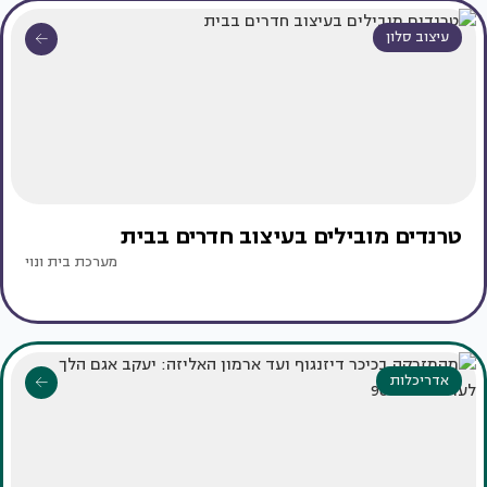
עיצוב סלון
טרנדים מובילים בעיצוב חדרים בבית
מערכת בית ונוי
אדריכלות