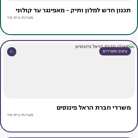
תכנון חדש למלון ותיק - מאפינגר עד קולוני
מערכת בית ונוי
עיצוב משרדים
משרדי חברת הראל פיננסים
מערכת בית ונוי