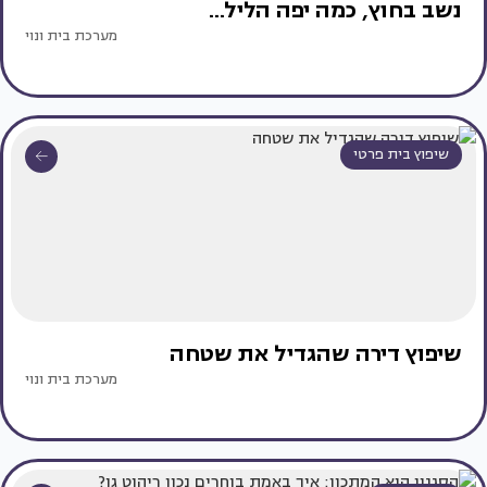
נשב בחוץ, כמה יפה הליל...
מערכת בית ונוי
שיפוץ בית פרטי
שיפוץ דירה שהגדיל את שטחה
מערכת בית ונוי