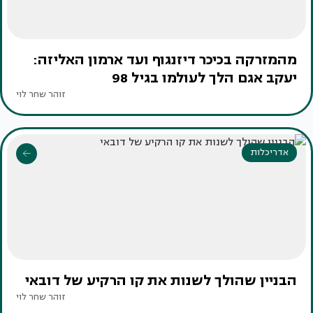
מהמזרקה בכיכר דיזנגוף ועד ארמון האליזה:
יעקב אגם הלך לעולמו בגיל 98
זוהר שחר לוי
אדריכלות
הבניין שהולך לשנות את קו הרקיע של דובאי
זוהר שחר לוי