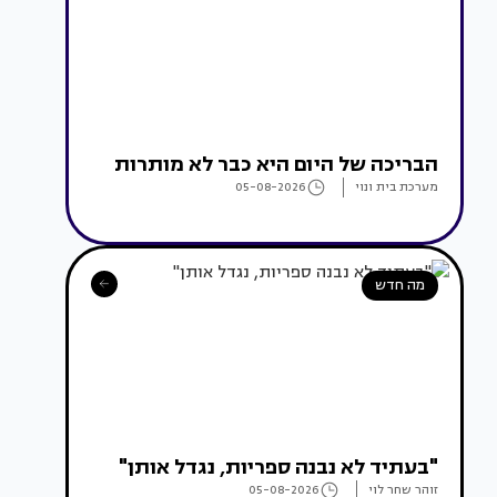
הבריכה של היום היא כבר לא מותרות
מערכת בית ונוי
05-08-2026
מה חדש
"בעתיד לא נבנה ספריות, נגדל אותן"
זוהר שחר לוי
05-08-2026