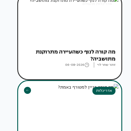
אדריכלות מהעולם
מה קורה לנוף כשהעיירה מתרוקנת
מתושביה?
זוהר שחר לוי
06-08-2026
אדריכלות