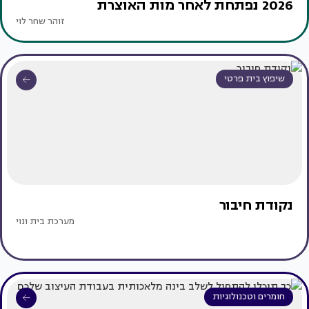
2026 נפתחת לאחר מות האוצרת
זוהר שחר לוי
שיפוץ בית פרטי
נקודת חיבור
מערכת בית ונוי
חומרים וטכנולוגיות