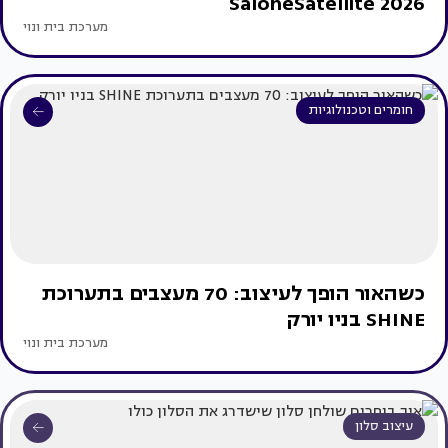
SaloneSatellite 2026
מערכת בית ונוי
חומרים וטכנולוגיות
כשהאור הופך לעיצוב: 70 מעצבים בתערוכת
SHINE בניו יורק
מערכת בית ונוי
עיצוב סלון