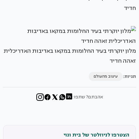
חדיד
מלון יוקרתי בעיר החלומות במקאו באדיבות האדריכלית
זאהה חדיד
תגיות:
עיצוב מהעולם
אהבתם? שתפו:
הצטרפו לניוזלטר של בית ונוי