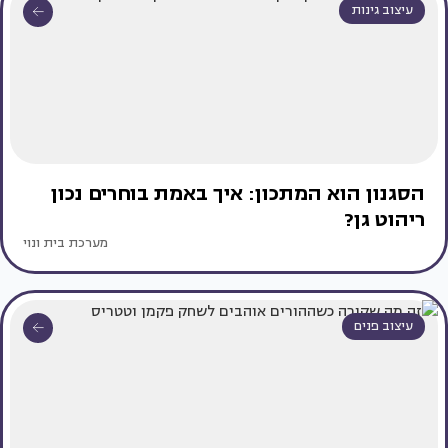
עיצוב גינות
הסגנון הוא המתכון: איך באמת בוחרים נכון
ריהוט גן?
מערכת בית ונוי
עיצוב פנים