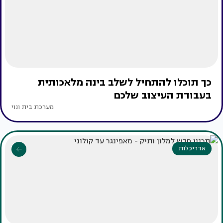
כך תוכלו להתחיל לשלב בינה מלאכותית
בעבודת העיצוב שלכם
מערכת בית ונוי
אדריכלות