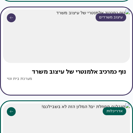
עיצוב משרדים
נוף כמרכיב אלמנטרי של עיצוב משרד
מערכת בית ונוי
אדריכלות