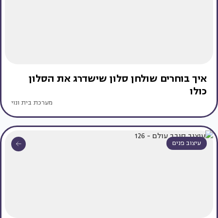
איך בוחרים שולחן סלון שישדרג את הסלון
כולו
מערכת בית ונוי
עיצוב פנים