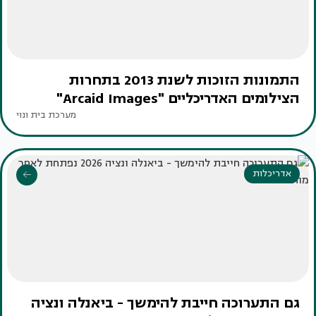
התמונות הזוכות לשנת 2013 בתחרות
הצילומים האדריכליים "Arcaid Images"
מערכת בית ונוי
אדריכלות
גם התערוכה חייבת להימשך - ביאנלה ונציה