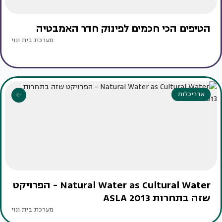
הטיפים הכי חכמים לפינוק חדר האמבטיה
מערכת בית ונוי
אדריכלות
Natural Water as Cultural Water - הפרויקט
שזה בתחרות ASLA 2013
מערכת בית ונוי