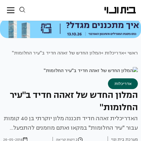
ראשי >
אדריכלות >
המלון החדש של זאהה חדיד ב"עיר החלומות"
אדריכלות
המלון החדש של זאהה חדיד ב"עיר
החלומות"
האדריכלית זאהה חדיד תכננה מלון יוקרתי בן 40 קומות
עבור "עיר החלומות" במקאו ואתם מוזמנים להתפעל...
מערכת בית ונוי
2 דקות קריאה
26-05-2014