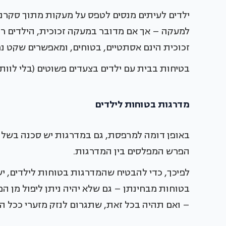
ילדים לעיתים מנסים לטפס על מעקות מתוך סקר
למעקה – אך אם מדובר במעקה זכוכית, הילדים רוא
זכוכית הינם אסתטיים, בטוחים, ומאפשרים שקט נ
בטיחות בבית עם ילדים בצעדים פשוטים (בלי לוותר
מדרגות בטוחות לילדים
באופן דומה למרפסת, גם במדרגות יש סכנה בשל 
הפרש המפלסים בין המדרגות.
לפיכך, כדי להבטיח שהמדרגות בטוחות לילדים, י
בטוחות מבחינתן – גם שלא יהיה ניתן ליפול מן 
– ואם תהיה בכל זאת, שתגרום לנזק מזערי ככל ה