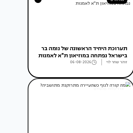
תערוכת היחיד הראשונה של נומה בר
בישראל נפתחה במוזיאון ת"א לאמנות
זוהר שחר לוי
06-08-2026
אדריכלות מהעולם