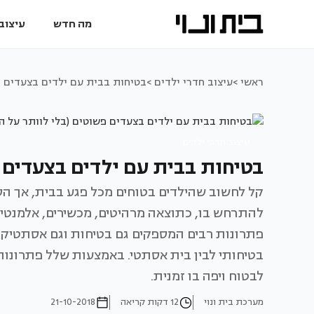
מה חדש
עיצוב 
ראשי >
עיצוב חדרי ילדים >
בטיחות בבית עם ילדים בצעדים פש
עיצוב חדרי ילדים
בטיחות בבית עם ילדים בצעדים פ
קל לחשוב שהילדים בטוחים מכל פגע בבית, אך ה
להתרחש בו, כתוצאה מרהיטים, מכשירים, אלמנטים 
פתרונות רבים המספקים גם בטיחות וגם אסתטיקה ל
בטיחותי לבין בית אסתטי. באמצעות שלל פתרונות
לבטוח ויפה בו זמנית.
מערכת בית ונוי
12 דקות קריאה
21-10-2018