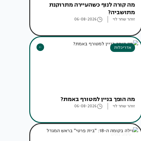
מה קורה לנוף כשהעיירה מתרוקנת
מתושביה?
זוהר שחר לוי
06-08-2026
אדריכלות
מה הופך בניין למטורף באמת?
זוהר שחר לוי
06-08-2026
עיצוב בתים