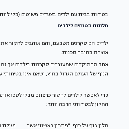
בטיחות בבית עם ילדים בצעדים פשוטים (בלי לוותר
חלונות בטוחים לילדים
ילדים הם סקרנים מטבעם, והם אוהבים לחקור את ה
אוצרת בחובה סכנות.
אחד מהמוקדים שמעוררים סקרנות בילדים אך גם ע
הנוף של העולם הגדול בחוץ, ושאם אינו בטיחותי ע
כדי לאפשר לילדים לחקור כרצונם מבלי לסכן אות
החלון לבטיחותי הרבה יותר:
חלון כנף על כנף: "פתרון ראשוני אשר
נעילת ת