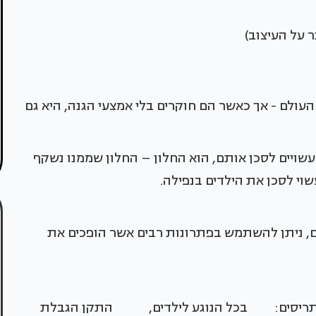
 על העיצוב)
עולם - אך כאשר הם חוקרים בלי אמצעי הגנה, היא גם
שויים לסכן אותם, הוא החלון – החלון שממנו נשקף
שוי לסכן את הילדים בנפילה.
ם, ניתן להשתמש בפתרונות רבים אשר הופכים את
ריסים:
בכל הנוגע לילדים,
התקן הגבלת