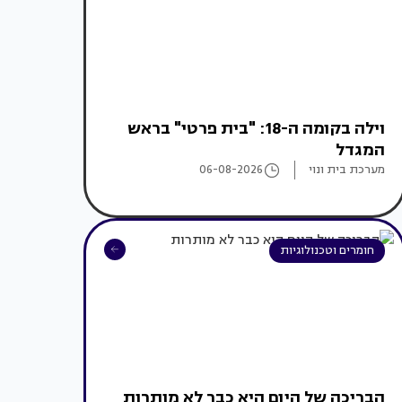
וילה בקומה ה-18: "בית פרטי" בראש
המגדל
מערכת בית ונוי
06-08-2026
חומרים וטכנולוגיות
הבריכה של היום היא כבר לא מותרות