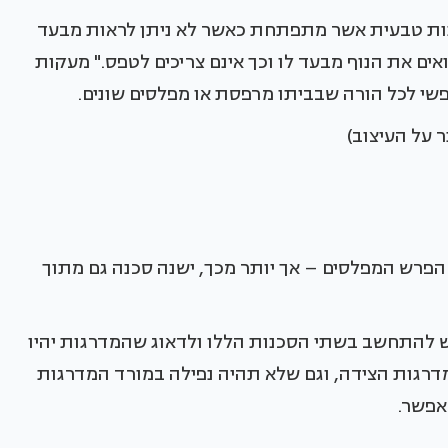
נות טבעית אשר מתפתחת כאשר לא ניתן לראות מבעד
ים את הנוף מבעד לו וכך אינם צריכים לטפס." מעקות
פשי לכל הורה שבביתו מרפסת או מפלסים שונים.
 על העיצוב)
הפרש המפלסים – אך יותר מכך, ישנה סכנה גם מתוך
ש להתחשב בשתי הסכנות הללו ולדאוג שהמדרגות יהיו
המדרגות הצידה, וגם שלא תהיה נפילה במורד המדרגות
אפשר.