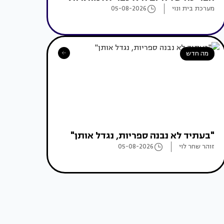
מערכת בית ונוי
05-08-2026
מה חדש
"בעתיד לא נבנה ספריות, נגדל אותן"
זוהר שחר לוי
05-08-2026