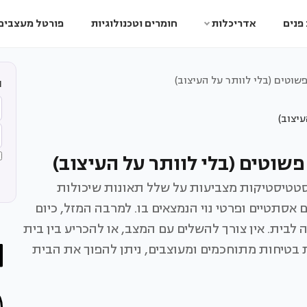
פנים
אדריכלות
חומרים וטכנולוגיות
פורטל מעצבים
וטים (בלי לוותר על העיצוב)
ה
שוטים (בלי לוותר על העיצוב)
סטטיסטיקות מצביעות על שלל תאונות שיכולות
אסתטיים ופרטי נוי הנמצאים בו. למרבה המזל, כיום
בית. אין צורך להשלים עם המצב, או להכריע בין בית
 בטיחות מתוחכמים ומעוצבים, ניתן להפוך את הבית