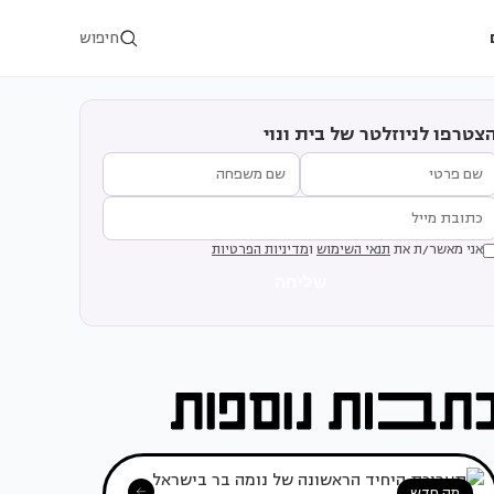
חיפוש
צטרפו לניוזלטר של בית ונוי
אני מאשר/ת את
תנאי השימוש
ו
מדיניות הפרטיות
שליחה
מה חדש