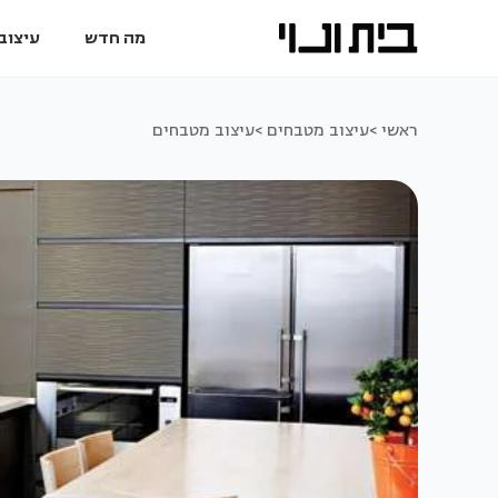
מה חדש
עיצוב 
ראשי >
עיצוב מטבחים >
עיצוב מטבחים