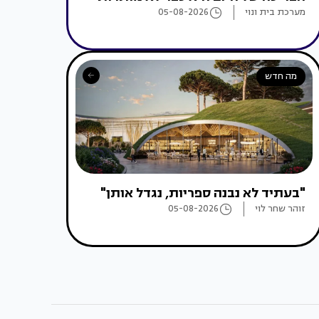
מערכת בית ונוי
05-08-2026
מה חדש
"בעתיד לא נבנה ספריות, נגדל אותן"
זוהר שחר לוי
05-08-2026