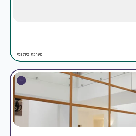
מערכת בית ונוי