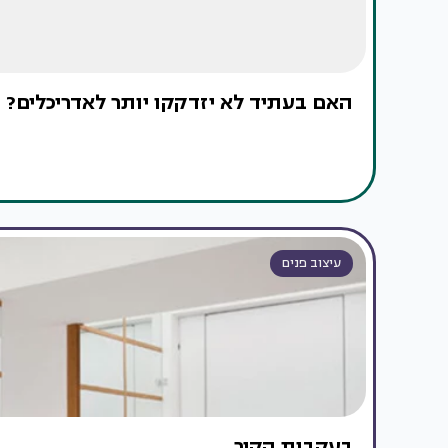
האם בעתיד לא יזדקקו יותר לאדריכלים?
עיצוב פנים
בעקבות הקיר...