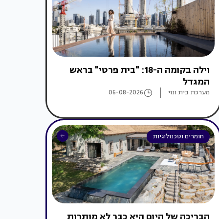
וילה בקומה ה-18: "בית פרטי" בראש
המגדל
מערכת בית ונוי
06-08-2026
חומרים וטכנולוגיות
הבריכה של היום היא כבר לא מותרות