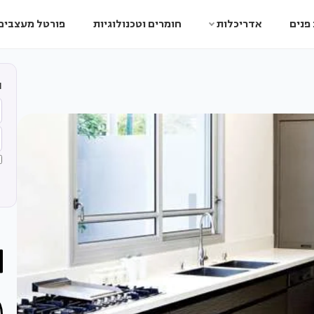
פנים
אדריכלות
חומרים וטכנולוגיות
פורטל מעצבים
ה