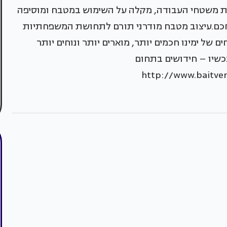
את משטחי העבודה, מקלה על השימוש במטבח ומוסיפה
כם.עיצוב מטבח מודרני תורם לתחושת המשפחתיות
 של ימינו חכמים יותר, מוארים יותר ונוחים יותר
שיו – חידושים בתחום