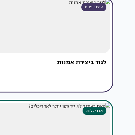
עיצוב פנים
לגור ביצירת אמנות
אדריכלות