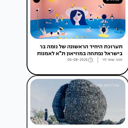
תערוכת היחיד הראשונה של נומה בר
בישראל נפתחה במוזיאון ת"א לאמנות
זוהר שחר לוי
06-08-2026
אדריכלות מהעולם