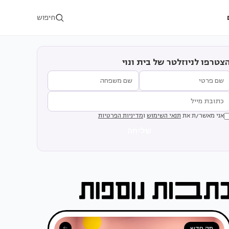
חיפוש
צטרפו לניוזלטר של בית ונוי
אני מאשר/ת את
תנאי השימוש
ו
מדיניות הפרטיות
שליחה
מה חדש