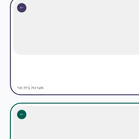
מערכת בית ונוי