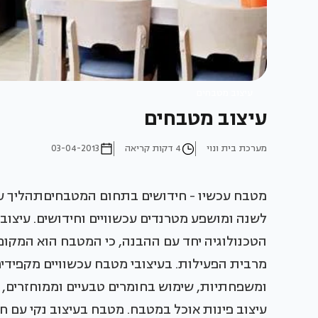
עיצוב מטבחים
עיצוב מטבחים
מערכת בית ונוי
4 דקות קריאה
03-04-2013
מטבח עכשיו - חידושים בתחום המטבחיםתהליך 
לשנה ומושפע מטרנדים עכשוויים וחידושים. עיצו
הטכנולוגיה יחד עם ההבנה, כי המטבח הוא המקו
מרבית הפעילות. בעיצובי מטבח עכשוויים מקפידים
ומשפחתיות, שימוש בחומרים טבעיים וממוחזרים, 
עיצוב פינות אוכל במטבח. מטבח בעיצוב נקי עם חז