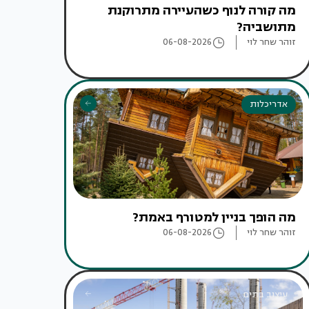
מה קורה לנוף כשהעיירה מתרוקנת
מתושביה?
זוהר שחר לוי
06-08-2026
אדריכלות
מה הופך בניין למטורף באמת?
זוהר שחר לוי
06-08-2026
עיצוב בתים