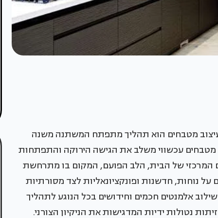
עיצוב מטבחים הוא תהליך מתפתח המשתנה משנה
ב מטבחים עכשווי משלב את הגישה הירוקה והתפתחות
ם המרכזי של הבית, הלב הפועם, המקום בו מתרחשת
 על נוחות, חדשנות ופונקציונאליות לצד מסורתיות
שילוב אלמנטים חכמים וחידושים בכל הנוגע לתהליך
יתות נטולות ידיות המדגישות את הניקיון הצורני.