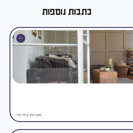
כתבות נוספות
מערכת בית ונוי