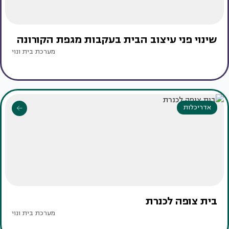
שינוי פני עיצוב הבית בעקבות מגפת הקורונה
מערכת בית ונוי
אדריכלות
בית צופה לכנרת
מערכת בית ונוי