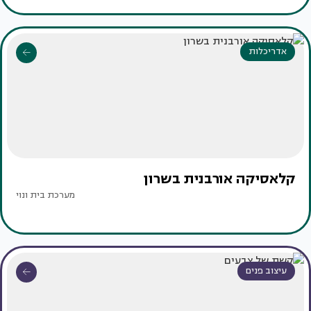
אדריכלות
קלאסיקה אורבנית בשרון
מערכת בית ונוי
עיצוב פנים