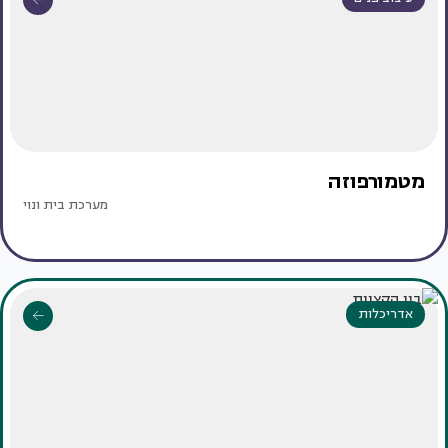
מטמורפוזה
מערכת בית ונוי
אדריכלות