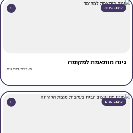
עיצוב גינות
גינה מותאמת למקומה
מערכת בית ונוי
עיצוב פנים