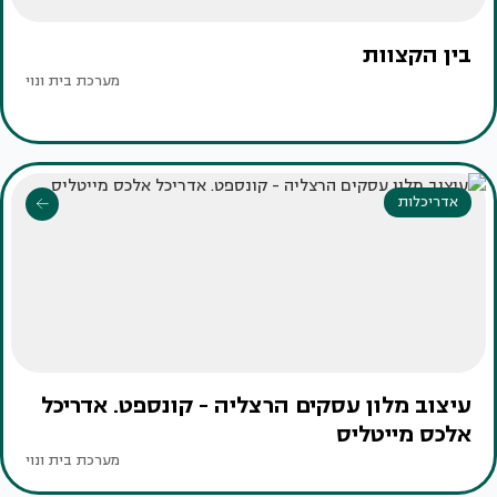
בין הקצוות
מערכת בית ונוי
אדריכלות
עיצוב מלון עסקים הרצליה - קונספט. אדריכל
אלכס מייטליס
מערכת בית ונוי