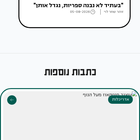
"בעתיד לא נבנה ספריות, נגדל אותן"
זוהר שחר לוי
05-08-2026
כתבות נוספות
אדריכלות