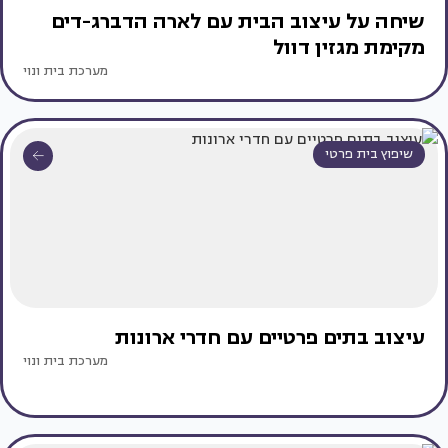
שיחה על עיצוב הבית עם לארה הדברג-דים
מקימת מגזין דוול
מערכת בית ונוי
שיפוץ בית פרטי
עיצוב בתים פרטיים עם חדרי ארונות
מערכת בית ונוי