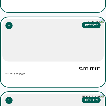
אדריכלות
רונית רחבי
מערכת בית ונוי
אדריכלות