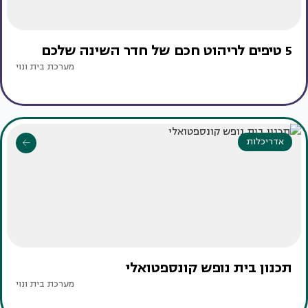
5 טיפים לריהוט חכם של חדר השינה שלכם
מערכת בית ונוי
אדריכלות
תכנון בית נופש קונספטואלי
מערכת בית ונוי