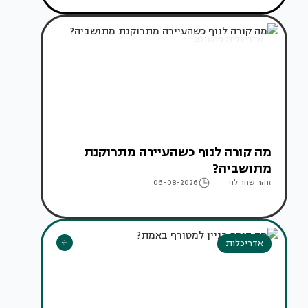
אדריכלות מהעולם
מה קורה לנוף כשהעיירה מתרוקנת
מתושביה?
זוהר שחר לוי
06-08-2026
אדריכלות