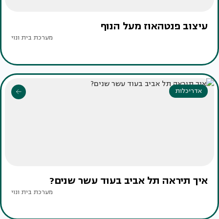
עיצוב פנטהאוז מעל הנוף
מערכת בית ונוי
אדריכלות
איך תיראה תל אביב בעוד עשר שנים?
מערכת בית ונוי