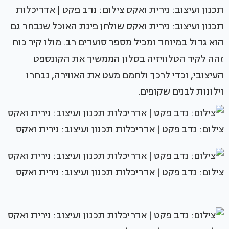
תכנון ועיצוב: נירית ואקס צילום: נדב פקט | אדריכלות
תכנון ועיצוב: נירית ואקס שולחן פינת האוכל שנבחר גם
הוא גדול במיוחד ומכיל מספר סועדים רב. מולו קיר כוח
זהה לקיר הטלוויזיה בסלון הממשיך את הקונספט
העיצובי, וכדי לרכך ולחמם מעט את האווירה, נבחרו
וילונות לבנים שקופים.
צילום: נדב פקט | אדריכלות תכנון ועיצוב: נירית ואקס
צילום: נדב פקט | אדריכלות תכנון ועיצוב: נירית ואקס