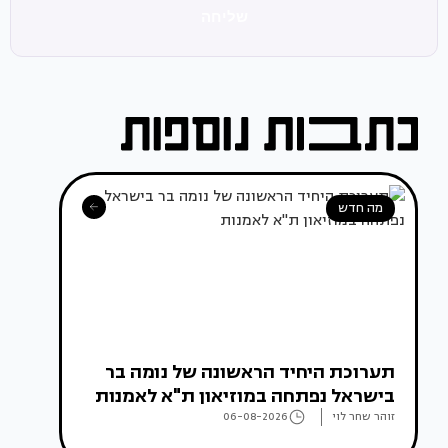
שליחה
מה חדש
תערוכת היחיד הראשונה של נומה בר
בישראל נפתחה במוזיאון ת"א לאמנות
זוהר שחר לוי
06-08-2026