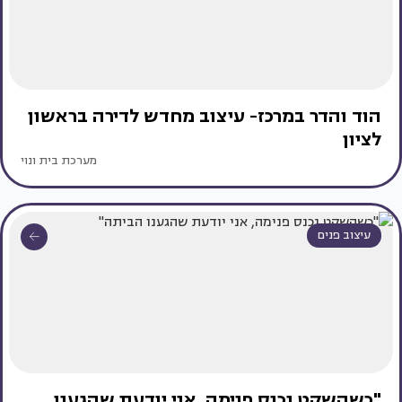
הוד והדר במרכז- עיצוב מחדש לדירה בראשון
לציון
מערכת בית ונוי
עיצוב פנים
"כשהשקט נכנס פנימה, אני יודעת שהגענו