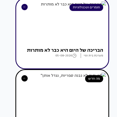
חומרים וטכנולוגיות
הבריכה של היום היא כבר לא מותרות
מערכת בית ונוי
05-08-2026
מה חדש