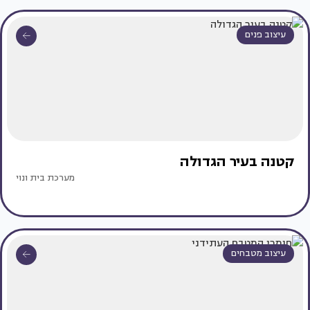
עיצוב פנים
קטנה בעיר הגדולה
מערכת בית ונוי
עיצוב מטבחים