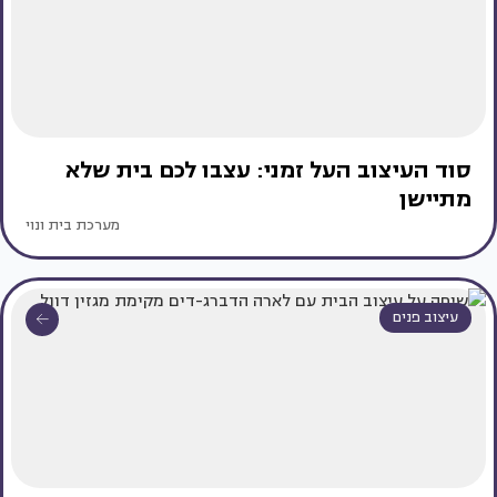
סוד העיצוב העל זמני: עצבו לכם בית שלא
מתיישן
מערכת בית ונוי
עיצוב פנים