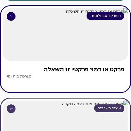
חומרים וטכנולוגיות
פרקט או דמוי פרקט? זו השאלה
מערכת בית ונוי
עיצוב משרדים