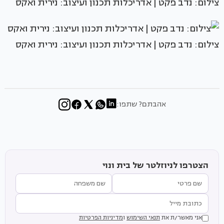
צילום: נדב פקט | אדריכלות תכנון ועיצוב: נירית ואקס
צילום: נדב פקט | אדריכלות תכנון ועיצוב: נירית ואקס
אהבתם? שתפו:
הצטרפו לניוזלטר של בית ונוי
אני מאשר/ת את
תנאי השימוש
ו
מדיניות הפרטיות