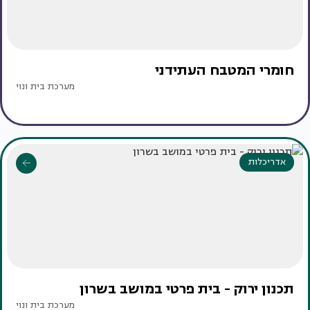
חומרי המטבח העתידני
מערכת בית ונוי
אדריכלות
תכנון ירוק - בית פרטי במושב בשרון
מערכת בית ונוי