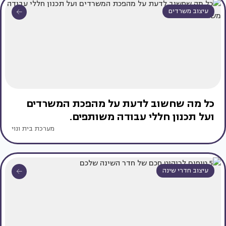
עיצוב משרדים
כל מה שחשוב לדעת על מהפכת המשרדים
ועל תכנון חללי עבודה משותפים.
מערכת בית ונוי
עיצוב חדרי שינה