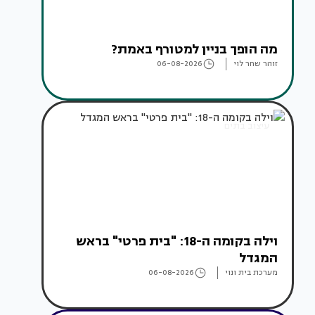
מה הופך בניין למטורף באמת?
זוהר שחר לוי
06-08-2026
עיצוב בתים
וילה בקומה ה-18: "בית פרטי" בראש
המגדל
מערכת בית ונוי
06-08-2026