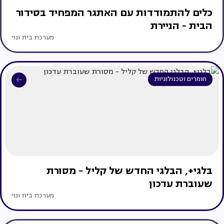
כלים להתמודדות עם האתגר המפחיד בסידור
הבית - הניירת
מערכת בית ונוי
חומרים וטכנולוגיות
בלגי+, הבלגי החדש של קליל - מסורת
שעוברת עדכון
מערכת בית ונוי