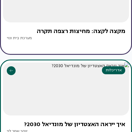
מקצה לקצה: מחיצות רצפה תקרה
מערכת בית ונוי
אדריכלות
איך ייראה האצטדיון של מונדיאל 2030?
זוהר שחר לוי