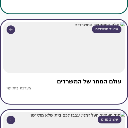
עיצוב משרדים
עולם המחר של המשרדים
מערכת בית ונוי
עיצוב פנים