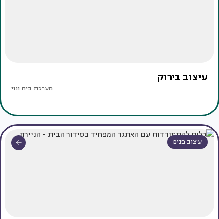
עיצוב בירוק
מערכת בית ונוי
עיצוב פנים