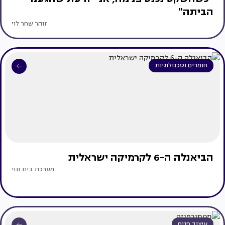
הביתה"
זוהר שחר לוי
חומרים וטכנולוגיות
הביאנלה ה-6 לקרמיקה ישראלית
מערכת בית ונוי
עיצוב פנים