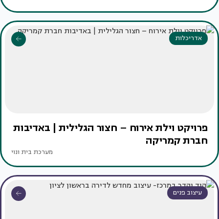
אדריכלות
פרויקט וילת אירוח – חצור הגלילית | באדיבות
חברת קמריקה
מערכת בית ונוי
עיצוב פנים