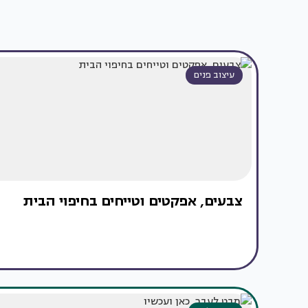
עיצוב פנים
צבעים, אפקטים וטייחים בחיפוי הבית