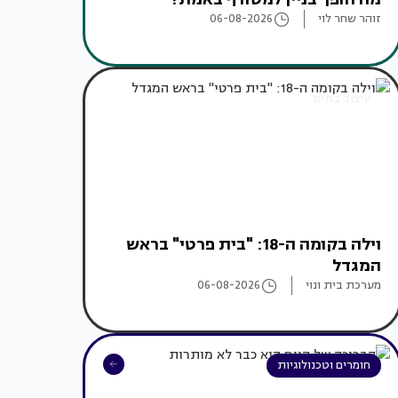
זוהר שחר לוי
06-08-2026
עיצוב בתים
וילה בקומה ה-18: "בית פרטי" בראש
המגדל
מערכת בית ונוי
06-08-2026
חומרים וטכנולוגיות