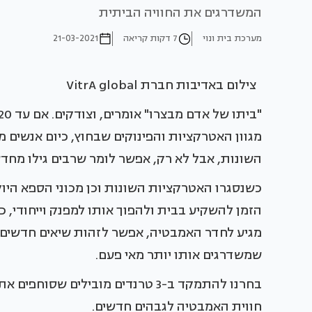
המשדרגים את החוויה הביתית
מערכת בית ונוי
7 דקות קריאה
21-03-2021
צילום באדיבות חברת VitrA global
השונות, אבל לא רק, אפשר לומר שרבים גילו מחד
כשנסגרו האטרקציות השונות וכן מכוני הספא היוק
הזמן להשקיע בבית ולהפוך אותו למפנק וייחודי, 
מגיע לחדר האמבטיה, אפשר לזהות שיאים חדשים ש
שמשדרגים אותו יותר מאי פעם.
בחרנו להתמקד ב-3 טרנדים מובילים 
חווית האמבטיה לגבהים חדשים.