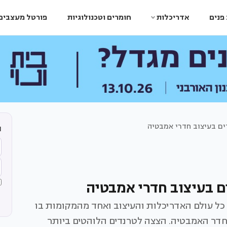
פנים
אדריכלות
חומרים וטכנולוגיות
פורטל מעצבים
ה
ל עולם האדריכלות והעיצוב ואחד מהמקומות בו
דר האמבטיה. הצצה לטרנדים הלוהטים ביותר