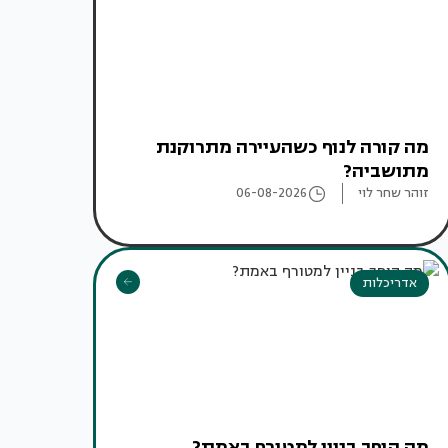
מה קורה לנוף כשהעיירה מתרוקנת
מתושביה?
זוהר שחר לוי
06-08-2026
אדריכלות
מה הופך בניין למטורף באמת?