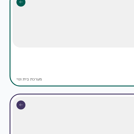
מערכת בית ונוי