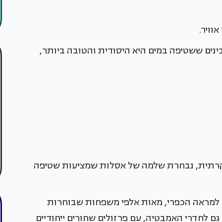
אוויר.
בינים ששטיפה במים היא היסודית והטובה ביותר,
קרתית, נבחרת שלמה של אסלות שמציעות שטיפה
בוד למראה הכפרי, מאות אלפי משפחות שבוחרות
גם לחדרי האמבטיה, עם פרזולים שחורים ייחודיים