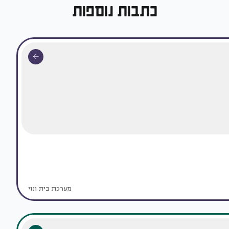
כתבות נוספות
מערכת בית ונוי