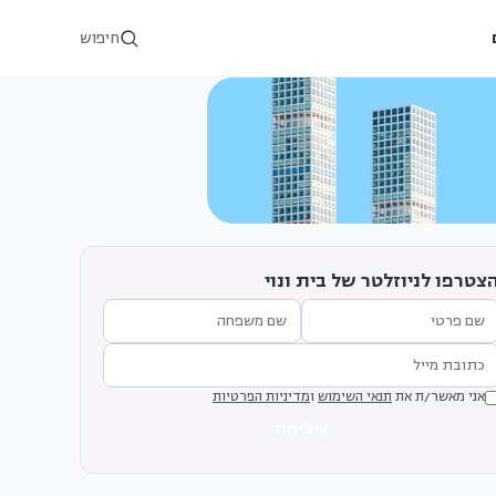
חיפוש
צטרפו לניוזלטר של בית ונוי
אני מאשר/ת את
תנאי השימוש
ו
מדיניות הפרטיות
שליחה