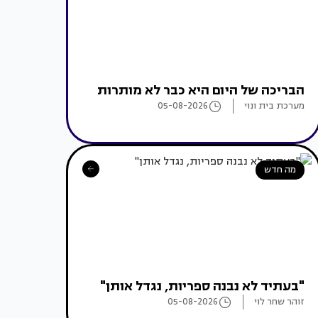
הבריכה של היום היא כבר לא מותרות
מערכת בית ונוי
05-08-2026
מה חדש
"בעתיד לא נבנה ספריות, נגדל אותן"
זוהר שחר לוי
05-08-2026