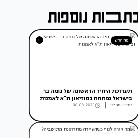
מה חדש
תערוכת היחיד הראשונה של נומה בר
בישראל נפתחה במוזיאון ת"א לאמנות
זוהר שחר לוי
06-08-2026
אדריכלות מהעולם