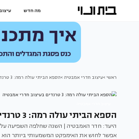
מה חדש
עיצוב 
ראשי >
עיצוב חדרי אמבטיה >
הספא הביתי עולה רמה: 3 טרנדים בעיצוב חדרי אמבטיה
עיצוב חדרי אמבטיה
הספא הביתי עולה רמה: 3 טרנדים בעיצוב חדרי אמבטיה
היעד: חדר האמבטיה | השנה שחלפה השפיעה על כ
אפשר לחוש את האימפקט המשמעותי ביותר הוא ח