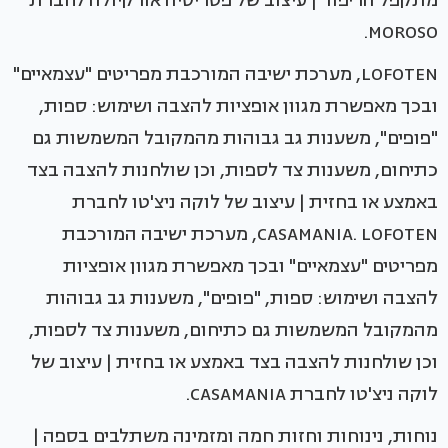
מתקפל הריפוד | עיצוב של פטריסיה אורקיולה לחברת
MOROSO.
LOFOTEN, מערכת ישיבה המורכבת מפריטים "עצמאיים"
ובכך מאפשרת מגוון אופציות להצבה ושימוש: ספות,
"פופים", משענות גב גבוהות מהמקובל המשמשות גם
כתיחום, משענות צד לספות, וכן שולחנות להצבה בצד
באמצע או בחזית | עיצוב של לוקה ניצ'טו לחברת
CASAMANIA. LOFOTEN, מערכת ישיבה המורכבת
מפריטים "עצמאיים" ובכך מאפשרת מגוון אופציות
להצבה ושימוש: ספות, "פופים", משענות גב גבוהות
מהמקובל המשמשות גם כתיחום, משענות צד לספות,
וכן שולחנות להצבה בצד באמצע או בחזית | עיצוב של
לוקה ניצ'טו לחברת CASAMANIA.
נוחות, נינוחות וחזות חמה ומזמינה משתלבים בספה |