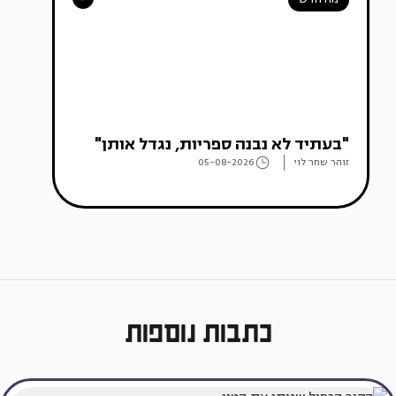
"בעתיד לא נבנה ספריות, נגדל אותן"
זוהר שחר לוי
05-08-2026
כתבות נוספות