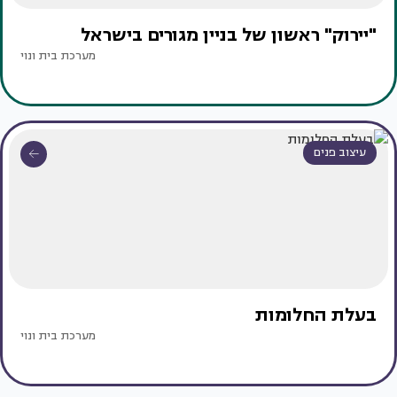
"יירוק" ראשון של בניין מגורים בישראל
מערכת בית ונוי
עיצוב פנים
בעלת החלומות
מערכת בית ונוי