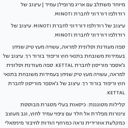
מיוחד משתלב עם אריג פרופילן עמיד | עיצוב של
רודולפו דורדוני לחברת MINOTI.
עיצוב של רודולפו דורדוני לחברת MINOTI. עיצוב של
רודולפו דורדוני לחברת MINOTI.
ספה מעודנת וסלונית למראה, עשויה מעץ טיק שניחן
בעמידות משובחת בתנאי חוץ וריפוד בורוד רך. עיצוב של
ג'אספר מוריסון לחברת KETTAL. ספה מעודנת וסלונית
למראה, עשויה מעץ טיק שניחן בעמידות משובחת בתנאי
חוץ וריפוד בורוד רך. עיצוב של ג'אספר מוריסון לחברת
KETTAL.
קלילות מסוגננת: כיסאות בעלי מסגרת מבוססת
צינורות מפלדת אל חלד עם ציפוי עמיד לחוץ, וגב מעוצב
כמקלעת אוורירית נראה כמרחף הודות לחיבור מינימאלי