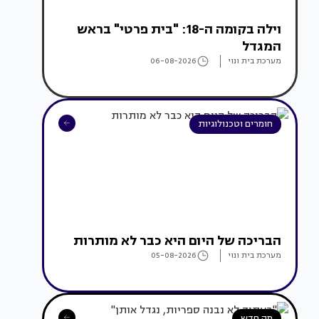
וילה בקומה ה-18: "בית פרטי" בראש
המגדל
מערכת בית ונוי
06-08-2026
חומרים וטכנולוגיות
הבריכה של היום היא כבר לא מותרות
מערכת בית ונוי
05-08-2026
מה חדש