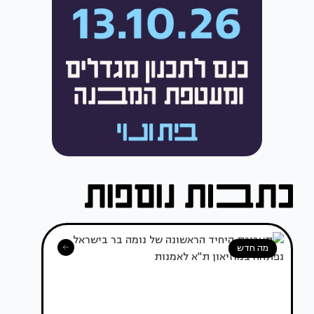
מה חדש