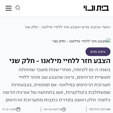
ראשי >
עיצוב פנים >
הצבע חזר ללחיי מילאנו - חלק שני
עיצוב פנים
הצבע חזר ללחיי מילאנו - חלק שני
בשנה ה-55 לקיומה, ואחרי שנות משבר שחוותה
תעשיית הרהיטים, נראה שהצבע שב וחוזר ללחיי
תערוכת הרהיטים במילאנו- אם סמנטית, בצבעוניות
שמשתלבת בקולקציות, ואם בתחושה של אנרגיה חדשה
כלשהי. חלק ראשון בסדרת כתבות מתערוכת הרהיטים.
מערכת בית ונוי
13 דקות קריאה
11-12-2016