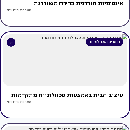
אינטימיות מודרנית בדירה משודרגת
מערכת בית ונוי
חומרים וטכנולוגיות
עיצוב הבית באמצעות טכנולוגיות מתקדמות
מערכת בית ונוי