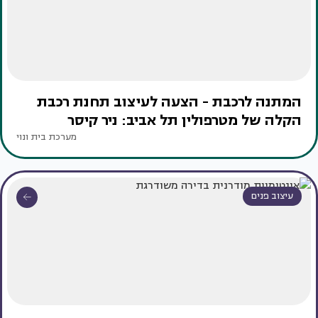
המתנה לרכבת - הצעה לעיצוב תחנת רכבת
הקלה של מטרפולין תל אביב: ניר קיסר
מערכת בית ונוי
עיצוב פנים