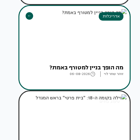
אדריכלות
מה הופך בניין למטורף באמת?
זוהר שחר לוי
06-08-2026
עיצוב בתים