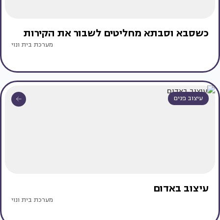
כשסבא וסבתא מחליטים לשבור את הקירות
מערכת בית ונוי
עיצוב פנים
עיצוב באדום
מערכת בית ונוי