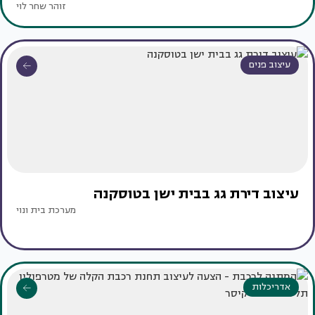
זוהר שחר לוי
עיצוב פנים
עיצוב דירת גג בבית ישן בטוסקנה
מערכת בית ונוי
אדריכלות