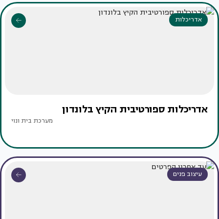
אדריכלות
אדריכלות ספורטיבית הקיץ בלונדון
מערכת בית ונוי
עיצוב פנים