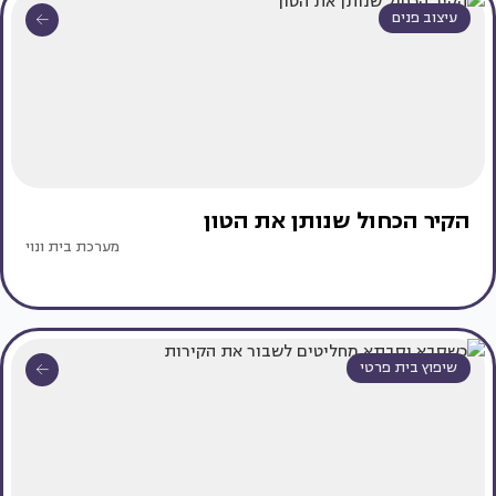
עיצוב פנים
הקיר הכחול שנותן את הטון
מערכת בית ונוי
שיפוץ בית פרטי