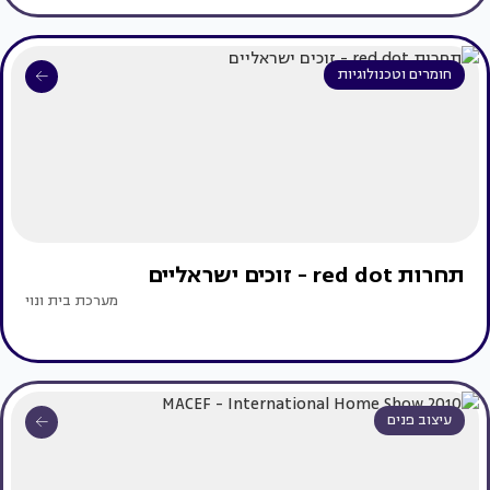
חומרים וטכנולוגיות
תחרות red dot - זוכים ישראליים
מערכת בית ונוי
עיצוב פנים