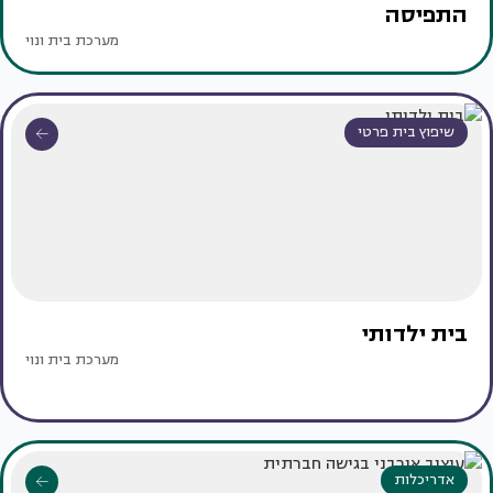
התפיסה
מערכת בית ונוי
שיפוץ בית פרטי
בית ילדותי
מערכת בית ונוי
אדריכלות