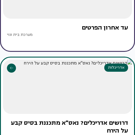
עד אחרון הפרטים
מערכת בית ונוי
אדריכלות
דרושים אדריכלים? נאס"א מתכננת בסיס קבע
על הירח