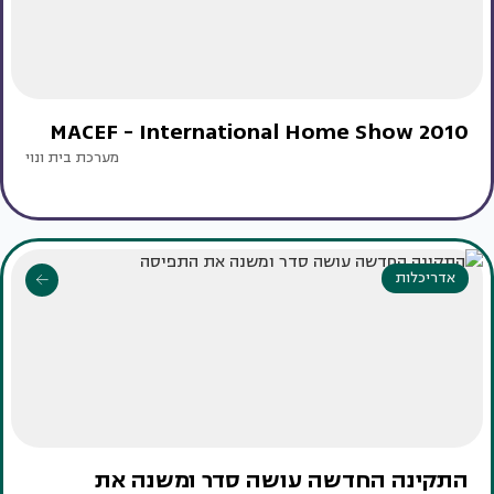
MACEF - International Home Show 2010
מערכת בית ונוי
אדריכלות
התקינה החדשה עושה סדר ומשנה את