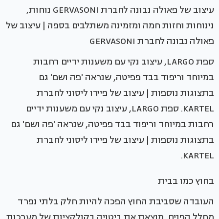
עיצוב של פאולה נבונה לחברת GERVASONI נוחות,
נינוחות וחזות חמה ומזמינה משתלבים בספה | עיצוב של
פאולה נבונה לחברת GERVASONI
ספת LARGO, עיצוב נקי עם משענות ידיים רחבות
במיוחד וריפוד בבד פפיטה, שנראה 'פה ושם' גם
בתצוגות נוספות | עיצוב של פיירו ליסוני לחברת
KARTEL. ספת LARGO, עיצוב נקי עם משענות ידיים
רחבות במיוחד וריפוד בבד פפיטה, שנראה 'פה ושם' גם
בתצוגות נוספות | עיצוב של פיירו ליסוני לחברת
KARTEL.
בחוץ כמו בבית
העובדה שסביבת החוץ הפכה להיות חלק בלתי נפרד
מחלל הפנים, מוצאת את ביטויה בקולקציות של מערכות