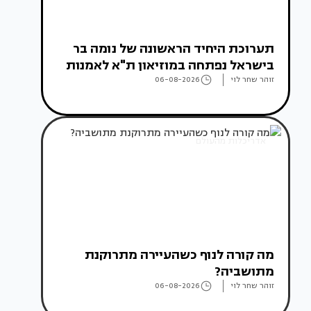
תערוכת היחיד הראשונה של נומה בר
בישראל נפתחה במוזיאון ת"א לאמנות
זוהר שחר לוי
06-08-2026
אדריכלות מהעולם
מה קורה לנוף כשהעיירה מתרוקנת
מתושביה?
זוהר שחר לוי
06-08-2026