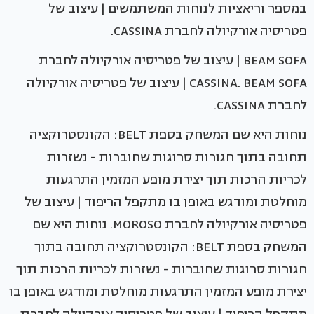
במספר וריאציות לנוחות המשתמשים | עיצוב של
פטריסיה אורקיולה לחברת CASSINA.
BEAM SOFA | עיצוב של פטריסיה אורקיולה לחברת
CASSINA. BEAM SOFA | עיצוב של פטריסיה אורקיולה
לחברת CASSINA.
נוחות היא שם המשחק בספת BELT: הקונסטרוקציה
תחובה בתוך חגורות סרוגות שחוברות - נשזרות
לכריות הרכות תוך יצירת מופע המזמין התרגעות
מוחלטת ומודגש באופן בו מתקפל הריפוד | עיצוב של
פטריסיה אורקיולה לחברת MOROSO. נוחות היא שם
המשחק בספת BELT: הקונסטרוקציה תחובה בתוך
חגורות סרוגות שחוברות - נשזרות לכריות הרכות תוך
יצירת מופע המזמין התרגעות מוחלטת ומודגש באופן בו