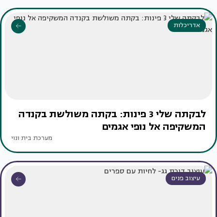
אדריכלות
לבקתה שלי 3 פינות: בקתה משולשת בקנדה
המשקיפה אל נופי אגמים
מערכת בית ונוי
עיצוב פנים