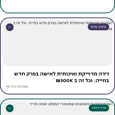
עיצוב פנים
דירה מדוייקת ואיכותית לאישה בפרק חדש
בחייה: וכל זה ב 300K₪
מערכת בית ונוי
אדריכלות