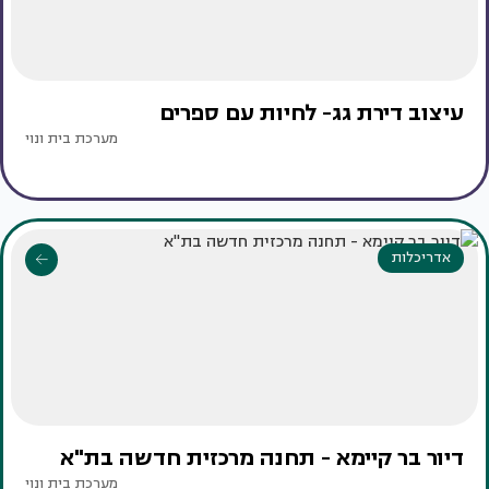
עיצוב דירת גג- לחיות עם ספרים
מערכת בית ונוי
אדריכלות
דיור בר קיימא - תחנה מרכזית חדשה בת"א
מערכת בית ונוי