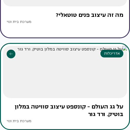
מה זה עיצוב פנים טוטאלי?
מערכת בית ונוי
אדריכלות
על גג העולם - קונספט עיצוב סוויטה במלון
בוטיק. ורד גור
מערכת בית ונוי