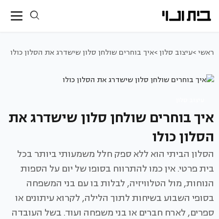
ראשי >
עיצוב סלון >
איך בוחרים שולחן סלון שישדרג את הסלון כולו
עיצוב סלון
איך בוחרים שולחן סלון שישדרג את
הסלון כולו
הסלון הביתי הוא ללא ספק חלל משמעותי ביותר בכל
בית פרטי. אין כמו להתרווח בסופו של יום על הספות
הנוחות, מול הטלוויזיה, לבלות בו עם בני המשפחה
בסופי השבוע בשיחות לתוך הלילה, לקרוא עיתונים או
ספרים, לארח חברים או בני משפחה ועוד. בשל העובדה