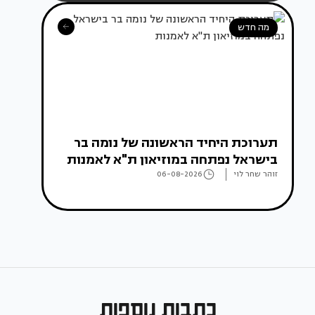
מה חדש
תערוכת היחיד הראשונה של נומה בר
בישראל נפתחה במוזיאון ת"א לאמנות
זוהר שחר לוי
06-08-2026
כתבות נוספות