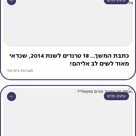
עיצוב פנים
כתבת המשך... 18 טרנדים לשנת 2014, שכדאי
מאוד לשים לב אליהם!
מערכת בית ונוי
עיצוב פנים