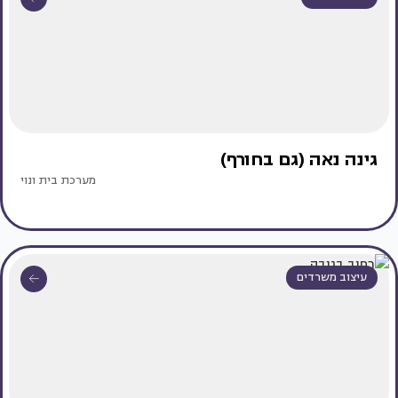
גינה נאה (גם בחורף)
מערכת בית ונוי
עיצוב משרדים