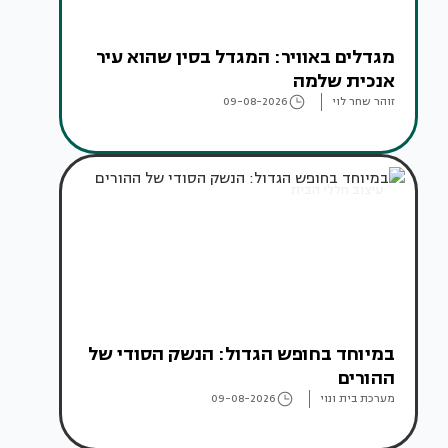
מגדלים באוויר: המגדל בסין שהוא עיר
אנכית שלמה
זוהר שחר לוי
09-08-2026
עיצוב חללי הבית
במיוחד בחופש הגדול: הנשק הסודי של
ההורים
מערכת בית ונוי
09-08-2026