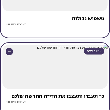
טשטוש גבולות
מערכת בית ונוי
עיצוב פנים
כך תעברו ותעצבו את הדירה החדשה שלכם
מערכת בית ונוי