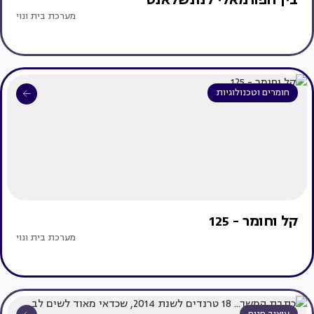
מערכת בית ונוי
חומרים וטכנולוגיות
קל וחומר - 125
מערכת בית ונוי