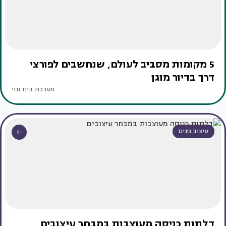
5 מקומות מסביב לעולם, שנחשבים לפורצי
דרך בדיור מוגן
מערכת בית ונוי
עיצוב פנים
דלתות כניסה מעוצבות במבחר עיצובים