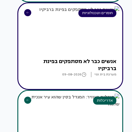
חומרים וטכנולוגיות
אנשים כבר לא מסתפקים בפינת
ברביקיו
מערכת בית ונוי
09-08-2026
אדריכלות