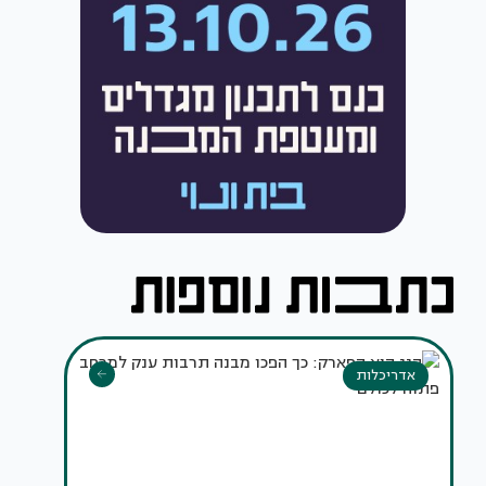
אדריכלות