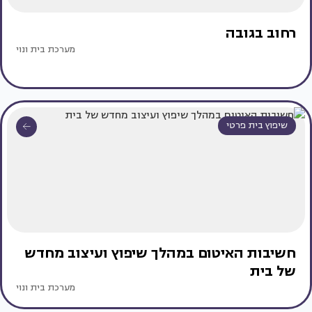
רחוב בגובה
מערכת בית ונוי
שיפוץ בית פרטי
חשיבות האיטום במהלך שיפוץ ועיצוב מחדש
של בית
מערכת בית ונוי