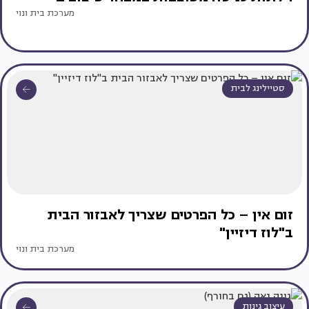
מערכת בית ונוי
סטיילינג לבית
זום אין – כל הפרטים שצריך לאבזור הבית
ב"לוז דיזיין"
מערכת בית ונוי
עיצוב גינות