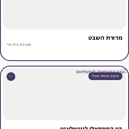
מדורת השבט
מערכת בית ונוי
עיצוב פינות אוכל
בין הפורמאלי לנונשלאנט