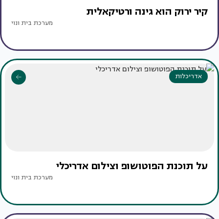
קיר ירוק הוא גינה ורטיקאלית
מערכת בית ונוי
אדריכלות
על תוכנת הפוטושופ וצילום אדריכלי
מערכת בית ונוי