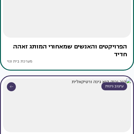
הפרויקטים והאנשים שמאחורי המותג זאהה
חדיד
מערכת בית ונוי
עיצוב גינות