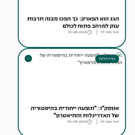
הגג הוא הפארק: כך הפכו מבנה תרבות
ענק למרחב פתוח לכולם
זוהר שחר לוי
10-08-2026
אדריכלות
אונסק"ו: "תופעה ייחודית בהיסטוריה
של האדריכלות והתיאטרון"
זוהר שחר לוי
09-08-2026