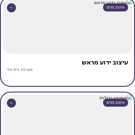
עיצוב פנים
עיצוב ידוע מראש
מערכת בית ונוי
עיצוב פנים