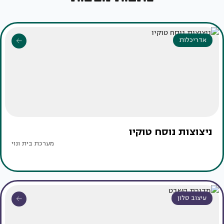
אדריכלות
ניצוצות נוסח טוקיו
מערכת בית ונוי
עיצוב סלון