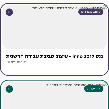
עיצוב משרדים
כנס inno 2017 - עיצוב סביבת עבודה חדשנית
מערכת בית ונוי
אדריכלות