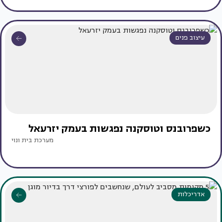
עיצוב פנים
כשפרובנס וטוסקנה נפגשות בעמק יזרעאל
מערכת בית ונוי
אדריכלות