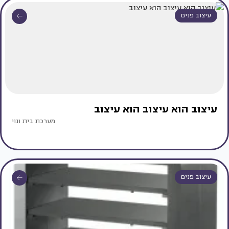
עיצוב פנים
עיצוב הוא עיצוב הוא עיצוב
מערכת בית ונוי
עיצוב פנים