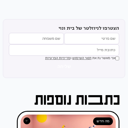
הצטרפו לניוזלטר של בית ונוי
אני מאשר/ת את
תנאי השימוש
ו
מדיניות הפרטיות
שליחה
מה חדש