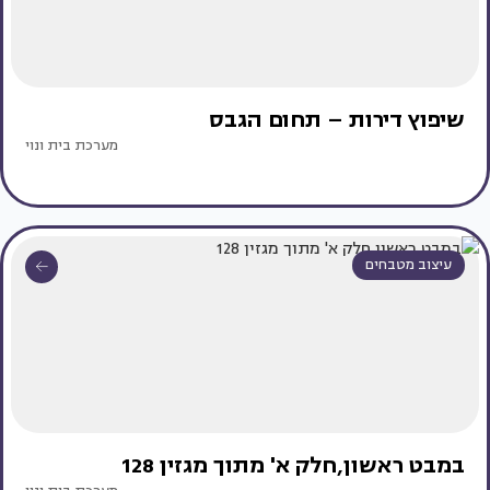
שיפוץ דירות – תחום הגבס
מערכת בית ונוי
עיצוב מטבחים
במבט ראשון,חלק א' מתוך מגזין 128