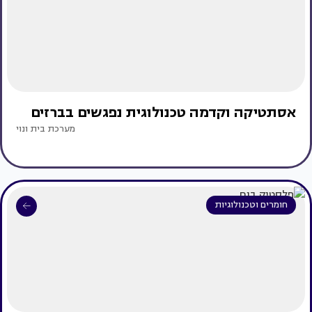
אסתטיקה וקדמה טכנולוגית נפגשים בברזים
מערכת בית ונוי
חומרים וטכנולוגיות