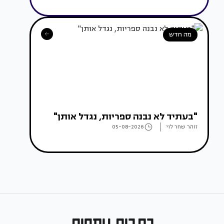
מה חדש
"בעתיד לא נבנה ספריות, נגדל אותן"
זוהר שחר לוי
05-08-2026
כתבות נוספות