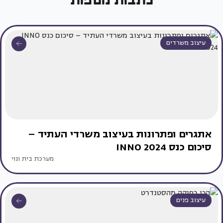
עיצוב משרדים
אתגרים ופתרונות בעיצוב משרדי העתיד –
סיכום כנס INNO 2024
מערכת בית ונוי
עיצוב פנים