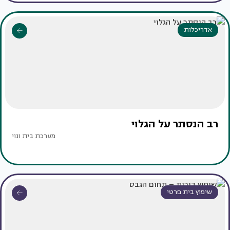
אדריכלות
רב הנסתר על הגלוי
מערכת בית ונוי
שיפוץ בית פרטי