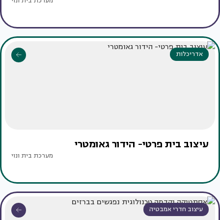
מערכת בית ונוי
אדריכלות
עיצוב בית פרטי- הידור גאומטרי
מערכת בית ונוי
עיצוב חדרי אמבטיה