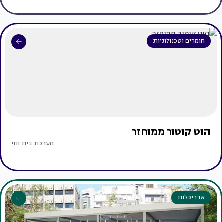
חומרים וטכנולוגיות
הוט קוטור ממוחזר
מערכת בית ונוי
אדריכלות