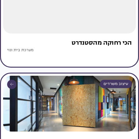
הכי רחוקה מהסטנדרט
מערכת בית ונוי
עיצוב משרדים