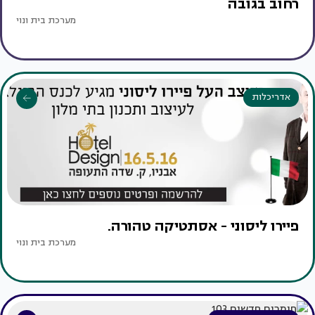
רחוב בגובה
מערכת בית ונוי
אדריכלות
פיירו ליסוני - אסתטיקה טהורה.
מערכת בית ונוי