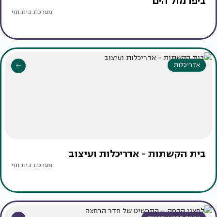
ביפו מול הים
מערכת בית ונוי
אדריכלות
בית הקשתות - אדריכלות ועיצוב
מערכת בית ונוי