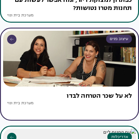
תחנות מטרו נטושות?
מערכת בית ונוי
עיצוב פנים
לא על שכר הטרחה לבדו
מערכת בית ונוי
אדריכלות