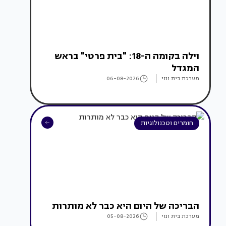
וילה בקומה ה-18: "בית פרטי" בראש
המגדל
מערכת בית ונוי
06-08-2026
חומרים וטכנולוגיות
הבריכה של היום היא כבר לא מותרות
מערכת בית ונוי
05-08-2026