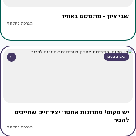
שבי ציון - מתנוסס באוויר
מערכת בית ונוי
עיצוב פנים
יש מקום! פתרונות אחסון יצירתיים שחייבים
להכיר
מערכת בית ונוי