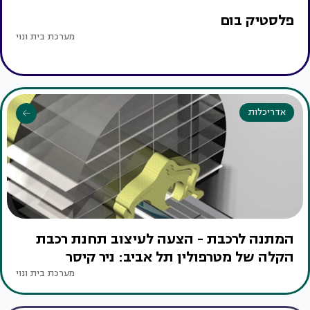
פלסטיק בום
מערכת בית ונוי
אדריכלות
המתנה לרכבת - הצעה לעיצוב תחנת רכבת
הקלה של מטרפולין תל אביב: ניר קיסר
מערכת בית ונוי