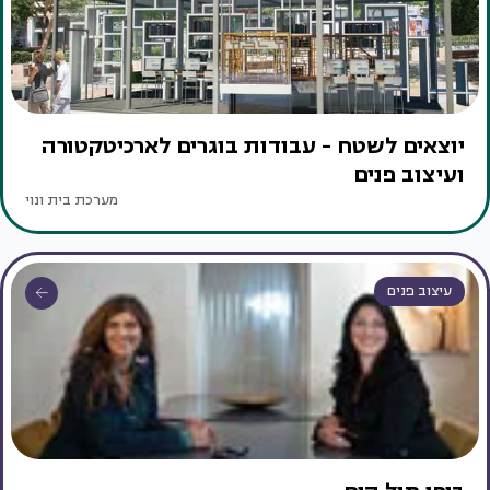
יוצאים לשטח - עבודות בוגרים לארכיטקטורה
ועיצוב פנים
מערכת בית ונוי
עיצוב פנים