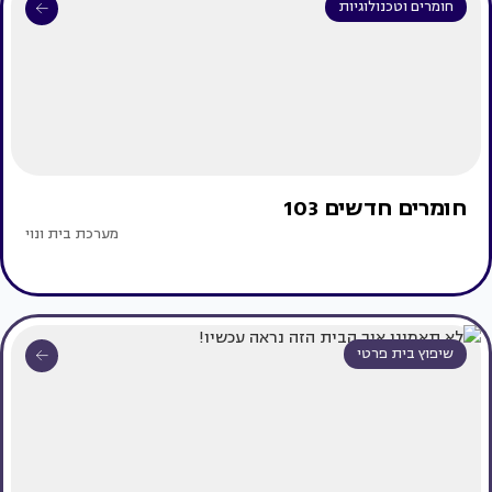
חומרים וטכנולוגיות
חומרים חדשים 103
מערכת בית ונוי
שיפוץ בית פרטי