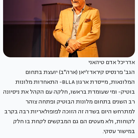
אדריכל אדם טיהאני
הגב' פרנסיס קיראדז'יאן (ארה"ב) יועצת בתחום
המלונאות, מייסדת ארגון BLLA- התאחדות מלונות
בוטיק- ומי שעומדת בראשו, חלקה עם הקהל את ניסיונה
רב השנים בתחום מלונות הבוטיק ופתחה צוהר
למתרחש היום בשדה זה הזוכה לפופולאריות רבה בקרב
לקוחות, ולא מעטים הם גם המבקשים לקחת בו חלק
במישור עסקי.