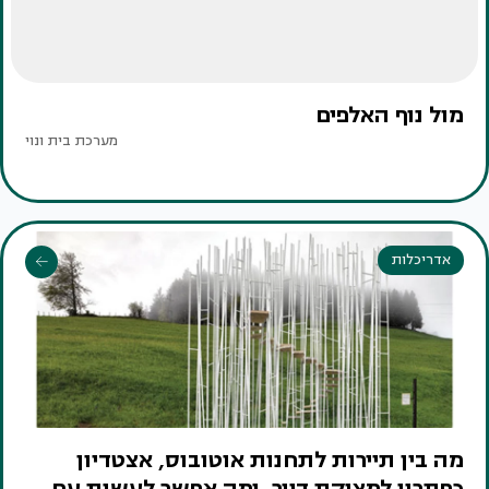
מול נוף האלפים
מערכת בית ונוי
אדריכלות
מה בין תיירות לתחנות אוטובוס, אצטדיון
כפתרון למצוקת דיור, ומה אפשר לעשות עם