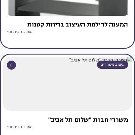
המענה לדילמת העיצוב בדירות קטנות
מערכת בית ונוי
עיצוב משרדים
משרדי חברת "שלום תל אביב"
מערכת בית ונוי