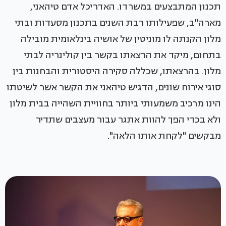
תכנון המתבצעים במשרדו. האדריכל אדם טיהאני,
מארה"ב, שפעילותו רבת השנים בתכנון מסעדות ובתי
מלון הקנתה לו מוניטין של אושיה בינלאומית מובילה
בתחום, מיקד את הרצאתו בקשר בין קולינריה לבתי
מלון. בהרצאתו, שכללה סקירה היסטורית והבחנות בין
סוגי אירוח שונים, הדגיש טיהאני את הקשר אשר לשיטתו
הינו מרכיב משמעותי ביותר בחוויית השהייה בבית מלון
ולא בכדי הפך להוות אתגר עבור מעצבים שתדיר
מבקשים "לקחת אותו הלאה".