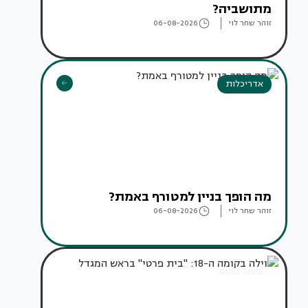
מתושביה?
זוהר שחר לוי
06-08-2026
אדריכלות
מה הופך בניין למטורף באמת?
זוהר שחר לוי
06-08-2026
עיצוב בתים