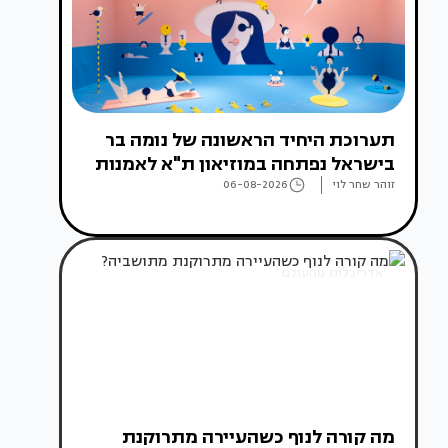
תערוכת היחיד הראשונה של נומה בר
בישראל נפתחה במוזיאון ת"א לאמנות
זוהר שחר לוי
06-08-2026
אדריכלות מהעולם
מה קורה לנוף כשהעיירה מתרוקנת