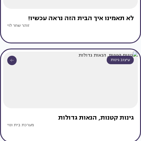
לא תאמינו איך הבית הזה נראה עכשיו!
זוהר שחר לוי
עיצוב גינות
גינות קטנות, הנאות גדולות
מערכת בית ונוי