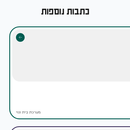
כתבות נוספות
מערכת בית ונוי