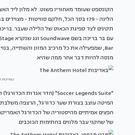
הקונספט שעומד מאחוריו פשוט: לא מלון ליד האצ
תקינים לצד ספיגת הכאוס של הלילה שעבר. ברי
Bar, שמפעילה את כל מרכיב המזון והשתייה, בנו
מנסה להיות דבר אחר ממה שהיא.
באדיבות The Anthem Hotel
"Soccer Legends Suite" (חדר א
המיטה עוצב בצורת שער כדורגל, הרצפה משלבת 
חפצים אמיתיים מהיסטוריה של הכדורגל האמריקאי. 
של שחקני עבר מלווים בחתימות הכוכבים.