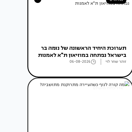
תערוכת היחיד הראשונה של נומה בר
בישראל נפתחה במוזיאון ת"א לאמנות
זוהר שחר לוי
06-08-2026
אדריכלות מהעולם