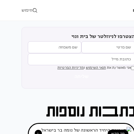
חיפוש
צטרפו לניוזלטר של בית ונוי
אני מאשר/ת את
תנאי השימוש
ו
מדיניות הפרטיות
שליחה
מה חדש