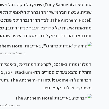
וניתב את הכדור בדיוק לתוך מסגרת השער שמהו
סוויטת "אגדות כדורגל", באדיבות 
המלון נפתח ב-2026, לקראת המונדיא
והמלו
משחקים ולילות קונצרטים.
הבריכה. צילום באדיבות Hotel