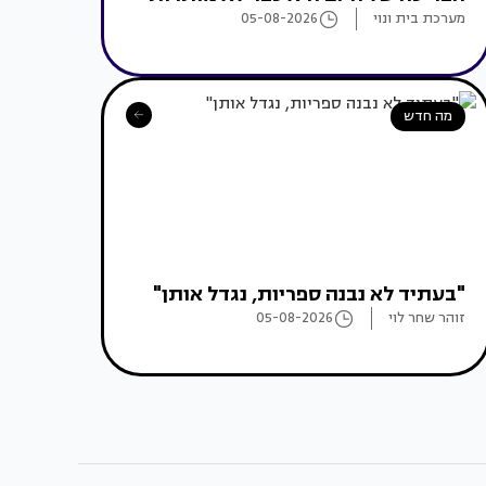
מערכת בית ונוי
05-08-2026
מה חדש
"בעתיד לא נבנה ספריות, נגדל אותן"
זוהר שחר לוי
05-08-2026