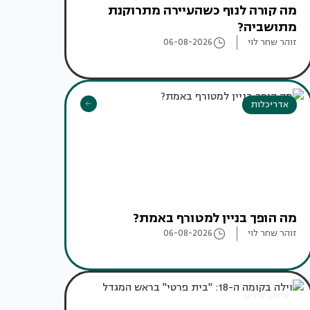
מה קורה לנוף כשהעיירה מתרוקנת
מתושביה?
זוהר שחר לוי
06-08-2026
אדריכלות
מה הופך בניין למטורף באמת?
זוהר שחר לוי
06-08-2026
עיצוב בתים