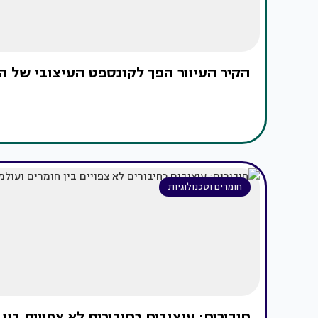
הקיר העיוור הפך לקונספט העיצובי של ה
חומרים וטכנולוגיות
חיבורים: עיצובים כחיבורים לא צפויים בין