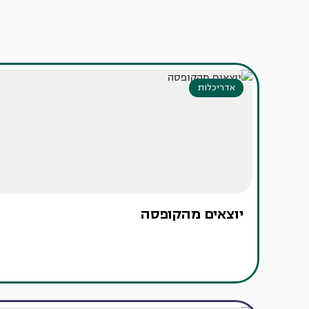
אדריכלות
יוצאים מהקופסה