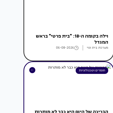
וילה בקומה ה-18: "בית פרטי" בראש
המגדל
מערכת בית ונוי
06-08-2026
חומרים וטכנולוגיות
הבריכה של היום היא כבר לא מותרות