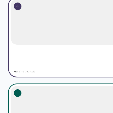
מערכת בית ונוי