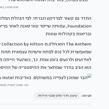
מבט מבחוץ, באדיבות m Hotel
ובריאות בקהילות שונות.
שמאפשרת לכל נכס לפתח אישיות עצמאית תחת תק
הוא הגיב בחדר שמתאר את ההיסטוריה של ההיסט
הבר שמוכן לצפייה במשחקים. באדיבו
תגיות:
עיצוב חדרי מלון ומבני תיירות