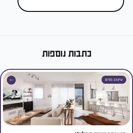
כתבות נוספות
עיצוב פנים