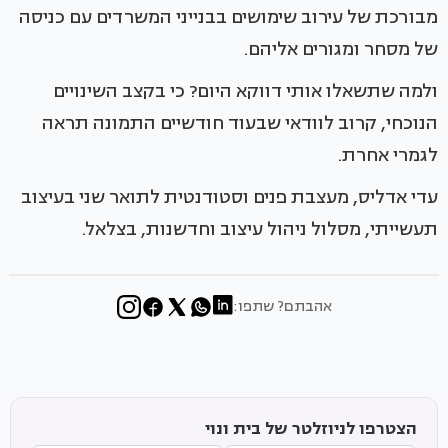
מבורכת של עירוב שימושים בבנייני המשרדים עם כניסה
של מסחר ומגורים אליהם.
ולמה שתשאלו אותי דווקא היום? כי בקצב השינויים
הנוכחי, קרוב לוודאי שבעוד חודשיים התמונה תראה
לגמרי אחרת.
עדי אדליס, מעצבת פנים וסטודנטית לתואר שני בעיצוב
תעשייתי, מסלול ניהול עיצוב וחדשנות, בצלאל.
אהבתם? שתפו:
הצטרפו לניוזלטר של בית ונוי