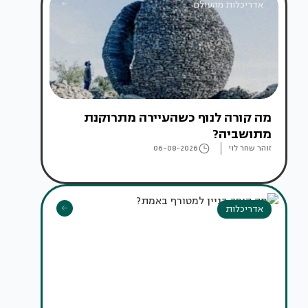
אדריכלות מהעולם
מה קורה לנוף כשהעיירה מתרוקנת
מתושביה?
זוהר שחר לוי
06-08-2026
אדריכלות