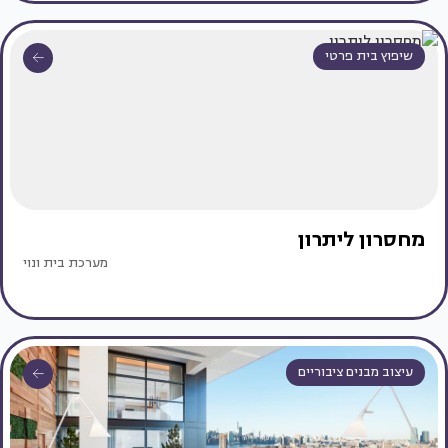
שיפוץ בית פרטי
מחסרון ליתרון
מערכת בית ונוי
עיצוב מבנים ציבוריים