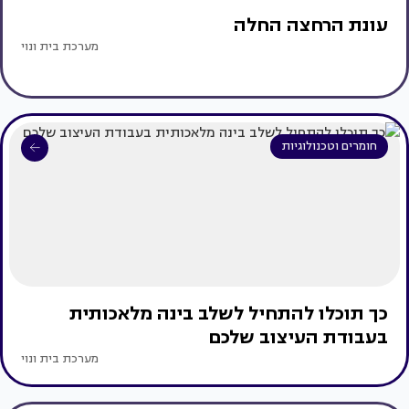
עונת הרחצה החלה
מערכת בית ונוי
חומרים וטכנולוגיות
כך תוכלו להתחיל לשלב בינה מלאכותית
בעבודת העיצוב שלכם
מערכת בית ונוי