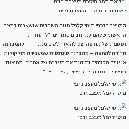
ליאת תמר מיטרני מעצבת פנים
המעצב הגרפי מוטי קלפל חוזה משרדים שנשארים במצב
הראשוני שלהם כמרחבים פתוחים: "לדעתי תהיה
תוספת של מחיצה שכולה או חלקים ממנה יהיו כממברנה
חדירה למחצה – ממברנה סינתטית שמעבירה מולקולות
או יונים מסוימים ומונעת את מעברם של אחרים, מחיצות
שעשויות מחומרים גמישים, סינתטיים".
מוטי קלפל מעצב גרפי
מוטי קלפל מעצב גרפי