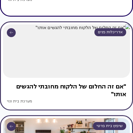
אדריכלות פנים
"אם זה החלום של הלקוח מחובתי להגשים
אותו"
מערכת בית ונוי
שיפוץ בית פרטי