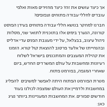
אך כיצד עושים את זה? כיצד מחזירים מאות ואלפי
עובדים לחללי עבודה פתוחים וצפופים?
חברנו למחקר בנושא חללי עבודה פתוחים בעידן הפוסט
קורונה, הנערך בימים אלו בתוכנית לתואר שני, מסלות
ניהול עיצוב, בבצלאל, על ידי מעצבת הפנים עדי אדליס
ובהנחייתו של אלעד פרסוב להוצאת קול קורא. הזמנו
את קהילת המעצבים והמתכננים בישראל לשלוח
רעיונות ומחשבות על עולם המשרדים החדש, ביום
שאחרי המגפה, בפורמט פתוח.
מטרת הפורמט הפתוח היתה לאפשר למשיבים להפליג
במחשבות ולדמיין את העולם שמצפה לכולנו בעוד
חודשים ספורים. את המחשבות המעניינות ביותר נציג
כאן: