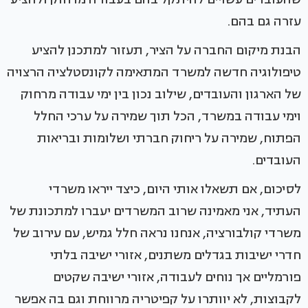
עזרה גם בהם.
הבנת מיקום החברה על הציר, תעזור למתכנן להציע
טיפולוגיה חדשה למשרד המתאימה לקונסטלציה הרצויה
של הארגון והעובדים, שילוב נכון בין ימי עבודה מרחוק
וימי עבודה במשרד, הכל תוך שמירה על ערכי החלל
הפתוח, שמירה על ריחוק חברתי ושלומות ובריאות
העובדים.
לסיכום, אם תשאלו אותי היום, כיצד ייראו משרדי
העתיד, אני מאמינה שרוב המשרדים יעברו למתכונת של
משרדי קולבורציה, אנחנו נראה חלל גמיש, עם עירוב של
חדרי ישיבות בגדלים משתנים, אזורי ישיבה בלתי
פורמליים אך נוחים לעבודה, אזורי ישיבה שקטים
לקבוצות, לא יוותרו על קפיטריה מרווחת וגם בה אפשר