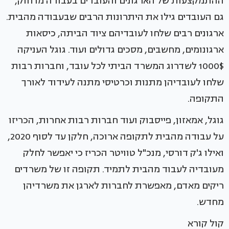
ההתמקצעות של הארגונים והעובדים בעבודה מרחוק,
גם העובדים גילו את היתרונות הרבים שבעבודה מהבית.
ארגונים רבים שלחו לעובדיהם ציוד הביתה, כיסאות
ארגונומים, מחשבים, מסכים גדולים ועוד. גוגל העניקה
1000$ לשדרוג המשרד הביתי לכל עובד, וחברות רבות
שלחו לעובדיהן מתנות וכרטיסי מתנה לעידוד לאורך
התקופה.
גוגל, אמאזון, פייסבוק ועוד חברות רבות אחרות, הכריזו
על עבודה מהבית לתקופה ארוכה, חלקן עד לסוף 2020,
ואילו ג'ק דורסי, מנכ"ל טוויטר הכריז כי יאפשר לחלק
מעובדיה לעבוד מהבית לתמיד. תקופה זו של משרדים
ריקים מאדם, מאפשרת לחברות לארגן את משרדיהן
מחדש.
קול קורא