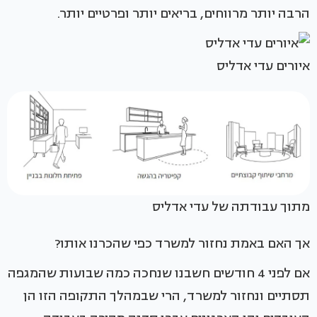
הרבה יותר מרווחים, בריאים יותר ופרטיים יותר.
איורים עדי אדליס
מתוך עבודתה של עדי אדליס
אך האם באמת נחזור למשרד כפי שהכרנו אותו?
אם לפני 4 חודשים חשבנו שנחכה כמה שבועות שהמגפה
תסתיים ונחזור למשרד, הרי שבמהלך התקופה הזו הן