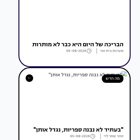
הבריכה של היום היא כבר לא מותרות
מערכת בית ונוי
05-08-2026
מה חדש
"בעתיד לא נבנה ספריות, נגדל אותן"
זוהר שחר לוי
05-08-2026