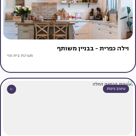
וילה כפרית - בבניין משותף
מערכת בית ונוי
עיצוב גינות