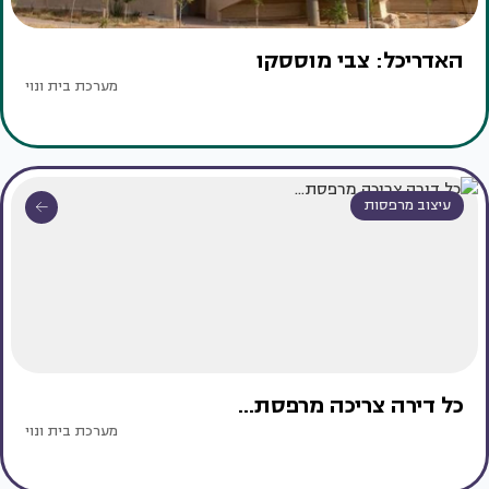
האדריכל: צבי מוססקו
מערכת בית ונוי
עיצוב מרפסות
כל דירה צריכה מרפסת...
מערכת בית ונוי