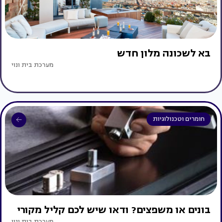
בא לשכונה מלון חדש
מערכת בית ונוי
חומרים וטכנולוגיות
בונים או משפצים? ודאו שיש לכם קליל מקורי
מערכת בית ונוי