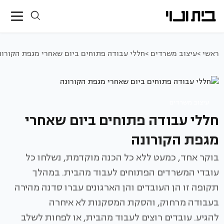
ראשי >
עיצוב משרדים >
חללי עבודה פתוחים ביום שאחרי מגפת הקורונ
עיצוב משרדים
חללי עבודה פתוחים ביום שאחרי
מגפת הקורונה
בוקר אחד, כמעט ללא כל הכנה מוקדמת, נשלחו כל
עובדי המשרדים הפתוחים לעבוד מהבית. במהלך
תקופה זו הן העובדים והן הארגונים עברו סדנה מהירה
בעבודה מרחוק, והסקת המסקנות לא איחרה
להגיע. עובדים רוצים לעבוד מהבית, או לפחות לשלב