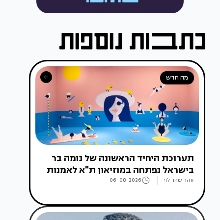
מה חדש
תערוכת היחיד הראשונה של נומה בר
בישראל נפתחה במוזיאון ת"א לאמנות
זוהר שחר לוי
06-08-2026