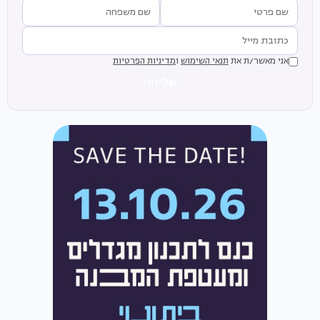
אני מאשר/ת את
תנאי השימוש
ו
מדיניות הפרטיות
שליחה