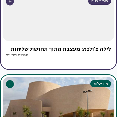
מעצבי פנים
לילה צ'ולפא: מעצבת מתוך תחושת שליחות
מערכת בית ונוי
אדריכלות