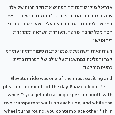
אדריכל מיקי קורנהויזר המחיש את הלך הרוח של אלו
שנהנו מהבידוד החברתי וכתב "בתמונה המצורפת יש
המחשה לעמדת העבודה האידאלית שאי פעם תכננתי.
חפה מכל קרבה,שקטה, מעוררת השראה וממחזרת
ריהוט ישן".
העיתונאית דשה איליאשנקו כתבה סיפור דמיוני עתידני
קצר והפליגה במחשבות על עולם של הפרדה פיזית
כמעט מוחלטת:
Elevator ride was one of the most exciting and
pleasant moments of the day. Boaz called it Ferris
wheel”: you get into a single-person booth with
two transparent walls on each side, and while the
wheel turns round, you contemplate other fish in