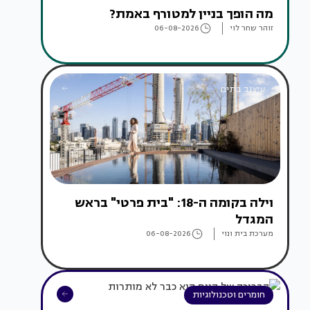
מה הופך בניין למטורף באמת?
זוהר שחר לוי
06-08-2026
עיצוב בתים
וילה בקומה ה-18: "בית פרטי" בראש
המגדל
מערכת בית ונוי
06-08-2026
חומרים וטכנולוגיות