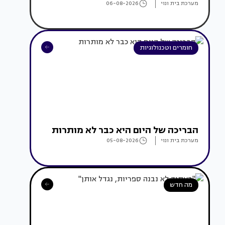
מערכת בית ונוי
06-08-2026
חומרים וטכנולוגיות
הבריכה של היום היא כבר לא מותרות
מערכת בית ונוי
05-08-2026
מה חדש