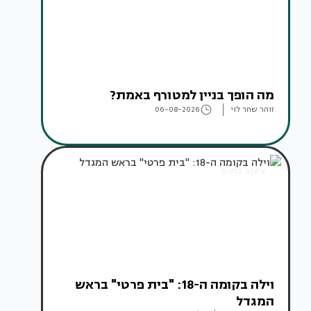
מה הופך בניין למטורף באמת?
זוהר שחר לוי
06-08-2026
עיצוב בתים
וילה בקומה ה-18: "בית פרטי" בראש
המגדל