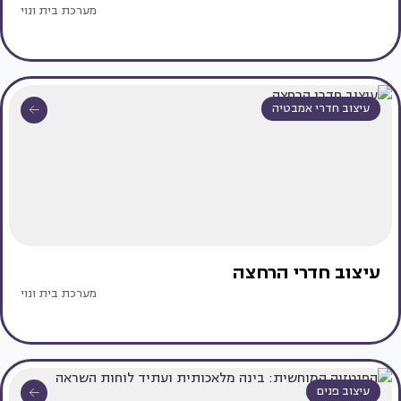
מערכת בית ונוי
עיצוב חדרי אמבטיה
עיצוב חדרי הרחצה
מערכת בית ונוי
עיצוב פנים