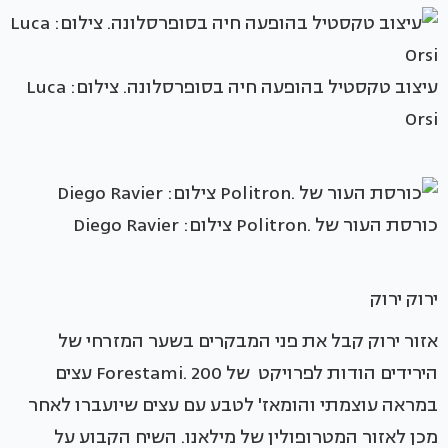
עיצוב טקסטיל בהופעה חיה בסופרסלונה. צילום: Luca
Orsi
כורסת העור של .Politron צילום: Diego Ravier
ירוק ירוק
אזור ירוק קבל את פני המבקרים בשער המזרחי של
הירידים הודות לפרויקט של Forestami. 200 עצים
במראה עוצמתי והומאז' לטבע עם עצים שיועברו לאחר
מכן לאזור המטרופולין של מילאנו. השיח הקבוע על