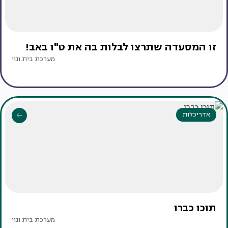
זו המסעדה שתרצו לבלות בה את ט"ו באב!
מערכת בית ונוי
אדריכלות
תוכו כברו
מערכת בית ונוי