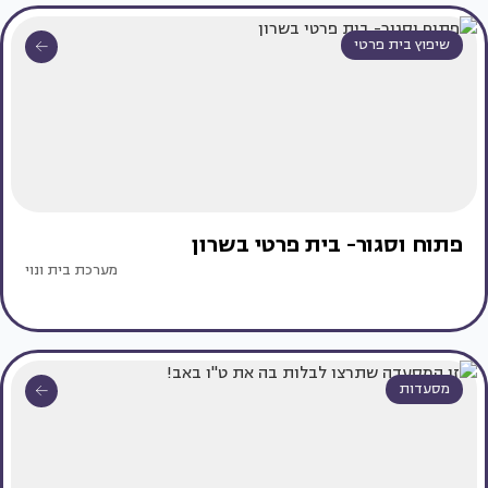
שיפוץ בית פרטי
פתוח וסגור- בית פרטי בשרון
מערכת בית ונוי
מסעדות