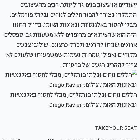
ייעודיים או עיצוב פנים גדול יותר. רבים מהעיצובים
התמקדו בצורך להפוך חללים לנוחים ובלתי פורמליים,
מבלי לחסוך באלגנטיות ובאיכות האומן. בדיוק החזון
הזה הוא שהצית איים מרופדים ללא משענות גב, ספסלים
ארוכים שניתן להרכיב ולפרק כרצונם, שילובי צבעים
מקוריים ואפילו גומחות נעימות שמשמעותן שלעולם לא
צריך להקריב רגעים של פרטיות.
חללים נוחים ובלתי פורמליים, מבלי לחסוך באלגנטיות
ובאיכות האומן. צילום: Diego Ravier
TAKE YOUR SEAT