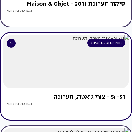
סיקור תערוכת Maison & Objet - 2011
מערכת בית ונוי
חומרים וטכנולוגיות
Si -51 - צורי גואטה, תערוכה
מערכת בית ונוי