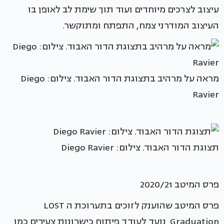
עיצוב לצרכים מיוחדים ועוד תוך שימת לב לאופן בו
העיצוב המודרני צמח, התפתח ומתוקשר.
מראה על מרהיב בתצוגת הדור האבוד. צילום: Diego
Ravier
תצוגת הדור האבוד. צילום: Diego Ravier
פרס המיטב 2020/21
פרס המיטב שהוענק לזוכים בתערוכת ה LOST
Graduation נועד לעודד פיתוח כישרונות צעירים כמו