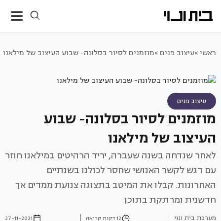
ראשי >
עיצוב פנים >
מוזמנים לסיור בסלונה- שבוע העיצוב של מילאנו
עיצוב פנים
מוזמנים לסיור בסלונה- שבוע
העיצוב של מילאנו
לאחר שנדחה בשנה שעברה, יריד הרהיטים במילאנו חוזר
עם דגש לקשר האנושי שחסר לכולנו בשנתיים
האחרונות. קבלו את המיטב בתצוגה צנועת ממדים אך
חדשנית ומרתקת בתוכן
מערכת בית ונוי
12 דקות קריאה
27-11-2021