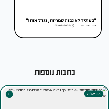
"בעתיד לא נבנה ספריות, נגדל אותן"
זוהר שחר לוי
05-08-2026
כתבות נוספות
אדריכלות