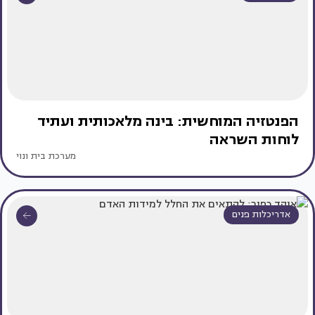
הפנטזיה המוחשית: בינה מלאכותית ועתיד
לוחות השראה
מערכת בית ונוי
אדריכלות פנים