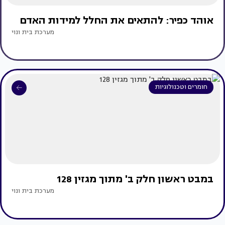
אוהד כפיר: להתאים את החלל למידות האדם
מערכת בית ונוי
חומרים וטכנולוגיות
במבט ראשון חלק ב' מתוך מגזין 128
מערכת בית ונוי