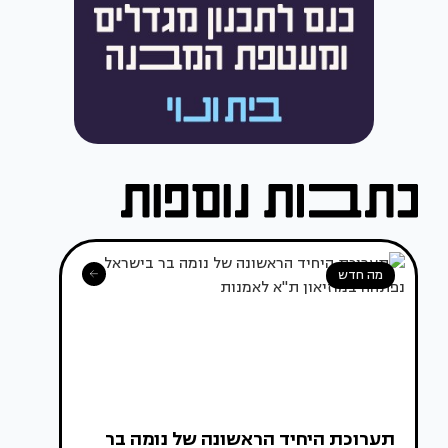
מה חדש
תערוכת היחיד הראשונה של נומה בר