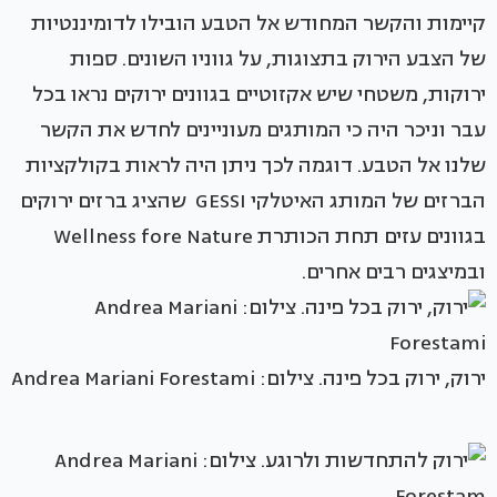
קיימות והקשר המחודש אל הטבע הובילו לדומיננטיות
של הצבע הירוק בתצוגות, על גווניו השונים. ספות
ירוקות, משטחי שיש אקזוטיים בגוונים ירוקים נראו בכל
עבר וניכר היה כי המותגים מעוניינים לחדש את הקשר
שלנו אל הטבע. דוגמה לכך ניתן היה לראות בקולקציות
הברזים של המותג האיטלקי GESSI שהציג ברזים ירוקים
בגוונים עזים תחת הכותרת Wellness fore Nature
ובמיצגים רבים אחרים.
ירוק, ירוק בכל פינה. צילום: Andrea Mariani Forestami