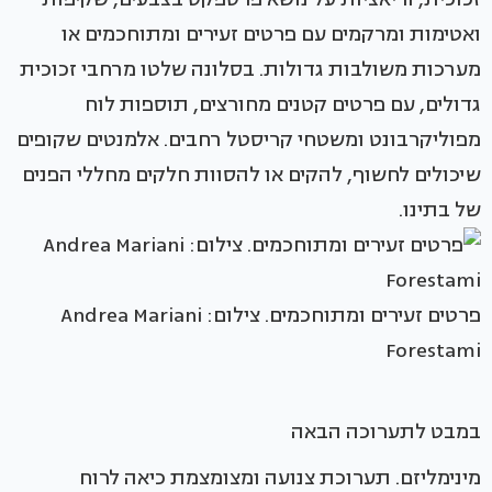
ואטימות ומרקמים עם פרטים זעירים ומתוחכמים או
מערכות משולבות גדולות. בסלונה שלטו מרחבי זכוכית
גדולים, עם פרטים קטנים מחורצים, תוספות לוח
מפוליקרבונט ומשטחי קריסטל רחבים. אלמנטים שקופים
שיכולים לחשוף, להקים או להסוות חלקים מחללי הפנים
של בתינו.
פרטים זעירים ומתוחכמים. צילום: Andrea Mariani
Forestami
במבט לתערוכה הבאה
מינימליזם. תערוכת צנועה ומצומצמת כיאה לרוח