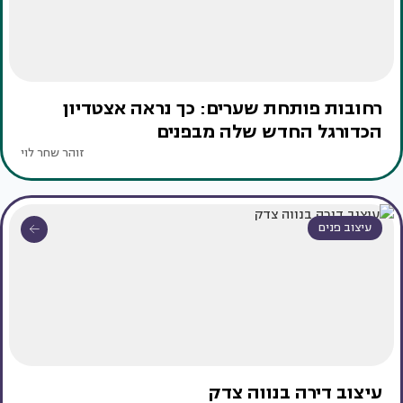
רחובות פותחת שערים: כך נראה אצטדיון
הכדורגל החדש שלה מבפנים
זוהר שחר לוי
עיצוב פנים
עיצוב דירה בנווה צדק