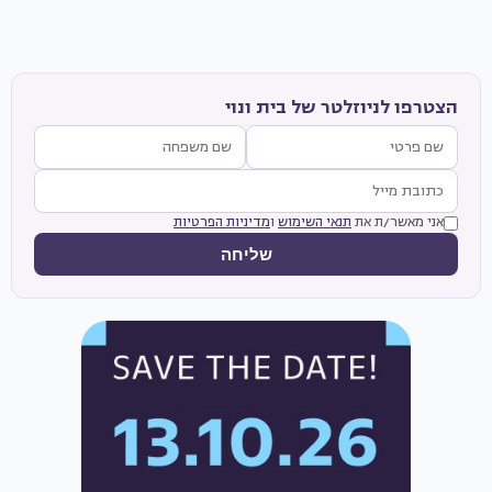
הצטרפו לניוזלטר של בית ונוי
אני מאשר/ת את
תנאי השימוש
ו
מדיניות הפרטיות
שליחה