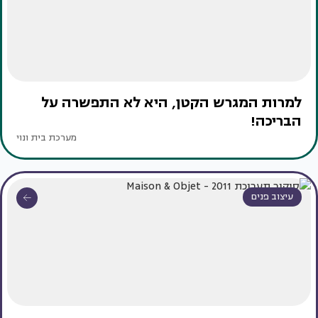
למרות המגרש הקטן, היא לא התפשרה על
הבריכה!
מערכת בית ונוי
עיצוב פנים