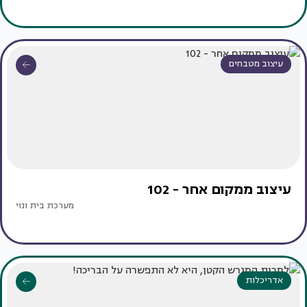
עיצוב מטבחים
עיצוב ממקום אחר - 102
מערכת בית ונוי
אדריכלות