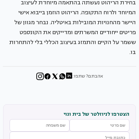
בחירת הריהוט נעשתה בהתאמה מיוחדת לעיצוב
המיוחד ולרוח התקופה. הריהוט הוזמן בייבוא אישי
היישר מהחנויות המובילות באיטליה. נבחר מגוון של
פריטים ייחודיים המשרתים ומדייקים את הקונספט
ששמר על הקיים והתמזג בעיצוב הכללי בלי להתחרות
בו.
אהבתם? שתפו:
הצטרפו לניוזלטר של בית ונוי