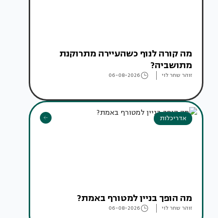
מה קורה לנוף כשהעיירה מתרוקנת
מתושביה?
זוהר שחר לוי
06-08-2026
אדריכלות
מה הופך בניין למטורף באמת?
זוהר שחר לוי
06-08-2026