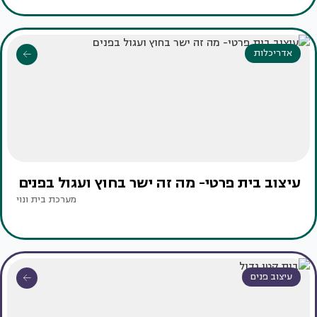
אדריכלות
עיצוב בית פרטי- מה זה ישר בחוץ ועגול בפנים
מערכת בית ונוי
עיצוב פנים