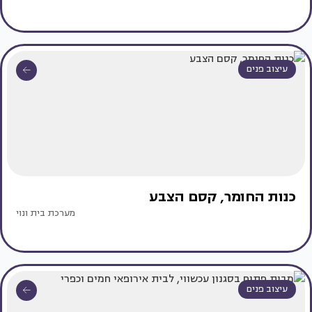
עיצוב פנים
כנות החומר, קסם הצבע
מערכת בית ונוי
עיצוב פנים