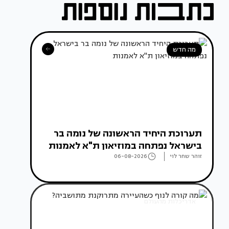
מה חדש
תערוכת היחיד הראשונה של נומה בר
בישראל נפתחה במוזיאון ת"א לאמנות
זוהר שחר לוי
06-08-2026
אדריכלות מהעולם