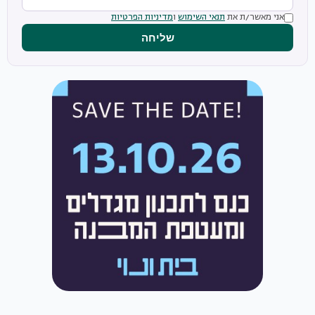
אני מאשר/ת את
תנאי השימוש
ו
מדיניות הפרטיות
שליחה