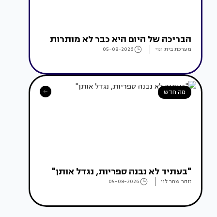
הבריכה של היום היא כבר לא מותרות
מערכת בית ונוי
05-08-2026
מה חדש
"בעתיד לא נבנה ספריות, נגדל אותן"
זוהר שחר לוי
05-08-2026