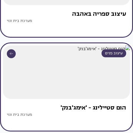
עיצוב ספריה באהבה
מערכת בית ונוי
עיצוב פנים
הום סטיילינג - 'אימג'בנק'
מערכת בית ונוי