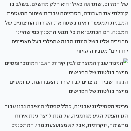
של המקום, שתראה כאילו היא חלק מהשלם. בשלב בו
קיבלתי את העבודה, הסתיימה עבודת שימור המעטפת
המבנית ולמעשה ראינו בשטח את הקירות החיצוניים של
המבנה. הם הכתיבו את כל תנאי התכנון כפי שהיינו
מחויבים אליו בשל היותו מבנה טמפלרי בעל מאפיינים
ייחודיים" מסבירה קזיוף.
הניגוד שבין המוצרים לבין קירות האבן המונוכרומטיים
מייצר בולטות של הפריטים
פריטי הסטיילינג שבגינה, כולל ספסלי הישיבה נבנו עבור
הגן והפסל הגיע מגרמניה, על מנת לייצר גינת אירוח
מרשימה, יוקרתית, אבל לא מצועצעת מדי. המתכננים