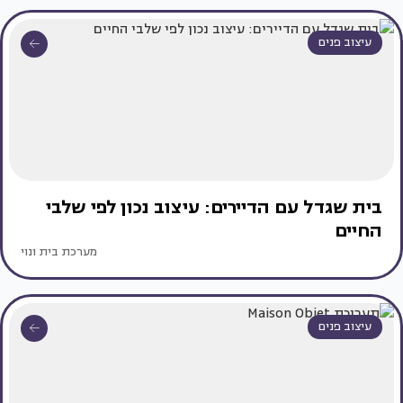
עיצוב פנים
בית שגדל עם הדיירים: עיצוב נכון לפי שלבי
החיים
מערכת בית ונוי
עיצוב פנים