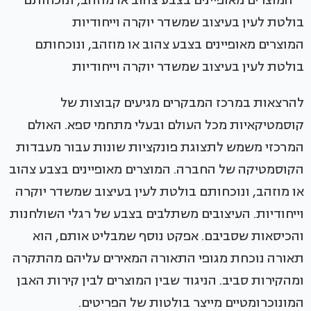
המוצרים מאופיינים בצבע צהוב או מוזהב, ונוכחותם
בולטת לעין בעיצוב שמשדר יוקרה וייחודיות
להרצאות במרכז המבקרים מגיעים קבוצות של
קוסמטיקאיות מכל העולם ובעלי מתחמי ספא. האולם
המרכזי משמש לתצוגת פונקציות שונות עבור מעבדות
הקוסמטיקה של החברה. המוצרים מאופיינים בצבע צהוב
או מוזהב, ונוכחותם בולטת לעין בעיצוב שמשדר יוקרה
וייחודיות. העיצובים משתלבים בצבע של רגלי השולחנות
והכיסאות שסביבם. אפקט נוסף שמבליט אותם, הוא
תאורה נוכחת מגופי התאורה המאירים עליהם מהתקרה
ומהקירות סביב. הניגוד שבין המוצרים לבין קירות האבן
המונוכרומטיים מייצר בולטות של הפריטים.