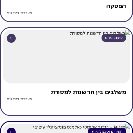
הפסקה
מערכת בית ונוי
עיצוב פנים
משלבים בין חדשנות למסורת
מערכת בית ונוי
חומרים וטכנולוגיות