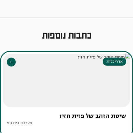
כתבות נוספות
אדריכלות
שיטת הזהב של פזית חזיז
מערכת בית ונוי