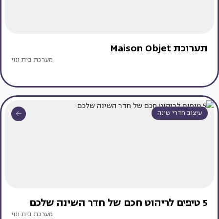
תערוכת Maison Objet
מערכת בית ונוי
עיצוב חדרי שינה
5 טיפים לריהוט חכם של חדר השינה שלכם
מערכת בית ונוי