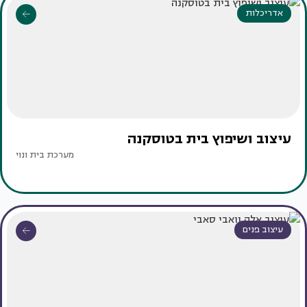
אדריכלות
עיצוב ושיפוץ בית בטוסקנה
מערכת בית ונוי
עיצוב פנים