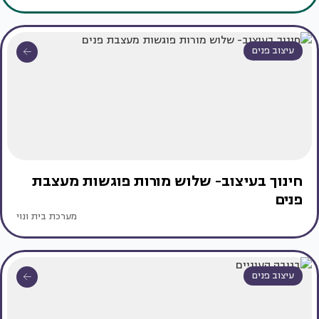
עיצוב פנים
חינוך בעיצוב- שלוש מורות פוגשות מעצבת
פנים
מערכת בית ונוי
עיצוב פנים