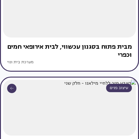
מבית פתוח בסגנון עכשווי, לבית אירופאי חמים
וכפרי
מערכת בית ונוי
עיצוב פנים