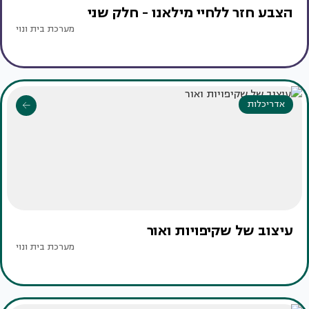
הצבע חזר ללחיי מילאנו - חלק שני
מערכת בית ונוי
אדריכלות
עיצוב של שקיפויות ואור
מערכת בית ונוי