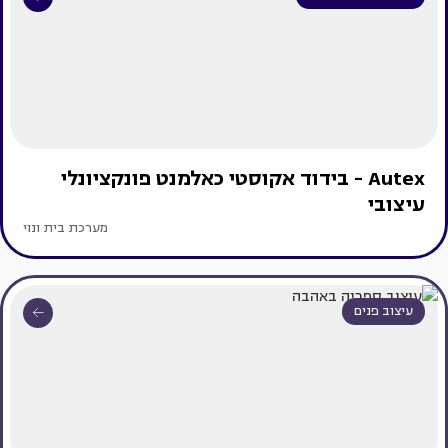
Autex - בידוד אקוסטי כאלמנט פונקציונלי
עיצובי
מערכת בית ונוי
עיצוב פנים