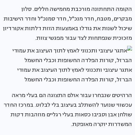
הקומה התחתונה מורכבת מחמישה חללים. סלון
מבקרים, מטבח, חדר מנכ"ל, חדר סמנכ"ל וחדר הישיבות
שיכול לשנות את גודלו באמצעות הזזת דלתות אקורדיון
מזכוכית שנפתחות לצד עבור מפגשי צוות.
אתגר עיצובי ותכנוני לאמץ לתוך העיצוב את עמודי
הברזל, קורות הפלדה החשופות וכבלי החשמל
הרהיטים שנבחרו עבור אולם התצוגה הם בעלי מראה
עכשווי שנועד להשתלב בעיצוב בלי לבלוט. במרכז החדר
שולחן אבן וסביבו כסאות בעלי רגליים מוזהבות דקות
המשדרות יוקרה מאופקת.