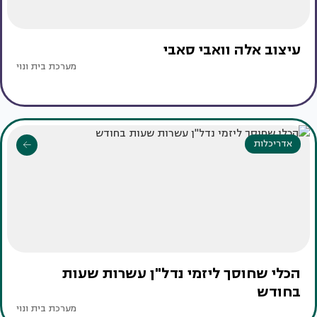
עיצוב אלה וואבי סאבי
מערכת בית ונוי
אדריכלות
הכלי שחוסך ליזמי נדל"ן עשרות שעות
בחודש
מערכת בית ונוי