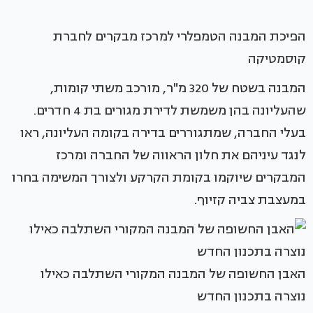
הפיכת המבנה הטמפלרי למרכז מבקרים לחברת
קוסמטיקה
המבנה בשטח של 320 מ"ר, מורכב משתי קומות,
שהעליונה בהן משמשת לדירת מגורים בת 4 חדרים.
בעלי החברה, שמתגוררים בדירה בקומה העליונה, ראו
לנגד עיניהם את חלון הראווה של החברה ומרכז
המבקרים שיוקמו בקומת הקרקע ולצורך המשימה בחרו
במעצבת צביה קזיוף.
האבן החשופה של המבנה המקורי השתלבה כאילו
נוצרה בתכנון החדש