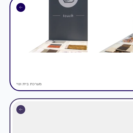
מערכת בית ונוי