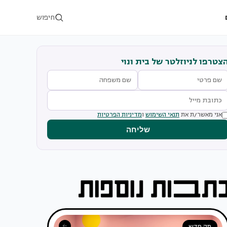
חיפוש
צטרפו לניוזלטר של בית ונוי
אני מאשר/ת את
תנאי השימוש
ו
מדיניות הפרטיות
שליחה
מה חדש