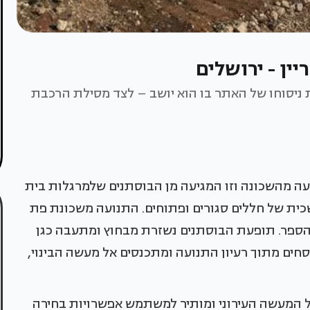
ין - ירושלים
 ניסוחו של האתר בו הוא יושב – לצד מסילת הרכבת
יעה מהשכונה וזו המגיעה מן הבוסתנים שלמרגלות בית
כית של חללים סגורים ופתוחים. התנועה משכונת פת
הספר. תופעת הבוסתנים נשזרת מבחוץ ומתעבה כגן
סחים מתוך רעיון התנועה ומתכנסים אל מעשה הבינוי,
 המעשה העירוני ומותיר למשתמש אפשרויות בחירה