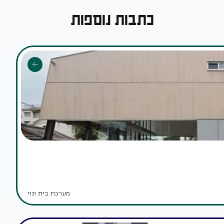
כתבות נוספות
מערכת בית ונוי