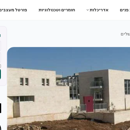
פנים
אדריכלות
חומרים וטכנולוגיות
פורטל מעצבים
שלים
ה