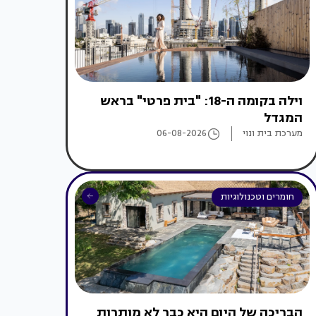
וילה בקומה ה-18: "בית פרטי" בראש
המגדל
מערכת בית ונוי
06-08-2026
חומרים וטכנולוגיות
הבריכה של היום היא כבר לא מותרות