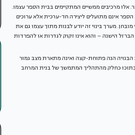
 אלו מרכיבים ממשיים המתקיימים בבית הספר עצמו.
הספר אינם מתועלים ליצירה חד-ערכית אלא ערוכים
מובחן. מערך בינוי זה יודע לבנות מתוך עצמו גם את
 הברזל הישנה – והוא אינו זקוק לגדרות או להפרדות
הבנויה הנה פתוחת-קצה ואינה מתארת מצב גמור
ה בתוכו כחלק מהתהליך המתמשך של בנית המרחב