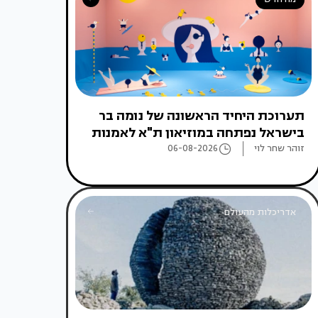
תערוכת היחיד הראשונה של נומה בר
בישראל נפתחה במוזיאון ת"א לאמנות
זוהר שחר לוי
06-08-2026
אדריכלות מהעולם