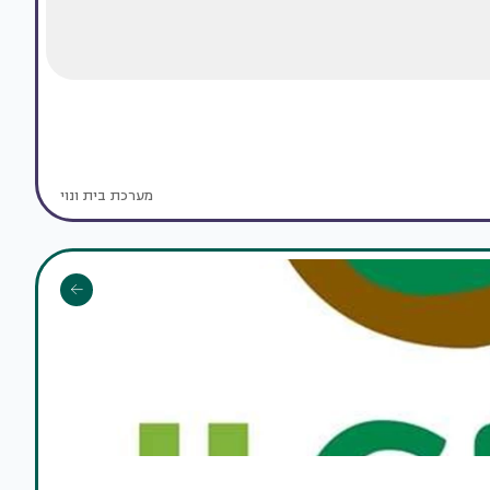
מערכת בית ונוי