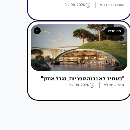
מערכת בית ונוי
05-08-2026
מה חדש
"בעתיד לא נבנה ספריות, נגדל אותן"
זוהר שחר לוי
05-08-2026