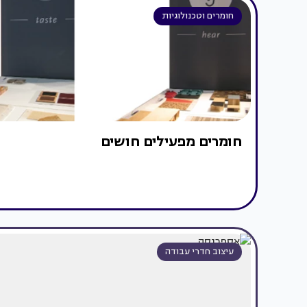
חומרים וטכנולוגיות
חומרים מפעילים חושים
עיצוב חדרי עבודה