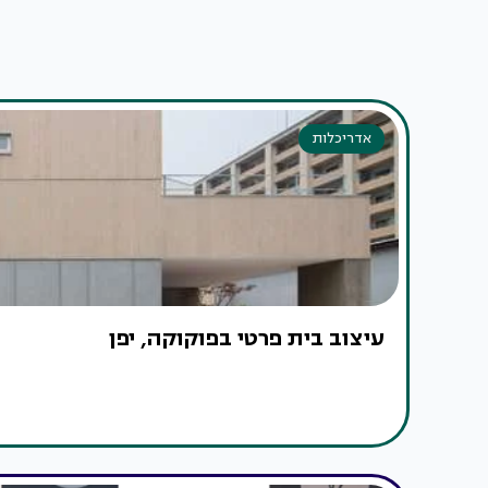
אדריכלות
עיצוב בית פרטי בפוקוקה, יפן