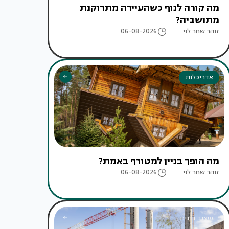
מה קורה לנוף כשהעיירה מתרוקנת
מתושביה?
זוהר שחר לוי
06-08-2026
אדריכלות
מה הופך בניין למטורף באמת?
זוהר שחר לוי
06-08-2026
עיצוב בתים