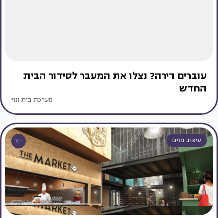
עוברים דירה? נצלו את המעבר לסידור הבית
החדש
מערכת בית ונוי
עיצוב פנים