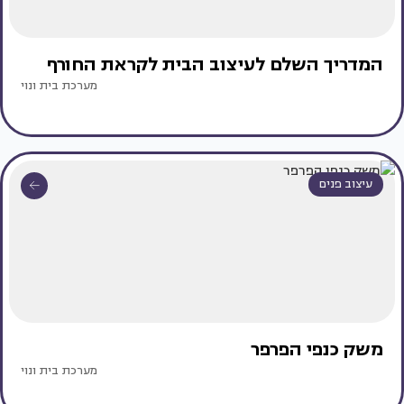
המדריך השלם לעיצוב הבית לקראת החורף
מערכת בית ונוי
עיצוב פנים
משק כנפי הפרפר
מערכת בית ונוי