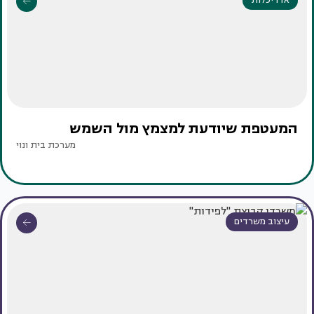
אדריכלות
המעטפת שיודעת למצמץ מול השמש
מערכת בית ונוי
עיצוב משרדים