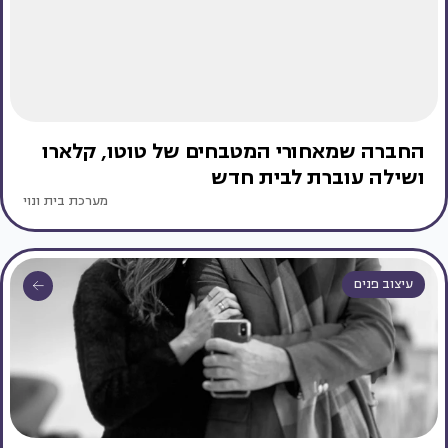
החברה שמאחורי המטבחים של טוטו, קלארו
ושילה עוברת לבית חדש
מערכת בית ונוי
עיצוב פנים