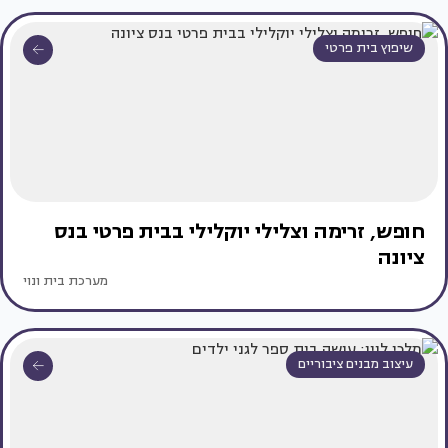
שיפוץ בית פרטי
חופש, זרימה וצלילי יוקלילי בבית פרטי בנס
ציונה
מערכת בית ונוי
עיצוב מבנים ציבוריים