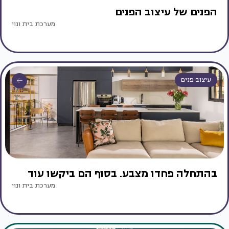
הפנים של עיצוב הפנים
מערכת בית ונוי
עיצוב פנים
בהתחלה פחדו מצבע. בסוף הם ביקשו עוד
מערכת בית ונוי