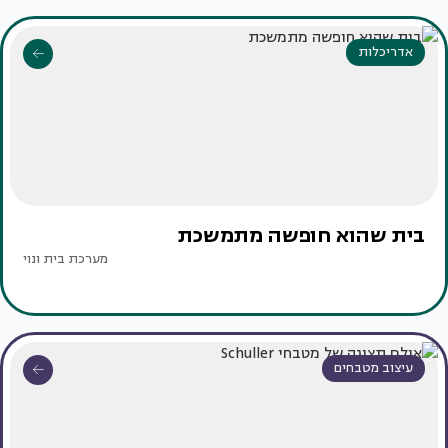
אדריכלות
בית שהוא חופשה מתמשכת
מערכת בית ונוי
עיצוב מטבחים