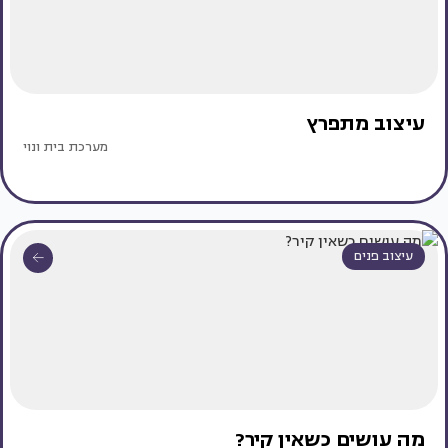
עיצוב מתפרץ
מערכת בית ונוי
עיצוב פנים
מה עושים כשאין קיר?