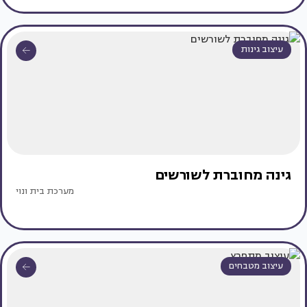
עיצוב גינות
גינה מחוברת לשורשים
מערכת בית ונוי
עיצוב מטבחים