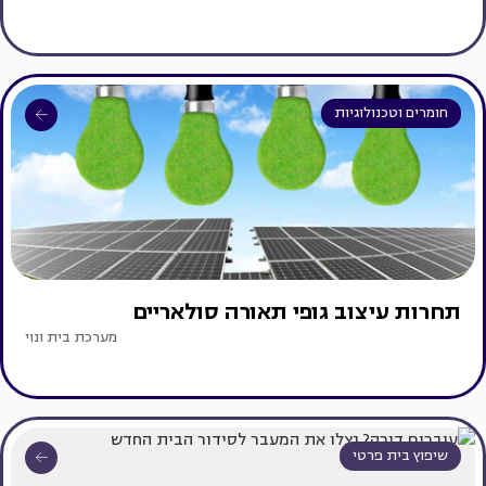
חומרים וטכנולוגיות
תחרות עיצוב גופי תאורה סולאריים
מערכת בית ונוי
שיפוץ בית פרטי