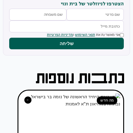
הצטרפו לניוזלטר של בית ונוי
אני מאשר/ת את
תנאי השימוש
ו
מדיניות הפרטיות
שליחה
מה חדש