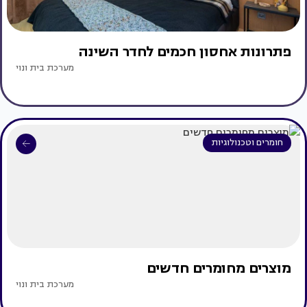
פתרונות אחסון חכמים לחדר השינה
מערכת בית ונוי
חומרים וטכנולוגיות
מוצרים מחומרים חדשים
מערכת בית ונוי