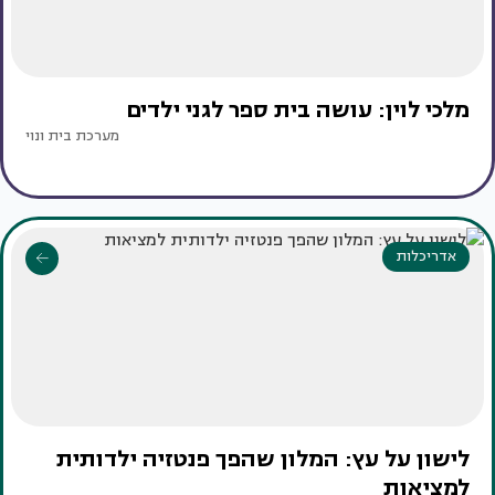
מלכי לוין: עושה בית ספר לגני ילדים
מערכת בית ונוי
אדריכלות
לישון על עץ: המלון שהפך פנטזיה ילדותית
למציאות