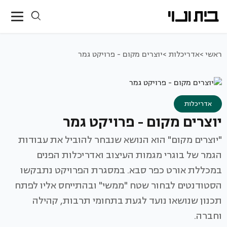
ראשי >
אדריכלות >
יוצרים מקום - פרויקט גמר
אדריכלות
יוצרים מקום - פרויקט גמר
"יוצרים מקום" הוא הנושא שנבחר להוביל את עבודות
הגמר של בוגרי מגמות העיצוב ואדריכלות הפנים
במכללת אורט כפר סבא. במסגרת הפרויקט נתבקשו
הסטודנטים לבחור שטח "ממשי" ובהתייחס אליו לפתח
תכנון שנושאו נועד לגעת בתחומי תרבות, קהילה
וחברה.