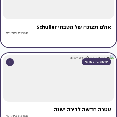
אולם תצוגה של מטבחי Schuller
מערכת בית ונוי
שיפוץ בית פרטי
עטרה חדשה לדירה ישנה
מערכת בית ונוי