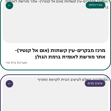
אדריכלות
מרכז מבקרים-עין קשתות (אום אל קנטיר)-
אתר מורשת לאומית ברמת הגולן
מערכת בית ונוי
עיצוב פנים