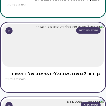
מערכת בית ונוי
עיצוב משרדים
כך דור Z משנה את כללי העיצוב של המשרד
מערכת בית ונוי
עיצוב פנים