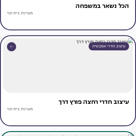
הכל נשאר במשפחה
מערכת בית ונוי
עיצוב חדרי אמבטיה
עיצוב חדרי רחצה פורץ דרך
מערכת בית ונוי