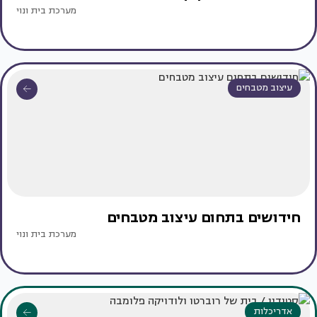
מערכת בית ונוי
עיצוב מטבחים
חידושים בתחום עיצוב מטבחים
מערכת בית ונוי
אדריכלות