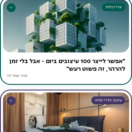
אדריכלות
"אפשר לייצר 100 עיצובים ביום - אבל בלי זמן
להרהר, זה פשוט רעש"
זוהר שחר לוי
עיצוב חדרי שינה