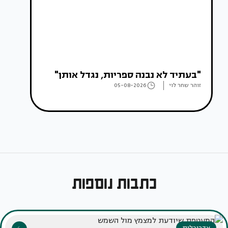
"בעתיד לא נבנה ספריות, נגדל אותן"
זוהר שחר לוי
05-08-2026
כתבות נוספות