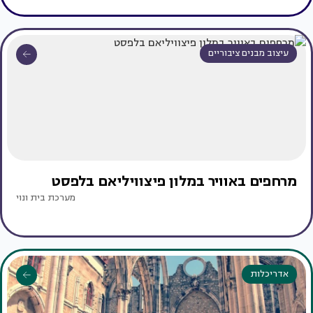
עיצוב מבנים ציבוריים
מרחפים באוויר במלון פיצוויליאם בלפסט
מערכת בית ונוי
אדריכלות