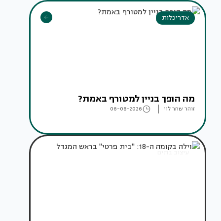
אדריכלות
מה הופך בניין למטורף באמת?
זוהר שחר לוי
06-08-2026
עיצוב בתים