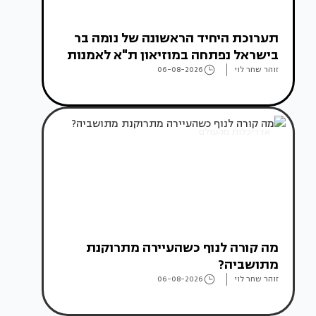
תערוכת היחיד הראשונה של נומה בר
בישראל נפתחה במוזיאון ת"א לאמנות
זוהר שחר לוי
06-08-2026
אדריכלות מהעולם
מה קורה לנוף כשהעיירה מתרוקנת
מתושביה?
זוהר שחר לוי
06-08-2026