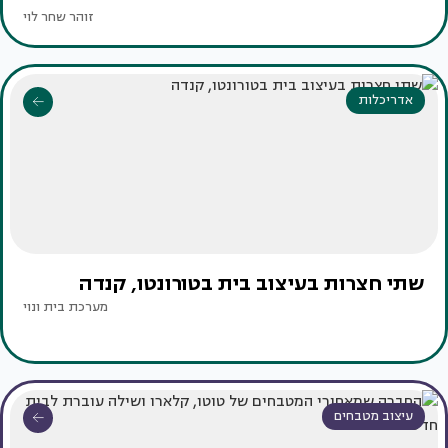
זוהר שחר לוי
אדריכלות
שתי חצרות בעיצוב בית בטורונטו, קנדה
מערכת בית ונוי
עיצוב מטבחים