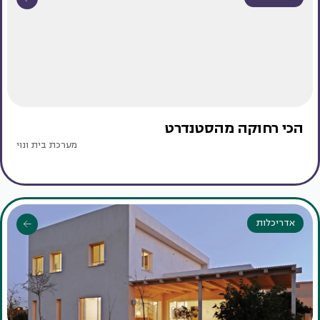
הכי רחוקה מהסטנדרט
מערכת בית ונוי
אדריכלות