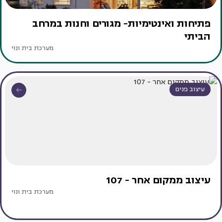
פתיחות ואינטימיות- מגורים וחנות במרחב
הביתי
מערכת בית ונוי
עיצוב פנים
עיצוב ממקום אחר - 107
מערכת בית ונוי