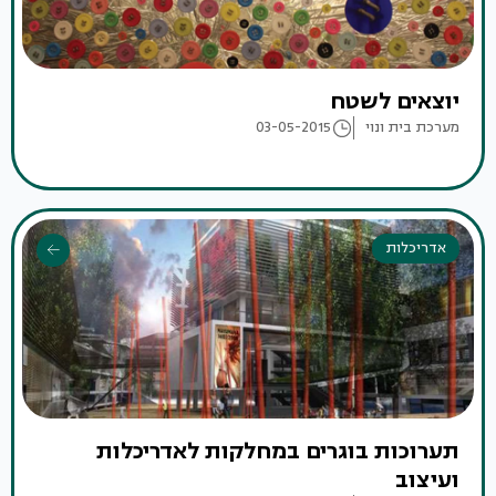
יוצאים לשטח
מערכת בית ונוי
03-05-2015
אדריכלות
תערוכות בוגרים במחלקות לאדריכלות
ועיצוב