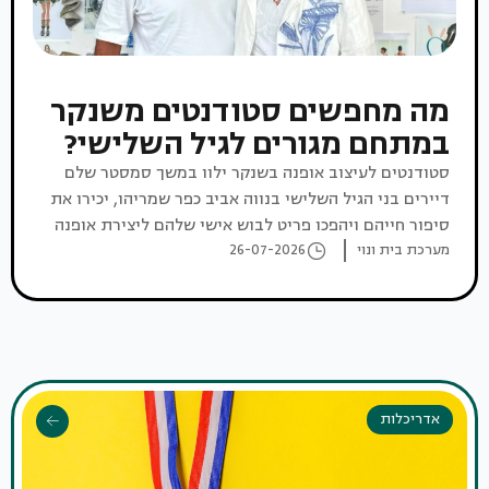
מה מחפשים סטודנטים משנקר
במתחם מגורים לגיל השלישי?
סטודנטים לעיצוב אופנה בשנקר ילוו במשך סמסטר שלם
דיירים בני הגיל השלישי בנווה אביב כפר שמריהו, יכירו את
סיפור חייהם ויהפכו פריט לבוש אישי שלהם ליצירת אופנה
חדשה
מערכת בית ונוי
26-07-2026
אדריכלות