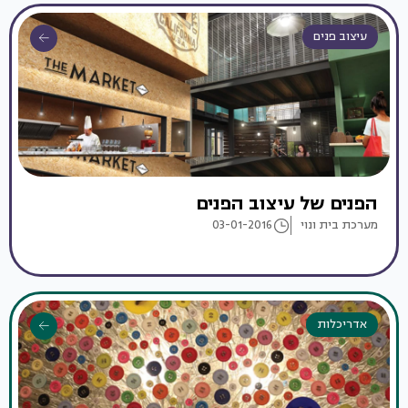
עיצוב פנים
הפנים של עיצוב הפנים
מערכת בית ונוי
03-01-2016
אדריכלות