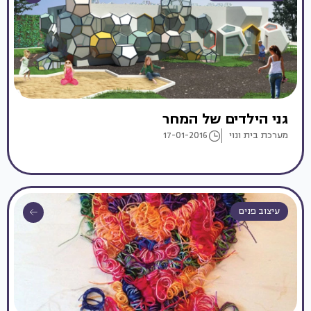
גני הילדים של המחר
מערכת בית ונוי
17-01-2016
עיצוב פנים