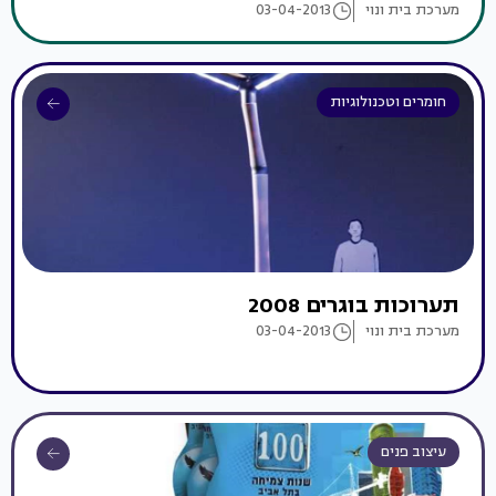
מערכת בית ונוי
03-04-2013
חומרים וטכנולוגיות
תערוכות בוגרים 2008
מערכת בית ונוי
03-04-2013
עיצוב פנים