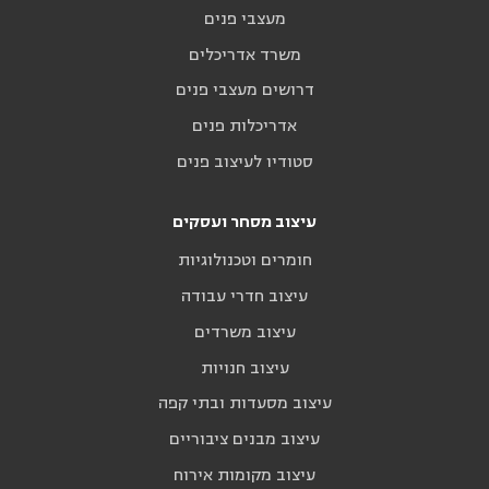
מעצבי פנים
משרד אדריכלים
דרושים מעצבי פנים
אדריכלות פנים
סטודיו לעיצוב פנים
עיצוב מסחר ועסקים
חומרים וטכנולוגיות
עיצוב חדרי עבודה
עיצוב משרדים
עיצוב חנויות
עיצוב מסעדות ובתי קפה
עיצוב מבנים ציבוריים
עיצוב מקומות אירוח