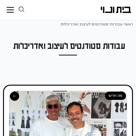
ראשי
>
עבודות סטודנטים לעיצוב ואדריכלות
עבודות סטודנטים לעיצוב ואדריכלות
מה חדש