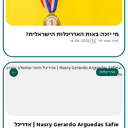
מי יזכה באות האדריכלות הישראלית?
זוהר שחר לוי
14-05-2026
אדריכלות
Nasry Gerardo Arguedas Safie | אדריכל