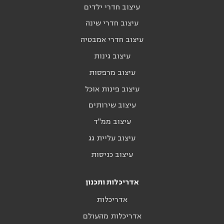
עיצוב חדרי ילדים
עיצוב חדרי שינה
עיצוב חדרי אמבטיה
עיצוב גינות
עיצוב מרפסות
עיצוב פינות אוכל
עיצוב שירותים
עיצוב ממ"ד
עיצוב עליית גג
עיצוב כניסות
אדריכלות ותכנון
אדריכלות
אדריכלות מהעולם