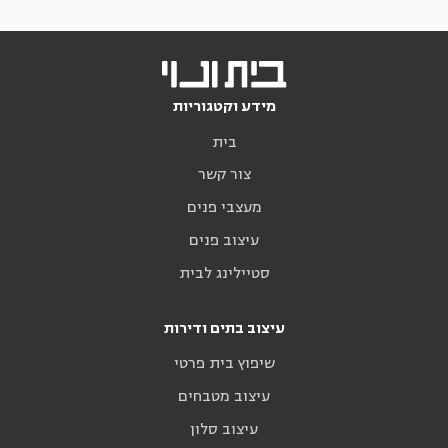
מידע וקטגוריות
בית
צור קשר
מעצבי פנים
עיצוב פנים
סטיילינג לבית
עיצוב בתים ודירות
שיפוץ בית פרטי
עיצוב מטבחים
עיצוב סלון