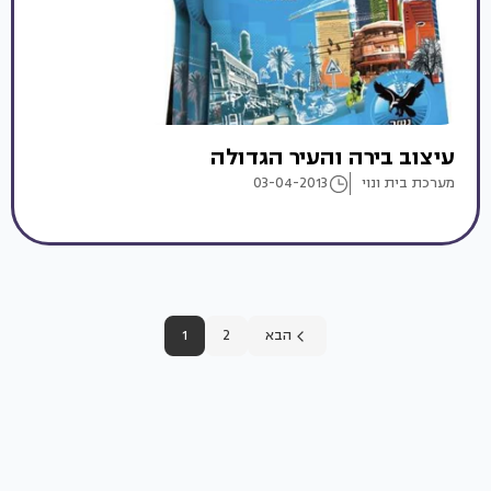
עיצוב בירה והעיר הגדולה
מערכת בית ונוי
03-04-2013
הבא
2
1