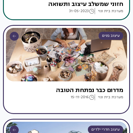
חזוני שמשלב עיצוב ותשואה
מערכת בית ונוי
31-05-2023
עיצוב פנים
מדרום כבר נפתחת הטובה
מערכת בית ונוי
15-11-2016
עיצוב חדרי ילדים