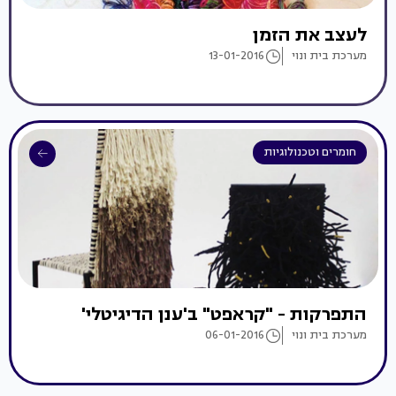
לעצב את הזמן
מערכת בית ונוי
13-01-2016
חומרים וטכנולוגיות
התפרקות - "קראפט" ב'ענן הדיגיטלי'
מערכת בית ונוי
06-01-2016