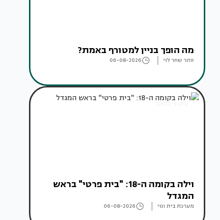
מה הופך בניין למטורף באמת?
זוהר שחר לוי
06-08-2026
עיצוב בתים
וילה בקומה ה-18: "בית פרטי" בראש
המגדל
מערכת בית ונוי
06-08-2026