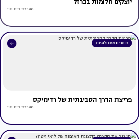
יוצקים חלומות בברזל
מערכת בית ונוי
חומרים וטכנולוגיות
פריצת הדרך הסביבתית של רדימיקס
מערכת בית ונוי