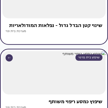
שינוי קטן הבדל גדול - נפלאות המודולאריות
מערכת בית ונוי
שיפוץ בית פרטי
שיפוץ כמסע ריפוי משותף
מערכת בית ונוי