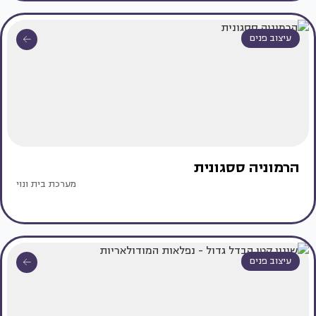
עיצוב פנים
הרמוניה ססגונית
מערכת בית ונוי
עיצוב פנים