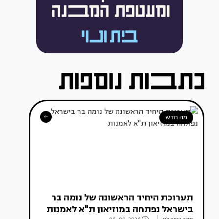
מה חדש
תערוכת היחיד הראשונה של נומה בר
בישראל נפתחה במוזיאון ת"א לאמנות