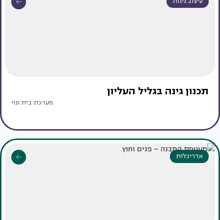
עיצוב גינות
תכנון גינה בגליל העליון
מערכת בית ונוי
אדריכלות