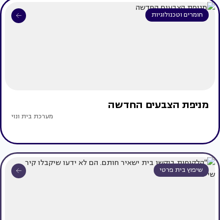
חומרים וטכנולוגיות
מניפת הצבעים החדשה
מערכת בית ונוי
שיפוץ בית פרטי