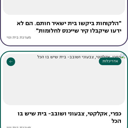
"הלקוחות ביקשו בית ישאיר חותם. הם לא
ידעו שיקבלו קיר שייכנס לחלומות"
מערכת בית ונוי
אדריכלות
כפרי, אקלקטי, צבעוני ושובב- בית שיש בו
הכל
מערכת בית ונוי