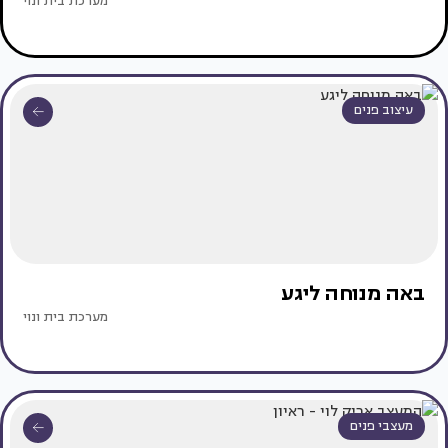
מערכת בית ונוי
עיצוב פנים
באה מנוחה ליגע
מערכת בית ונוי
מעצבי פנים