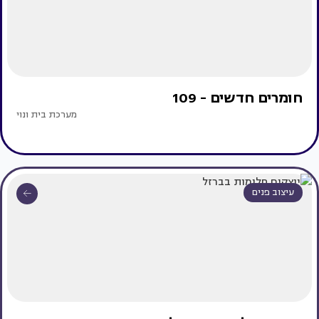
חומרים חדשים - 109
מערכת בית ונוי
עיצוב פנים