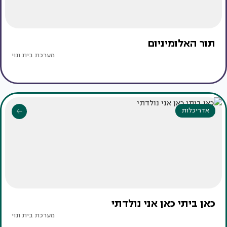
תור האלומיניום
מערכת בית ונוי
אדריכלות
כאן ביתי כאן אני נולדתי
מערכת בית ונוי