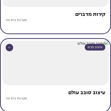
קירות מדברים
מערכת בית ונוי
עיצוב פנים
עיצוב סובב עולם
מערכת בית ונוי