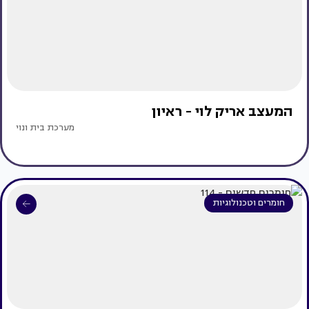
המעצב אריק לוי - ראיון
מערכת בית ונוי
חומרים וטכנולוגיות