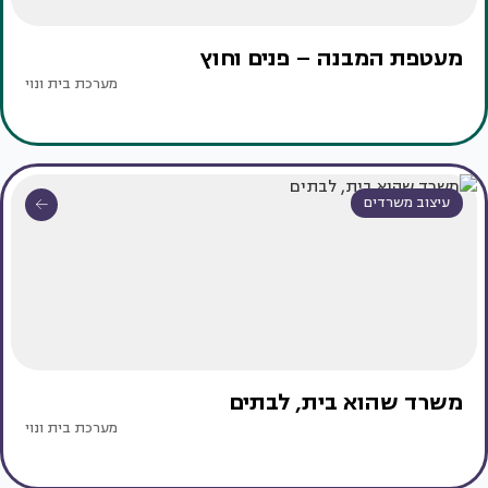
מעטפת המבנה – פנים וחוץ
מערכת בית ונוי
עיצוב משרדים
משרד שהוא בית, לבתים
מערכת בית ונוי