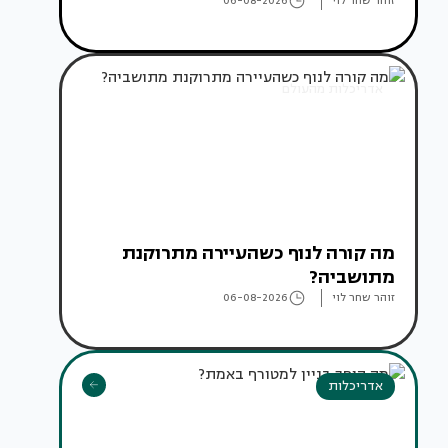
זוהר שחר לוי
06-08-2026
אדריכלות מהעולם
מה קורה לנוף כשהעיירה מתרוקנת
מתושביה?
זוהר שחר לוי
06-08-2026
אדריכלות