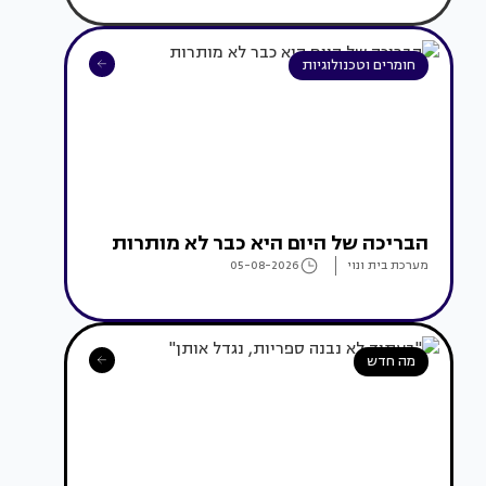
חומרים וטכנולוגיות
הבריכה של היום היא כבר לא מותרות
מערכת בית ונוי
05-08-2026
מה חדש