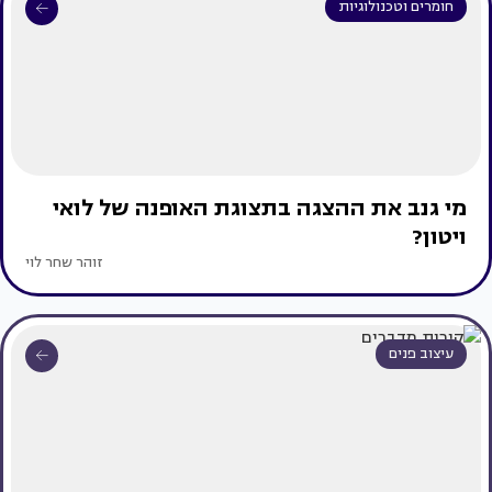
חומרים וטכנולוגיות
מי גנב את ההצגה בתצוגת האופנה של לואי
ויטון?
זוהר שחר לוי
עיצוב פנים