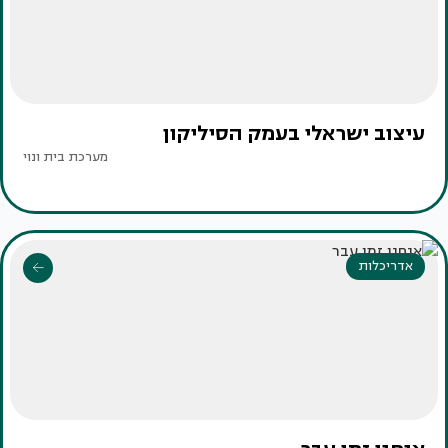
עיצוב ישראלי בעמק הסיליקון
מערכת בית ונוי
אדריכלות