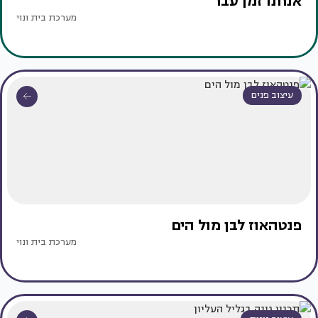
אנחנו זמן עבר
מערכת בית ונוי
עיצוב פנים
פנטהאוז לבן מול הים
מערכת בית ונוי