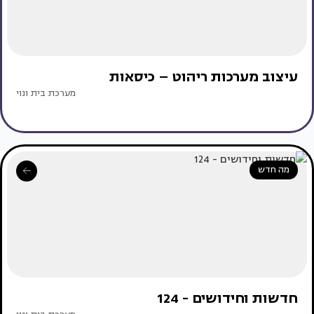
עיצוב מערכות ריהוט – כיסאות
מערכת בית ונוי
מה חדש
חדשות וחידושים - 124