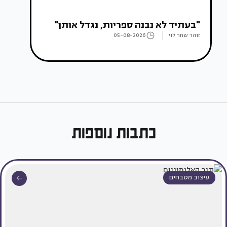
"בעתיד לא נבנה ספריות, נגדל אותן"
זוהר שחר לוי
05-08-2026
כתבות נוספות
עיצוב מטבחים