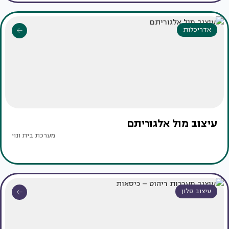
אדריכלות
עיצוב מול אלגוריתם
מערכת בית ונוי
עיצוב סלון