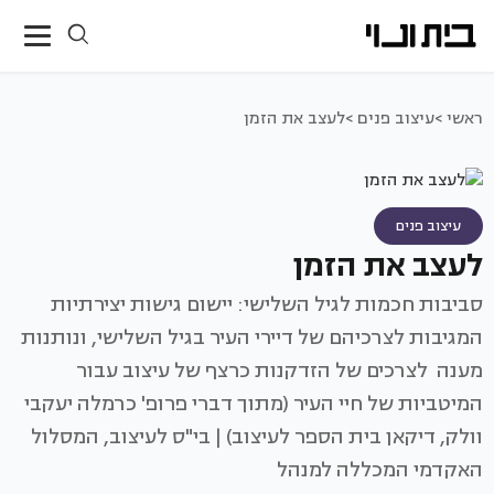
ראשי >
עיצוב פנים >
לעצב את הזמן
עיצוב פנים
לעצב את הזמן
סביבות חכמות לגיל השלישי: יישום גישות יצירתיות
המגיבות לצרכיהם של דיירי העיר בגיל השלישי, ונותנות
מענה לצרכים של הזדקנות כרצף של עיצוב עבור
המיטביות של חיי העיר (מתוך דברי פרופ' כרמלה יעקבי
וולק, דיקאן בית הספר לעיצוב) | בי"ס לעיצוב, המסלול
האקדמי המכללה למנהל