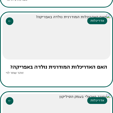
אדריכלות
האם האדריכלות המודרנית נולדה באפריקה?
זוהר שחר לוי
אדריכלות