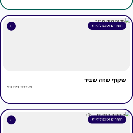
חומרים וטכנולוגיות
שקוף שזה שביר
מערכת בית ונוי
חומרים וטכנולוגיות