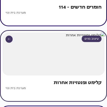
חומרים חדשים - 114
מערכת בית ונוי
עיצוב פנים
קלימט ופנטזיות אחרות
מערכת בית ונוי