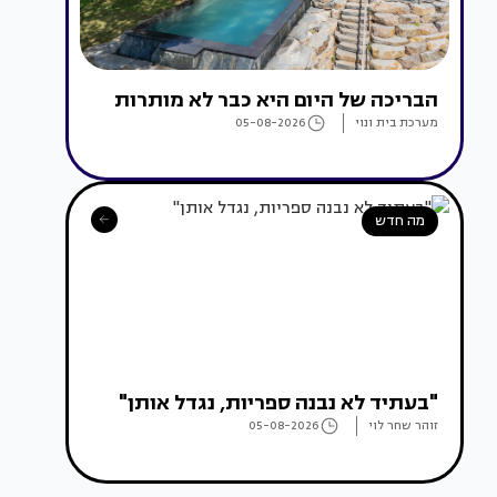
הבריכה של היום היא כבר לא מותרות
מערכת בית ונוי
05-08-2026
מה חדש
"בעתיד לא נבנה ספריות, נגדל אותן"
זוהר שחר לוי
05-08-2026