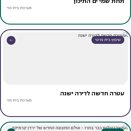
תחת שמי ים התיכון
מערכת בית ונוי
שיפוץ בית פרטי
עטרה חדשה לדירה ישנה
מערכת בית ונוי