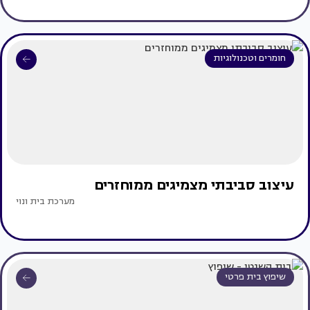
חומרים וטכנולוגיות
עיצוב סביבתי מצמיגים ממוחזרים
מערכת בית ונוי
שיפוץ בית פרטי