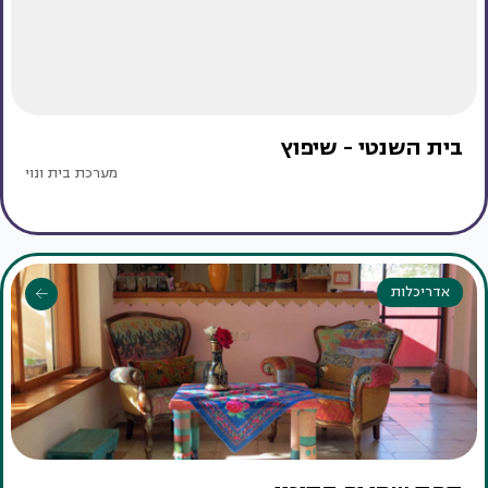
בית השנטי - שיפוץ
מערכת בית ונוי
אדריכלות