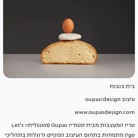
בית בובות
עיצוב oupas!design
www.oupasdesign.com
טריו המעצבות מבית סטודיו Oupas (מאנגלית= Let's
go!) מתמחות בתחום העיצוב המקיים ודוגלות בתהליכי