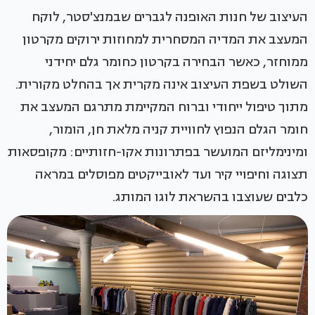
העיצוב של חנות האופנה לגברים שבמנצ'סטר, לוקח
המעצב את המדיה המסחרית למחוזות ירוקים מקרטון
ממוחזר, כאשר הבחירה בקרטון כחומר גלם יחידני
השולט בשפת העיצוב אינה מקרית אך בהחלט מקורית.
מתוך טיפול ייחודי וברוח המקיימת מתרגם המעצב את
חומר הגלם הנפוץ לחוויית קניה מלאת חן, הומור,
ומינימליזם המועשר בפתרונות אקו-חזותיים: מקופסאות
תצוגה וחיפויי קיר ועד לאובייקטים מפוסלים במראה
כלבים שעוצבו בהשראת לוגו המותג.