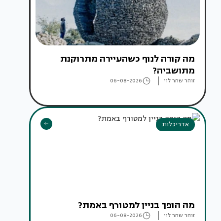
מה קורה לנוף כשהעיירה מתרוקנת
מתושביה?
זוהר שחר לוי
06-08-2026
אדריכלות
מה הופך בניין למטורף באמת?
זוהר שחר לוי
06-08-2026