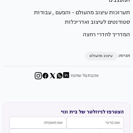
תערוכות עיצוב מהעולם - והפעם , עבודות
סטודנטים לעיצוב ואדריכלות
המדריך לחדרי רחצה
תגיות:
עיצוב מהעולם
אהבתם? שתפו:
הצטרפו לניוזלטר של בית ונוי