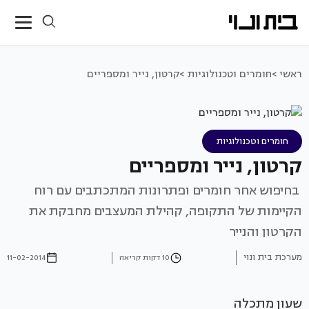
ראשי >
חומרים וטכנולוגיות >
קרטון, נייר ומספריים
חומרים וטכנולוגיות
קרטון, נייר ומספריים
בחיפוש אחר חומרים ופתרונות המתכתבים עם רוח
הקיימות של התקופה, קהילת המעצבים מחבקת את
הקרטון והנייר
מערכת בית ונוי
10 דקות קריאה
11-02-2014
שעון מתכלה