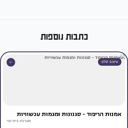
כתבות נוספות
עיצוב סלון
אמנות הריפוד - סגנונות ומגמות עכשוויות
מערכת בית ונוי