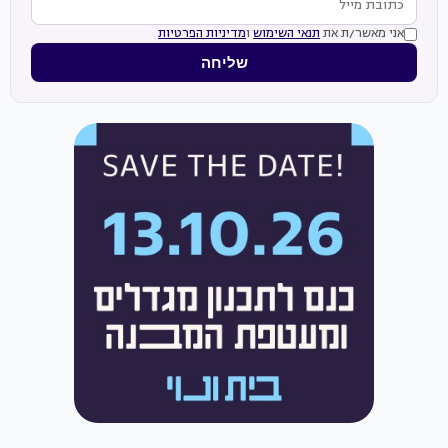
אני מאשר/ת את
תנאי השימוש
ו
מדיניות הפרטיות
שליחה