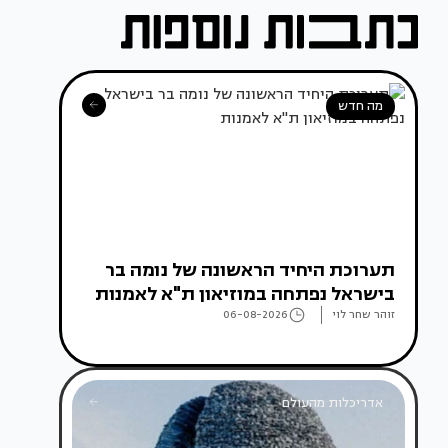
מה חדש
תערוכת היחיד הראשונה של נומה בר
בישראל נפתחה במוזיאון ת"א לאמנות
זוהר שחר לוי
06-08-2026
אדריכלות מהעולם