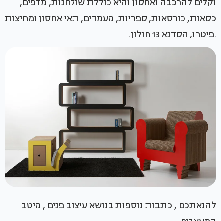
וקלים להרכבה ואחסון והיא כוללת שולחנות, מדפים,
כסאות, כורסאות, ספריות, מעמדים, תאי אחסון ומחיצות
.פיטרו, הסדנא 13 חולון.
להנאתכם , כתבות נוספות בנושא עיצוב פנים , מיטב
המעצבים