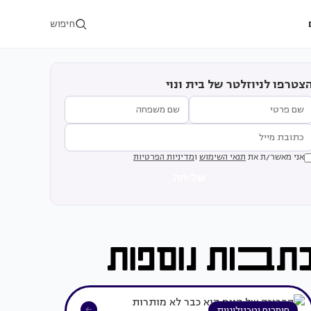
חיפוש
צטרפו לניוזלטר של בית ונוי
אני מאשר/ת את
תנאי השימוש
ו
מדיניות הפרטיות
שליחה
חומרים וטכנולוגיות