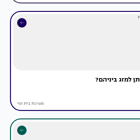
ן למזג ביניהם?
מערכת בית ונוי