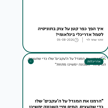
איך הפך כפר קטן על צוק בתוניסיה
לסמל אדריכלי בינלאומי?
זוהר שחר לוי
05-08-2026
אדריכלות
"הרמנו את המגדל על ה'עקבים' שלו
כדי שהעצים, המים וחיי השכונה ימשיכו