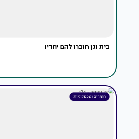
בית וגן חוברו להם יחדיו
חומרים וטכנולוגיות