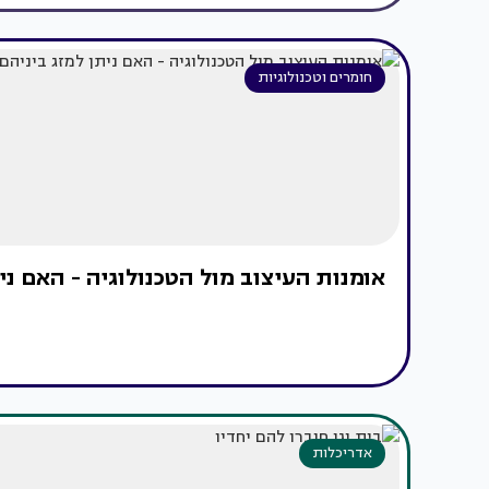
חומרים וטכנולוגיות
אומנות העיצוב מול הטכנולוגיה - האם נית
אדריכלות