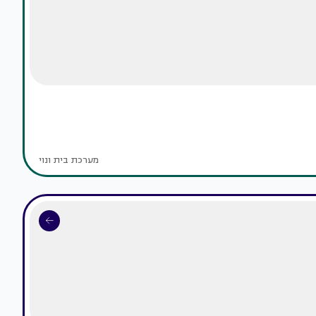
מערכת בית ונוי