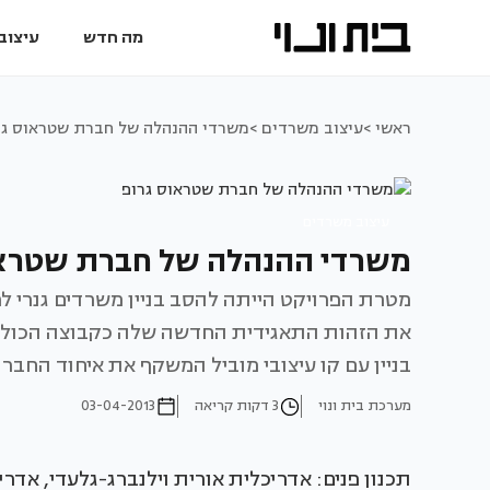
מה חדש
עיצוב 
ראשי >
עיצוב משרדים >
משרדי ההנהלה של חברת שטראוס גר
עיצוב משרדים
משרדי ההנהלה של חברת שטראו
מטרת הפרויקט הייתה להסב בניין משרדים גנרי ל
את הזהות התאגידית החדשה שלה כקבוצה הכוללת
בניין עם קו עיצובי מוביל המשקף את איחוד החבר
מערכת בית ונוי
3 דקות קריאה
03-04-2013
תכנון פנים: אדריכלית אורית וילנברג-גלעדי, אדרי