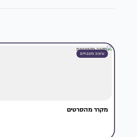
עיצוב מטבחים
מקרר מהסרטים