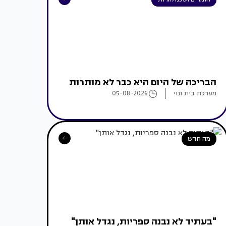
הבריכה של היום היא כבר לא מותרות
מערכת בית ונוי
05-08-2026
מה חדש
"בעתיד לא נבנה ספריות, נגדל אותן"