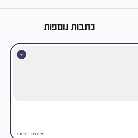
כתבות נוספות
מערכת בית ונוי