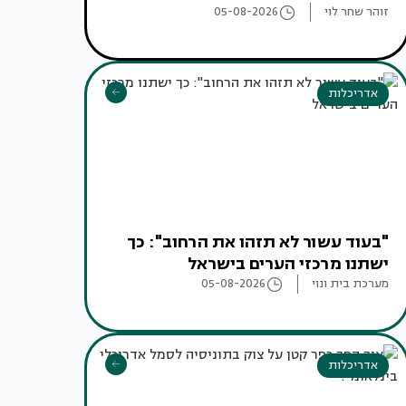
זוהר שחר לוי
05-08-2026
אדריכלות
"בעוד עשור לא תזהו את הרחוב": כך
ישתנו מרכזי הערים בישראל
מערכת בית ונוי
05-08-2026
אדריכלות