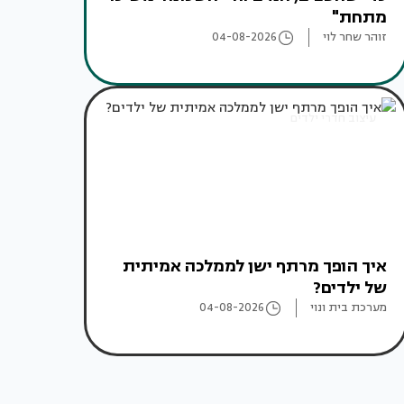
מתחת"
זוהר שחר לוי
04-08-2026
עיצוב חדרי ילדים
איך הופך מרתף ישן לממלכה אמיתית
של ילדים?
מערכת בית ונוי
04-08-2026