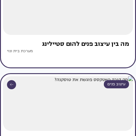
מה בין עיצוב פנים להום סטיילינג
מערכת בית ונוי
עיצוב פנים