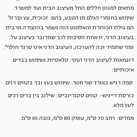
מתאים למגוון חללים החל מעיצוב הבית ועד למשרד.
שימוש בחומרי הגלם מן הטבע, בהם: זכוכית, עץ וברזל
הם גולת הכותרת והאלמנט הזה נשמר בהקפדה מרבית
בעיצוב הדני, זו אחת הסיבות לכך שמדובר בעיצוב על
זמני שתמיד זכה להערכה, העיצוב הדני אינו טרנד חולף".
דוגמאות לעיצוב הדני הנקי: קלאסיות ושימוש בבדים
איכותיים:
ספה דניש באורך שני מטר: שימוש בעץ ובד בקווים דנים.
כורסת דייניש- קווים סקנדינביים: שילוב בין בדים רכים
לעץ מלא.
ממדים: רחב 70 ס"מ, עומק 80 ס"מ, גובה 65 ס"מ.