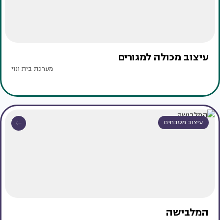
עיצוב מכולה למגורים
מערכת בית ונוי
עיצוב מטבחים
המלבישה