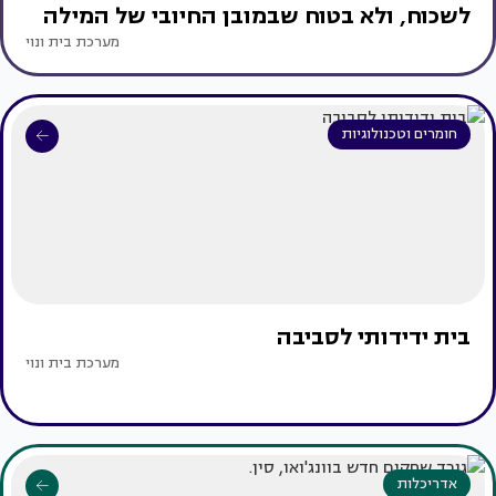
לשכוח, ולא בטוח שבמובן החיובי של המילה
מערכת בית ונוי
חומרים וטכנולוגיות
בית ידידותי לסביבה
מערכת בית ונוי
אדריכלות