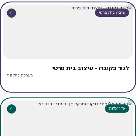
שיפוץ בית פרטי
לגור בקובה - עיצוב בית פרטי
מערכת בית ונוי
אדריכלות