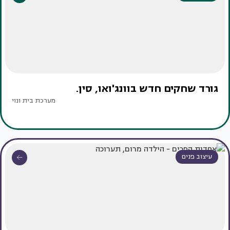
גורד שחקים חדש בוונג'ואו, סין.
מערכת בית ונוי
עיצוב פנים