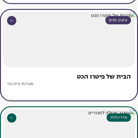
עיצוב פנים
הבית של פיטרו הכט
מערכת בית ונוי
אדריכלות