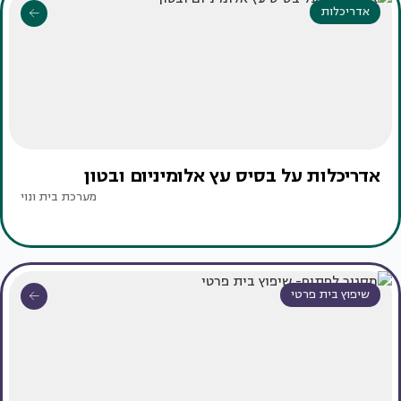
אדריכלות
אדריכלות על בסיס עץ אלומיניום ובטון
מערכת בית ונוי
שיפוץ בית פרטי