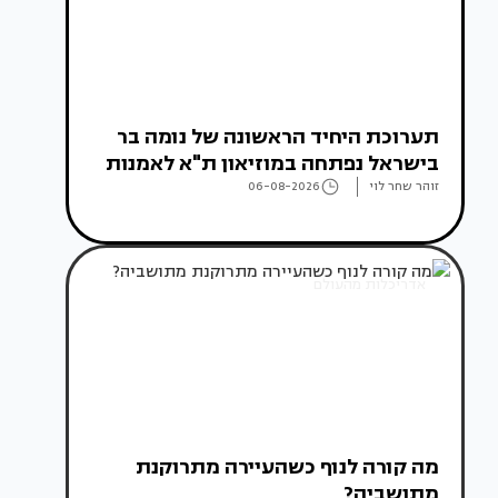
תערוכת היחיד הראשונה של נומה בר
בישראל נפתחה במוזיאון ת"א לאמנות
זוהר שחר לוי
06-08-2026
אדריכלות מהעולם
מה קורה לנוף כשהעיירה מתרוקנת
מתושביה?