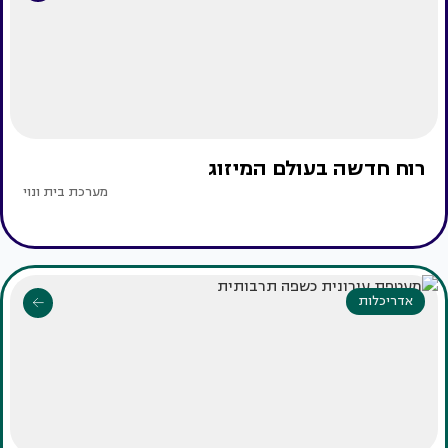
רוח חדשה בעולם המיזוג
מערכת בית ונוי
אדריכלות