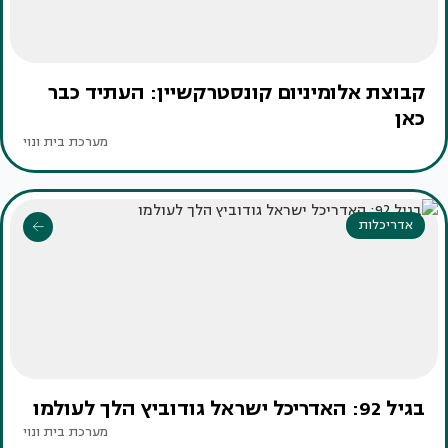
קבוצת אלומיניום קונסטרקשיין: העתיד כבר
כאן
מערכת בית ונוי
אדריכלות
בגיל 92: האדריכל ישראל גודוביץ הלך לעולמו
מערכת בית ונוי