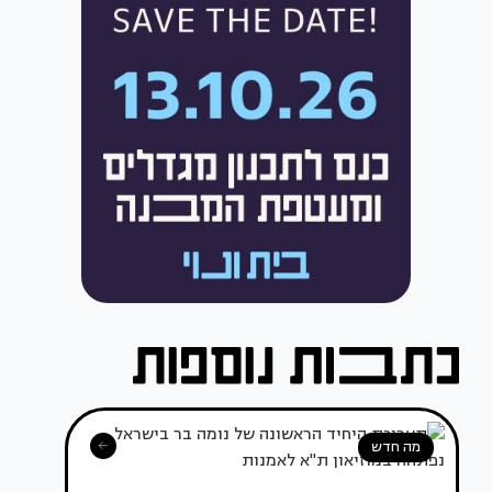
מה חדש