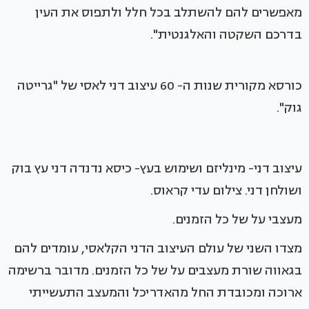
מאפשרים להם להשתלב בכל חלל ולתפוס את העין
בדרכם השקטה והאלגנטית".
כורסא מקורית שנות ה- 60 עיצוב דני לאסי של "גרייטה
גוק".
עיצוב דני- מינליזם ושימוש בעץ- כיסא נדנדה דני עץ בוק
ושולחן דני. צילום עדי קראוס.
מעצבי על של כל הזמנים.
מצדו השני של עולם העיצוב הדני הקלאסי, עומדים להם
בגאווה שורת מעצבים על של כל הזמנים. מדובר ברשימה
ארוכה ומכובדת החל מהאדריכל והמעצב התעשייתי