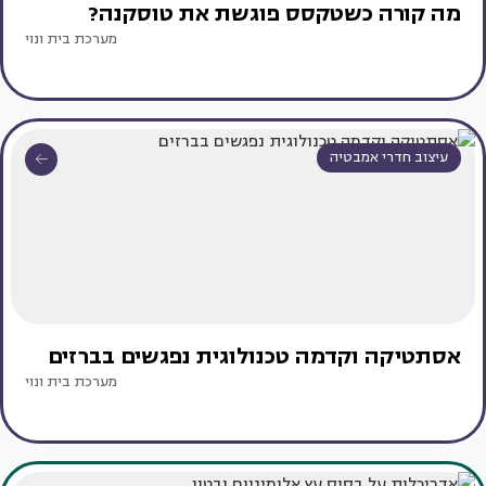
מה קורה כשטקסס פוגשת את טוסקנה?
מערכת בית ונוי
עיצוב חדרי אמבטיה
אסתטיקה וקדמה טכנולוגית נפגשים בברזים
מערכת בית ונוי