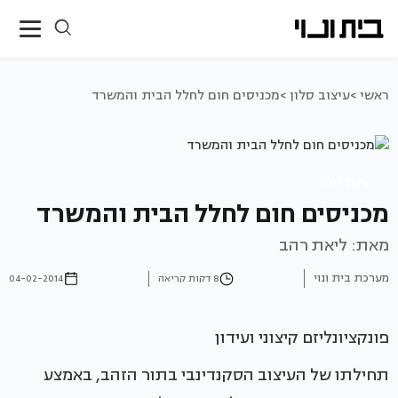
ראשי >
עיצוב סלון >
מכניסים חום לחלל הבית והמשרד
עיצוב סלון
מכניסים חום לחלל הבית והמשרד
מאת: ליאת רהב
מערכת בית ונוי
8 דקות קריאה
04-02-2014
פונקציונליזם קיצוני ועידון
תחילתו של העיצוב הסקנדינבי בתור הזהב, באמצע