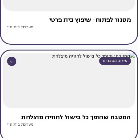
מסגור לפתוח- שיפוץ בית פרטי
מערכת בית ונוי
עיצוב מטבחים
המטבח שהופך כל בישול לחוויה מוצלחת
מערכת בית ונוי