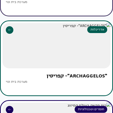
מערכת בית ונוי
אדריכלות
"ARCHAGGELOS"- קפריסין
מערכת בית ונוי
חומרים וטכנולוגיות