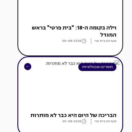
וילה בקומה ה-18: "בית פרטי" בראש
המגדל
מערכת בית ונוי
06-08-2026
חומרים וטכנולוגיות
הבריכה של היום היא כבר לא מותרות
מערכת בית ונוי
05-08-2026