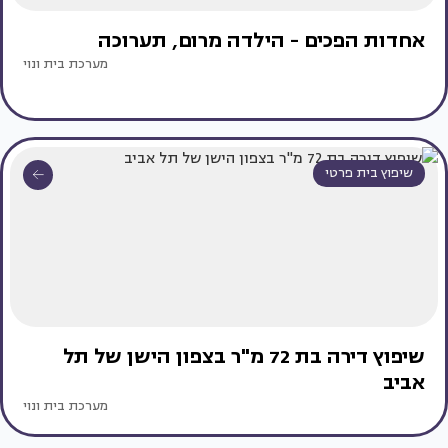
אחדות הפכים - הילדה מרום, תערוכה
מערכת בית ונוי
שיפוץ בית פרטי
שיפוץ דירה בת 72 מ"ר בצפון הישן של תל
אביב
מערכת בית ונוי