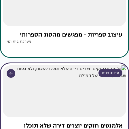
עיצוב ספריות - מפגשים מהסוג הספרותי
מערכת בית ונוי
עיצוב פנים
אלמנטים חזקים יוצרים דירה שלא תוכלו