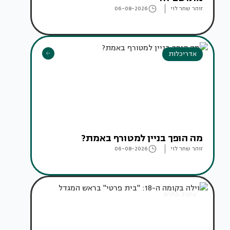
זוהר שחר לוי
06-08-2026
אדריכלות
מה הופך בניין למטורף באמת?
זוהר שחר לוי
06-08-2026
עיצוב בתים