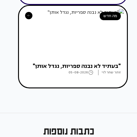
מה חדש
"בעתיד לא נבנה ספריות, נגדל אותן"
זוהר שחר לוי
05-08-2026
כתבות נוספות