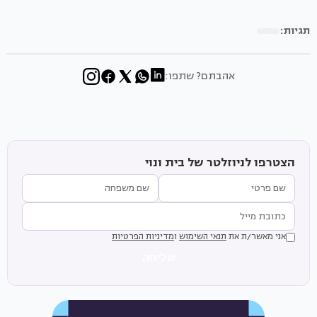
תגיות:
אהבתם? שתפו:
הצטרפו לניוזלטר של בית ונוי
אני מאשר/ת את
תנאי השימוש
ו
מדיניות הפרטיות
שליחה