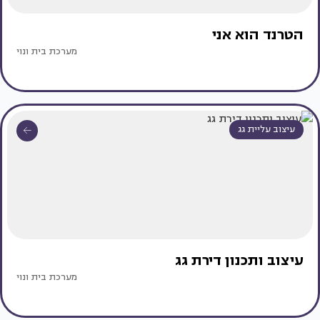
הטרנד הוא אני
מערכת בית ונוי
עיצוב עליית גג
עיצוב ותכנון דירת גג
מערכת בית ונוי