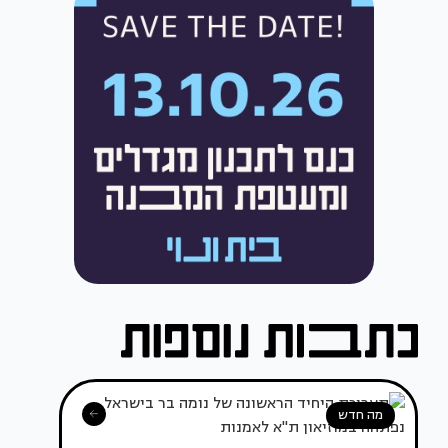
מה חדש