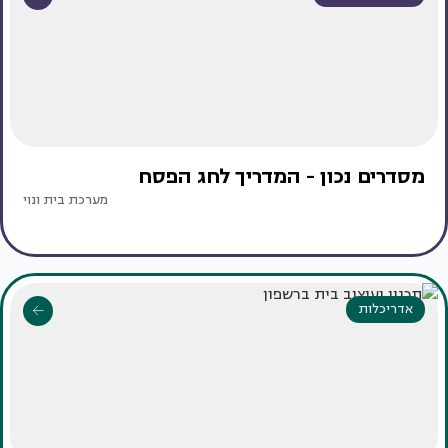
מסדרים נכון - המדריך לחג הפסח
מערכת בית ונוי
אדריכלות