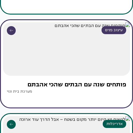
עיצוב פנים
פותחים שנה עם הבתים שהכי אהבתם
מערכת בית ונוי
אדריכלות