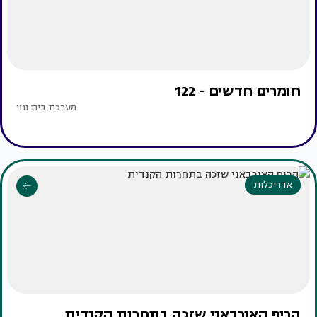
חומרים חדשים - 122
מערכת בית ונוי
אדריכלות
הריף האורבאני שזכה בתחרות הקנדית