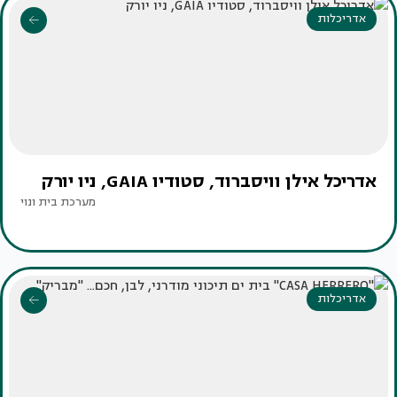
אדריכלות
אדריכל אילן וויסברוד, סטודיו GAIA, ניו יורק
מערכת בית ונוי
אדריכלות