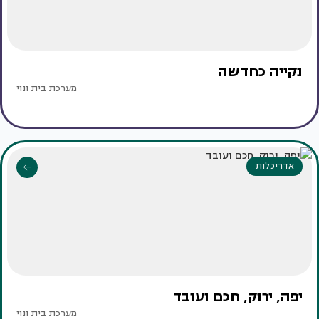
נקייה כחדשה
מערכת בית ונוי
אדריכלות
יפה, ירוק, חכם ועובד
מערכת בית ונוי