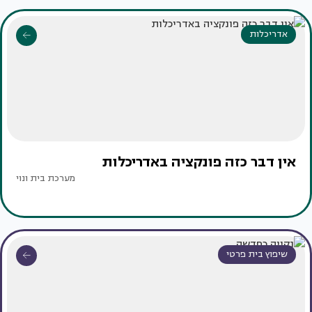
אדריכלות
אין דבר כזה פונקציה באדריכלות
מערכת בית ונוי
שיפוץ בית פרטי