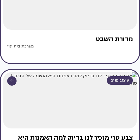
מדורת השבט
מערכת בית ונוי
עיצוב פנים
צבע טרי מזכיר לנו בדיוק למה האמנות היא