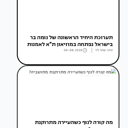
תערוכת היחיד הראשונה של נומה בר
בישראל נפתחה במוזיאון ת"א לאמנות
זוהר שחר לוי
06-08-2026
אדריכלות מהעולם
מה קורה לנוף כשהעיירה מתרוקנת