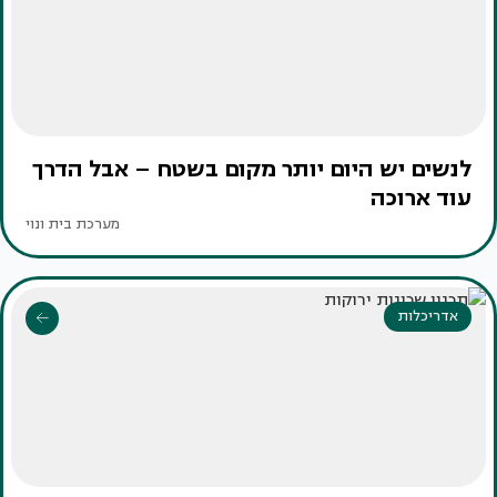
לנשים יש היום יותר מקום בשטח – אבל הדרך
עוד ארוכה
מערכת בית ונוי
אדריכלות