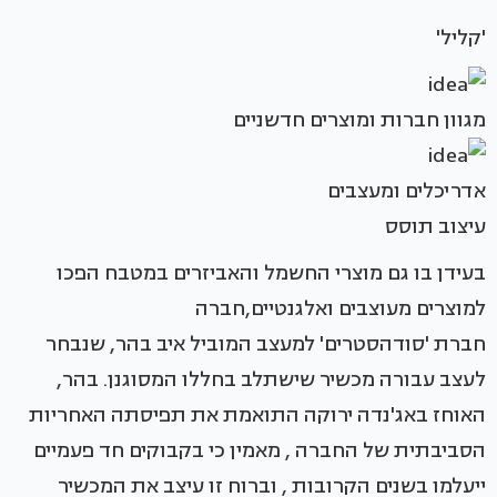
'קליל'
מגוון חברות ומוצרים חדשניים
אדריכלים ומעצבים
עיצוב תוסס
בעידן בו גם מוצרי החשמל והאביזרים במטבח הפכו
למוצרים מעוצבים ואלגנטיים,חברה
חברת 'סודהסטרים' למעצב המוביל איב בהר, שנבחר
לעצב עבורה מכשיר שישתלב בחללו המסוגנן. בהר,
האוחז באג'נדה ירוקה התואמת את תפיסתה האחריות
הסביבתית של החברה , מאמין כי בקבוקים חד פעמיים
ייעלמו בשנים הקרובות , וברוח זו עיצב את המכשיר