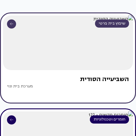
שיפוץ בית פרטי
השביעייה הסודית
מערכת בית ונוי
חומרים וטכנולוגיות