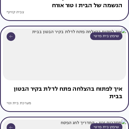
הנשמה של הבית I טור אורח
צביה קזיוף
שיפוץ בית פרטי
איך לפתוח בהצלחה פתח לדלת בקיר הבטון
בבית
מערכת בית ונוי
שיפוץ בית פרטי