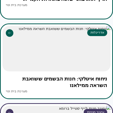
מערכת בית ונוי
אדריכלות
ניחוח איטלקי: חנות הבשמים ששואבת
השראה ממילאנו
מערכת בית ונוי
עיצוב חנויות