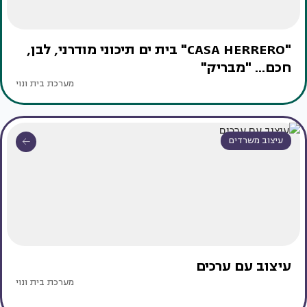
"CASA HERRERO" בית ים תיכוני מודרני, לבן,
חכם... "מבריק"
מערכת בית ונוי
עיצוב משרדים
עיצוב עם ערכים
מערכת בית ונוי