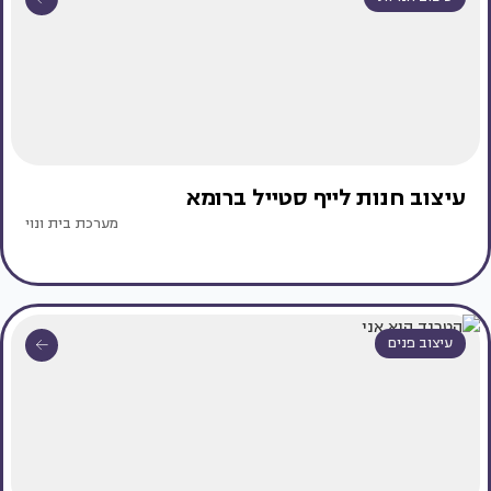
עיצוב חנות לייף סטייל ברומא
מערכת בית ונוי
עיצוב פנים