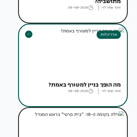
מתושביה?
זוהר שחר לוי
06-08-2026
אדריכלות
מה הופך בניין למטורף באמת?
זוהר שחר לוי
06-08-2026
עיצוב בתים