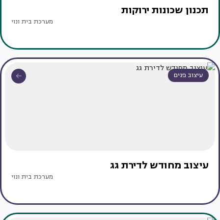
תכנון שכונות ירוקות
מערכת בית ונוי
עיצוב פנים
עיצוב מחודש לדירת גג
מערכת בית ונוי