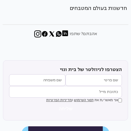
חדשנות בעולם המטבחים
אהבתם? שתפו:
הצטרפו לניוזלטר של בית ונוי
אני מאשר/ת את
תנאי השימוש
ו
מדיניות הפרטיות
שליחה