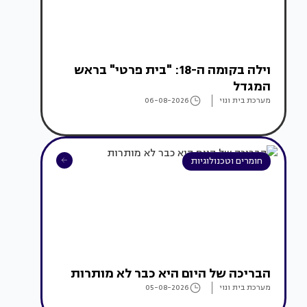
וילה בקומה ה-18: "בית פרטי" בראש
המגדל
מערכת בית ונוי
06-08-2026
חומרים וטכנולוגיות
הבריכה של היום היא כבר לא מותרות
מערכת בית ונוי
05-08-2026