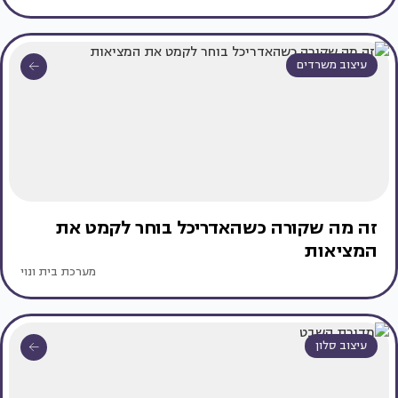
עיצוב משרדים
זה מה שקורה כשהאדריכל בוחר לקמט את
המציאות
מערכת בית ונוי
עיצוב סלון