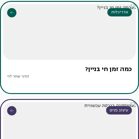
אדריכלות
כמה זמן חי בניין?
זוהר שחר לוי
עיצוב פנים