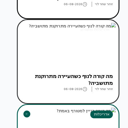
זוהר שחר לוי
06-08-2026
אדריכלות מהעולם
מה קורה לנוף כשהעיירה מתרוקנת
מתושביה?
זוהר שחר לוי
06-08-2026
אדריכלות