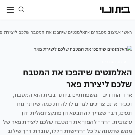
ראשי >
עיצוב מטבחים >
האלמנטים שיהפכו את המטבח שלכם ליצירת פ
עיצוב מטבחים
האלמנטים שיהפכו את המטבח
שלכם ליצירת פאר
אחד החדרים המשפחתיים ביותר בבית הוא המטבח,
וככזה אתם צריכים לגרום לו להיות כמה שיותר נוח
ונעים, דבר שצריך להתבטא הן פונקציונאלית והן
עיצובית. הדרך להפוך את המטבח שלכם ליצירת פאר של
ממש שתענה על כל הדרישות הללו, עוברת דרך שילוב