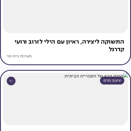
התשוקה ליצירה, ראיון עם הילי לזרוב ורועי
קדרנל
מערכת בית ונוי
עיצוב פנים