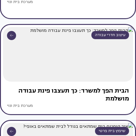
מערכת בית ונוי
עיצוב חדרי עבודה
הבית הפך למשרד: כך תעצבו פינת עבודה
מושלמת
מערכת בית ונוי
שיפוץ בית פרטי