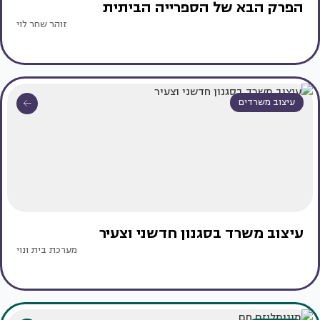
הפרק הבא של הספרייה הביתית
זוהר שחר לוי
עיצוב משרדים
עיצוב משרד בסגנון חדשני וצעיר
מערכת בית ונוי