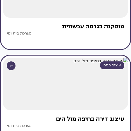
טוסקנה בגרסה עכשווית
מערכת בית ונוי
עיצוב פנים
עיצוב דירה בחיפה מול הים
מערכת בית ונוי