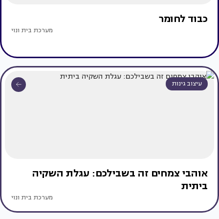
כבוד לחומר
מערכת בית ונוי
עיצוב גינות
אוהבי צמחים זה בשבילכם: עגלת השקיה
ביתית
מערכת בית ונוי