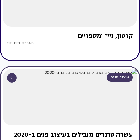
קרטון, נייר ומספריים
מערכת בית ונוי
עיצוב פנים
עשרה טרנדים מובילים בעיצוב פנים ב-2020