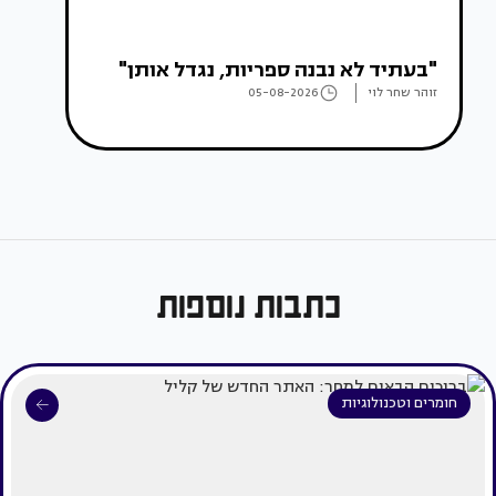
"בעתיד לא נבנה ספריות, נגדל אותן"
זוהר שחר לוי
05-08-2026
כתבות נוספות
חומרים וטכנולוגיות