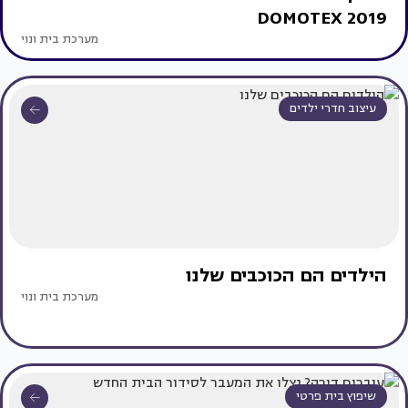
DOMOTEX 2019
מערכת בית ונוי
עיצוב חדרי ילדים
הילדים הם הכוכבים שלנו
מערכת בית ונוי
שיפוץ בית פרטי