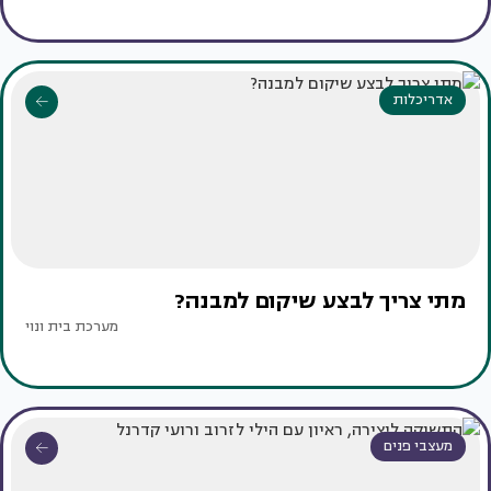
אדריכלות
מתי צריך לבצע שיקום למבנה?
מערכת בית ונוי
מעצבי פנים