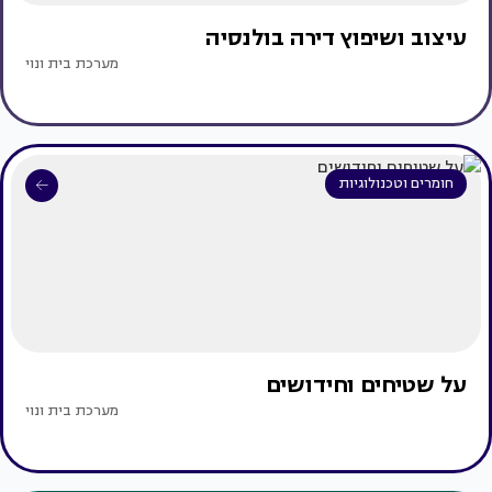
עיצוב ושיפוץ דירה בולנסיה
מערכת בית ונוי
חומרים וטכנולוגיות
על שטיחים וחידושים
מערכת בית ונוי