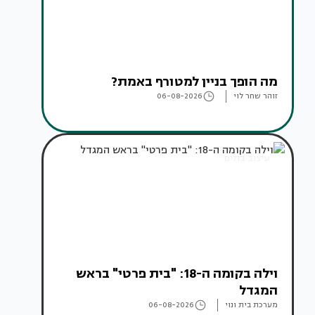
מה הופך בניין למטורף באמת?
זוהר שחר לוי
06-08-2026
עיצוב בתים
וילה בקומה ה-18: "בית פרטי" בראש
המגדל
מערכת בית ונוי
06-08-2026