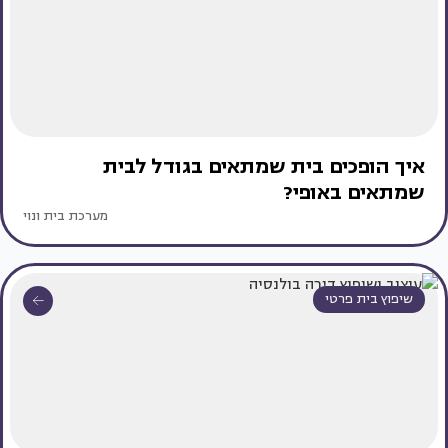
איך הופכים בית שמתאים בגודל לבית
שמתאים באופי?
מערכת בית ונוי
שיפוץ בית פרטי