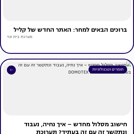
ברוכים הבאים למחר: האתר החדש של קליל
מערכת בית ונוי
חומרים וטכנולוגיות
חישוב מסלול מחדש – איך נחיה, נעבוד
ונתקשר זה עם זה בעתיד? תערוכת