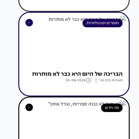
חומרים וטכנולוגיות
הבריכה של היום היא כבר לא מותרות
מערכת בית ונוי
05-08-2026
מה חדש