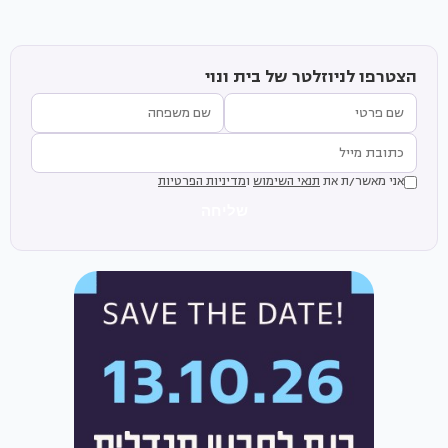
הצטרפו לניוזלטר של בית ונוי
אני מאשר/ת את
תנאי השימוש
ו
מדיניות הפרטיות
שליחה