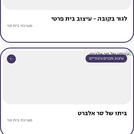
לגור בקובה - עיצוב בית פרטי
מערכת בית ונוי
עיצוב מבנים ציבוריים
ביתו של סר אלברט
מערכת בית ונוי