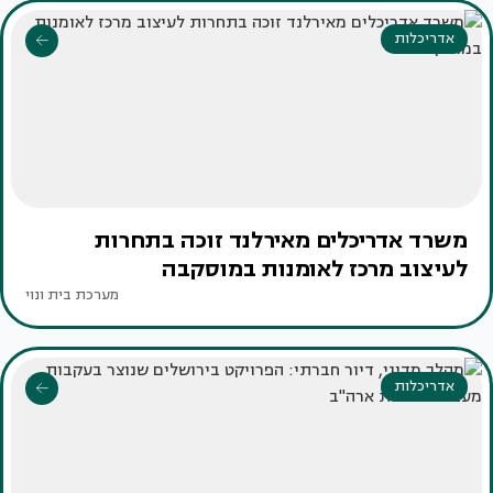
אדריכלות
משרד אדריכלים מאירלנד זוכה בתחרות
לעיצוב מרכז לאומנות במוסקבה
מערכת בית ונוי
אדריכלות