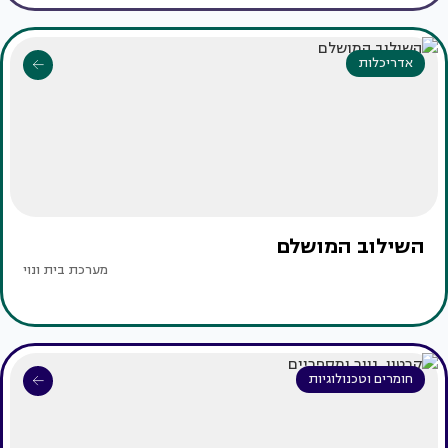
אדריכלות
השילוב המושלם
מערכת בית ונוי
חומרים וטכנולוגיות