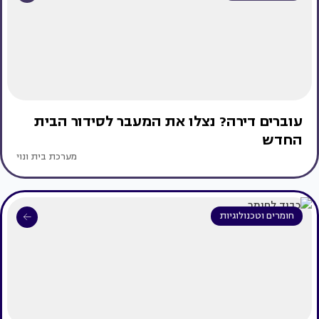
עוברים דירה? נצלו את המעבר לסידור הבית
החדש
מערכת בית ונוי
חומרים וטכנולוגיות