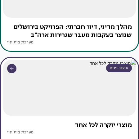
מהלך מדיני, דיור חברתי: הפרויקט בירושלים
שנוצר בעקבות מעבר שגרירות ארה"ב
מערכת בית ונוי
עיצוב פנים
מוצרי יוקרה לכל אחד
מערכת בית ונוי