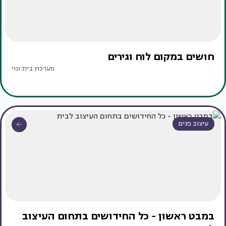
חושים במקום לוח וגירים
מערכת בית ונוי
עיצוב פנים
במבט ראשון - כל החידושים בתחום העיצוב