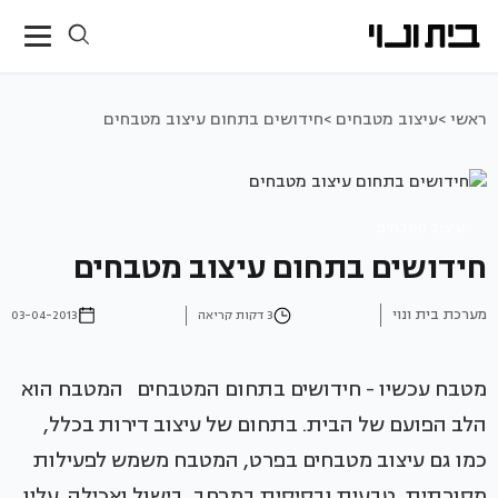
ראשי >
עיצוב מטבחים >
חידושים בתחום עיצוב מטבחים
עיצוב מטבחים
חידושים בתחום עיצוב מטבחים
מערכת בית ונוי
3 דקות קריאה
03-04-2013
מטבח עכשיו - חידושים בתחום המטבחים המטבח הוא
הלב הפועם של הבית. בתחום של עיצוב דירות בכלל,
כמו גם עיצוב מטבחים בפרט, המטבח משמש לפעילות
מסורתית, טבעית ובסיסית במרחב, בישול ואכילה. עליו