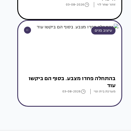
זוהר שחר לוי
03-08-2026
עיצוב פנים
בהתחלה פחדו מצבע. בסוף הם ביקשו
עוד
מערכת בית ונוי
03-08-2026