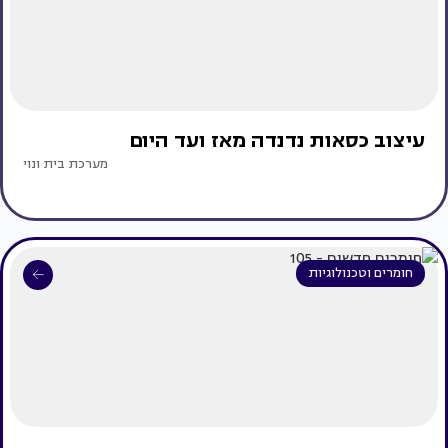
עיצוב כסאות נדנדה מאז ועד היום
מערכת בית ונוי
חומרים וטכנולוגיות