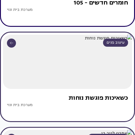
חומרים חדשים - 105
מערכת בית ונוי
עיצוב פנים
כשאיכות פוגשת נוחות
מערכת בית ונוי