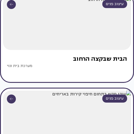
עיצוב פנים
הבית שבקצה הרחוב
מערכת בית ונוי
עיצוב פנים