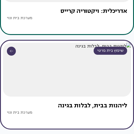
אדריכלית: ויקטוריה קרייס
מערכת בית ונוי
שיפוץ בית פרטי
ליהנות בבית, לבלות בגינה
מערכת בית ונוי