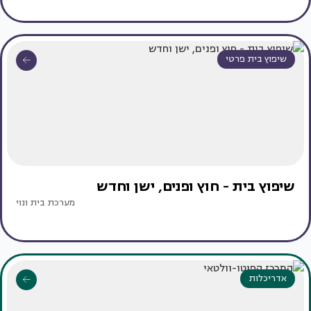
שיפוץ בית פרטי
שיפוץ בית - חוץ ופנים, ישן וחדש
מערכת בית ונוי
אדריכלות