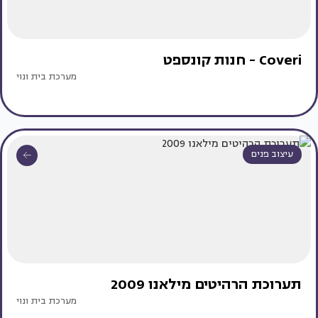
Coveri - חנות קונספט
מערכת בית ונוי
עיצוב פנים
תערוכת הרהיטים מילאנו 2009
מערכת בית ונוי