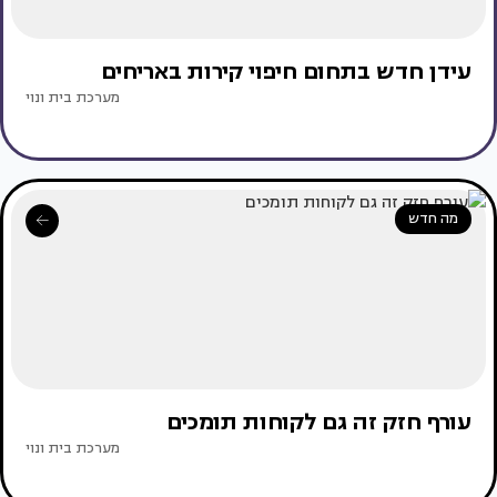
עידן חדש בתחום חיפוי קירות באריחים
מערכת בית ונוי
מה חדש
עורף חזק זה גם לקוחות תומכים
מערכת בית ונוי