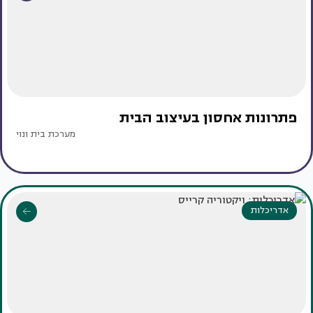
פתרונות אחסון בעיצוב הבית
מערכת בית ונוי
אדריכלות