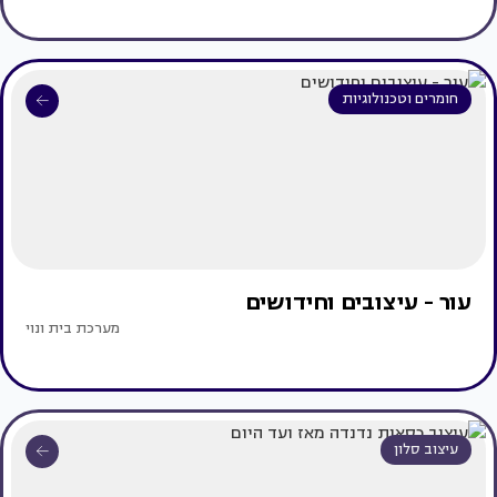
חומרים וטכנולוגיות
עור - עיצובים וחידושים
מערכת בית ונוי
עיצוב סלון