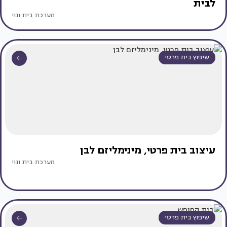
לבית
מערכת בית ונוי
שיפוץ בית פרטי
עיצוב בית פרטי, מינימליזם לבן
מערכת בית ונוי
שיפוץ בית פרטי