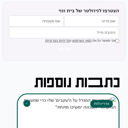
הצטרפו לניוזלטר של בית ונוי
אני מאשר/ת את
תנאי השימוש
ו
מדיניות הפרטיות
שליחה
אדריכלות