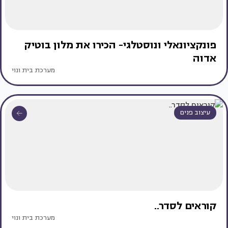
פונקציונאלי ונוסטלגי- הכירו את מלון בוטיק
אדוה
מערכת בית ונוי
עיצוב פנים
קוראים לסדר..
מערכת בית ונוי