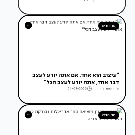
מה חדש
"עיצוב הוא אחד. אם אתה יודע לעצב
דבר אחד, אתה יודע לעצב הכל"
זוהר שחר לוי
04-08-2026
מה חדש