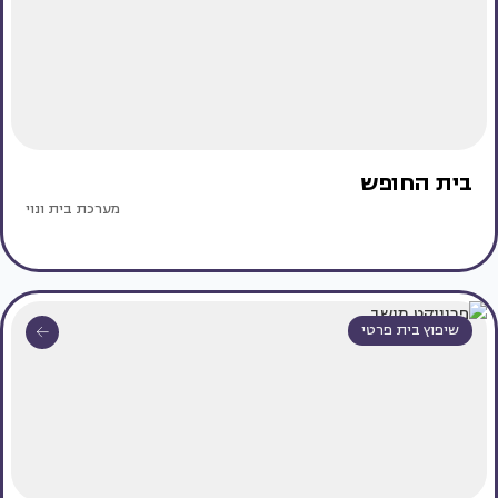
בית החופש
מערכת בית ונוי
שיפוץ בית פרטי