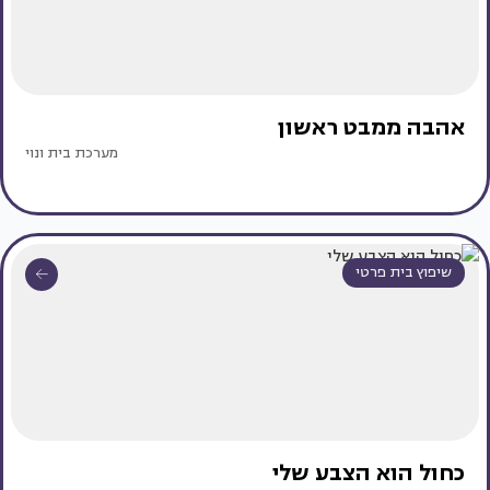
אהבה ממבט ראשון
מערכת בית ונוי
שיפוץ בית פרטי
כחול הוא הצבע שלי