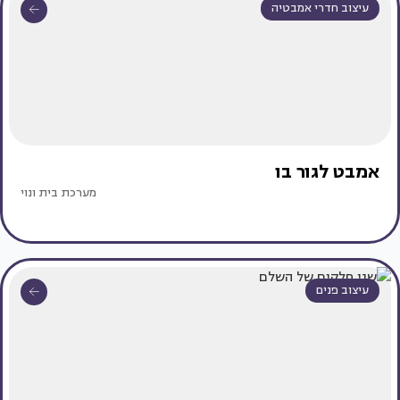
עיצוב חדרי אמבטיה
אמבט לגור בו
מערכת בית ונוי
עיצוב פנים