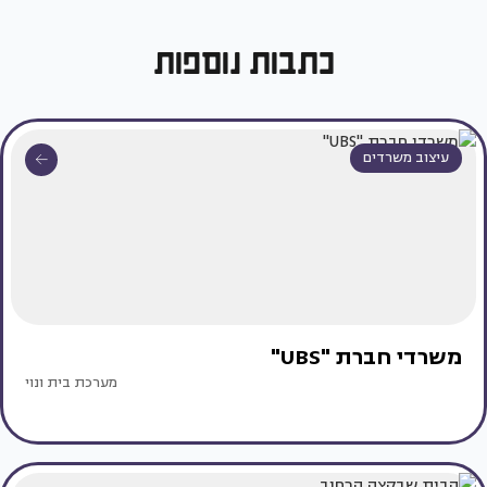
כתבות נוספות
עיצוב משרדים
משרדי חברת "UBS"
מערכת בית ונוי