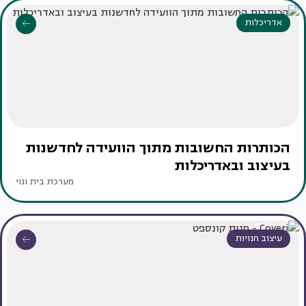
אדריכלות
הכותרות החשובות מתוך הוועידה לחדשנות
בעיצוב ובאדריכלות
מערכת בית ונוי
עיצוב חנויות