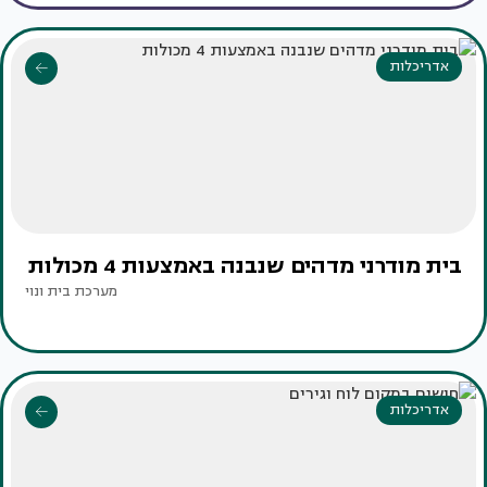
אדריכלות
בית מודרני מדהים שנבנה באמצעות 4 מכולות
מערכת בית ונוי
אדריכלות