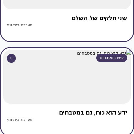
שני חלקים של השלם
מערכת בית ונוי
עיצוב מטבחים
ידע הוא כוח, גם במטבחים
מערכת בית ונוי