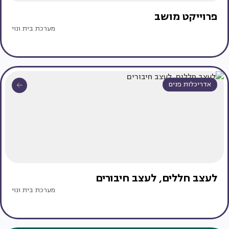
פרוייקט מושב
מערכת בית ונוי
אדריכלות פנים
לעצב חללים, לעצב חיבורים
מערכת בית ונוי