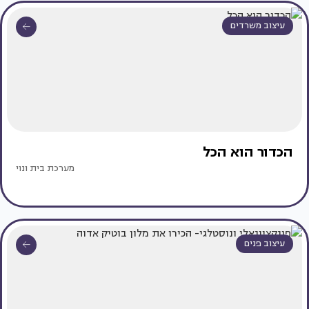
עיצוב משרדים
הכדור הוא הכל
מערכת בית ונוי
עיצוב פנים