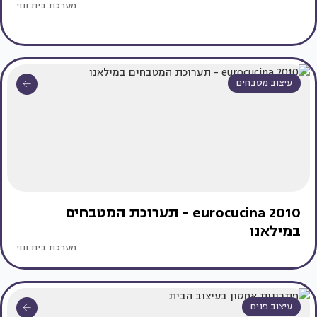
מערכת בית ונוי
עיצוב מטבחים
eurocucina 2010 - תערוכת המטבחים
במילאנו
מערכת בית ונוי
עיצוב פנים