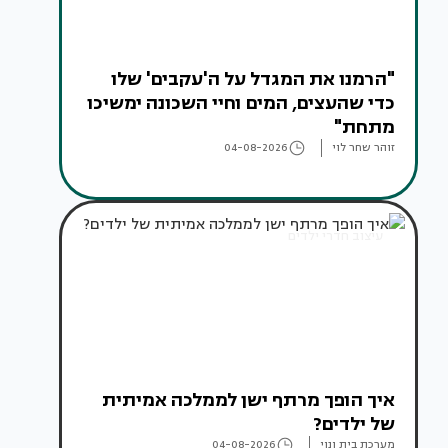
"הרמנו את המגדל על ה'עקבים' שלו
כדי שהעצים, המים וחיי השכונה ימשיכו
מתחת"
זוהר שחר לוי
04-08-2026
עיצוב חדרי ילדים
איך הופך מרתף ישן לממלכה אמיתית
של ילדים?
מערכת בית ונוי
04-08-2026