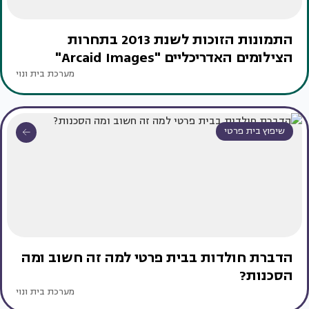
התמונות הזוכות לשנת 2013 בתחרות
הצילומים האדריכליים "Arcaid Images"
מערכת בית ונוי
שיפוץ בית פרטי
הדברת חולדות בבית פרטי למה זה חשוב ומה
הסכנות?
מערכת בית ונוי