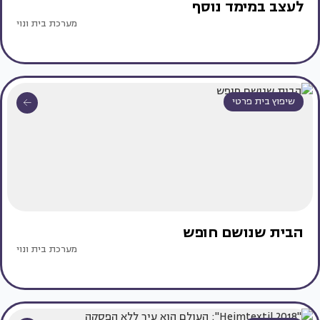
לעצב במימד נוסף
מערכת בית ונוי
שיפוץ בית פרטי
הבית שנושם חופש
מערכת בית ונוי