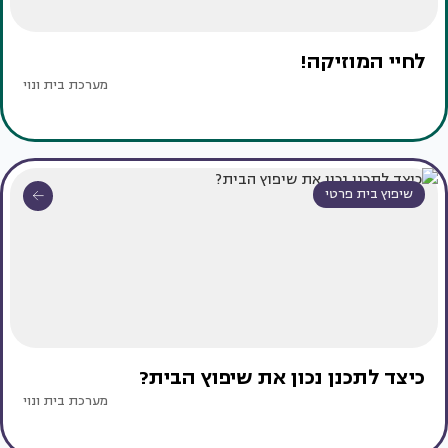
לחיי המוזיקה!
מערכת בית ונוי
שיפוץ בית פרטי
כיצד לתכנן נכון את שיפוץ הבית?
מערכת בית ונוי