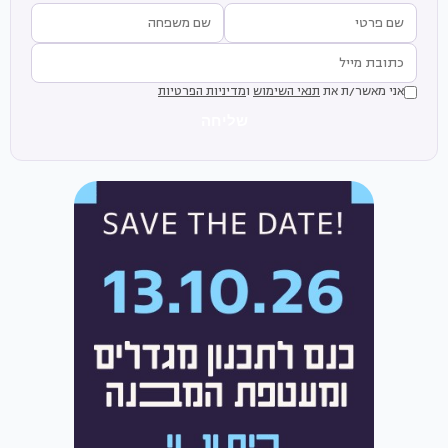
אני מאשר/ת את
תנאי השימוש
ו
מדיניות הפרטיות
שליחה