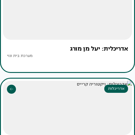
אדריכלית: יעל מן מורג
מערכת בית ונוי
אדריכלות