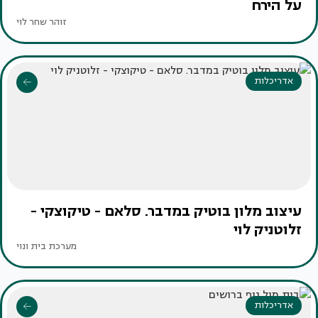
על הירח
זוהר שחר לוי
אדריכלות
עיצוב מלון בוטיק במדבר. סלאם - טיקוצקי -
זלוטניק לוי
מערכת בית ונוי
אדריכלות