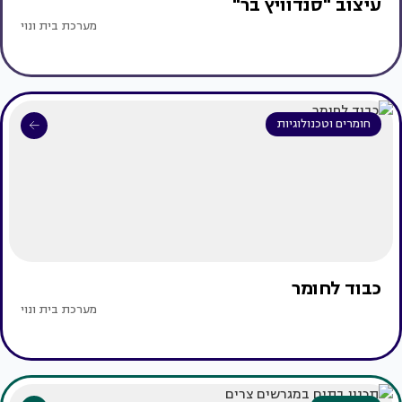
עיצוב "סנדוויץ בר"
מערכת בית ונוי
חומרים וטכנולוגיות
כבוד לחומר
מערכת בית ונוי