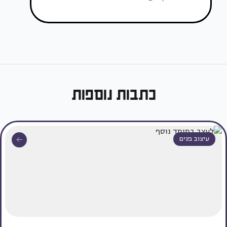
כתבות נוספות
עיצוב פנים