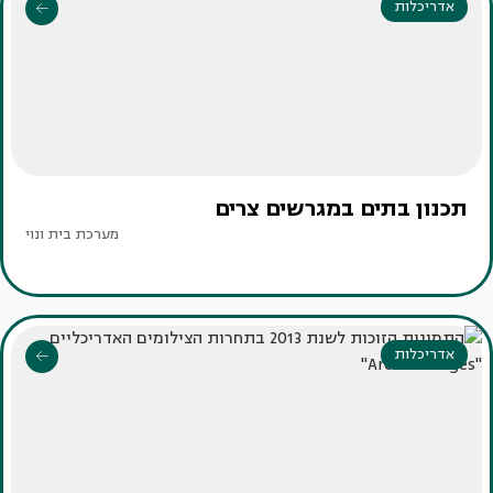
אדריכלות
תכנון בתים במגרשים צרים
מערכת בית ונוי
אדריכלות