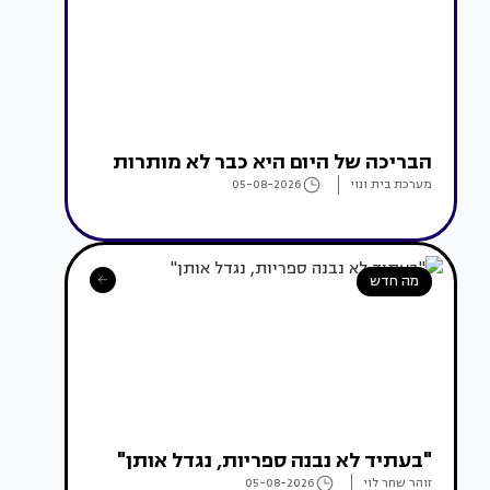
הבריכה של היום היא כבר לא מותרות
מערכת בית ונוי
05-08-2026
מה חדש
"בעתיד לא נבנה ספריות, נגדל אותן"
זוהר שחר לוי
05-08-2026