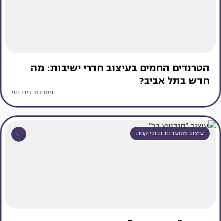
הטרנדים החמים בעיצוב חדרי ישיבות: מה
חדש בתל אביב?
מערכת בית ונוי
עיצוב מסעדות ובתי קפה