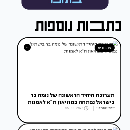
מה חדש
תערוכת היחיד הראשונה של נומה בר
בישראל נפתחה במוזיאון ת"א לאמנות
זוהר שחר לוי
06-08-2026