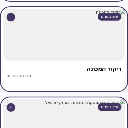
עיצוב פנים
ריקוד המכונה
מערכת בית ונוי
עיצוב פנים