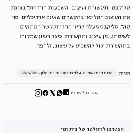
סליקבס "תקשורת ועיצוב- השפעות הדדיות" בוחנת
את העיצוב המלונאי בהקשרים שאינם אדריכליים "פר
סה". סליקבס מעלה לדיון הדדיות קשר המתקיים,
לשיטתו, בין עיצוב ותקשורת: כיצד רעיון שמקורו
בתקשורת יכול להשפיע על עיצוב, ולהפך.
תגיות:
הכנס הבינלאומי ה-4 לתכנון ועיצוב בתי מלון 20/5/2015
אהבתם? שתפו:
הצטרפו לניוזלטר של בית ונוי