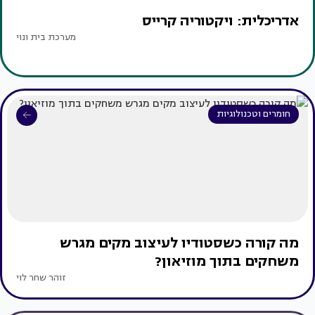
אדריכלית: ויקטוריה קרייס
מערכת בית ונוי
חומרים וטכנולוגיות
מה קורה כשסטודיו לעיצוב מקים מגרש
משחקים בתוך מוזיאון?
זוהר שחר לוי