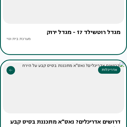
מגדל רוטשילד 17 - מגדל ירוק
מערכת בית ונוי
אדריכלות
דרושים אדריכלים? נאס"א מתכננת בסיס קבע