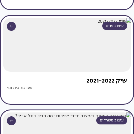
עיצוב פנים
שיק 2021-2022
מערכת בית ונוי
עיצוב משרדים