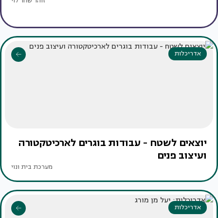
זוהר שחר לוי
אדריכלות
יוצאים לשטח - עבודות בוגרים לארכיטקטורה
ועיצוב פנים
מערכת בית ונוי
אדריכלות