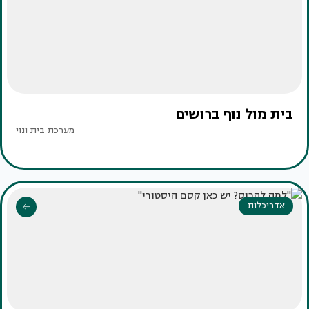
בית מול נוף ברושים
מערכת בית ונוי
אדריכלות