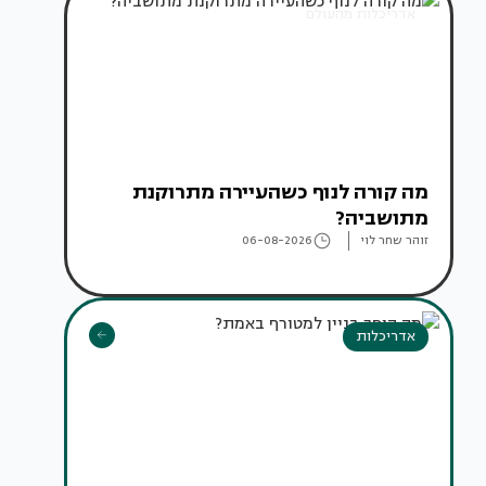
אדריכלות מהעולם
מה קורה לנוף כשהעיירה מתרוקנת
מתושביה?
זוהר שחר לוי
06-08-2026
אדריכלות