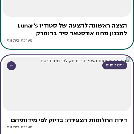
הצצה ראשונה להצעה של סטודיו Lunar’s
לתכנון מחוז אורסטאד סיד בדנמרק
מערכת בית ונוי
עיצוב פנים
דירת החלומות הצעירה: בדיוק לפי מידותיהם
מערכת בית ונוי