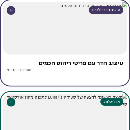
עיצוב חדרי ילדים
עיצוב חדר עם פריטי ריהוט חכמים
מערכת בית ונוי
אדריכלות