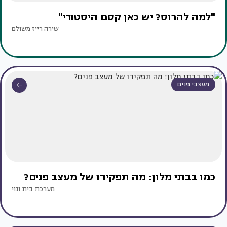
"למה להרוס? יש כאן קסם היסטורי"
שירה רייז משולם
מעצבי פנים
כמו בבתי מלון: מה תפקידו של מעצב פנים?
מערכת בית ונוי