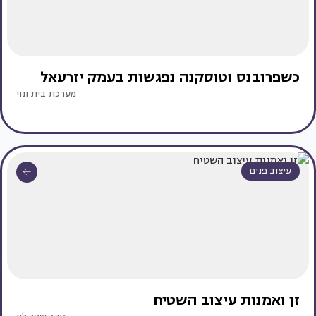
כשפרובנס וטוסקנה נפגשות בעמק יזרעאל
מערכת בית ונוי
עיצוב פנים
זן ואמנות עיצוב השטיח