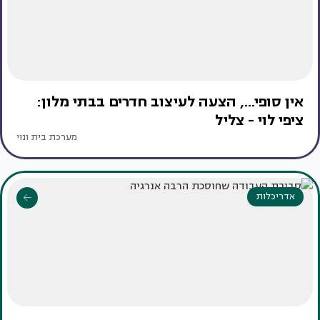
אין סופי..., הצעה לעיצוב חדרים בבתי מלון:
ציפי לוי - צליל
מערכת בית ונוי
אדריכלות