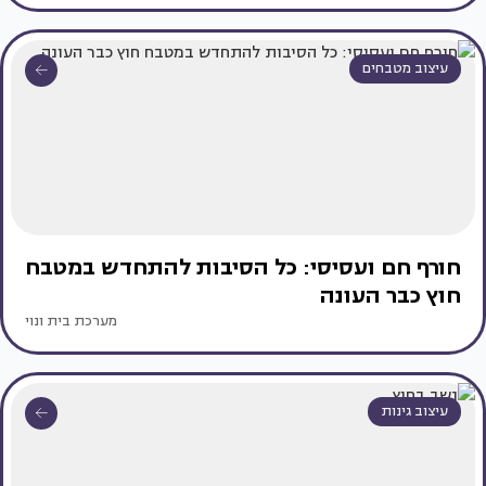
עיצוב מטבחים
חורף חם ועסיסי: כל הסיבות להתחדש במטבח
חוץ כבר העונה
מערכת בית ונוי
עיצוב גינות