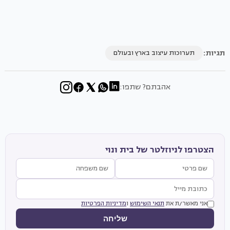
תגיות:
תערוכות עיצוב בארץ ובעולם
אהבתם? שתפו:
הצטרפו לניוזלטר של בית ונוי
אני מאשר/ת את
תנאי השימוש
ו
מדיניות הפרטיות
שליחה