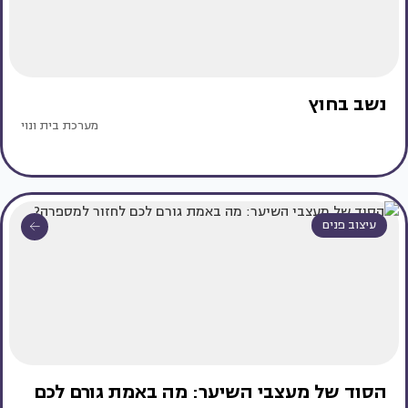
נשב בחוץ
מערכת בית ונוי
עיצוב פנים
הסוד של מעצבי השיער: מה באמת גורם לכם