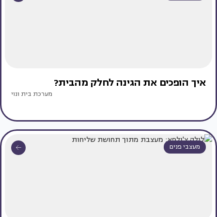
איך הופכים את הגינה לחלק מהבית?
מערכת בית ונוי
מעצבי פנים