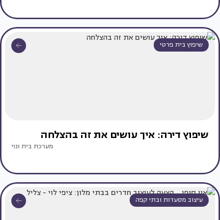
שיפוץ בית פרטי
שיפוץ דירה: איך עושים את זה בהצלחה
מערכת בית ונוי
עיצוב מסעדות ובתי קפה