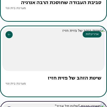
סביבת העבודה שחוסכת הרבה אנרגיה
מערכת בית ונוי
אדריכלות
שיטת הזהב של פזית חזיז
מערכת בית ונוי