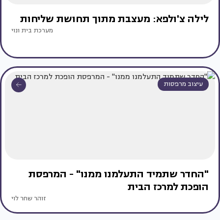
לילה צ'ולפא: מעצבת מתוך תחושת שליחות
מערכת בית ונוי
עיצוב מרפסות
"החדר שתמיד התעלמנו ממנו" - המרפסת
הופכת למרכז הבית
זוהר שחר לוי