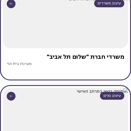
עיצוב משרדים
משרדי חברת "שלום תל אביב"
מערכת בית ונוי
עיצוב פנים