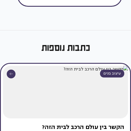
כתבות נוספות
עיצוב פנים
הקשר בין עולם הרכב לבית הזה?