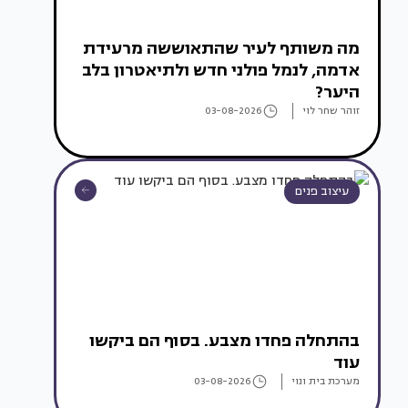
מה משותף לעיר שהתאוששה מרעידת
אדמה, לנמל פולני חדש ולתיאטרון בלב
היער?
זוהר שחר לוי
03-08-2026
עיצוב פנים
בהתחלה פחדו מצבע. בסוף הם ביקשו
עוד
מערכת בית ונוי
03-08-2026