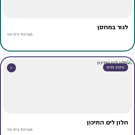
לגור במחסן
מערכת בית ונוי
עיצוב פנים
חלון לים התיכון
מערכת בית ונוי