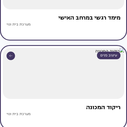
מימד רגשי במרחב האישי
מערכת בית ונוי
עיצוב פנים
ריקוד המכונה
מערכת בית ונוי