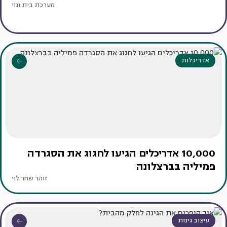
מערכת בית ונוי
אדריכלות
10,000 אדריכלים הגיעו לחגוג את הסגרדה
פמיליה בברצלונה
זוהר שחר לוי
עיצוב גינות