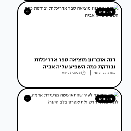
מה חדש
דנה אוברזון מוציאה ספר אדריכלות
ובודקת כמה השפיע עליה אביה
מערכת בית ונוי
04-08-2026
מה חדש