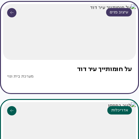
עיצוב פנים
על חומותייך עיר דוד
מערכת בית ונוי
אדריכלות