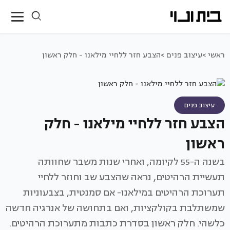
ראשי >
עיצוב פנים >
הצבע חזר ללחיי מילאנו - חלק ראשון
עיצוב פנים
הצבע חזר ללחיי מילאנו - חלק
ראשון
בשנה ה-55 לקיומה, ואחרי שנות משבר שחוותה
תעשיית הרהיטים, נראה שהצבע שב וחוזר ללחיי
תערוכת הרהיטים במילאנו- אם סמנטית, בצבעוניות
שמשתלבת בקולקציות, ואם בתחושה של אנרגיה חדשה
כלשהי. חלק ראשון בסדרת כתבות מתערוכת הרהיטים.