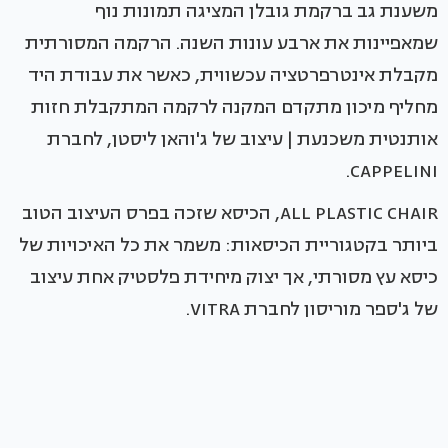
משענת גב ברקמת גובלן המציגה תמונות נוף
שמאפיינות את ארבע עונות השנה. הרקמה המסורתית
מקבלת אינטרפרטציה עכשווית, כאשר את עבודת היד
מחליף מיכון מתקדם המקנה לרקמה המתקבלת חזות
אותנטית משכנעת | עיצוב של ג'והאן ליסטן, לחברת
CAPPELINI.
ALL PLASTIC CHAIR, הכיסא שזכה בפרס העיצוב הטוב
ביותר בקטגוריית הכיסאות: משמר את כל האיכויות של
כיסא עץ מסורתי, אך יצוק מיחידת פלסטיק אחת עיצוב
של ג'ספר מוריסון לחברת VITRA.