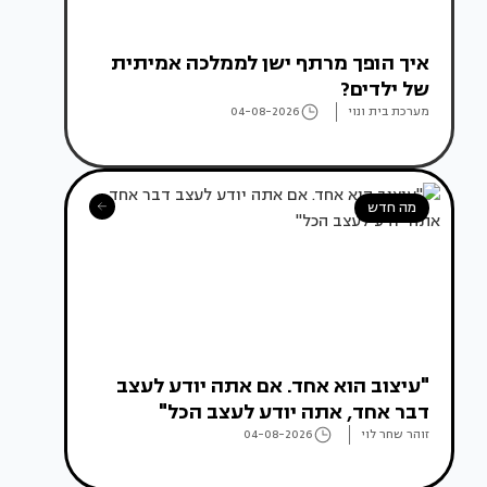
איך הופך מרתף ישן לממלכה אמיתית
של ילדים?
מערכת בית ונוי
04-08-2026
מה חדש
"עיצוב הוא אחד. אם אתה יודע לעצב
דבר אחד, אתה יודע לעצב הכל"
זוהר שחר לוי
04-08-2026