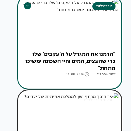
אדריכלות
"הרמנו את המגדל על ה'עקבים' שלו
כדי שהעצים, המים וחיי השכונה ימשיכו
מתחת"
זוהר שחר לוי
04-08-2026
עיצוב חדרי ילדים