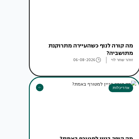
מה קורה לנוף כשהעיירה מתרוקנת
מתושביה?
זוהר שחר לוי
06-08-2026
אדריכלות
מה הופך בניין למטורף באמת?