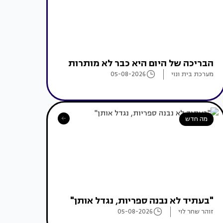
הבריכה של היום היא כבר לא מותרות
מערכת בית ונוי
05-08-2026
מה חדש
"בעתיד לא נבנה ספריות, נגדל אותן"
זוהר שחר לוי
05-08-2026