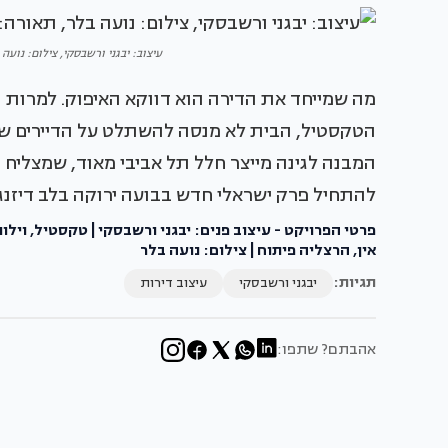
עיצוב: יבגני ורשבסקי, צילום: נועה בלר, 
מה שמייחד את הדירה הוא דווקא האיפוק. למרות
הטקסטיל, הבית לא מנסה להשתלט על הדיירים שלו
המבנה לגינה מייצר חלל תל אביבי מאוד, שמצליח ב
להתחיל פרק ישראלי חדש בבועה ירוקה בלב דיזנגו
אין, הרצליה פיתוח | צילום: נועה בלר
תגיות:
יבגני ורשבסקי
עיצוב דירות
אהבתם? שתפו: