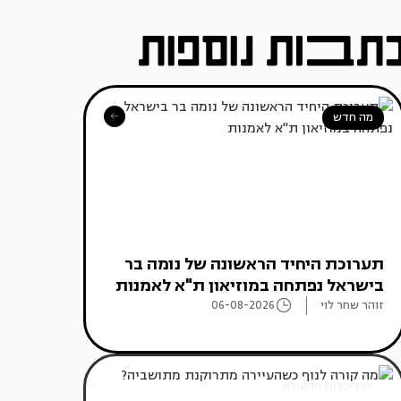
מה חדש
תערוכת היחיד הראשונה של נומה בר
בישראל נפתחה במוזיאון ת"א לאמנות
זוהר שחר לוי
06-08-2026
אדריכלות מהעולם