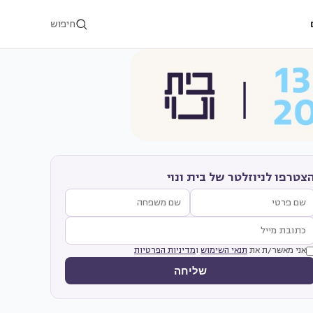
חיפוש
צטרפו לניוזלטר של בית ונוי
אני מאשר/ת את
תנאי השימוש
ו
מדיניות הפרטיות
שליחה