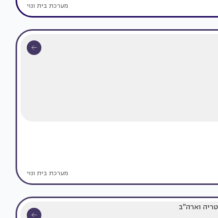
מערכת בית ונוי
מערכת בית ונוי