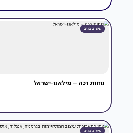
עיצוב פנים
נוחות רכה – מילאנו-ישראל
עיצוב פנים