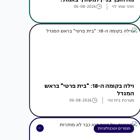
זוהר שחר לוי
06-08-2026
עיצוב בתים
וילה בקומה ה-18: "בית פרטי" בראש
המגדל
מערכת בית ונוי
06-08-2026
חומרים וטכנולוגיות