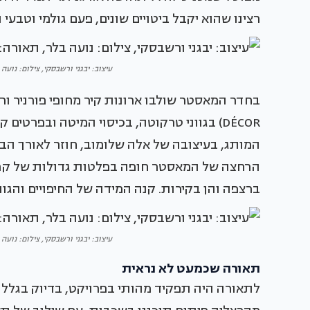
רצינו שהוא יקבל ביטויים שונים, פעם גולמי וטבעי ו
עיצוב: יבגני ורשבסקי, צילום: נועה בלר, 
DÉCOR) בגווני טרקוטה, בכיסוי המיטה ובפרטי
המותג, בעיצובה של אלה שלומוב, חוזר לאורך הבי
הרחצה של המאסטר חופה בפלטות גדולות של קרמיק
ברצפה והן בקירות. קנה המידה של החיפויים והגוו
עיצוב: יבגני ורשבסקי, צילום: נועה בלר, 
תאורה שכמעט לא נראית