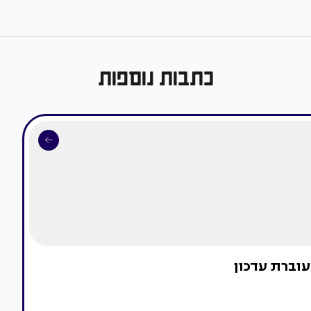
כתבות נוספות
עוברת עדכון