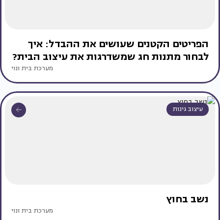
הפריטים הקטנים שעושים את ההבדל: איך
לבחור מתנות חג שמשדרגות את עיצוב הבית?
מערכת בית ונוי
עיצוב גינות
נשב בחוץ
מערכת בית ונוי