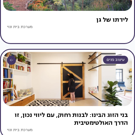
לידתו של גן
מערכת בית ונוי
עיצוב פנים
בני הזוג הבינו: לבנות רחוק, עם ליווי נכון, זו
הדרך האולטימטיבית
מערכת בית ונוי