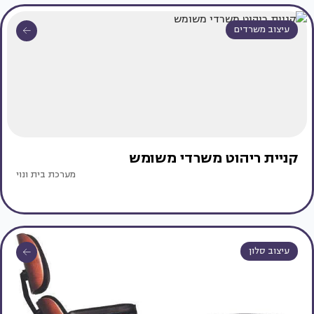
עיצוב משרדים
קניית ריהוט משרדי משומש
מערכת בית ונוי
עיצוב סלון