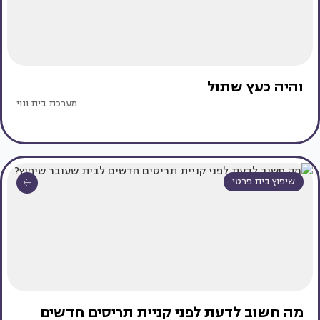
והיה כעץ שתול
מערכת בית ונוי
שיפוץ בית פרטי
מה חשוב לדעת לפני קניית תריסים חדשים