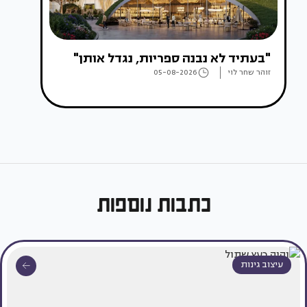
"בעתיד לא נבנה ספריות, נגדל אותן"
זוהר שחר לוי
05-08-2026
כתבות נוספות
עיצוב גינות