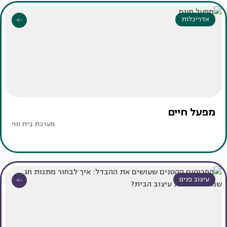
אדריכלות
מפעל חיים
מערכת בית ונוי
עיצוב פנים