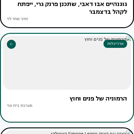
גוגנהיים אבו דאבי, שתכנן פרנק גרי, ייפתח
לקהל בדצמבר
זוהר שחר לוי
אדריכלות
הרמוניה של פנים וחוץ
מערכת בית ונוי