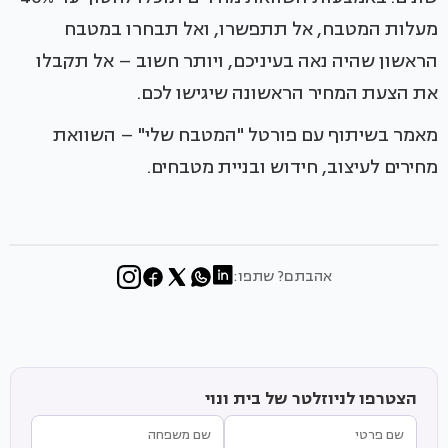
מעלות המטבח, אל תתפשרו, ואל תבחרו במטבח
הראשון שהיה נאה בעיניכם, ויותר חשוב – אל תקבלו
את הצעת המחיר הראשונה שיגישו לכם.
מאמר בשיתוף עם פורטל "המטבח שלי" – השוואת
מחירים לעיצוב, חידוש ובניית מטבחים.
אהבתם? שתפו:
הצטרפו לניוזלטר של בית ונוי