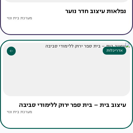
נפלאות עיצוב חדר נוער
מערכת בית ונוי
אדריכלות
עיצוב בית – בית ספר ירוק ללימודי סביבה
מערכת בית ונוי