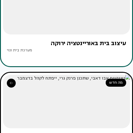
עיצוב בית באוריינטציה ירוקה
מערכת בית ונוי
מה חדש