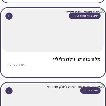
עיצוב מקומות אירוח
מלון בוטיק, וילה גליליי
מערכת בית ונוי
עיצוב גינות