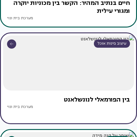
חיים בנתיב המהיר: הקשר בין מכוניות יוקרה
ומגורי עילית
מערכת בית ונוי
עיצוב פינות אוכל
בין הפורמאלי לנונשלאנט
מערכת בית ונוי