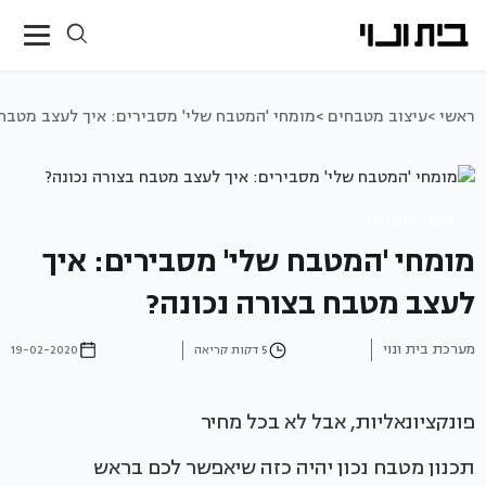
ראשי >
עיצוב מטבחים >
מומחי 'המטבח שלי' מסבירים: איך לעצב מטבח 
עיצוב מטבחים
מומחי 'המטבח שלי' מסבירים: איך
לעצב מטבח בצורה נכונה?
מערכת בית ונוי
5 דקות קריאה
19-02-2020
פונקציונאליות, אבל לא בכל מחיר
תכנון מטבח נכון יהיה כזה שיאפשר לכם בראש