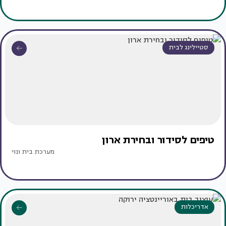
סטיילינג לבית
טיפים לסידור ובחירת ארון
מערכת בית ונוי
אדריכלות