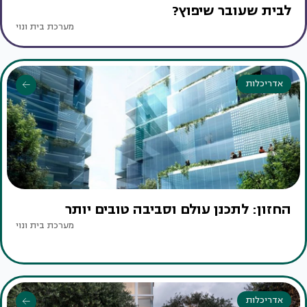
לבית שעובר שיפוץ?
מערכת בית ונוי
אדריכלות
החזון: לתכנן עולם וסביבה טובים יותר
מערכת בית ונוי
אדריכלות