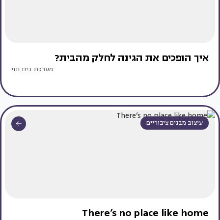
איך הופכים את הגינה לחלק מהבית?
מערכת בית ונוי
עיצוב מבנים ציבוריים
There’s no place like home