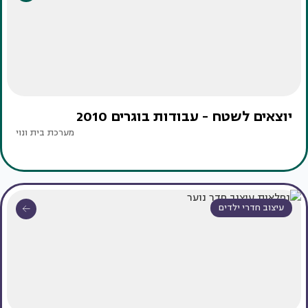
יוצאים לשטח - עבודות בוגרים 2010
מערכת בית ונוי
עיצוב חדרי ילדים