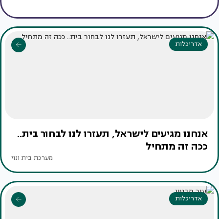
אדריכלות
אנחנו מגיעים לישראל, תעזרו לנו לבחור בית..
ככה זה מתחיל
מערכת בית ונוי
אדריכלות