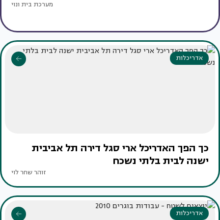
מערכת בית ונוי
אדריכלות
כך הפך האדריכל ארי סגל דירה תל אביבית
ישנה לבית בלתי נשכח
זוהר שחר לוי
אדריכלות