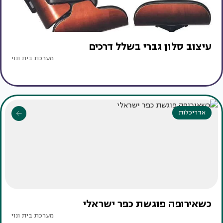
עיצוב סלון גברי בשלל דרכים
מערכת בית ונוי
אדריכלות
כשאירופה פוגשת כפר ישראלי
מערכת בית ונוי