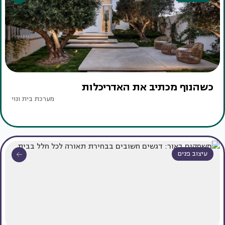
כשהנוף מכתיב את האדריכלות
מערכת בית ונוי
עיצוב פנים