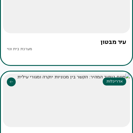
עיר מבטון
מערכת בית ונוי
אדריכלות