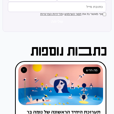
אני מאשר/ת את
תנאי השימוש
ו
מדיניות הפרטיות
שליחה
מה חדש
תערוכת היחיד הראשונה של נומה בר