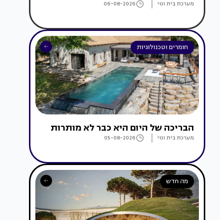
מערכת בית ונוי
06-08-2026
חומרים וטכנולוגיות
הבריכה של היום היא כבר לא מותרות
מערכת בית ונוי
05-08-2026
מה חדש