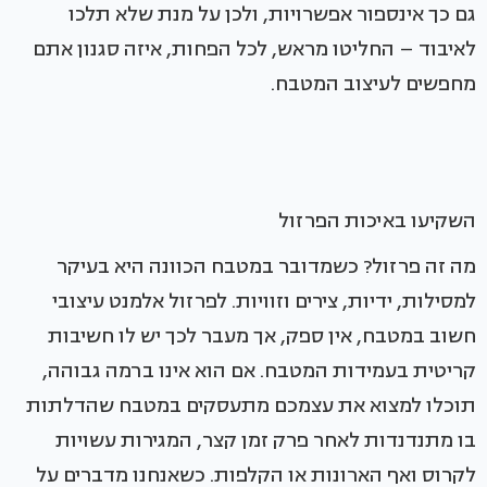
גם כך אינספור אפשרויות, ולכן על מנת שלא תלכו
לאיבוד – החליטו מראש, לכל הפחות, איזה סגנון אתם
מחפשים לעיצוב המטבח.
השקיעו באיכות הפרזול
מה זה פרזול? כשמדובר במטבח הכוונה היא בעיקר
למסילות, ידיות, צירים וזוויות. לפרזול אלמנט עיצובי
חשוב במטבח, אין ספק, אך מעבר לכך יש לו חשיבות
קריטית בעמידות המטבח. אם הוא אינו ברמה גבוהה,
תוכלו למצוא את עצמכם מתעסקים במטבח שהדלתות
בו מתנדנדות לאחר פרק זמן קצר, המגירות עשויות
לקרוס ואף הארונות או הקלפות. כשאנחנו מדברים על