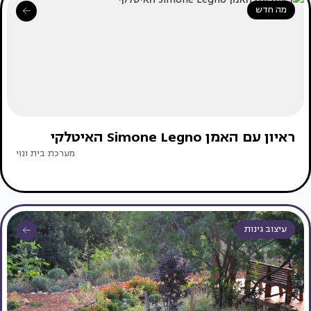
מה חדש
ראיון עם האמן Simone Legno האיטלקי
מערכת בית ונוי
עיצוב גינות