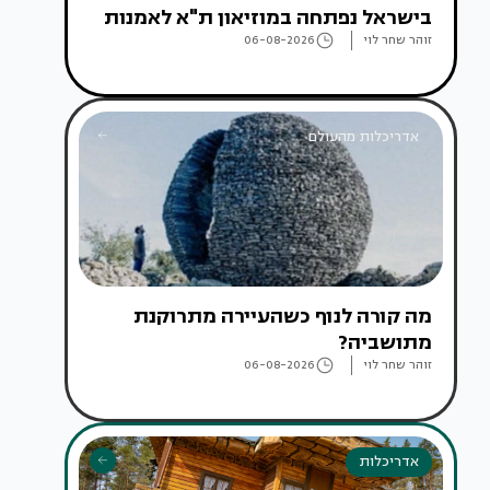
בישראל נפתחה במוזיאון ת"א לאמנות
זוהר שחר לוי
06-08-2026
אדריכלות מהעולם
מה קורה לנוף כשהעיירה מתרוקנת
מתושביה?
זוהר שחר לוי
06-08-2026
אדריכלות