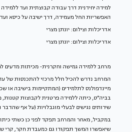
למידה יחידנית דרך עבודה קבוצתית ועד ללמידה 
האפשריות החל מעמידה, דרך ישיבה על כיסא ועד
אדריכלות וצילום: יונתן מצרי
אדריכלות וצילום: יונתן מצרי
מרחב ללמידה גמישה וחקרנית- מכיתות מדעים למ
מיינדפולנס לתלמידים (המתקיימות בישיבה או שכ
בביה"ס, כיתה ללמידה פרטנית לקבוצות קטנות, 
שירותים נגישים לבעלי מוגבלויות (על אף שהדבר
במקביל, מאחר והמרחב תפקד לפני כן כשתי כיתו
שיאפשרו המשך תפקודו גם כמעבדת חקר, קרי שמיר