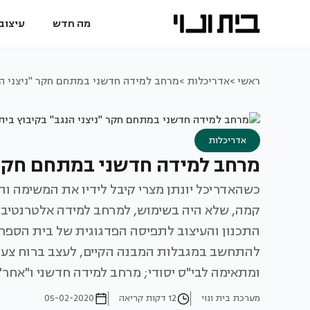
מה חדש
עיצוב 
ראשי >
אדריכלות >
מרחב למידה חדשני במתחם חקר "ניצני הנ
אדריכלות
מרחב למידה חדשני במתחם חקר "
כשהאדריכל יונתן מצרי קיבל לידיו את המשימה וה
התכנון והעיצוב לתפיסה הפדגוגית של בית הספר,
להתחשב במגבלות המבנה הקיים, לעצב ברוח צעי
ומתאימה לבי"ס יסודי; מרחב למידה חדשני ו"אחר"
מערכת בית ונוי
12 דקות קריאה
05-02-2020