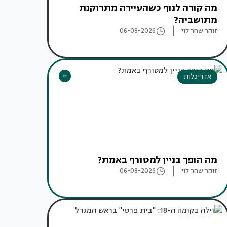
מה קורה לנוף כשהעיירה מתרוקנת
מתושביה?
זוהר שחר לוי
06-08-2026
אדריכלות
מה הופך בניין למטורף באמת?
זוהר שחר לוי
06-08-2026
עיצוב בתים