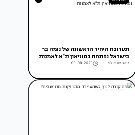
תערוכת היחיד הראשונה של נומה בר
בישראל נפתחה במוזיאון ת"א לאמנות
זוהר שחר לוי
06-08-2026
אדריכלות מהעולם