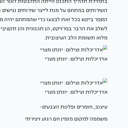
בתחילת תהליך התכנון הייתה התלבטות לאור המ
השירותים במתחם על מנת לייצר שירותים נגישים ונ
הספר ביקש בכל זאת לבצעו כדי שהמתחם יהיה מזמי
לשלב את הדבר בפרויקט, הן תכנונית והן תקציבי
מלוא תשומת הלב העיצובית.
אדריכלות וצילום: יונתן מצרי
אדריכלות וצילום: יונתן מצרי
עיצוב, חומרים ופלטת הצבעים-
משממה למקום מזמין חם רגוע ויצירתי