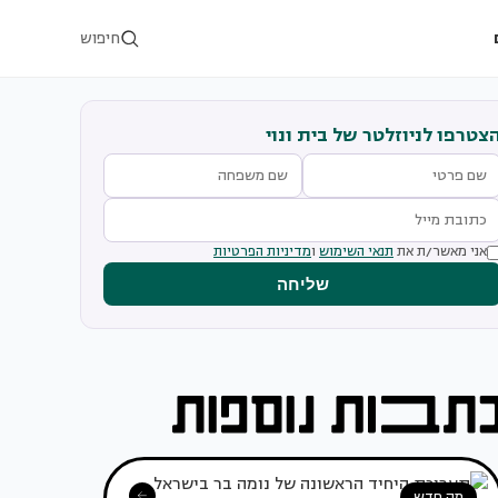
חיפוש
צטרפו לניוזלטר של בית ונוי
אני מאשר/ת את
תנאי השימוש
ו
מדיניות הפרטיות
שליחה
מה חדש