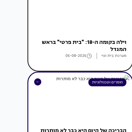
וילה בקומה ה-18: "בית פרטי" בראש
המגדל
מערכת בית ונוי
06-08-2026
חומרים וטכנולוגיות
הבריכה של היום היא כבר לא מותרות