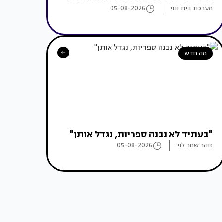
מערכת בית ונוי
05-08-2026
מה חדש
"בעתיד לא נבנה ספריות, נגדל אותן"
זוהר שחר לוי
05-08-2026