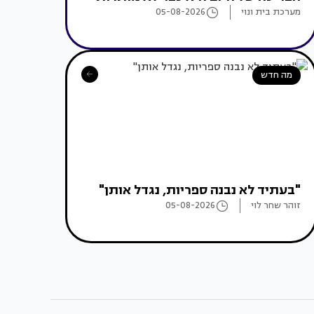
מערכת בית ונוי
05-08-2026
מה חדש
"בעתיד לא נבנה ספריות, נגדל אותן"
זוהר שחר לוי
05-08-2026