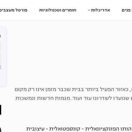
פנים
אדריכלות
חומרים וטכנולוגיות
פורטל מעצבים
ה
 כאזור הפעיל ביותר בבית שכבר מזמן אינו רק מקום
 שנועדו לשדרוגו עוד ועוד. מגמות חדשות ונמשכות
תו הפונקציונאלית - קונספטואלית - עיצובית