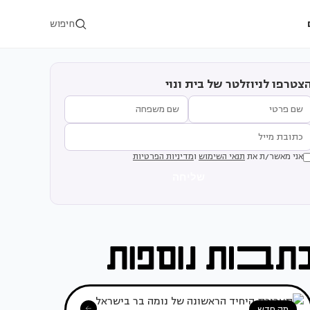
חיפוש
צטרפו לניוזלטר של בית ונוי
אני מאשר/ת את
תנאי השימוש
ו
מדיניות הפרטיות
שליחה
מה חדש