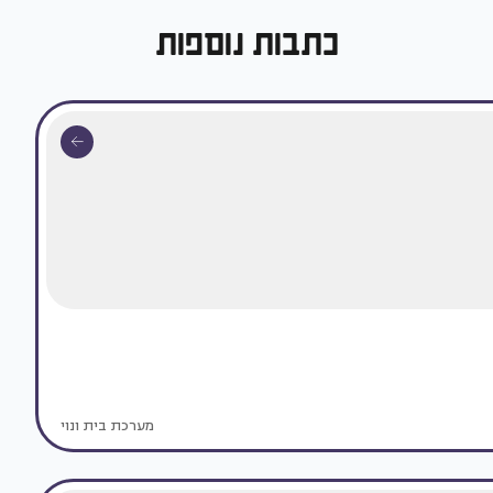
כתבות נוספות
מערכת בית ונוי