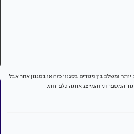
יותר ומשלב בין ניגודים בסגנון כזה או בסגנון אחר אבל
וך המשפחתי והמייצג אותה כלפי חוץ.