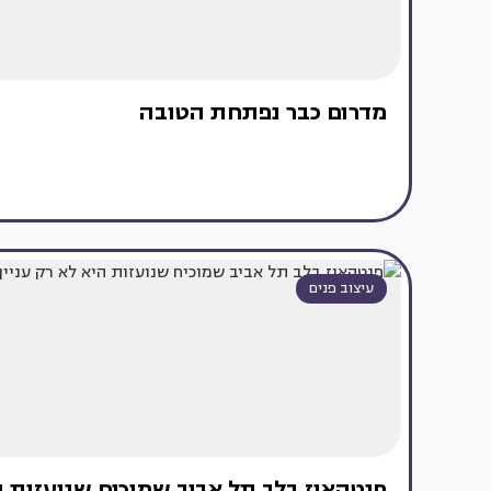
מדרום כבר נפתחת הטובה
עיצוב פנים
פנטהאוז בלב תל אביב שמוכיח שנועזות ה