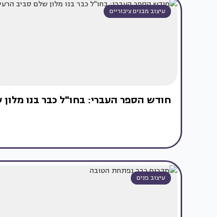
עיצוב מבנים ציבוריים
חודש הספר העברי: בחו"ל כבר בנו מלון 
עיצוב פנים