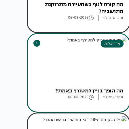
מה קורה לנוף כשהעיירה מתרוקנת
מתושביה?
זוהר שחר לוי
06-08-2026
אדריכלות
מה הופך בניין למטורף באמת?
זוהר שחר לוי
06-08-2026
עיצוב בתים