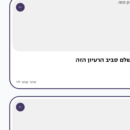
שלם סביב הרעיון הזה
זוהר שחר לוי