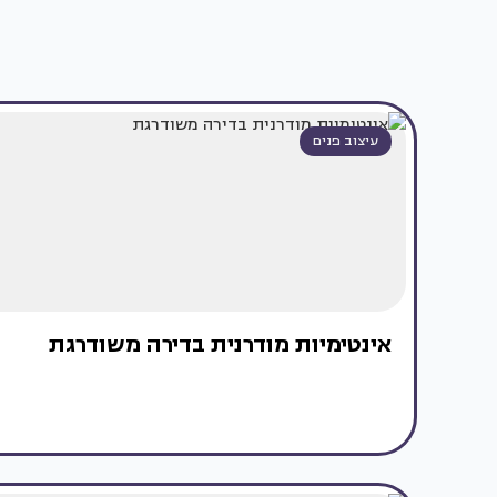
עיצוב פנים
אינטימיות מודרנית בדירה משודרגת