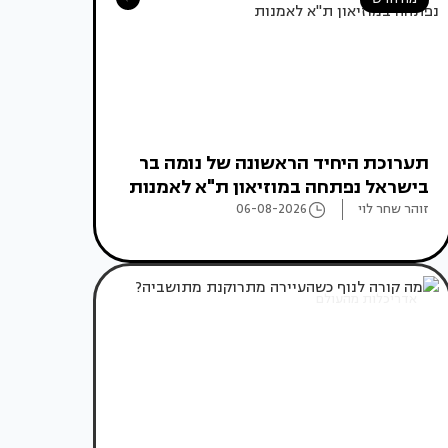
תערוכת היחיד הראשונה של נומה בר
בישראל נפתחה במוזיאון ת"א לאמנות
זוהר שחר לוי
06-08-2026
אדריכלות מהעולם