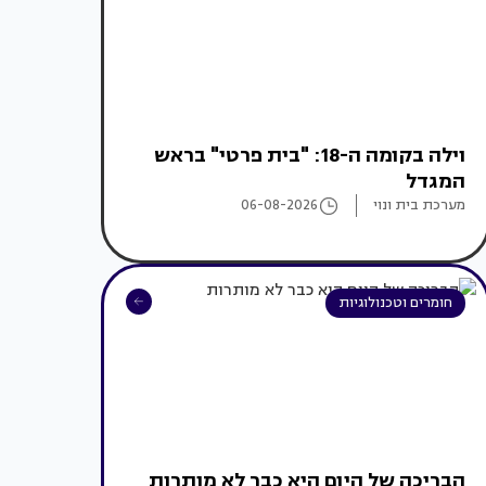
וילה בקומה ה-18: "בית פרטי" בראש
המגדל
מערכת בית ונוי
06-08-2026
חומרים וטכנולוגיות
הבריכה של היום היא כבר לא מותרות