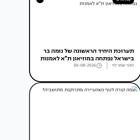
תערוכת היחיד הראשונה של נומה בר
בישראל נפתחה במוזיאון ת"א לאמנות
זוהר שחר לוי
06-08-2026
אדריכלות מהעולם