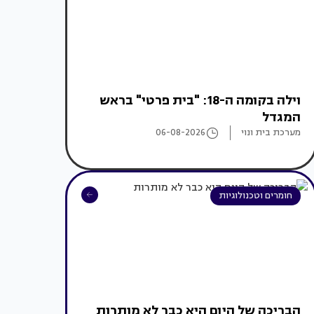
וילה בקומה ה-18: "בית פרטי" בראש
המגדל
מערכת בית ונוי
06-08-2026
חומרים וטכנולוגיות
הבריכה של היום היא כבר לא מותרות