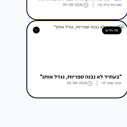
מערכת בית ונוי
05-08-2026
מה חדש
"בעתיד לא נבנה ספריות, נגדל אותן"
זוהר שחר לוי
05-08-2026