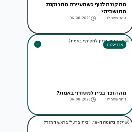
מה קורה לנוף כשהעיירה מתרוקנת
מתושביה?
זוהר שחר לוי
06-08-2026
אדריכלות
מה הופך בניין למטורף באמת?
זוהר שחר לוי
06-08-2026
עיצוב בתים