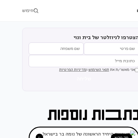
חיפוש
צטרפו לניוזלטר של בית ונוי
אני מאשר/ת את
תנאי השימוש
ו
מדיניות הפרטיות
שליחה
מה חדש