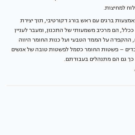
וח למחיצות.
מצעות ברגים עם ראש בורג דקורטיבי, תוך יצירת
כלל, הם מרכיב משמעותי של התכנון, ומעבר לעניין
ם, ההקפדה על הממד הטבעי ועל כנות החומר היווה
בדים – פשטות החומר כסמל לפשטות טובה של אנשים
, כך גם הם מתנהלים בעבודתם.