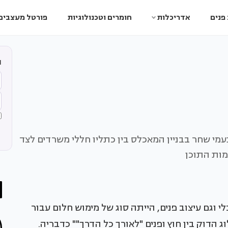
פנים
אדריכלות
חומרים וטכנולוגיות
פורטל מעצבים
ה
עמי שחר בבניין המאכלס בין כתליו חללי משרדים לצד
מות התוכן
י וגם עיצוב פנים, הייתה סוג של מימוש חלום עבור
 הדוק בין חוץ ופנים "לאורך כל הדרך"" כדבריה.