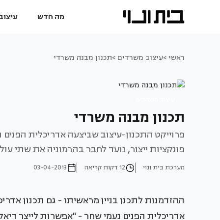
מה חדש
עיצוב 
ראשי >
עיצוב משרדים >
תכנון מבנה משרדי
עיצוב משרדים
תכנון מבנה משרדי
פרוייקט התכנון-עיצוב שביצעה אדריכלית הפנים נ
פונקציות ייצור, נועד לחבר בהרמוניה את שתי עול
מערכת בית ונוי
12 דקות קריאה
03-04-2013
ההזדמנות לתכנן בניין מראשיתו - גם תכנון אדריכל
אדריכלית הפנים נעמי שחר - "אפשרות לייצר דיאלוג