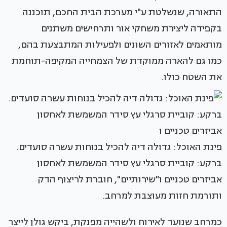
התאורה, שנשלטת ע"י מערכת הבית החכם, תוכננה
בקפידה ליצירת משחקי אור ותרחישים משתנים
מותאמים לאזורים השונים ולפעילות המתבצעת בהם,
כמו גם להארה ממוקדת של הצמחייה המקיפה-תוחמת
את השטח כולו.
פינת האוכל: גדולה דיה להכיל בנוחות עשרה סועדים.
ברקע: קוביית סרגלי עץ סידר המשמשת לאחסון
אביזרים טכניים ו"שירותיים", חוברת לריצוף הדק
ותורמת חזות מעוצבת למרחב.
כמרחב שנועד לאירוח ולשהייה מפנקת, ביקש גולן לייצר