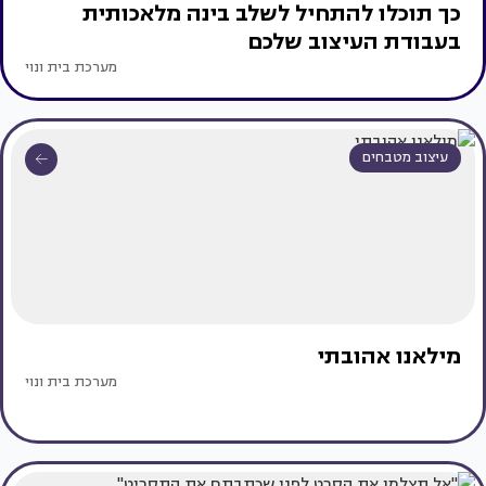
כך תוכלו להתחיל לשלב בינה מלאכותית
בעבודת העיצוב שלכם
מערכת בית ונוי
עיצוב מטבחים
מילאנו אהובתי
מערכת בית ונוי