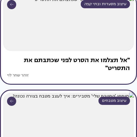
עיצוב מסעדות ובתי קפה
"אל תצלמו את הסרט לפני שכתבתם את
התסריט"
זוהר שחר לוי
עיצוב מטבחים