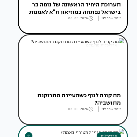
תערוכת היחיד הראשונה של נומה בר
בישראל נפתחה במוזיאון ת"א לאמנות
זוהר שחר לוי
06-08-2026
אדריכלות מהעולם
מה קורה לנוף כשהעיירה מתרוקנת
מתושביה?
זוהר שחר לוי
06-08-2026
אדריכלות