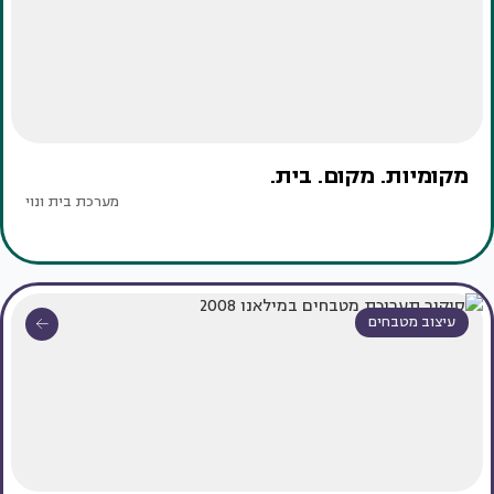
מקומיות. מקום. בית.
מערכת בית ונוי
עיצוב מטבחים