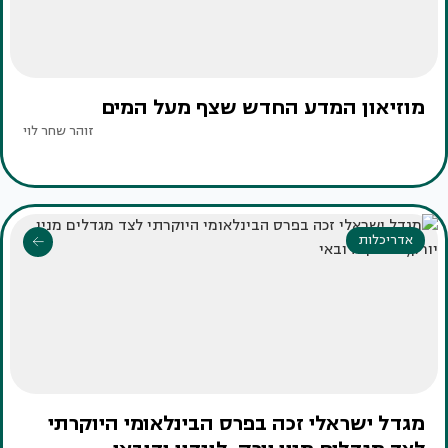
מוזיאון המדע החדש שצף מעל המים
זוהר שחר לוי
אדריכלות
מגדל ישראלי זכה בפרס הבינלאומי היוקרתי