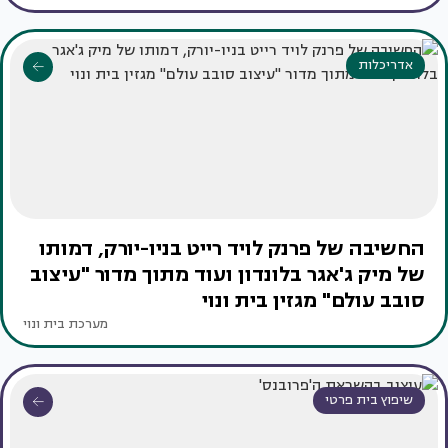
אדריכלות
החשיבה של פרנק לויד רייט בניו-יורק, דמותו
של מיק ג'אגר בלונדון ועוד מתוך מדור "עיצוב
סובב עולם" מגזין בית ונוי
מערכת בית ונוי
שיפוץ בית פרטי