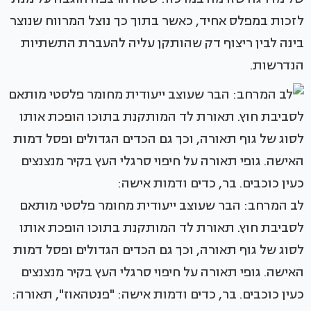
לזכות במפלס אחיד, כאשר בתוך כך נוצל המרווח שנוצר
בינה לבין ריצוף דק שהותקן עליה להעברת התשתיות
הנדרשות.
לב המרחב: הבר שעוצב ייעודית מחומר פלסטי מותאם
לסביבת חוץ. תאורת לד המותקנת בתוכו הופכת אותו
לסוג של גוף תאורה, וכך גם הכדים הגדולים ופסל דמות
האישה. גופי תאורה על חיפוי סרגלי העץ בקיר מנצנצים
כעין כוכבים. בר, כדים ודמות אישה: "פנטהאוז", תאורה: