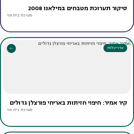
סיקור תערוכת מטבחים במילאנו 2008
מערכת בית ונוי
אדריכלות
קיר אמיר: חיפוי חזיתות באריחי פורצלן גדולים
מערכת בית ונוי