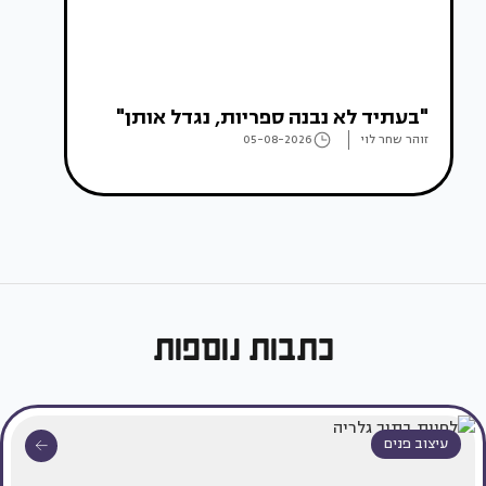
"בעתיד לא נבנה ספריות, נגדל אותן"
זוהר שחר לוי
05-08-2026
כתבות נוספות
עיצוב פנים