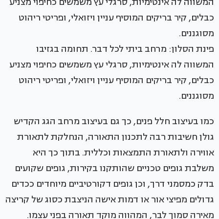
פינת הסלון: מרחב ביתי לכל דבר. תחומה בגזיבו
המשווה לה אינטימיות, סרגלי עץ משמשים כחיפוי מצניע
כבלים, קיר בריקים המוסיף עניין ויזואלי, ופריטי ריהוט
מסוגננים.
כמו בעיצוב חלל פנים, כך גם בעיצוב מרחב הגג הקדיש
גולן חשיבות רבה לתכנון התאורה, הנחלקת לתאורת
אווירה ולתאורת התמצאות וכללית. בתוך כך היא
משלבת גופים טכניים שהותקנו בקירות, גופים שקועים
בדק כמסמני דרך, וכן גופים דקורטיביים מיוחדים ככדים
גדולים מפיצי אור או דמות אישה הניצבת כסוג של קריצה
מאירה סמוך לבר, המהווה מוקד תאורה בפני עצמו.