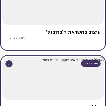
עיצוב בהשראת ה'פרובנס'
מערכת בית ונוי
עיצוב פנים