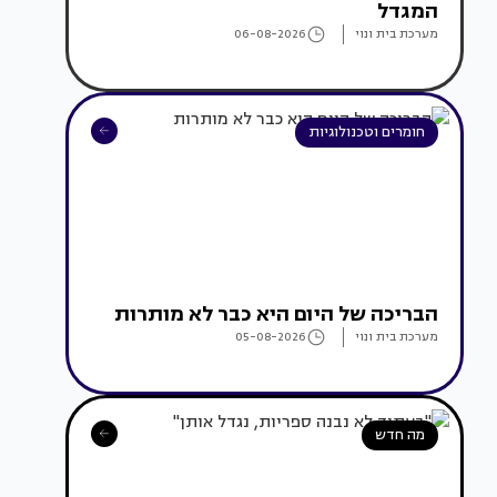
המגדל
מערכת בית ונוי
06-08-2026
חומרים וטכנולוגיות
הבריכה של היום היא כבר לא מותרות
מערכת בית ונוי
05-08-2026
מה חדש