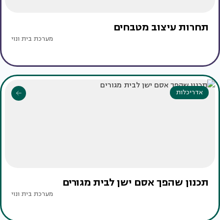
תחרות עיצוב מטבחים
מערכת בית ונוי
אדריכלות
תכנון שהפך אסם ישן לבית מגורים
מערכת בית ונוי