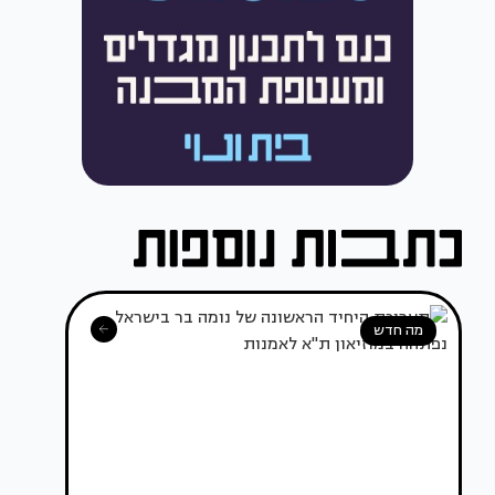
מה חדש