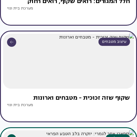
חלל המגורים: רואים שקוף, רואים רחוק
מערכת בית ונוי
עיצוב מטבחים
שקוף שזה זכוכית - מטבחים וארונות
מערכת בית ונוי