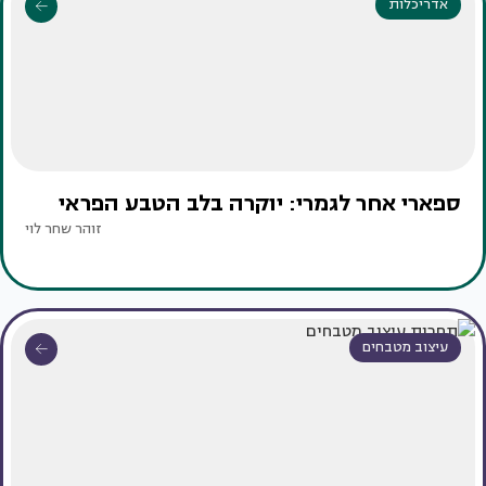
אדריכלות
ספארי אחר לגמרי: יוקרה בלב הטבע הפראי
זוהר שחר לוי
עיצוב מטבחים