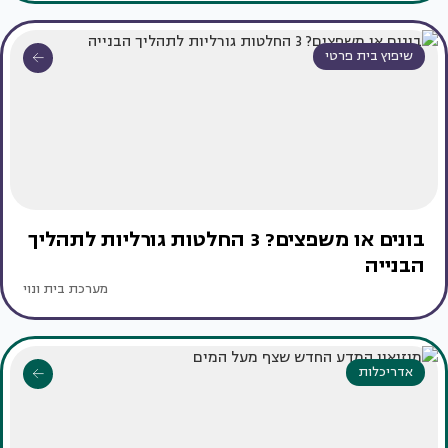
שיפוץ בית פרטי
בונים או משפצים? 3 החלטות גורליות לתהליך
הבנייה
מערכת בית ונוי
אדריכלות