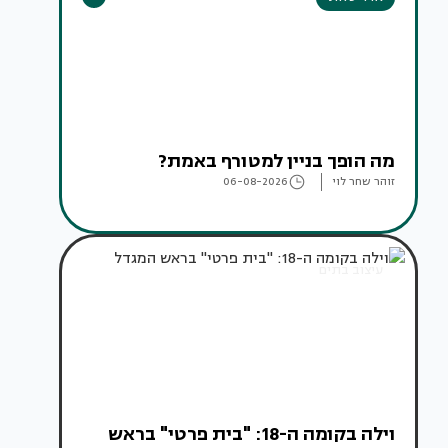
מה הופך בניין למטורף באמת?
זוהר שחר לוי
06-08-2026
עיצוב בתים
וילה בקומה ה-18: "בית פרטי" בראש