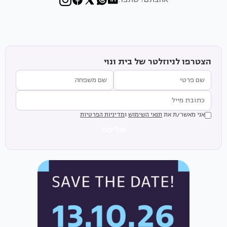
הצטרפו לניוזלטר של בית ונוי
אני מאשר/ת את
תנאי השימוש
ו
מדיניות הפרטיות
שליחה