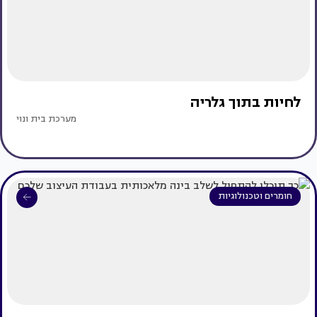
לחיות בתוך גלריה
מערכת בית ונוי
חומרים וטכנולוגיות