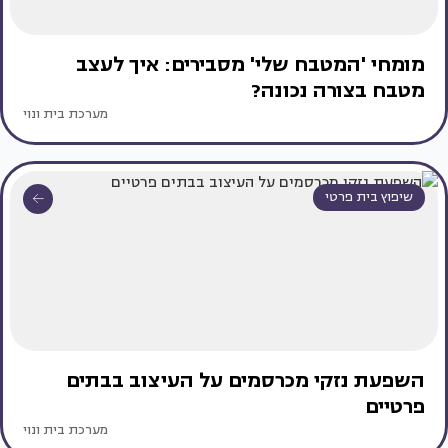
מומחי 'המטבח שלי' מסבירים: איך לעצב
מטבח בצורה נכונה?
מערכת בית ונוי
שיפוץ בית פרטי
השפעת נזקי מכרסמים על העיצוב בבתים
פרטיים
מערכת בית ונוי